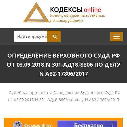
ОПРЕДЕЛЕНИЕ ВЕРХОВНОГО СУДА РФ
ОТ 03.09.2018 N 301-АД18-8806 ПО ДЕЛУ
N А82-17806/2017
Судебная практика
>
Определение Верховного Суда РФ
от 03.09.2018 N 301-АД18-8806 по делу N А82-17806/2017