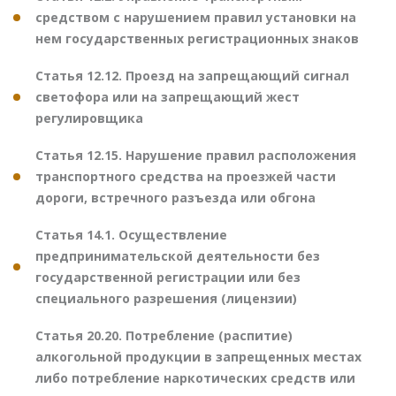
средством с нарушением правил установки на
нем государственных регистрационных знаков
Статья 12.12. Проезд на запрещающий сигнал
светофора или на запрещающий жест
регулировщика
Статья 12.15. Нарушение правил расположения
транспортного средства на проезжей части
дороги, встречного разъезда или обгона
Статья 14.1. Осуществление
предпринимательской деятельности без
государственной регистрации или без
специального разрешения (лицензии)
Статья 20.20. Потребление (распитие)
алкогольной продукции в запрещенных местах
либо потребление наркотических средств или