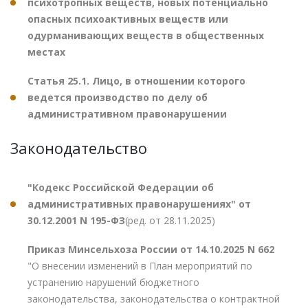
психотропных веществ, новых потенциально
опасных психоактивных веществ или
одурманивающих веществ в общественных
местах
Статья 25.1. Лицо, в отношении которого
ведется производство по делу об
административном правонарушении
Законодательство
"Кодекс Российской Федерации об
административных правонарушениях" от
30.12.2001 N 195-ФЗ
(ред. от 28.11.2025)
Приказ Минсельхоза России от 14.10.2025 N 662
"О внесении изменений в План мероприятий по
устранению нарушений бюджетного
законодательства, законодательства о контрактной