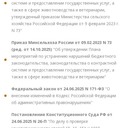
системе и предоставлении государственных услуг, а
также в сфере животноводства и ветеринарии,
утвержденный приказом Министерства сельского
хозяйства Российской Федерации от 9 февраля 2023 г.
N 73"
Приказ Минсельхоза России от 09.02.2023 N 73
(ред. от 14.10.2025)
"Об утверждении Плана
мероприятий по устранению нарушений бюджетного
законодательства, законодательства о контрактной
системе и предоставлении государственных услуг, а
также в сфере животноводства и ветеринарии"
Федеральный закон от 24.06.2025 N 171-ФЗ
"О
внесении изменений в Кодекс Российской Федерации
об административных правонарушениях"
Постановление Конституционного Суда РФ от
24.06.2025 N 26-П
"По делу о проверке