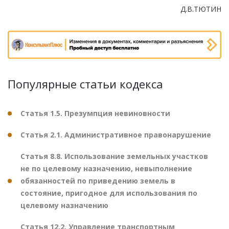
Д.В.ТЮТИН
Популярные статьи кодекса
Статья 1.5. Презумпция невиновности
Статья 2.1. Административное правонарушение
Статья 8.8. Использование земельных участков
не по целевому назначению, невыполнение
обязанностей по приведению земель в
состояние, пригодное для использования по
целевому назначению
Статья 12.2. Управление транспортным