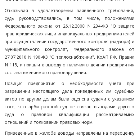
Отказывая в удовлетворении заявленного требования,
суды руководствовались, в том числе, положениями
Федерального закона от 26.12.2008 N 294-ФЗ "О защите
прав юридических лиц и индивидуальных предпринимателей
при осуществлении государственного контроля (надзора) и
муниципального контроля", Федерального закона от
27.07.2010 N 190-ФЗ "О теплоснабжении", КоАП РФ, Правил
N 115, и пришли к выводу о наличии в деянии предприятия
состава вменяемого правонарушения.
Позиция предприятия о необходимости учета при
разрешении настоящего дела приведенных им судебных
актов по другим делам была оценена судами с указанием
того, что арбитражный суд не связан выводами другого
суда о правовой квалификации рассматриваемых
отношений и толковании правовых норм.
Приведенные в жалобе доводы направлены на переоценку