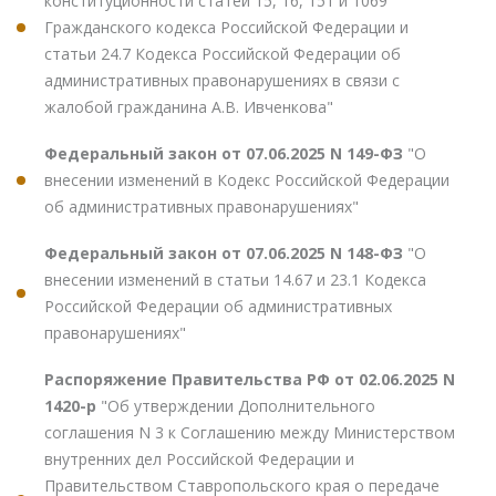
конституционности статей 15, 16, 151 и 1069
Гражданского кодекса Российской Федерации и
статьи 24.7 Кодекса Российской Федерации об
административных правонарушениях в связи с
жалобой гражданина А.В. Ивченкова"
Федеральный закон от 07.06.2025 N 149-ФЗ
"О
внесении изменений в Кодекс Российской Федерации
об административных правонарушениях"
Федеральный закон от 07.06.2025 N 148-ФЗ
"О
внесении изменений в статьи 14.67 и 23.1 Кодекса
Российской Федерации об административных
правонарушениях"
Распоряжение Правительства РФ от 02.06.2025 N
1420-р
"Об утверждении Дополнительного
соглашения N 3 к Соглашению между Министерством
внутренних дел Российской Федерации и
Правительством Ставропольского края о передаче