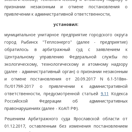
признании незаконным и отмене постановления о
привлечении к административной ответственности,
установил:
муниципальное унитарное предприятие городского округа
город Рыбинск "Теплоэнерго" (далее - предприятие)
обратилось в арбитражный суд с заявлением к
Центральному управлению Федеральной службы по
экологическому, технологическому и атомному надзору
(далее - административный орган) о признании незаконным
и отмене постановления от 20.09.2017 N 6.1-518вн-
Пс/0179Я-2017 о привлечении к административной
ответственности, предусмотренной статьей
9.11
Кодекса
Российской Федерации об административных
правонарушениях (далее - КоАП РФ).
Решением Арбитражного суда Ярославской области от
01.12.2017, оставленным без изменения постановлением