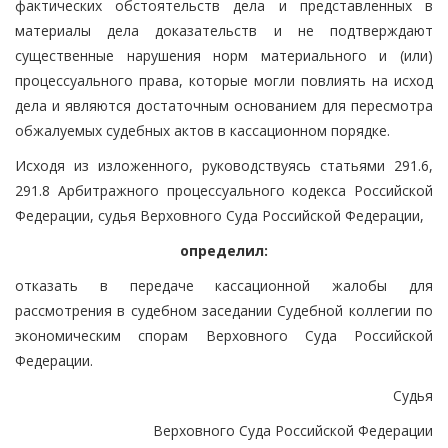
фактических обстоятельств дела и представленных в
материалы дела доказательств и не подтверждают
существенные нарушения норм материального и (или)
процессуального права, которые могли повлиять на исход
дела и являются достаточным основанием для пересмотра
обжалуемых судебных актов в кассационном порядке.
Исходя из изложенного, руководствуясь статьями 291.6,
291.8 Арбитражного процессуального кодекса Российской
Федерации, судья Верховного Суда Российской Федерации,
определил:
отказать в передаче кассационной жалобы для
рассмотрения в судебном заседании Судебной коллегии по
экономическим спорам Верховного Суда Российской
Федерации.
Судья
Верховного Суда Российской Федерации