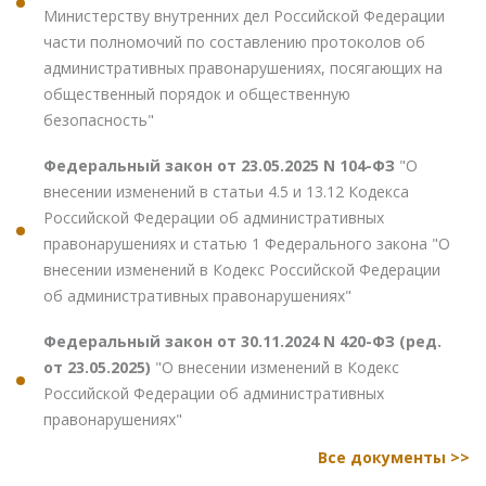
Министерству внутренних дел Российской Федерации
части полномочий по составлению протоколов об
административных правонарушениях, посягающих на
общественный порядок и общественную
безопасность"
Федеральный закон от 23.05.2025 N 104-ФЗ
"О
внесении изменений в статьи 4.5 и 13.12 Кодекса
Российской Федерации об административных
правонарушениях и статью 1 Федерального закона "О
внесении изменений в Кодекс Российской Федерации
об административных правонарушениях"
Федеральный закон от 30.11.2024 N 420-ФЗ (ред.
от 23.05.2025)
"О внесении изменений в Кодекс
Российской Федерации об административных
правонарушениях"
Все документы >>