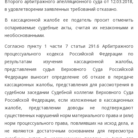
Второго арбитражного апелляционного суда от 12.03.2018,
в удовлетворении заявленных требований отказано.
В кассационной жалобе ее податель просит отменить
оспариваемые судебные акты, считая их незаконными и
необоснованными.
Согласно пункту 1 части 7 статьи 291.6 Арбитражного
процессуального кодекса Российской Федерации по
результатам изучения кассационной жалобы,
представления судья Верховного Суда Российской
Федерации выносит определение об отказе в передаче
кассационных жалобы, представления для рассмотрения в
судебном заседании Судебной коллегии Верховного Суда
Российской Федерации, если изложенные в кассационных
жалобе, представлении доводы не подтверждают
существенных нарушений норм материального права и (или)
норм процессуального права, повлиявших на исход дела, и
не являются достаточным основанием для пересмотра