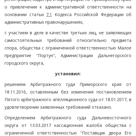
о привлечении к административной ответственности на
основании статьи
7.1
Кодекса Российской Федерации об
административных правонарушениях,
с участием в деле в качестве третьих лиц, не заявляющих
самостоятельных требований относительно предмета
спора, общества с ограниченной ответственностью Малое
предприятие "Портун", Администрации Дальнегорского
городского округа,
установил:
решением Арбитражного суда Приморского края от
18.11.2016, оставленным без изменения постановлением
Пятого арбитражного апелляционного суда от 18.01.2017, в
удовлетворении заявленных требований отказано.
Определением Арбитражного суда Дальневосточного
округа от 13.03.2017 кассационная жалоба общества с
ограниченной ответственностью "Поставщик двора Его