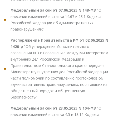
Федеральный закон от 07.06.2025 N 148-ФЗ
"О
внесении изменений в статьи 14.67 и 23.1 Кодекса
Российской Федерации об административных
правонарушениях"
Распоряжение Правительства РФ от 02.06.2025 N
1420-р
"Об утверждении Дополнительного
соглашения N 3 к Соглашению между Министерством
внутренних дел Российской Федерации и
Правительством Ставропольского края о передаче
Министерству внутренних дел Российской Федерации
части полномочий по составлению протоколов об
административных правонарушениях, посягающих на
общественный порядок и общественную
безопасность"
Федеральный закон от 23.05.2025 N 104-ФЗ
"О
внесении изменений в статьи 4.5 и 13.12 Кодекса