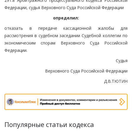
291.8 Арбитражного процессуального кодекса Российской
Федерации, судья Верховного Суда Российской Федерации
определил:
отказать в передаче кассационной жалобы для
рассмотрения в судебном заседании Судебной коллегии по
экономическим спорам Верховного Суда Российской
Федерации.
Судья
Верховного Суда Российской Федерации
Д.В.ТЮТИН
Популярные статьи кодекса