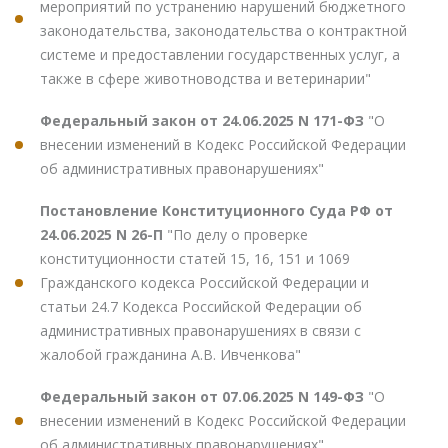
мероприятий по устранению нарушений бюджетного
законодательства, законодательства о контрактной
системе и предоставлении государственных услуг, а
также в сфере животноводства и ветеринарии"
Федеральный закон от 24.06.2025 N 171-ФЗ
"О
внесении изменений в Кодекс Российской Федерации
об административных правонарушениях"
Постановление Конституционного Суда РФ от
24.06.2025 N 26-П
"По делу о проверке
конституционности статей 15, 16, 151 и 1069
Гражданского кодекса Российской Федерации и
статьи 24.7 Кодекса Российской Федерации об
административных правонарушениях в связи с
жалобой гражданина А.В. Ивченкова"
Федеральный закон от 07.06.2025 N 149-ФЗ
"О
внесении изменений в Кодекс Российской Федерации
об административных правонарушениях"