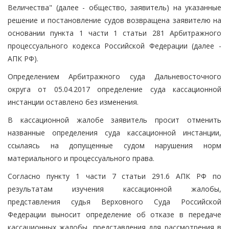
Величества" (далее - общество, заявитель) на указанные
решение и постановление судов возвращена заявителю на
основании пункта 1 части 1 статьи 281 Арбитражного
процессуального кодекса Российской Федерации (далее -
АПК РФ).
Определением Арбитражного суда Дальневосточного
округа от 05.04.2017 определение суда кассационной
инстанции оставлено без изменения.
В кассационной жалобе заявитель просит отменить
названные определения суда кассационной инстанции,
ссылаясь на допущенные судом нарушения норм
материального и процессуального права.
Согласно пункту 1 части 7 статьи 291.6 АПК РФ по
результатам изучения кассационной жалобы,
представления судья Верховного Суда Российской
Федерации выносит определение об отказе в передаче
кассационных жалобы, представления для рассмотрения в