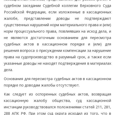
судебном заседании Судебной коллегии Верховного Суда
Российской Федерации, если изложенные в кассационных
жалобе, представлении доводы не подтверждают
существенных нарушений норм материального права и (или)
норм процессуального права, повлиявших на исход дела, и
не являются достаточным основанием для пересмотра
судебных актов в кассационном порядке и (или) для
решения вопроса о присуждении компенсации за нарушение
права на судопроизводство в разумный срок, а также если
указанные доводы не находят подтверждения в материалах
дела.
Основания для пересмотра судебных актов в кассационном
порядке по доводам жалобы отсутствуют.
Как следует из оспоренных судебных актов, возвращая
кассационную жалобу общества, суд кассационной
инстанции руководствовался положениями статей 211, 281,
288 АПК РФ. При этом суд округа исходил из того, что в