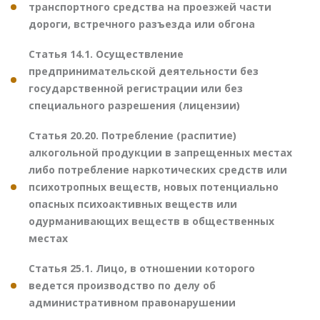
транспортного средства на проезжей части
дороги, встречного разъезда или обгона
Статья 14.1. Осуществление
предпринимательской деятельности без
государственной регистрации или без
специального разрешения (лицензии)
Статья 20.20. Потребление (распитие)
алкогольной продукции в запрещенных местах
либо потребление наркотических средств или
психотропных веществ, новых потенциально
опасных психоактивных веществ или
одурманивающих веществ в общественных
местах
Статья 25.1. Лицо, в отношении которого
ведется производство по делу об
административном правонарушении