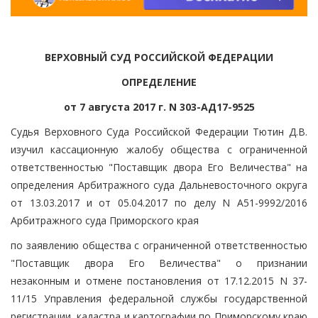
ВЕРХОВНЫЙ СУД РОССИЙСКОЙ ФЕДЕРАЦИИ
ОПРЕДЕЛЕНИЕ
от 7 августа 2017 г. N 303-АД17-9525
Судья Верховного Суда Российской Федерации Тютин Д.В.
изучил кассационную жалобу общества с ограниченной
ответственностью "Поставщик двора Его Величества" на
определения Арбитражного суда Дальневосточного округа
от 13.03.2017 и от 05.04.2017 по делу N А51-9992/2016
Арбитражного суда Приморского края
по заявлению общества с ограниченной ответственностью
"Поставщик двора Его Величества" о признании
незаконным и отмене постановления от 17.12.2015 N 37-
11/15 Управления федеральной службы государственной
регистрации, кадастра и картографии по Приморскому краю