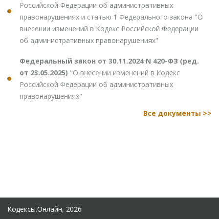
Российской Федерации об административных
правонарушениях и статью 1 Федерального закона "О
внесении изменений в Кодекс Российской Федерации
об административных правонарушениях"
Федеральный закон от 30.11.2024 N 420-ФЗ (ред.
от 23.05.2025)
"О внесении изменений в Кодекс
Российской Федерации об административных
правонарушениях"
Все документы >>
Кодексы.Онлайн, 2026