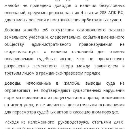
жалобе не приведено доводов о наличии безусловных
оснований, предусмотренных частью 4 статьи 288 АПК РФ,
для отмены решения и постановления арбитражных судов.
Доводы жалобы об отсутствии самовольного захвата
земельного участка и, следовательно, события вмененного
обществу административного правонарушения не
свидетельствуют о наличии оснований для отмены
оспариваемых судебных актов, что не препятствует
разрешению земельного спора между заявителем и
третьим лицом в гражданско-правовом порядке.
Доводы, изложенные в жалобе, выводы суда не
опровергают, не подтверждают существенных нарушений
норм материального и процессуального права, повлиявших
на исход дела, и не являются достаточными основаниями
для пересмотра судебных актов в кассационном порядке.
Исходя из изложенного, руководствуясь статьями 291.6,