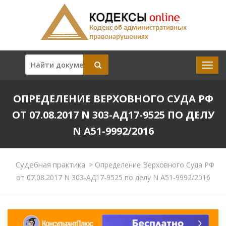
ОПРЕДЕЛЕНИЕ ВЕРХОВНОГО СУДА РФ
ОТ 07.08.2017 N 303-АД17-9525 ПО ДЕЛУ
N А51-9992/2016
Судебная практика
>
Определение Верховного Суда РФ
от 07.08.2017 N 303-АД17-9525 по делу N А51-9992/2016