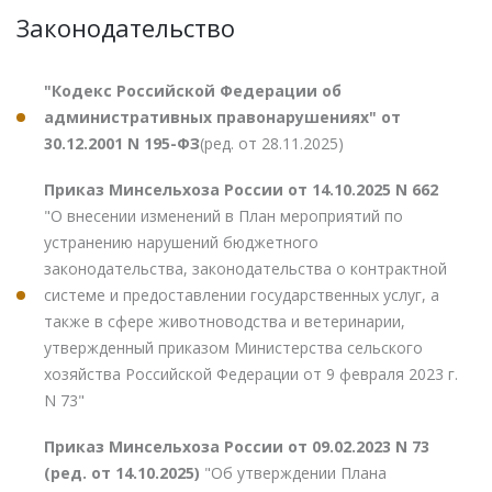
Законодательство
"Кодекс Российской Федерации об
административных правонарушениях" от
30.12.2001 N 195-ФЗ
(ред. от 28.11.2025)
Приказ Минсельхоза России от 14.10.2025 N 662
"О внесении изменений в План мероприятий по
устранению нарушений бюджетного
законодательства, законодательства о контрактной
системе и предоставлении государственных услуг, а
также в сфере животноводства и ветеринарии,
утвержденный приказом Министерства сельского
хозяйства Российской Федерации от 9 февраля 2023 г.
N 73"
Приказ Минсельхоза России от 09.02.2023 N 73
(ред. от 14.10.2025)
"Об утверждении Плана