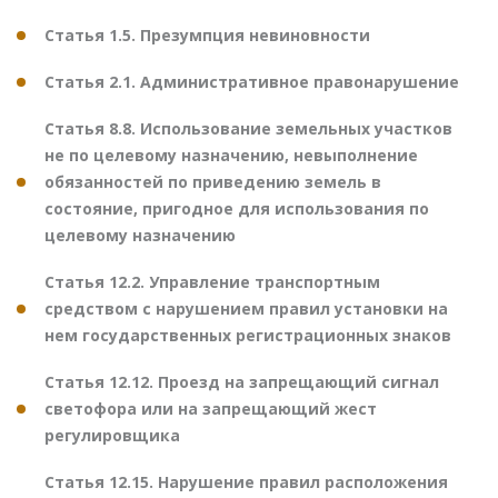
Статья 1.5. Презумпция невиновности
Статья 2.1. Административное правонарушение
Статья 8.8. Использование земельных участков
не по целевому назначению, невыполнение
обязанностей по приведению земель в
состояние, пригодное для использования по
целевому назначению
Статья 12.2. Управление транспортным
средством с нарушением правил установки на
нем государственных регистрационных знаков
Статья 12.12. Проезд на запрещающий сигнал
светофора или на запрещающий жест
регулировщика
Статья 12.15. Нарушение правил расположения