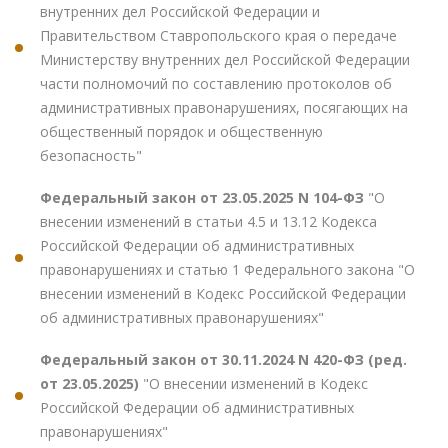
внутренних дел Российской Федерации и
Правительством Ставропольского края о передаче
Министерству внутренних дел Российской Федерации
части полномочий по составлению протоколов об
административных правонарушениях, посягающих на
общественный порядок и общественную
безопасность"
Федеральный закон от 23.05.2025 N 104-ФЗ
"О
внесении изменений в статьи 4.5 и 13.12 Кодекса
Российской Федерации об административных
правонарушениях и статью 1 Федерального закона "О
внесении изменений в Кодекс Российской Федерации
об административных правонарушениях"
Федеральный закон от 30.11.2024 N 420-ФЗ (ред.
от 23.05.2025)
"О внесении изменений в Кодекс
Российской Федерации об административных
правонарушениях"