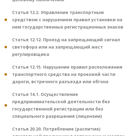
Статья 12.2. Управление транспортным
средством с нарушением правил установки на
нем государственных регистрационных знаков
Статья 12.12. Проезд на запрещающий сигнал
светофора или на запрещающий жест
регулировщика
Статья 12.15. Нарушение правил расположения
транспортного средства на проезжей части
дороги, встречного разъезда или обгона
Статья 14.1. Осуществление
предпринимательской деятельности без
государственной регистрации или без
специального разрешения (лицензии)
Статья 20.20. Потребление (распитие)