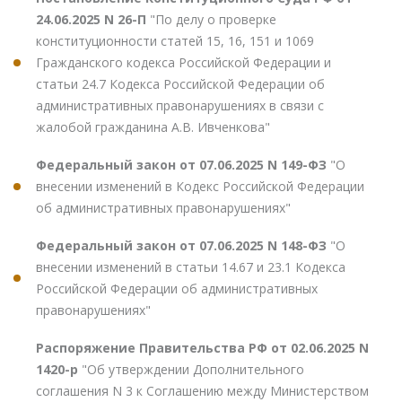
24.06.2025 N 26-П
"По делу о проверке
конституционности статей 15, 16, 151 и 1069
Гражданского кодекса Российской Федерации и
статьи 24.7 Кодекса Российской Федерации об
административных правонарушениях в связи с
жалобой гражданина А.В. Ивченкова"
Федеральный закон от 07.06.2025 N 149-ФЗ
"О
внесении изменений в Кодекс Российской Федерации
об административных правонарушениях"
Федеральный закон от 07.06.2025 N 148-ФЗ
"О
внесении изменений в статьи 14.67 и 23.1 Кодекса
Российской Федерации об административных
правонарушениях"
Распоряжение Правительства РФ от 02.06.2025 N
1420-р
"Об утверждении Дополнительного
соглашения N 3 к Соглашению между Министерством