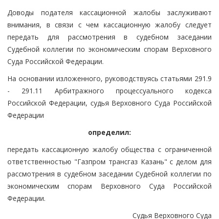
Доводы подателя кассационной жалобы заслуживают
внимания, в связи с чем кассационную жалобу следует
передать для рассмотрения в судебном заседании
Судебной коллегии по экономическим спорам Верховного
Суда Российской Федерации.
На основании изложенного, руководствуясь статьями 291.9
- 291.11 Арбитражного процессуального кодекса
Российской Федерации, судья Верховного Суда Российской
Федерации
определил:
передать кассационную жалобу общества с ограниченной
ответственностью "Газпром трансгаз Казань" с делом для
рассмотрения в судебном заседании Судебной коллегии по
экономическим спорам Верховного Суда Российской
Федерации.
Судья Верховного Суда