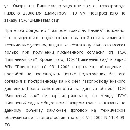
ул. Юмарт в п. Вишневка осуществляется от газопровода
низкого давления диаметром 110 мм, построенного по
заказу ТСЖ "Вишневый сад".
При этом общество "Газпром трансгаз Казань" пояснило,
что осуществить подключение к данной сети и изменить
технические условия, выданные Резванову Р.М., оно может
только при получении письменного согласия от ТСЖ
"Вишневый сад". Кроме того, ТСЖ "Вишневый сад" в адрес
ЭПУ "Приволжскгаз" 05.11.2009 направлено обращение с
просьбой не производить новые подключения без его
согласия к построенному за их счет газопроводу низкого
давления. Право собственности на данный объект ТСЖ
"Вишневый сад" не зарегистрировано, но между ТСЖ
"Вишневый сад" и обществом "Газпром трансгаз Казань" по
данному объекту заключен договор на техническое
обслуживание газового хозяйства от 07.12.2009 N 1194-09-
ТО.