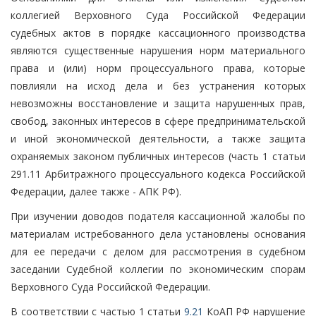
коллегией Верховного Суда Российской Федерации
судебных актов в порядке кассационного производства
являются существенные нарушения норм материального
права и (или) норм процессуального права, которые
повлияли на исход дела и без устранения которых
невозможны восстановление и защита нарушенных прав,
свобод, законных интересов в сфере предпринимательской
и иной экономической деятельности, а также защита
охраняемых законом публичных интересов (часть 1 статьи
291.11 Арбитражного процессуального кодекса Российской
Федерации, далее также - АПК РФ).
При изучении доводов подателя кассационной жалобы по
материалам истребованного дела установлены основания
для ее передачи с делом для рассмотрения в судебном
заседании Судебной коллегии по экономическим спорам
Верховного Суда Российской Федерации.
В соответствии с частью 1 статьи
9.21
КоАП РФ нарушение