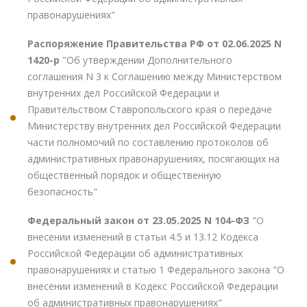
правонарушениях"
Распоряжение Правительства РФ от 02.06.2025 N
1420-р
"Об утверждении Дополнительного
соглашения N 3 к Соглашению между Министерством
внутренних дел Российской Федерации и
Правительством Ставропольского края о передаче
Министерству внутренних дел Российской Федерации
части полномочий по составлению протоколов об
административных правонарушениях, посягающих на
общественный порядок и общественную
безопасность"
Федеральный закон от 23.05.2025 N 104-ФЗ
"О
внесении изменений в статьи 4.5 и 13.12 Кодекса
Российской Федерации об административных
правонарушениях и статью 1 Федерального закона "О
внесении изменений в Кодекс Российской Федерации
об административных правонарушениях"