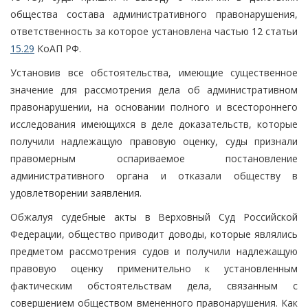
общества состава административного правонарушения,
ответственность за которое установлена частью 12 статьи
15.29
КоАП РФ.
Установив все обстоятельства, имеющие существенное
значение для рассмотрения дела об административном
правонарушении, на основании полного и всестороннего
исследования имеющихся в деле доказательств, которые
получили надлежащую правовую оценку, суды признали
правомерным оспариваемое постановление
административного органа и отказали обществу в
удовлетворении заявления.
Обжалуя судебные акты в Верховный Суд Российской
Федерации, общество приводит доводы, которые являлись
предметом рассмотрения судов и получили надлежащую
правовую оценку применительно к установленным
фактическим обстоятельствам дела, связанным с
совершением обществом вмененного правонарушения. Как