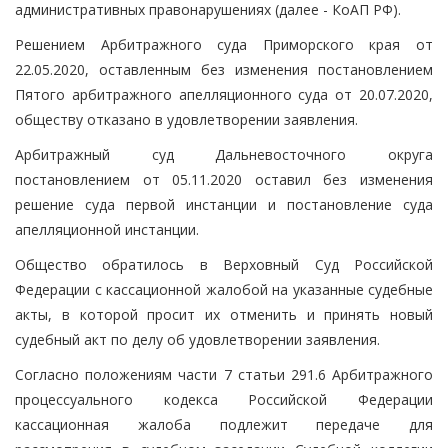
административных правонарушениях (далее - КоАП РФ).
Решением Арбитражного суда Приморского края от
22.05.2020, оставленным без изменения постановлением
Пятого арбитражного апелляционного суда от 20.07.2020,
обществу отказано в удовлетворении заявления.
Арбитражный суд Дальневосточного округа
постановлением от 05.11.2020 оставил без изменения
решение суда первой инстанции и постановление суда
апелляционной инстанции.
Общество обратилось в Верховный Суд Российской
Федерации с кассационной жалобой на указанные судебные
акты, в которой просит их отменить и принять новый
судебный акт по делу об удовлетворении заявления.
Согласно положениям части 7 статьи 291.6 Арбитражного
процессуального кодекса Российской Федерации
кассационная жалоба подлежит передаче для