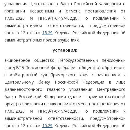
управления Центрального банка Российской Федерации о
признании незаконным и отмене постановления от
17.03.2020 N ПН-59-1-6-19/462ДСП о привлечении к
административной ответственности, предусмотренной
частью 12 статьи
15.29
Кодекса Российской Федерации об
административных правонарушениях,
установил:
акционерное общество Негосударственный пенсионный
фонд ВТБ Пенсионный фонд (далее - общество) обратилось
в Арбитражный суд Приморского края с заявлением к
Центральному банку Российской Федерации в лице
Дальневосточного главного управления Центрального
банка Российской Федерации (далее - административный
орган) о признании незаконным и отмене постановления от
17.03.2020 N ПН-59-1-6-19/462ДСП о привлечении к
административной ответственности, предусмотренной
частью 12 статьи
15.29
Кодекса Российской Федерации об