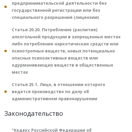
предпринимательской деятельности без
государственной регистрации или без
специального разрешения (лицензии)
Статья 20.20. Потребление (распитие)
алкогольной продукции в запрещенных местах
либо потребление наркотических средств или
психотропных веществ, новых потенциально
опасных психоактивных веществ или
одурманивающих веществ в общественных
местах
Статья 25.1. Лицо, в отношении которого
ведется производство по делу об
административном правонарушении
Законодательство
"Кодекс Российской Федерации об