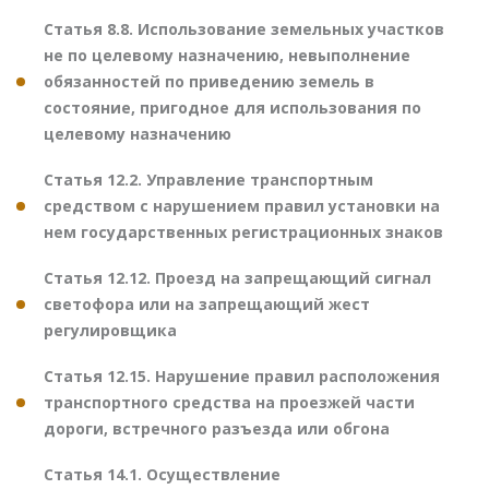
Статья 8.8. Использование земельных участков
не по целевому назначению, невыполнение
обязанностей по приведению земель в
состояние, пригодное для использования по
целевому назначению
Статья 12.2. Управление транспортным
средством с нарушением правил установки на
нем государственных регистрационных знаков
Статья 12.12. Проезд на запрещающий сигнал
светофора или на запрещающий жест
регулировщика
Статья 12.15. Нарушение правил расположения
транспортного средства на проезжей части
дороги, встречного разъезда или обгона
Статья 14.1. Осуществление