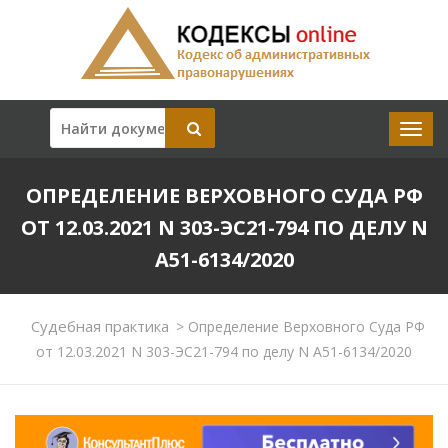
ОПРЕДЕЛЕНИЕ ВЕРХОВНОГО СУДА РФ
ОТ 12.03.2021 N 303-ЭС21-794 ПО ДЕЛУ N
А51-6134/2020
Судебная практика
>
Определение Верховного Суда РФ
от 12.03.2021 N 303-ЭС21-794 по делу N А51-6134/2020