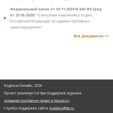
Федеральный закон от 30.11.2024 N 420-ФЗ (ред.
от 23.05.2025)
"О внесении изменений в Кодекс
Российской Федерации об административных
правонарушениях"
Все документы >>
Кодексы.Онлайн, 2026
Проект реализуется при поддержке журнала
«Административное право и процесс»
.
Служба поддержки сайта:
kodeksy@bk.ru
.