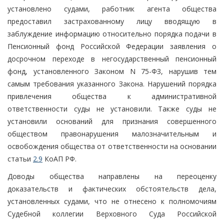
установлено судами, работник агента общества
предоставил застрахованному лицу вводящую в
заблуждение информацию относительно порядка подачи в
Пенсионный фонд Российской Федерации заявления о
досрочном переходе в негосударственный пенсионный
фонд, установленного Законом N 75-ФЗ, нарушив тем
самым требования указанного Закона. Нарушений порядка
привлечения общества к административной
ответственности суды не установили. Также суды не
установили оснований для признания совершенного
обществом правонарушения малозначительным и
освобождения общества от ответственности на основании
статьи
2.9
КоАП РФ.
Доводы общества направлены на переоценку
доказательств и фактических обстоятельств дела,
установленных судами, что не отнесено к полномочиям
Судебной коллегии Верховного Суда Российской