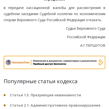
в передаче кассационной жалобы для рассмотрения в
судебном заседании Судебной коллегии по экономическим
спорам Верховного Суда Российской Федерации отказать.
Судья Верховного Суда
Российской Федерации
А.Г.ПЕРШУТОВ
Популярные статьи кодекса
Статья 1.5. Презумпция невиновности
Статья 2.1. Административное правонарушение