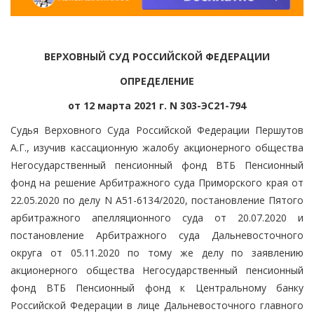
ВЕРХОВНЫЙ СУД РОССИЙСКОЙ ФЕДЕРАЦИИ
ОПРЕДЕЛЕНИЕ
от 12 марта 2021 г. N 303-ЭС21-794
Судья Верховного Суда Российской Федерации Першутов
А.Г., изучив кассационную жалобу акционерного общества
Негосударственный пенсионный фонд ВТБ Пенсионный
фонд на решение Арбитражного суда Приморского края от
22.05.2020 по делу N А51-6134/2020, постановление Пятого
арбитражного апелляционного суда от 20.07.2020 и
постановление Арбитражного суда Дальневосточного
округа от 05.11.2020 по тому же делу по заявлению
акционерного общества Негосударственный пенсионный
фонд ВТБ Пенсионный фонд к Центральному банку
Российской Федерации в лице Дальневосточного главного