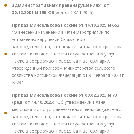
административных правонарушениях" от
30.12.2001 N 195-ФЗ
(ред. от 28.11.2025)
Приказ Минсельхоза России от 14.10.2025 N 662
"О внесении изменений в План мероприятий по
устранению нарушений бюджетного
законодательства, законодательства о контрактной
системе и предоставлении государственных услуг, а
также в сфере животноводства и ветеринарии,
утвержденный приказом Министерства сельского
хозяйства Российской Федерации от 9 февраля 2023 г.
N 73"
Приказ Минсельхоза России от 09.02.2023 N 73
(ред. от 14.10.2025)
"Об утверждении Плана
мероприятий по устранению нарушений бюджетного
законодательства, законодательства о контрактной
системе и предоставлении государственных услуг, а
также в сфере животноводства и ветеринарии"