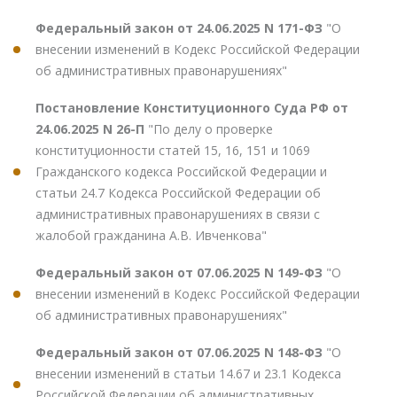
Федеральный закон от 24.06.2025 N 171-ФЗ
"О
внесении изменений в Кодекс Российской Федерации
об административных правонарушениях"
Постановление Конституционного Суда РФ от
24.06.2025 N 26-П
"По делу о проверке
конституционности статей 15, 16, 151 и 1069
Гражданского кодекса Российской Федерации и
статьи 24.7 Кодекса Российской Федерации об
административных правонарушениях в связи с
жалобой гражданина А.В. Ивченкова"
Федеральный закон от 07.06.2025 N 149-ФЗ
"О
внесении изменений в Кодекс Российской Федерации
об административных правонарушениях"
Федеральный закон от 07.06.2025 N 148-ФЗ
"О
внесении изменений в статьи 14.67 и 23.1 Кодекса
Российской Федерации об административных