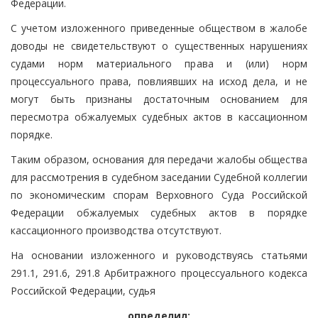
Федерации.
С учетом изложенного приведенные обществом в жалобе
доводы не свидетельствуют о существенных нарушениях
судами норм материального права и (или) норм
процессуального права, повлиявших на исход дела, и не
могут быть признаны достаточным основанием для
пересмотра обжалуемых судебных актов в кассационном
порядке.
Таким образом, основания для передачи жалобы общества
для рассмотрения в судебном заседании Судебной коллегии
по экономическим спорам Верховного Суда Российской
Федерации обжалуемых судебных актов в порядке
кассационного производства отсутствуют.
На основании изложенного и руководствуясь статьями
291.1, 291.6, 291.8 Арбитражного процессуального кодекса
Российской Федерации, судья
определил: