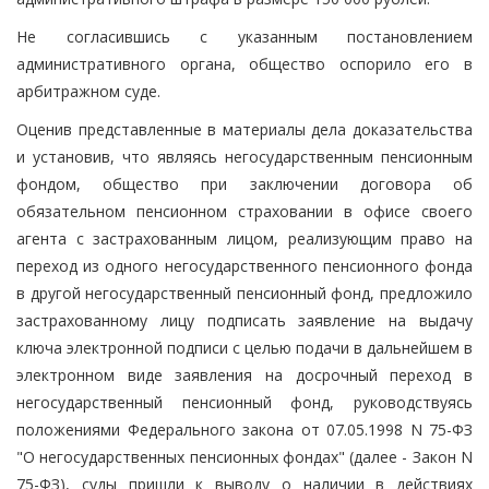
Не согласившись с указанным постановлением
административного органа, общество оспорило его в
арбитражном суде.
Оценив представленные в материалы дела доказательства
и установив, что являясь негосударственным пенсионным
фондом, общество при заключении договора об
обязательном пенсионном страховании в офисе своего
агента с застрахованным лицом, реализующим право на
переход из одного негосударственного пенсионного фонда
в другой негосударственный пенсионный фонд, предложило
застрахованному лицу подписать заявление на выдачу
ключа электронной подписи с целью подачи в дальнейшем в
электронном виде заявления на досрочный переход в
негосударственный пенсионный фонд, руководствуясь
положениями Федерального закона от 07.05.1998 N 75-ФЗ
"О негосударственных пенсионных фондах" (далее - Закон N
75-ФЗ), суды пришли к выводу о наличии в действиях