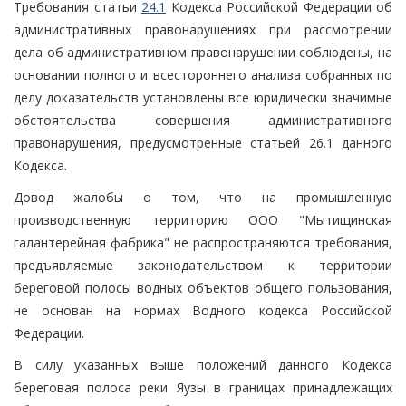
Требования статьи
24.1
Кодекса Российской Федерации об
административных правонарушениях при рассмотрении
дела об административном правонарушении соблюдены, на
основании полного и всестороннего анализа собранных по
делу доказательств установлены все юридически значимые
обстоятельства совершения административного
правонарушения, предусмотренные статьей 26.1 данного
Кодекса.
Довод жалобы о том, что на промышленную
производственную территорию ООО "Мытищинская
галантерейная фабрика" не распространяются требования,
предъявляемые законодательством к территории
береговой полосы водных объектов общего пользования,
не основан на нормах Водного кодекса Российской
Федерации.
В силу указанных выше положений данного Кодекса
береговая полоса реки Яузы в границах принадлежащих