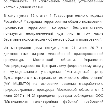
собственности), за исключением случаев, установленных
частью 2 данной статьи.
В силу пункта 12 статьи 1 Градостроительного кодекса
Российской Федерации территориями общего пользования
признаются территории, которыми беспрепятственно
пользуется неограниченный круг лиц (в том числе
береговые полосы водных объектов общего пользования).
Из материалов дела следует, что 21 июня 2017 г.
должностными лицами межрайонной природоохранной
прокуратуры Московской области, Управления
Росприроднадзора по Центральному федеральному округу
и муниципального учреждения "Мытищинский центр
бухгалтерского и материально-технического обеспечения"
(МУ МЦБМТО) на основании решения межрайонного
природоохранного прокурора Московской области от 2
июня 2017 г. N 21 проведена проверка соблюдения ООО
"Мытищинская галантерейная фабрика" требований