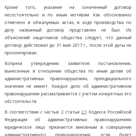
Кроме того, указание на означенный договор
несостоятельно и по иным мотивам. Как обоснованно
отмечено в обжалуемых актах, в ходе производства по
делу названный договор представлен не был. Из
объяснений защитников общества следует, что данный
договор действовал до 31 мая 2017 г., после этой даты не
пролонгирован.
Вопреки утверждению заявителя постановления,
вынесенные в отношении общества по иным делам об
административных правонарушениях, преюдициального
значения не имеют. Каждое дело об административном
правонарушении рассматривается с учетом конкретных его
обстоятельств.
В соответствии с частью 2 статьи
2.1
Кодекса Российской
Федерации об административных правонарушениях
юридическое лицо признается виновным в совершении
административного правонарушения, если будет