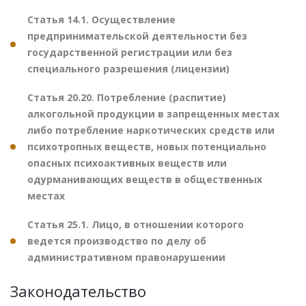
Статья 14.1. Осуществление
предпринимательской деятельности без
государственной регистрации или без
специального разрешения (лицензии)
Статья 20.20. Потребление (распитие)
алкогольной продукции в запрещенных местах
либо потребление наркотических средств или
психотропных веществ, новых потенциально
опасных психоактивных веществ или
одурманивающих веществ в общественных
местах
Статья 25.1. Лицо, в отношении которого
ведется производство по делу об
административном правонарушении
Законодательство