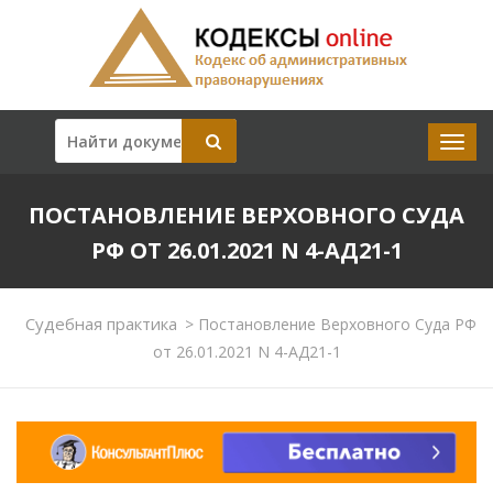
ПОСТАНОВЛЕНИЕ ВЕРХОВНОГО СУДА
РФ ОТ 26.01.2021 N 4-АД21-1
Судебная практика
>
Постановление Верховного Суда РФ
от 26.01.2021 N 4-АД21-1