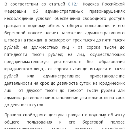
В соответствии со статьей
8.12.1
Кодекса Российской
Федерации об административных правонарушениях
несоблюдение условия обеспечения свободного доступа
граждан к водному объекту общего пользования и его
береговой полосе влечет наложение административного
штрафа на граждан в размере от трех тысяч до пяти тысяч
рублей; на должностных лиц - от сорока тысяч до
пятидесяти тысяч рублей; на лиц, осуществляющих
предпринимательскую деятельность без образования
юридического лица, - от сорока тысяч до пятидесяти тысяч
рублей или административное приостановление
деятельности на срок до девяноста суток; на юридических
лиц - от двухсот тысяч до трехсот тысяч рублей или
административное приостановление деятельности на срок
до девяноста суток.
Правила свободного доступа граждан к водному объекту
общего пользования и его береговой полосе