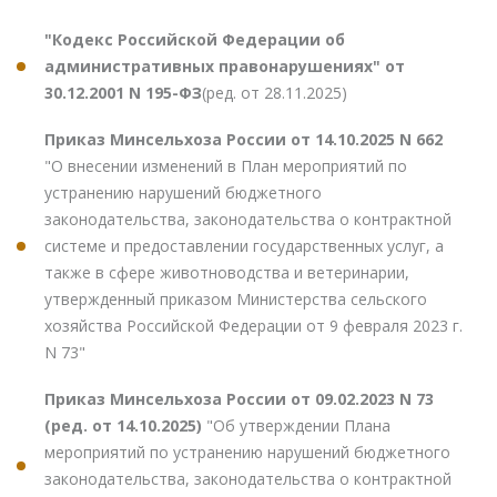
"Кодекс Российской Федерации об
административных правонарушениях" от
30.12.2001 N 195-ФЗ
(ред. от 28.11.2025)
Приказ Минсельхоза России от 14.10.2025 N 662
"О внесении изменений в План мероприятий по
устранению нарушений бюджетного
законодательства, законодательства о контрактной
системе и предоставлении государственных услуг, а
также в сфере животноводства и ветеринарии,
утвержденный приказом Министерства сельского
хозяйства Российской Федерации от 9 февраля 2023 г.
N 73"
Приказ Минсельхоза России от 09.02.2023 N 73
(ред. от 14.10.2025)
"Об утверждении Плана
мероприятий по устранению нарушений бюджетного
законодательства, законодательства о контрактной