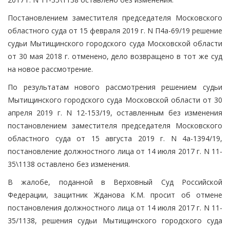
Постановлением заместителя председателя Московского
областного суда от 15 февраля 2019 г. N П4а-69/19 решение
судьи Мытищинского городского суда Московской области
от 30 мая 2018 г. отменено, дело возвращено в тот же суд
на новое рассмотрение.
По результатам нового рассмотрения решением судьи
Мытищинского городского суда Московской области от 30
апреля 2019 г. N 12-153/19, оставленным без изменения
постановлением заместителя председателя Московского
областного суда от 15 августа 2019 г. N 4а-1394/19,
постановление должностного лица от 14 июля 2017 г. N 11-
35\1138 оставлено без изменения.
В жалобе, поданной в Верховный Суд Российской
Федерации, защитник Жданова К.М. просит об отмене
постановления должностного лица от 14 июля 2017 г. N 11-
35/1138, решения судьи Мытищинского городского суда