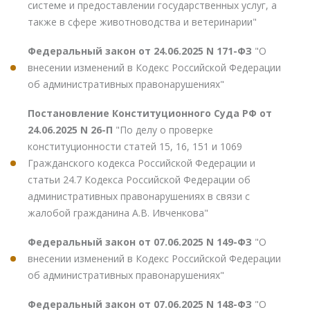
системе и предоставлении государственных услуг, а
также в сфере животноводства и ветеринарии"
Федеральный закон от 24.06.2025 N 171-ФЗ
"О
внесении изменений в Кодекс Российской Федерации
об административных правонарушениях"
Постановление Конституционного Суда РФ от
24.06.2025 N 26-П
"По делу о проверке
конституционности статей 15, 16, 151 и 1069
Гражданского кодекса Российской Федерации и
статьи 24.7 Кодекса Российской Федерации об
административных правонарушениях в связи с
жалобой гражданина А.В. Ивченкова"
Федеральный закон от 07.06.2025 N 149-ФЗ
"О
внесении изменений в Кодекс Российской Федерации
об административных правонарушениях"
Федеральный закон от 07.06.2025 N 148-ФЗ
"О