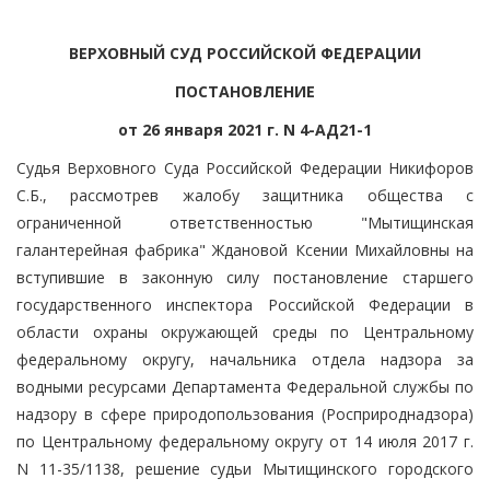
ВЕРХОВНЫЙ СУД РОССИЙСКОЙ ФЕДЕРАЦИИ
ПОСТАНОВЛЕНИЕ
от 26 января 2021 г. N 4-АД21-1
Судья Верховного Суда Российской Федерации Никифоров
С.Б., рассмотрев жалобу защитника общества с
ограниченной ответственностью "Мытищинская
галантерейная фабрика" Ждановой Ксении Михайловны на
вступившие в законную силу постановление старшего
государственного инспектора Российской Федерации в
области охраны окружающей среды по Центральному
федеральному округу, начальника отдела надзора за
водными ресурсами Департамента Федеральной службы по
надзору в сфере природопользования (Росприроднадзора)
по Центральному федеральному округу от 14 июля 2017 г.
N 11-35/1138, решение судьи Мытищинского городского