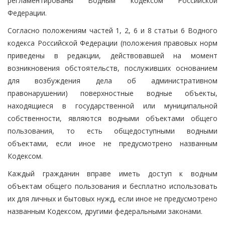
регламентированы Водным кодексом Российской
Федерации.
Согласно положениям частей 1, 2, 6 и 8 статьи 6 Водного
кодекса Российской Федерации (положения правовых норм
приведены в редакции, действовавшей на момент
возникновения обстоятельств, послуживших основанием
для возбуждения дела об административном
правонарушении) поверхностные водные объекты,
находящиеся в государственной или муниципальной
собственности, являются водными объектами общего
пользования, то есть общедоступными водными
объектами, если иное не предусмотрено названным
Кодексом.
Каждый гражданин вправе иметь доступ к водным
объектам общего пользования и бесплатно использовать
их для личных и бытовых нужд, если иное не предусмотрено
названным Кодексом, другими федеральными законами.