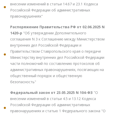
внесении изменений в статьи 14.67 и 23.1 Кодекса
Российской Федерации об административных
правонарушениях"
Распоряжение Правительства РФ от 02.06.2025 N
1420-р
"Об утверждении Дополнительного
соглашения N 3 к Соглашению между Министерством
внутренних дел Российской Федерации и
Правительством Ставропольского края о передаче
Министерству внутренних дел Российской Федерации
части полномочий по составлению протоколов об
административных правонарушениях, посягающих на
общественный порядок и общественную
безопасность"
Федеральный закон от 23.05.2025 N 104-ФЗ
"О
внесении изменений в статьи 4.5 и 13.12 Кодекса
Российской Федерации об административных
правонарушениях и статью 1 Федерального закона "О