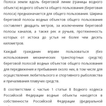
Полоса земли вдоль береговой линии (границы водного
объекта) водного объекта общего пользования (береговая
полоса) предназначается для общего пользования. Ширина
береговой полосы водных объектов общего пользования
составляет двадцать метров, за исключением береговой
полосы каналов, а также рек и ручьев, протяженность
которых от истока до устья не более чем десять
километров.
Каждый гражданин вправе пользоваться (без
использования механических транспортных средств)
береговой полосой водных объектов общего пользования
для передвижения и пребывания около них, в том числе для
осуществления любительского и спортивного рыболовства
и причаливания плавучих средств.
В соответствии с частью 1 статьи 8 Водного кодекса
Российской Федерации водные объекты находятся в
собственности Российской Федерации (федеральной