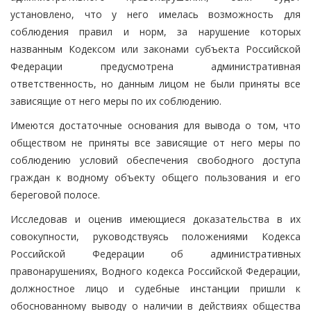
установлено, что у него имелась возможность для
соблюдения правил и норм, за нарушение которых
названным Кодексом или законами субъекта Российской
Федерации предусмотрена административная
ответственность, но данным лицом не были приняты все
зависящие от него меры по их соблюдению.
Имеются достаточные основания для вывода о том, что
обществом не приняты все зависящие от него меры по
соблюдению условий обеспечения свободного доступа
граждан к водному объекту общего пользования и его
береговой полосе.
Исследовав и оценив имеющиеся доказательства в их
совокупности, руководствуясь положениями Кодекса
Российской Федерации об административных
правонарушениях, Водного кодекса Российской Федерации,
должностное лицо и судебные инстанции пришли к
обоснованному выводу о наличии в действиях общества