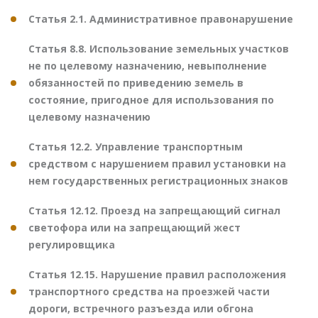
Статья 2.1. Административное правонарушение
Статья 8.8. Использование земельных участков
не по целевому назначению, невыполнение
обязанностей по приведению земель в
состояние, пригодное для использования по
целевому назначению
Статья 12.2. Управление транспортным
средством с нарушением правил установки на
нем государственных регистрационных знаков
Статья 12.12. Проезд на запрещающий сигнал
светофора или на запрещающий жест
регулировщика
Статья 12.15. Нарушение правил расположения
транспортного средства на проезжей части
дороги, встречного разъезда или обгона