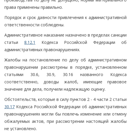
права применены правильно.
Порядок и срок давности привлечения к административной
ответственности соблюдены.
Административное наказание назначено в пределах санкции
статьи
8.12.1
Кодекса Российской Федерации об
административных правонарушениях.
Жалобы на постановление по делу об административном
правонарушении рассмотрены в порядке, установленном
статьями 30.6, 30.9, 30.16 названного Кодекса
соответственно, доводы жалоб, имеющие правовое
значение для дела, получили надлежащую оценку.
Обстоятельств, которые в силу пунктов 2 - 4 части 2 статьи
30.17
Кодекса Российской Федерации об административных
правонарушениях могли бы повлечь изменение или отмену
обжалуемых актов, при рассмотрении настоящей жалобы
не установлено.