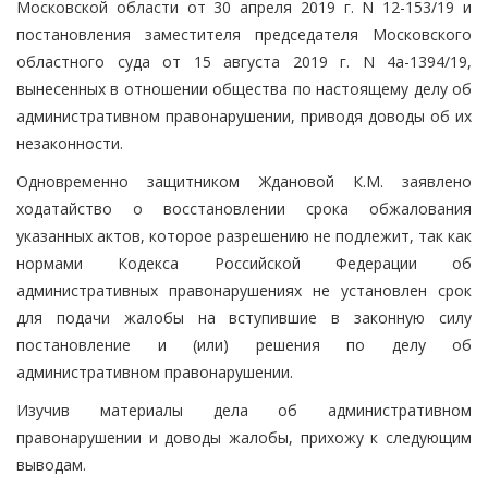
Московской области от 30 апреля 2019 г. N 12-153/19 и
постановления заместителя председателя Московского
областного суда от 15 августа 2019 г. N 4а-1394/19,
вынесенных в отношении общества по настоящему делу об
административном правонарушении, приводя доводы об их
незаконности.
Одновременно защитником Ждановой К.М. заявлено
ходатайство о восстановлении срока обжалования
указанных актов, которое разрешению не подлежит, так как
нормами Кодекса Российской Федерации об
административных правонарушениях не установлен срок
для подачи жалобы на вступившие в законную силу
постановление и (или) решения по делу об
административном правонарушении.
Изучив материалы дела об административном
правонарушении и доводы жалобы, прихожу к следующим
выводам.