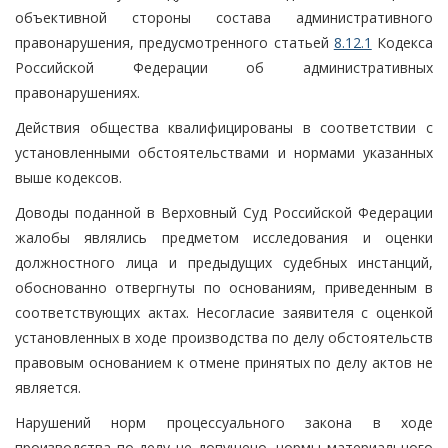
объективной стороны состава административного
правонарушения, предусмотренного статьей
8.12.1
Кодекса
Российской Федерации об административных
правонарушениях.
Действия общества квалифицированы в соответствии с
установленными обстоятельствами и нормами указанных
выше кодексов.
Доводы поданной в Верховный Суд Российской Федерации
жалобы являлись предметом исследования и оценки
должностного лица и предыдущих судебных инстанций,
обоснованно отвергнуты по основаниям, приведенным в
соответствующих актах. Несогласие заявителя с оценкой
установленных в ходе производства по делу обстоятельств
правовым основанием к отмене принятых по делу актов не
является.
Нарушений норм процессуального закона в ходе
производства по делу не допущено, нормы материального