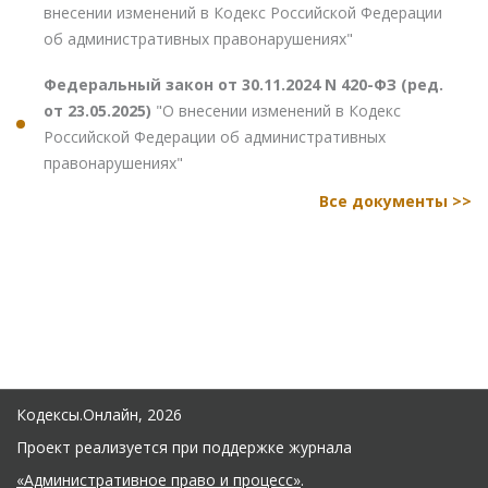
внесении изменений в Кодекс Российской Федерации
об административных правонарушениях"
Федеральный закон от 30.11.2024 N 420-ФЗ (ред.
от 23.05.2025)
"О внесении изменений в Кодекс
Российской Федерации об административных
правонарушениях"
Все документы >>
Кодексы.Онлайн, 2026
Проект реализуется при поддержке журнала
«Административное право и процесс»
.