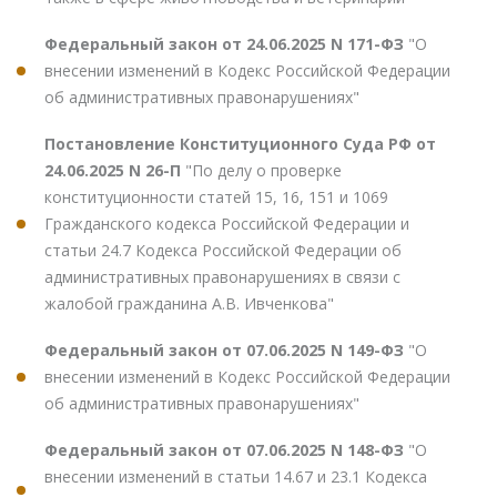
Федеральный закон от 24.06.2025 N 171-ФЗ
"О
внесении изменений в Кодекс Российской Федерации
об административных правонарушениях"
Постановление Конституционного Суда РФ от
24.06.2025 N 26-П
"По делу о проверке
конституционности статей 15, 16, 151 и 1069
Гражданского кодекса Российской Федерации и
статьи 24.7 Кодекса Российской Федерации об
административных правонарушениях в связи с
жалобой гражданина А.В. Ивченкова"
Федеральный закон от 07.06.2025 N 149-ФЗ
"О
внесении изменений в Кодекс Российской Федерации
об административных правонарушениях"
Федеральный закон от 07.06.2025 N 148-ФЗ
"О
внесении изменений в статьи 14.67 и 23.1 Кодекса