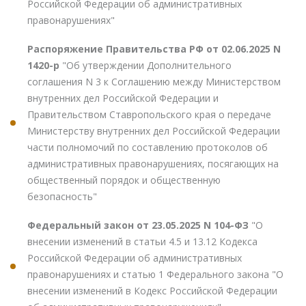
Российской Федерации об административных
правонарушениях"
Распоряжение Правительства РФ от 02.06.2025 N
1420-р
"Об утверждении Дополнительного
соглашения N 3 к Соглашению между Министерством
внутренних дел Российской Федерации и
Правительством Ставропольского края о передаче
Министерству внутренних дел Российской Федерации
части полномочий по составлению протоколов об
административных правонарушениях, посягающих на
общественный порядок и общественную
безопасность"
Федеральный закон от 23.05.2025 N 104-ФЗ
"О
внесении изменений в статьи 4.5 и 13.12 Кодекса
Российской Федерации об административных
правонарушениях и статью 1 Федерального закона "О
внесении изменений в Кодекс Российской Федерации