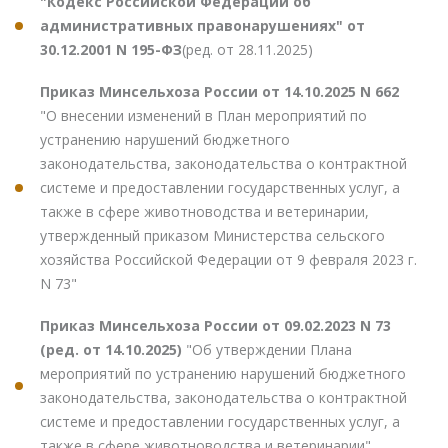
"Кодекс Российской Федерации об
административных правонарушениях" от
30.12.2001 N 195-ФЗ
(ред. от 28.11.2025)
Приказ Минсельхоза России от 14.10.2025 N 662
"О внесении изменений в План мероприятий по
устранению нарушений бюджетного
законодательства, законодательства о контрактной
системе и предоставлении государственных услуг, а
также в сфере животноводства и ветеринарии,
утвержденный приказом Министерства сельского
хозяйства Российской Федерации от 9 февраля 2023 г.
N 73"
Приказ Минсельхоза России от 09.02.2023 N 73
(ред. от 14.10.2025)
"Об утверждении Плана
мероприятий по устранению нарушений бюджетного
законодательства, законодательства о контрактной
системе и предоставлении государственных услуг, а
также в сфере животноводства и ветеринарии"