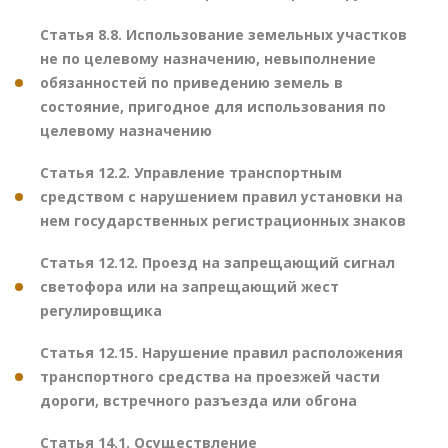
Статья 8.8. Использование земельных участков
не по целевому назначению, невыполнение
обязанностей по приведению земель в
состояние, пригодное для использования по
целевому назначению
Статья 12.2. Управление транспортным
средством с нарушением правил установки на
нем государственных регистрационных знаков
Статья 12.12. Проезд на запрещающий сигнал
светофора или на запрещающий жест
регулировщика
Статья 12.15. Нарушение правил расположения
транспортного средства на проезжей части
дороги, встречного разъезда или обгона
Статья 14.1. Осуществление