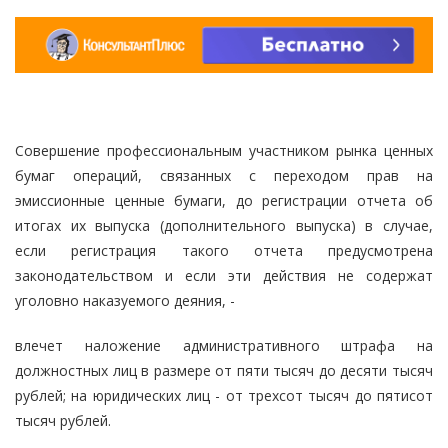
Совершение профессиональным участником рынка ценных
бумаг операций, связанных с переходом прав на
эмиссионные ценные бумаги, до регистрации отчета об
итогах их выпуска (дополнительного выпуска) в случае,
если регистрация такого отчета предусмотрена
законодательством и если эти действия не содержат
уголовно наказуемого деяния, -
влечет наложение административного штрафа на
должностных лиц в размере от пяти тысяч до десяти тысяч
рублей; на юридических лиц - от трехсот тысяч до пятисот
тысяч рублей.