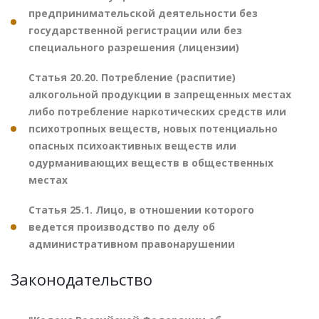
предпринимательской деятельности без
государственной регистрации или без
специального разрешения (лицензии)
Статья 20.20. Потребление (распитие)
алкогольной продукции в запрещенных местах
либо потребление наркотических средств или
психотропных веществ, новых потенциально
опасных психоактивных веществ или
одурманивающих веществ в общественных
местах
Статья 25.1. Лицо, в отношении которого
ведется производство по делу об
административном правонарушении
Законодательство