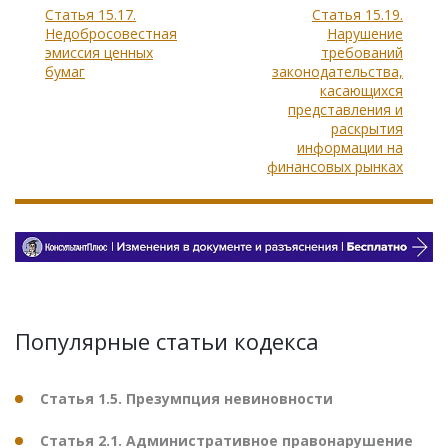
Статья 15.17.
Статья 15.19.
Недобросовестная
Нарушение
эмиссия ценных
требований
бумаг
законодательства,
касающихся
представления и
раскрытия
информации на
финансовых рынках
Популярные статьи кодекса
Статья 1.5. Презумпция невиновности
Статья 2.1. Административное правонарушение