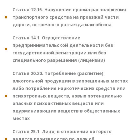
Статья 12.15. Нарушение правил расположения
транспортного средства на проезжей части
дороги, встречного разъезда или обгона
Статья 14.1. Осуществление
предпринимательской деятельности без
государственной регистрации или без
специального разрешения (лицензии)
Статья 20.20. Потребление (распитие)
алкогольной продукции в запрещенных местах
либо потребление наркотических средств или
психотропных веществ, новых потенциально
опасных психоактивных веществ или
одурманивающих веществ в общественных
местах
Статья 25.1. Лицо, в отношении которого
ведется производство по делу об