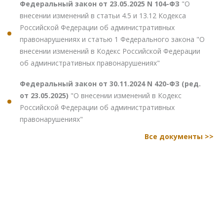
Федеральный закон от 23.05.2025 N 104-ФЗ
"О
внесении изменений в статьи 4.5 и 13.12 Кодекса
Российской Федерации об административных
правонарушениях и статью 1 Федерального закона "О
внесении изменений в Кодекс Российской Федерации
об административных правонарушениях"
Федеральный закон от 30.11.2024 N 420-ФЗ (ред.
от 23.05.2025)
"О внесении изменений в Кодекс
Российской Федерации об административных
правонарушениях"
Все документы >>