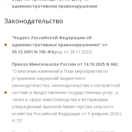
административном правонарушении
Законодательство
"Кодекс Российской Федерации об
административных правонарушениях" от
30.12.2001 N 195-ФЗ
(ред. от 28.11.2025)
Приказ Минсельхоза России от 14.10.2025 N 662
"О внесении изменений в План мероприятий по
устранению нарушений бюджетного
законодательства, законодательства о контрактной
системе и предоставлении государственных услуг, а
также в сфере животноводства и ветеринарии,
утвержденный приказом Министерства сельского
хозяйства Российской Федерации от 9 февраля 2023 г.
N 73"