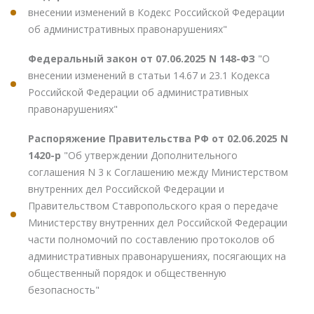
внесении изменений в Кодекс Российской Федерации
об административных правонарушениях"
Федеральный закон от 07.06.2025 N 148-ФЗ
"О
внесении изменений в статьи 14.67 и 23.1 Кодекса
Российской Федерации об административных
правонарушениях"
Распоряжение Правительства РФ от 02.06.2025 N
1420-р
"Об утверждении Дополнительного
соглашения N 3 к Соглашению между Министерством
внутренних дел Российской Федерации и
Правительством Ставропольского края о передаче
Министерству внутренних дел Российской Федерации
части полномочий по составлению протоколов об
административных правонарушениях, посягающих на
общественный порядок и общественную
безопасность"