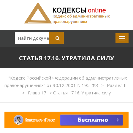
СТАТЬЯ 17.16. УТРАТИЛА СИЛУ
"Кодекс Российской Федерации об административных
правонарушениях" от 30.12.2001 N 195-ФЗ
Раздел II
>
Глава 17
>
>
Статья 17.16. Утратила силу