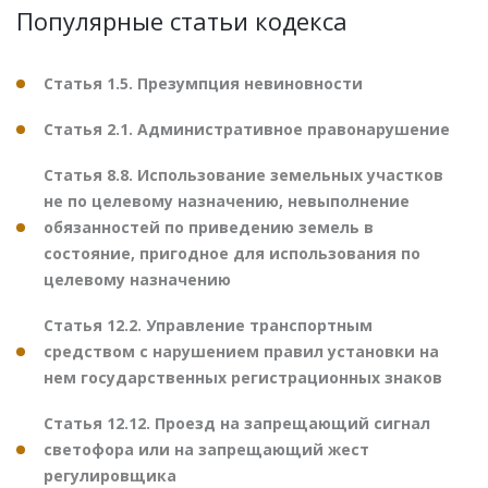
Популярные статьи кодекса
Статья 1.5. Презумпция невиновности
Статья 2.1. Административное правонарушение
Статья 8.8. Использование земельных участков
не по целевому назначению, невыполнение
обязанностей по приведению земель в
состояние, пригодное для использования по
целевому назначению
Статья 12.2. Управление транспортным
средством с нарушением правил установки на
нем государственных регистрационных знаков
Статья 12.12. Проезд на запрещающий сигнал
светофора или на запрещающий жест
регулировщика