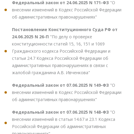
Федеральный закон от 24.06.2025 N 171-ФЗ
"О
внесении изменений в Кодекс Российской Федерации
об административных правонарушениях"
Постановление Конституционного Суда РФ от
24.06.2025 N 26-П
"По делу о проверке
конституционности статей 15, 16, 151 и 1069
Гражданского кодекса Российской Федерации и
статьи 24.7 Кодекса Российской Федерации об
административных правонарушениях в связи с
жалобой гражданина А.В. Ивченкова"
Федеральный закон от 07.06.2025 N 149-ФЗ
"О
внесении изменений в Кодекс Российской Федерации
об административных правонарушениях"
Федеральный закон от 07.06.2025 N 148-ФЗ
"О
внесении изменений в статьи 14.67 и 23.1 Кодекса
Российской Федерации об административных
правонарушениях"