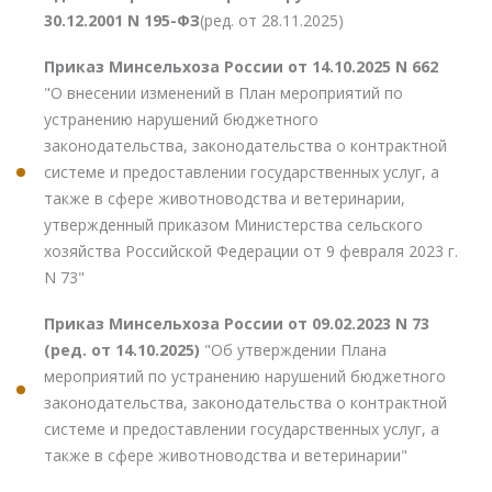
30.12.2001 N 195-ФЗ
(ред. от 28.11.2025)
Приказ Минсельхоза России от 14.10.2025 N 662
"О внесении изменений в План мероприятий по
устранению нарушений бюджетного
законодательства, законодательства о контрактной
системе и предоставлении государственных услуг, а
также в сфере животноводства и ветеринарии,
утвержденный приказом Министерства сельского
хозяйства Российской Федерации от 9 февраля 2023 г.
N 73"
Приказ Минсельхоза России от 09.02.2023 N 73
(ред. от 14.10.2025)
"Об утверждении Плана
мероприятий по устранению нарушений бюджетного
законодательства, законодательства о контрактной
системе и предоставлении государственных услуг, а
также в сфере животноводства и ветеринарии"