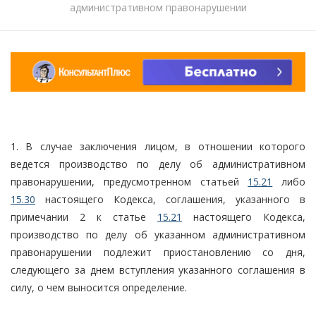
административном правонарушении
1. В случае заключения лицом, в отношении которого
ведется производство по делу об административном
правонарушении, предусмотренном статьей
15.21
либо
15.30
настоящего Кодекса, соглашения, указанного в
примечании 2 к статье
15.21
настоящего Кодекса,
производство по делу об указанном административном
правонарушении подлежит приостановлению со дня,
следующего за днем вступления указанного соглашения в
силу, о чем выносится определение.