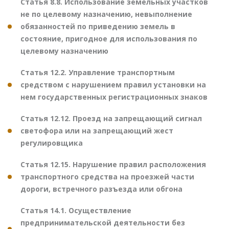
Статья 8.8. Использование земельных участков
не по целевому назначению, невыполнение
обязанностей по приведению земель в
состояние, пригодное для использования по
целевому назначению
Статья 12.2. Управление транспортным
средством с нарушением правил установки на
нем государственных регистрационных знаков
Статья 12.12. Проезд на запрещающий сигнал
светофора или на запрещающий жест
регулировщика
Статья 12.15. Нарушение правил расположения
транспортного средства на проезжей части
дороги, встречного разъезда или обгона
Статья 14.1. Осуществление
предпринимательской деятельности без