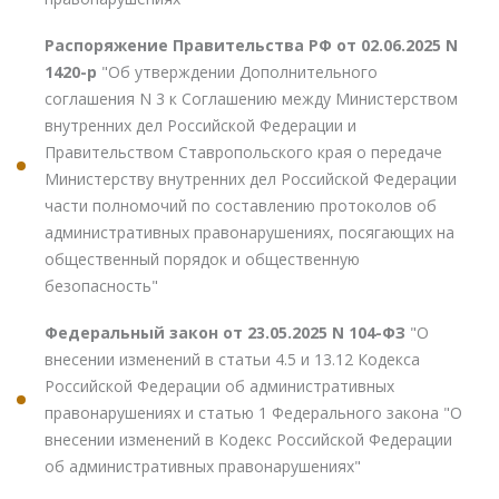
Распоряжение Правительства РФ от 02.06.2025 N
1420-р
"Об утверждении Дополнительного
соглашения N 3 к Соглашению между Министерством
внутренних дел Российской Федерации и
Правительством Ставропольского края о передаче
Министерству внутренних дел Российской Федерации
части полномочий по составлению протоколов об
административных правонарушениях, посягающих на
общественный порядок и общественную
безопасность"
Федеральный закон от 23.05.2025 N 104-ФЗ
"О
внесении изменений в статьи 4.5 и 13.12 Кодекса
Российской Федерации об административных
правонарушениях и статью 1 Федерального закона "О
внесении изменений в Кодекс Российской Федерации
об административных правонарушениях"