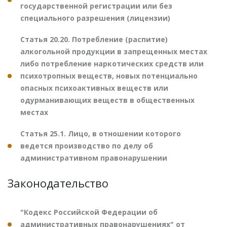
государственной регистрации или без
специального разрешения (лицензии)
Статья 20.20. Потребление (распитие)
алкогольной продукции в запрещенных местах
либо потребление наркотических средств или
психотропных веществ, новых потенциально
опасных психоактивных веществ или
одурманивающих веществ в общественных
местах
Статья 25.1. Лицо, в отношении которого
ведется производство по делу об
административном правонарушении
Законодательство
"Кодекс Российской Федерации об
административных правонарушениях" от