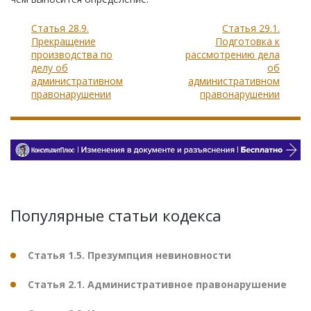
Статья 28.9.
Статья 29.1.
Прекращение
Подготовка к
производства по
рассмотрению дела
делу об
об
административном
административном
правонарушении
правонарушении
Популярные статьи кодекса
Статья 1.5. Презумпция невиновности
Статья 2.1. Административное правонарушение