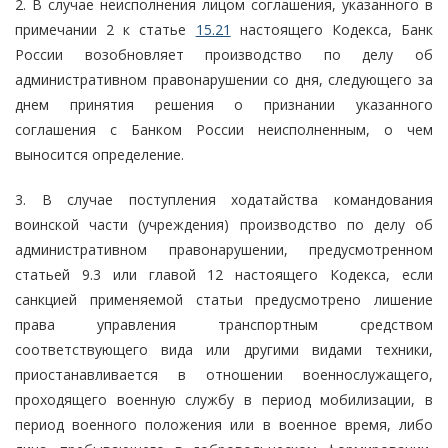
2. В случае неисполнения лицом соглашения, указанного в
примечании 2 к статье
15.21
настоящего Кодекса, Банк
России возобновляет производство по делу об
административном правонарушении со дня, следующего за
днем принятия решения о признании указанного
соглашения с Банком России неисполненным, о чем
выносится определение.
3. В случае поступления ходатайства командования
воинской части (учреждения) производство по делу об
административном правонарушении, предусмотренном
статьей 9.3 или главой 12 настоящего Кодекса, если
санкцией применяемой статьи предусмотрено лишение
права управления транспортным средством
соответствующего вида или другими видами техники,
приостанавливается в отношении военнослужащего,
проходящего военную службу в период мобилизации, в
период военного положения или в военное время, либо