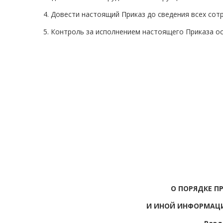
4. Довести настоящий Приказ до сведения всех со
5. Контроль за исполнением настоящего Приказа о
О ПОРЯДКЕ П
И ИНОЙ ИНФОРМАЦ