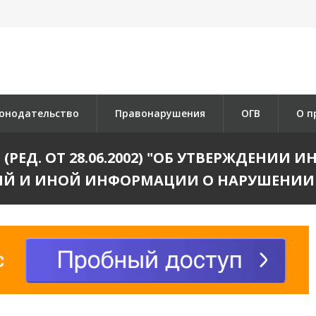
онодательство
Правонарушения
ОГВ
О п
455 (РЕД. ОТ 28.06.2002) "ОБ УТВЕРЖДЕНИ
ИЙ И ИНОЙ ИНФОРМАЦИИ О НАРУШЕНИИ