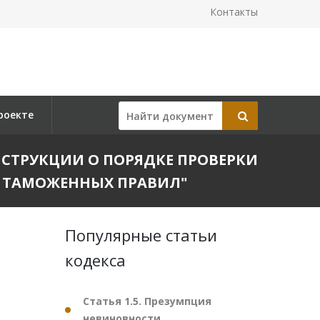
Контакты
роекте
И ИНСТРУКЦИИ О ПОРЯДКЕ ПРОВЕРКИ
 ТАМОЖЕННЫХ ПРАВИЛ"
Популярные статьи
кодекса
Статья 1.5. Презумпция
невиновности