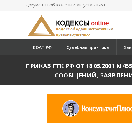
Документы обновлены 6 августа 2026 г.
КОАП РФ
Судебная практика
Зак
ПРИКАЗ ГТК РФ ОТ 18.05.2001 N 
СООБЩЕНИЙ, ЗАЯВЛЕН