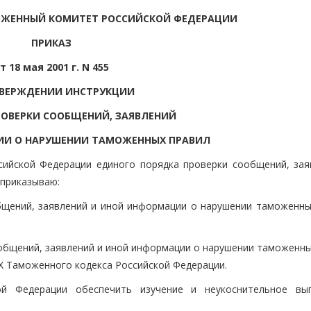
ОЖЕННЫЙ КОМИТЕТ РОССИЙСКОЙ ФЕДЕРАЦИИ
ПРИКАЗ
т 18 мая 2001 г. N 455
ТВЕРЖДЕНИИ ИНСТРУКЦИИ
РОВЕРКИ СООБЩЕНИЙ, ЗАЯВЛЕНИЙ
ИИ О НАРУШЕНИИ ТАМОЖЕННЫХ ПРАВИЛ
сийской Федерации единого порядка проверки сообщений, зая
приказываю:
бщений, заявлений и иной информации о нарушении таможенны
общений, заявлений и иной информации о нарушении таможенны
Х Таможенного кодекса Российской Федерации.
ой Федерации обеспечить изучение и неукоснительное вы