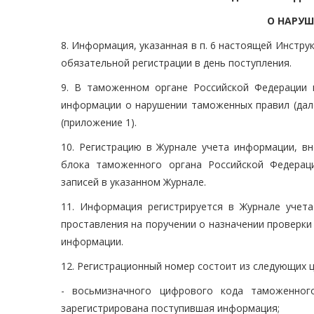
О НАРУ
8. Информация, указанная в п. 6 настоящей Инстр
обязательной регистрации в день поступления.
9. В таможенном органе Российской Федерации 
информации о нарушении таможенных правил (дале
(приложение 1).
10. Регистрацию в Журнале учета информации, вн
блока таможенного органа Российской Федерац
записей в указанном Журнале.
11. Информация регистрируется в Журнале учет
проставления на поручении о назначении проверк
информации.
12. Регистрационный номер состоит из следующих 
- восьмизначного цифрового кода таможенног
зарегистрирована поступившая информация;