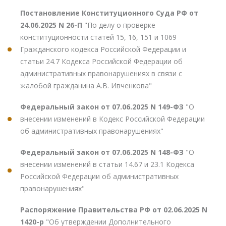
Постановление Конституционного Суда РФ от
24.06.2025 N 26-П
"По делу о проверке
конституционности статей 15, 16, 151 и 1069
Гражданского кодекса Российской Федерации и
статьи 24.7 Кодекса Российской Федерации об
административных правонарушениях в связи с
жалобой гражданина А.В. Ивченкова"
Федеральный закон от 07.06.2025 N 149-ФЗ
"О
внесении изменений в Кодекс Российской Федерации
об административных правонарушениях"
Федеральный закон от 07.06.2025 N 148-ФЗ
"О
внесении изменений в статьи 14.67 и 23.1 Кодекса
Российской Федерации об административных
правонарушениях"
Распоряжение Правительства РФ от 02.06.2025 N
1420-р
"Об утверждении Дополнительного