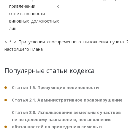
привлечении к
ответственности
виновных должностных
лиц
< * > При условии своевременного выполнения пункта 2
настоящего Плана.
Популярные статьи кодекса
Статья 1.5. Презумпция невиновности
Статья 2.1. Административное правонарушение
Статья 8.8. Использование земельных участков
не по целевому назначению, невыполнение
обязанностей по приведению земель в