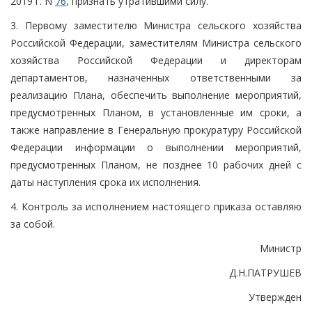
2019 г. N
76
, признать утратившими силу.
3. Первому заместителю Министра сельского хозяйства
Российской Федерации, заместителям Министра сельского
хозяйства Российской Федерации и директорам
департаментов, назначенных ответственными за
реализацию Плана, обеспечить выполнение мероприятий,
предусмотренных Планом, в установленные им сроки, а
также направление в Генеральную прокуратуру Российской
Федерации информации о выполнении мероприятий,
предусмотренных Планом, не позднее 10 рабочих дней с
даты наступления срока их исполнения.
4. Контроль за исполнением настоящего приказа оставляю
за собой.
Министр
Д.Н.ПАТРУШЕВ
Утвержден