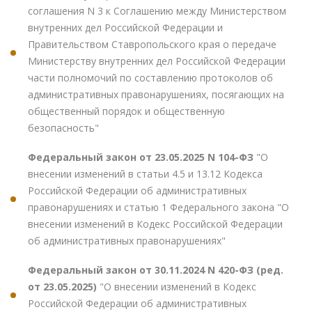
соглашения N 3 к Соглашению между Министерством
внутренних дел Российской Федерации и
Правительством Ставропольского края о передаче
Министерству внутренних дел Российской Федерации
части полномочий по составлению протоколов об
административных правонарушениях, посягающих на
общественный порядок и общественную
безопасность"
Федеральный закон от 23.05.2025 N 104-ФЗ
"О
внесении изменений в статьи 4.5 и 13.12 Кодекса
Российской Федерации об административных
правонарушениях и статью 1 Федерального закона "О
внесении изменений в Кодекс Российской Федерации
об административных правонарушениях"
Федеральный закон от 30.11.2024 N 420-ФЗ (ред.
от 23.05.2025)
"О внесении изменений в Кодекс
Российской Федерации об административных