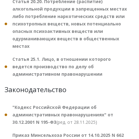
Статья 20.20. Потребление (распитие)
алкогольной продукции в запрещенных местах
либо потребление наркотических средств или
психотропных веществ, новых потенциально
опасных психоактивных веществ или
одурманивающих веществ в общественных
местах
Статья 25.1. Лицо, в отношении которого
ведется производство по делу об
административном правонарушении
Законодательство
"Кодекс Российской Федерации об
административных правонарушениях" от
30.12.2001 N 195-ФЗ
(ред. от 28.11.2025)
Приказ Минсельхоза России от 14.10.2025 N 662