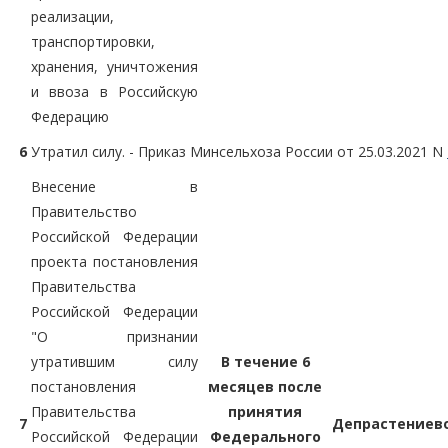
реализации,
транспортировки,
хранения, уничтожения
и ввоза в Российскую
Федерацию
6
Утратил силу. - Приказ Минсельхоза России от 25.03.2021 N
Внесение в
Правительство
Российской Федерации
проекта постановления
Правительства
Российской Федерации
"О признании
утратившим силу
В течение 6
постановления
месяцев после
Правительства
принятия
7
Депрастениев
Российской Федерации
Федерального