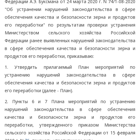
Федерации А.Э. Буксмана от 24 марта 2020 г. N 74/1-08-2020
"Об устранении нарушений законодательства в сфере
обеспечения качества и безопасности зерна и продуктов
его переработки" по результатам проверки устранения
Министерством сельского хозяйства Российской
Федерации ранее выявленных нарушений законодательства
в сфере обеспечения качества и безопасности зерна и
продуктов его переработки, приказываю:
1. Утвердить прилагаемый План мероприятий по
устранению нарушений законодательства в сфере
обеспечения качества и безопасности зерна и продуктов
его переработки (далее - План).
2. Пункты 6 и 7 Плана мероприятий по устранению
нарушений законодательства в сфере обеспечения
качества и безопасности зерна и продуктов его
переработки, утвержденного приказом Министерства
сельского хозяйства Российской Федерации от 15 февраля