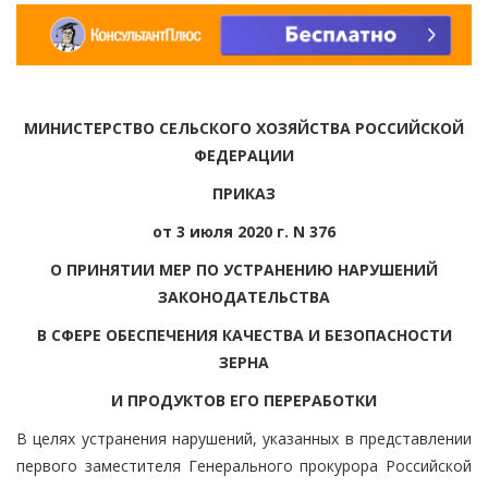
МИНИСТЕРСТВО СЕЛЬСКОГО ХОЗЯЙСТВА РОССИЙСКОЙ
ФЕДЕРАЦИИ
ПРИКАЗ
от 3 июля 2020 г. N 376
О ПРИНЯТИИ МЕР ПО УСТРАНЕНИЮ НАРУШЕНИЙ
ЗАКОНОДАТЕЛЬСТВА
В СФЕРЕ ОБЕСПЕЧЕНИЯ КАЧЕСТВА И БЕЗОПАСНОСТИ
ЗЕРНА
И ПРОДУКТОВ ЕГО ПЕРЕРАБОТКИ
В целях устранения нарушений, указанных в представлении
первого заместителя Генерального прокурора Российской