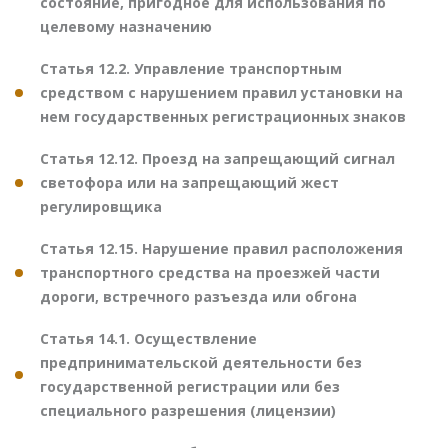
состояние, пригодное для использования по
целевому назначению
Статья 12.2. Управление транспортным
средством с нарушением правил установки на
нем государственных регистрационных знаков
Статья 12.12. Проезд на запрещающий сигнал
светофора или на запрещающий жест
регулировщика
Статья 12.15. Нарушение правил расположения
транспортного средства на проезжей части
дороги, встречного разъезда или обгона
Статья 14.1. Осуществление
предпринимательской деятельности без
государственной регистрации или без
специального разрешения (лицензии)