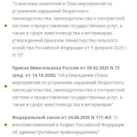
"О внесении изменений в План мероприятий по
устранению нарушений бюджетного
законодательства, законодательства о контрактной
системе и предоставлении государственных услуг, а
также в сфере животноводства и ветеринарии,
утвержденный приказом Министерства сельского
хозяйства Российской Федерации от 9 февраля 2023 г.
N 73"
Приказ Минсельхоза России от 09.02.2023 N 73
(ред. от 14.10.2025)
"Об утверждении Плана
мероприятий по устранению нарушений бюджетного
законодательства, законодательства о контрактной
системе и предоставлении государственных услуг, а
также в сфере животноводства и ветеринарии"
Федеральный закон от 24.06.2025 N 171-ФЗ
"О
внесении изменений в Кодекс Российской Федерации
об административных правонарушениях"