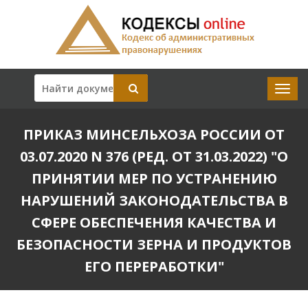
ПРИКАЗ МИНСЕЛЬХОЗА РОССИИ ОТ
03.07.2020 N 376 (РЕД. ОТ 31.03.2022) "О
ПРИНЯТИИ МЕР ПО УСТРАНЕНИЮ
НАРУШЕНИЙ ЗАКОНОДАТЕЛЬСТВА В
СФЕРЕ ОБЕСПЕЧЕНИЯ КАЧЕСТВА И
БЕЗОПАСНОСТИ ЗЕРНА И ПРОДУКТОВ
ЕГО ПЕРЕРАБОТКИ"