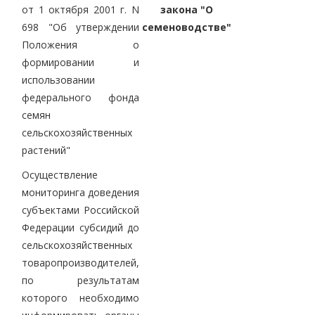
от 1 октября 2001 г. N
закона "О
698 "Об утверждении
семеноводстве"
Положения о
формировании и
использовании
федерального фонда
семян
сельскохозяйственных
растений"
Осуществление
мониторинга доведения
субъектами Российской
Федерации субсидий до
сельскохозяйственных
товаропроизводителей,
по результатам
которого необходимо