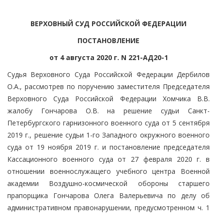
ВЕРХОВНЫЙ СУД РОССИЙСКОЙ ФЕДЕРАЦИИ
ПОСТАНОВЛЕНИЕ
от 4 августа 2020 г. N 221-АД20-1
Судья Верховного Суда Российской Федерации Дербилов
О.А., рассмотрев по поручению заместителя Председателя
Верховного Суда Российской Федерации Хомчика В.В.
жалобу Гончарова О.В. на решение судьи Санкт-
Петербургского гарнизонного военного суда от 5 сентября
2019 г., решение судьи 1-го Западного окружного военного
суда от 19 ноября 2019 г. и постановление председателя
Кассационного военного суда от 27 февраля 2020 г. в
отношении военнослужащего учебного центра Военной
академии Воздушно-космической обороны старшего
прапорщика Гончарова Олега Валерьевича по делу об
административном правонарушении, предусмотренном ч. 1