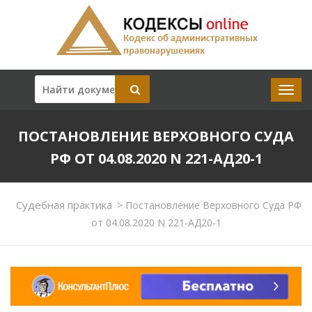
ПОСТАНОВЛЕНИЕ ВЕРХОВНОГО СУДА
РФ ОТ 04.08.2020 N 221-АД20-1
Судебная практика
>
Постановление Верховного Суда РФ
от 04.08.2020 N 221-АД20-1