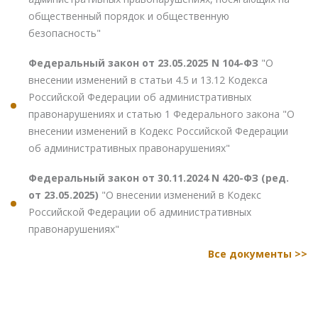
общественный порядок и общественную
безопасность"
Федеральный закон от 23.05.2025 N 104-ФЗ
"О
внесении изменений в статьи 4.5 и 13.12 Кодекса
Российской Федерации об административных
правонарушениях и статью 1 Федерального закона "О
внесении изменений в Кодекс Российской Федерации
об административных правонарушениях"
Федеральный закон от 30.11.2024 N 420-ФЗ (ред.
от 23.05.2025)
"О внесении изменений в Кодекс
Российской Федерации об административных
правонарушениях"
Все документы >>