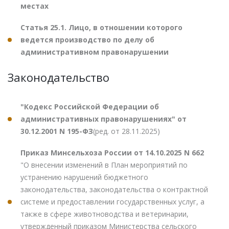
местах
Статья 25.1. Лицо, в отношении которого
ведется производство по делу об
административном правонарушении
Законодательство
"Кодекс Российской Федерации об
административных правонарушениях" от
30.12.2001 N 195-ФЗ
(ред. от 28.11.2025)
Приказ Минсельхоза России от 14.10.2025 N 662
"О внесении изменений в План мероприятий по
устранению нарушений бюджетного
законодательства, законодательства о контрактной
системе и предоставлении государственных услуг, а
также в сфере животноводства и ветеринарии,
утвержденный приказом Министерства сельского