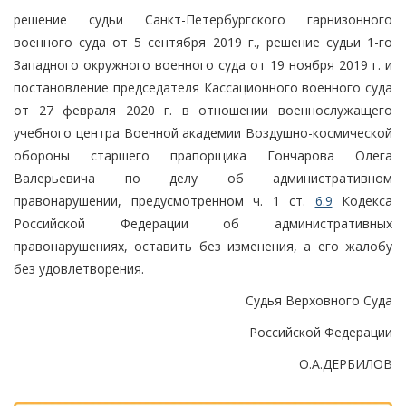
решение судьи Санкт-Петербургского гарнизонного
военного суда от 5 сентября 2019 г., решение судьи 1-го
Западного окружного военного суда от 19 ноября 2019 г. и
постановление председателя Кассационного военного суда
от 27 февраля 2020 г. в отношении военнослужащего
учебного центра Военной академии Воздушно-космической
обороны старшего прапорщика Гончарова Олега
Валерьевича по делу об административном
правонарушении, предусмотренном ч. 1 ст.
6.9
Кодекса
Российской Федерации об административных
правонарушениях, оставить без изменения, а его жалобу
без удовлетворения.
Судья Верховного Суда
Российской Федерации
О.А.ДЕРБИЛОВ