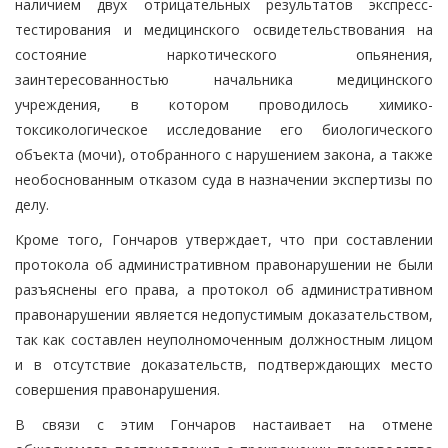
наличием двух отрицательных результатов экспресс-
тестирования и медицинского освидетельствования на
состояние наркотического опьянения,
заинтересованностью начальника медицинского
учреждения, в котором проводилось химико-
токсикологическое исследование его биологического
объекта (мочи), отобранного с нарушением закона, а также
необоснованным отказом суда в назначении экспертизы по
делу.
Кроме того, Гончаров утверждает, что при составлении
протокола об административном правонарушении не были
разъяснены его права, а протокол об административном
правонарушении является недопустимым доказательством,
так как составлен неуполномоченным должностным лицом
и в отсутствие доказательств, подтверждающих место
совершения правонарушения.
В связи с этим Гончаров настаивает на отмене