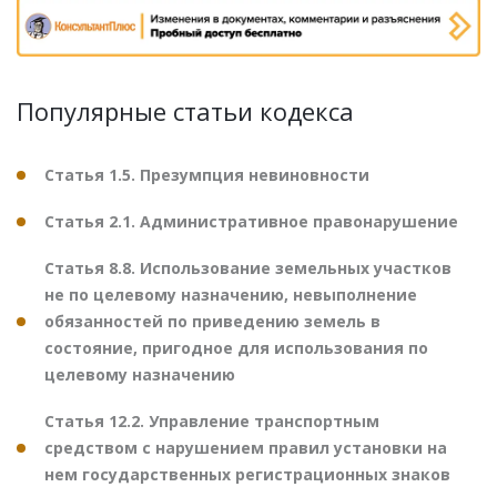
Популярные статьи кодекса
Статья 1.5. Презумпция невиновности
Статья 2.1. Административное правонарушение
Статья 8.8. Использование земельных участков
не по целевому назначению, невыполнение
обязанностей по приведению земель в
состояние, пригодное для использования по
целевому назначению
Статья 12.2. Управление транспортным
средством с нарушением правил установки на
нем государственных регистрационных знаков