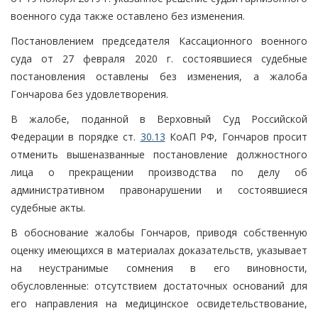
военного суда также оставлено без изменения.
Постановлением председателя Кассационного военного
суда от 27 февраля 2020 г. состоявшиеся судебные
постановления оставлены без изменения, а жалоба
Гончарова без удовлетворения.
В жалобе, поданной в Верховный Суд Российской
Федерации в порядке ст.
30.13
КоАП РФ, Гончаров просит
отменить вышеназванные постановление должностного
лица о прекращении производства по делу об
административном правонарушении и состоявшиеся
судебные акты.
В обоснование жалобы Гончаров, приводя собственную
оценку имеющихся в материалах доказательств, указывает
на неустранимые сомнения в его виновности,
обусловленные: отсутствием достаточных оснований для
его направления на медицинское освидетельствование,