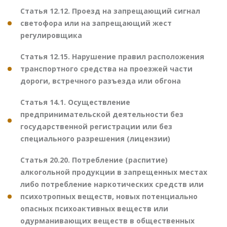
Статья 12.12. Проезд на запрещающий сигнал
светофора или на запрещающий жест
регулировщика
Статья 12.15. Нарушение правил расположения
транспортного средства на проезжей части
дороги, встречного разъезда или обгона
Статья 14.1. Осуществление
предпринимательской деятельности без
государственной регистрации или без
специального разрешения (лицензии)
Статья 20.20. Потребление (распитие)
алкогольной продукции в запрещенных местах
либо потребление наркотических средств или
психотропных веществ, новых потенциально
опасных психоактивных веществ или
одурманивающих веществ в общественных