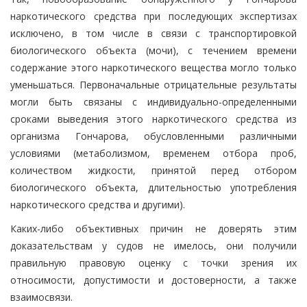
наркотического средства при последующих экспертизах
исключено, в том числе в связи с транспортировкой
биологического объекта (мочи), с течением времени
содержание этого наркотического вещества могло только
уменьшаться. Первоначальные отрицательные результаты
могли быть связаны с индивидуально-определенными
сроками выведения этого наркотического средства из
организма Гончарова, обусловленными различными
условиями (метаболизмом, временем отбора проб,
количеством жидкости, принятой перед отбором
биологического объекта, длительностью употребления
наркотического средства и другими).
Каких-либо объективных причин не доверять этим
доказательствам у судов не имелось, они получили
правильную правовую оценку с точки зрения их
относимости, допустимости и достоверности, а также
взаимосвязи.