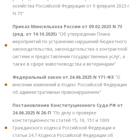
хозяйства Российской Федерации от 9 февраля 2023 г.
N 73"
Приказ Минсельхоза России от 09.02.2023 N 73
(ред. от 14.10.2025)
"Об утверждении Плана
мероприятий по устранению нарушений бюджетного
законодательства, законодательства о контрактной
системе и предоставлении государственных услуг, а
также в сфере животноводства и ветеринарии"
Федеральный закон от 24.06.2025 N 171-ФЗ
"О
внесении изменений в Кодекс Российской Федерации
об административных правонарушениях"
Постановление Конституционного Суда РФ от
24.06.2025 N 26-П
"По делу о проверке
конституционности статей 15, 16, 151 и 1069
Гражданского кодекса Российской Федерации и
статьи 24.7 Кодекса Российской Федерации об