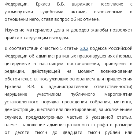
Федерации, Еркаев В.В. выражает несогласие с
упомянутыми судебными актами, вынесенными в
отношении него, ставя вопрос об их отмене.
Изучение материалов дела и доводов жалобы позволяет
прийти к следующим выводам.
В соответствии с частью 5 статьи
20.2
Кодекса Российской
Федерации об административных правонарушениях (нормы,
цитируемые в настоящем постановлении, приведены в
редакции, действующей на момент возникновения
обстоятельств, послуживших основанием для привлечения
Еркаева В.В. к административной ответственности)
нарушение участником публичного мероприятия
установленного порядка проведения собрания, митинга,
демонстрации, шествия или пикетирования, за исключением
случаев, предусмотренных частью 6 указанной статьи,
влечет наложение административного штрафа в размере
от десяти тысяч до двадцати тысяч рублей или