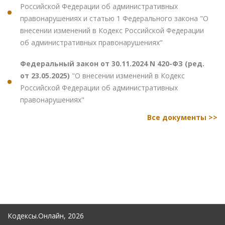
Российской Федерации об административных
правонарушениях и статью 1 Федерального закона "О
внесении изменений в Кодекс Российской Федерации
об административных правонарушениях"
Федеральный закон от 30.11.2024 N 420-ФЗ (ред.
от 23.05.2025)
"О внесении изменений в Кодекс
Российской Федерации об административных
правонарушениях"
Все документы >>
Кодексы.Онлайн, 2026