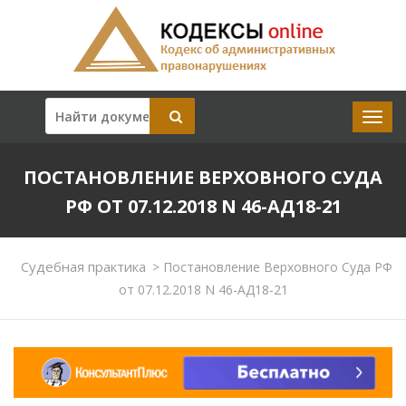
ПОСТАНОВЛЕНИЕ ВЕРХОВНОГО СУДА
РФ ОТ 07.12.2018 N 46-АД18-21
Судебная практика
>
Постановление Верховного Суда РФ
от 07.12.2018 N 46-АД18-21