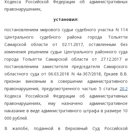
Кодекса Российской Федерации об административных
правонарушениях,
установил:
постановлением мирового судьи судебного участка N 114
Центрального судебного района города Тольятти
Самарской области от 02.11.2017, оставленным без
изменения решением судьи Центрального районного суда
города Тольятти Самарской области от 27.12.2017 и
постановлением заместителя председателя Самарского
областного суда от 06.03.2018 N 4а-307/2018, Еркаев В.В.
признан виновным в совершении административного
правонарушения, предусмотренного частью 5 статьи
20.2
Кодекса Российской Федерации об административных
правонарушениях, ему назначено административное
наказание в виде административного штрафа в размере 10
000 рублей.
В жалобе, поданной в Верховный Суд Российской