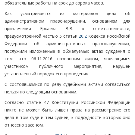
обязательные работы на срок до сорока часов.
Как усматривается из материалов дела об
административном правонарушении, основанием для
привлечения Еркаева В.В. к ответственности,
предусмотренной частью 5 статьи
20.2
Кодекса Российской
Федерации об административных правонарушениях,
послужили изложенные в обжалуемых актах суждения о
том, что 06.11.2016 названным лицом, являющимся
участником публичного мероприятия, нарушен
установленный порядок его проведения.
С состоявшимися по делу судебными актами согласиться
нельзя по следующим основаниям.
Согласно статье 47 Конституции Российской Федерации
никто не может быть лишен права на рассмотрение его
дела в том суде и тем судьей, к подсудности которых оно
отнесено законом.