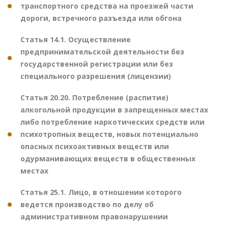
транспортного средства на проезжей части
дороги, встречного разъезда или обгона
Статья 14.1. Осуществление
предпринимательской деятельности без
государственной регистрации или без
специального разрешения (лицензии)
Статья 20.20. Потребление (распитие)
алкогольной продукции в запрещенных местах
либо потребление наркотических средств или
психотропных веществ, новых потенциально
опасных психоактивных веществ или
одурманивающих веществ в общественных
местах
Статья 25.1. Лицо, в отношении которого
ведется производство по делу об
административном правонарушении