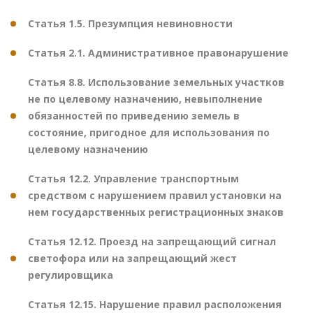
Статья 1.5. Презумпция невиновности
Статья 2.1. Административное правонарушение
Статья 8.8. Использование земельных участков
не по целевому назначению, невыполнение
обязанностей по приведению земель в
состояние, пригодное для использования по
целевому назначению
Статья 12.2. Управление транспортным
средством с нарушением правил установки на
нем государственных регистрационных знаков
Статья 12.12. Проезд на запрещающий сигнал
светофора или на запрещающий жест
регулировщика
Статья 12.15. Нарушение правил расположения