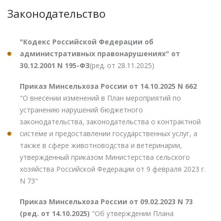
Законодательство
"Кодекс Российской Федерации об
административных правонарушениях" от
30.12.2001 N 195-ФЗ
(ред. от 28.11.2025)
Приказ Минсельхоза России от 14.10.2025 N 662
"О внесении изменений в План мероприятий по
устранению нарушений бюджетного
законодательства, законодательства о контрактной
системе и предоставлении государственных услуг, а
также в сфере животноводства и ветеринарии,
утвержденный приказом Министерства сельского
хозяйства Российской Федерации от 9 февраля 2023 г.
N 73"
Приказ Минсельхоза России от 09.02.2023 N 73
(ред. от 14.10.2025)
"Об утверждении Плана