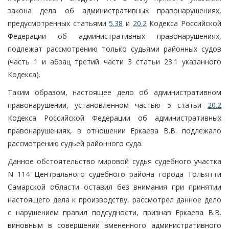
закона дела об административных правонарушениях,
предусмотренных статьями
5.38
и
20.2
Кодекса Российской
Федерации об административных правонарушениях,
подлежат рассмотрению только судьями районных судов
(часть 1 и абзац третий части 3 статьи 23.1 указанного
Кодекса).
Таким образом, настоящее дело об административном
правонарушении, установленном частью 5 статьи
20.2
Кодекса Российской Федерации об административных
правонарушениях, в отношении Еркаева В.В. подлежало
рассмотрению судьей районного суда.
Данное обстоятельство мировой судья судебного участка
N 114 Центрального судебного района города Тольятти
Самарской области оставил без внимания при принятии
настоящего дела к производству, рассмотрел данное дело
с нарушением правил подсудности, признав Еркаева В.В.
виновным в совершении вмененного административного