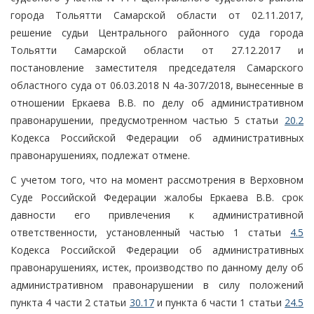
города Тольятти Самарской области от 02.11.2017,
решение судьи Центрального районного суда города
Тольятти Самарской области от 27.12.2017 и
постановление заместителя председателя Самарского
областного суда от 06.03.2018 N 4а-307/2018, вынесенные в
отношении Еркаева В.В. по делу об административном
правонарушении, предусмотренном частью 5 статьи
20.2
Кодекса Российской Федерации об административных
правонарушениях, подлежат отмене.
С учетом того, что на момент рассмотрения в Верховном
Суде Российской Федерации жалобы Еркаева В.В. срок
давности его привлечения к административной
ответственности, установленный частью 1 статьи
4.5
Кодекса Российской Федерации об административных
правонарушениях, истек, производство по данному делу об
административном правонарушении в силу положений
пункта 4 части 2 статьи
30.17
и пункта 6 части 1 статьи
24.5