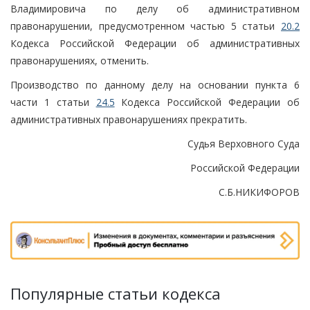
Владимировича по делу об административном
правонарушении, предусмотренном частью 5 статьи
20.2
Кодекса Российской Федерации об административных
правонарушениях, отменить.
Производство по данному делу на основании пункта 6
части 1 статьи
24.5
Кодекса Российской Федерации об
административных правонарушениях прекратить.
Судья Верховного Суда
Российской Федерации
С.Б.НИКИФОРОВ
Популярные статьи кодекса