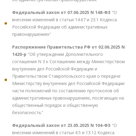
Федеральный закон от 07.06.2025 N 148-ФЗ
"О
внесении изменений в статьи 14.67 и 23.1 Кодекса
Российской Федерации об административных
правонарушениях"
Распоряжение Правительства РФ от 02.06.2025 N
1420-р
"Об утверждении Дополнительного
соглашения N 3 к Соглашению между Министерством
внутренних дел Российской Федерации и
Правительством Ставропольского края о передаче
Министерству внутренних дел Российской Федерации
части полномочий по составлению протоколов об
административных правонарушениях, посягающих на
общественный порядок и общественную
безопасность"
Федеральный закон от 23.05.2025 N 104-ФЗ
"О
внесении изменений в статьи 4.5 и 13.12 Кодекса