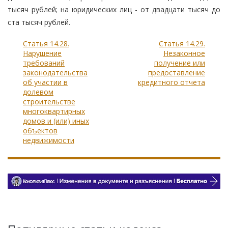
тысяч рублей; на юридических лиц - от двадцати тысяч до
ста тысяч рублей.
Статья 14.28.
Статья 14.29.
Нарушение
Незаконное
требований
получение или
законодательства
предоставление
об участии в
кредитного отчета
долевом
строительстве
многоквартирных
домов и (или) иных
объектов
недвижимости