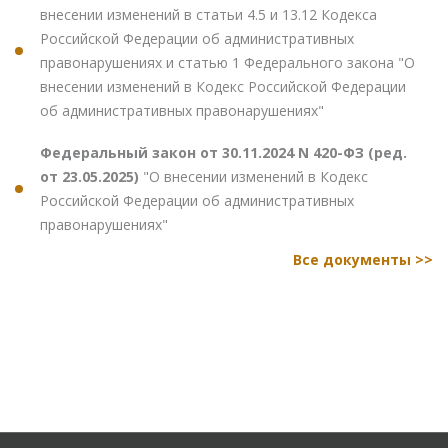
внесении изменений в статьи 4.5 и 13.12 Кодекса
Российской Федерации об административных
правонарушениях и статью 1 Федерального закона "О
внесении изменений в Кодекс Российской Федерации
об административных правонарушениях"
Федеральный закон от 30.11.2024 N 420-ФЗ (ред.
от 23.05.2025)
"О внесении изменений в Кодекс
Российской Федерации об административных
правонарушениях"
Все документы >>