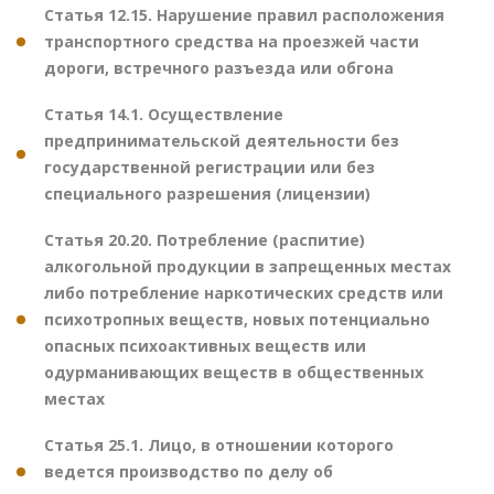
Статья 12.15. Нарушение правил расположения
транспортного средства на проезжей части
дороги, встречного разъезда или обгона
Статья 14.1. Осуществление
предпринимательской деятельности без
государственной регистрации или без
специального разрешения (лицензии)
Статья 20.20. Потребление (распитие)
алкогольной продукции в запрещенных местах
либо потребление наркотических средств или
психотропных веществ, новых потенциально
опасных психоактивных веществ или
одурманивающих веществ в общественных
местах
Статья 25.1. Лицо, в отношении которого
ведется производство по делу об