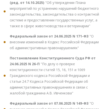
(ред. от 14.10.2025)
"Об утверждении Плана
мероприятий по устранению нарушений бюджетного
законодательства, законодательства о контрактной
системе и предоставлении государственных услуг, а
также в сфере животноводства и ветеринарии"
Федеральный закон от 24.06.2025 N 171-ФЗ
"О
внесении изменений в Кодекс Российской Федерации
об административных правонарушениях"
Постановление Конституционного Суда РФ от
24.06.2025 N 26-П
"По делу о проверке
конституционности статей 15, 16, 151 и 1069
Гражданского кодекса Российской Федерации и
статьи 24.7 Кодекса Российской Федерации об
административных правонарушениях в связи с
жалобой гражданина А.В. Ивченкова"
Федеральный закон от 07.06.2025 N 149-ФЗ
"О