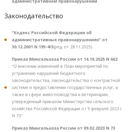
административном правонарушении
Законодательство
"Кодекс Российской Федерации об
административных правонарушениях" от
30.12.2001 N 195-ФЗ
(ред. от 28.11.2025)
Приказ Минсельхоза России от 14.10.2025 N 662
"О внесении изменений в План мероприятий по
устранению нарушений бюджетного
законодательства, законодательства о контрактной
системе и предоставлении государственных услуг, а
также в сфере животноводства и ветеринарии,
утвержденный приказом Министерства сельского
хозяйства Российской Федерации от 9 февраля 2023 г.
N 73"
Приказ Минсельхоза России от 09.02.2023 N 73