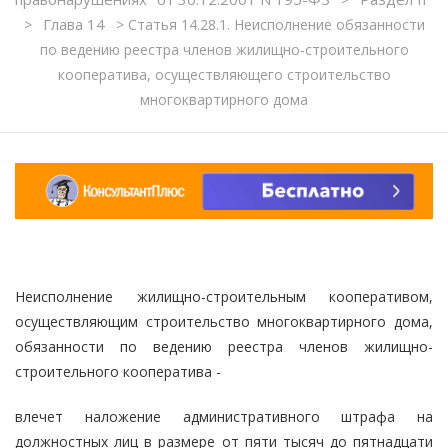
Глава 14
>
>
Статья 14.28.1. Неисполнение обязанности
по ведению реестра членов жилищно-строительного
кооператива, осуществляющего строительство
многоквартирного дома
Неисполнение жилищно-строительным кооперативом,
осуществляющим строительство многоквартирного дома,
обязанности по ведению реестра членов жилищно-
строительного кооператива -
влечет наложение административного штрафа на
должностных лиц в размере от пяти тысяч до пятнадцати