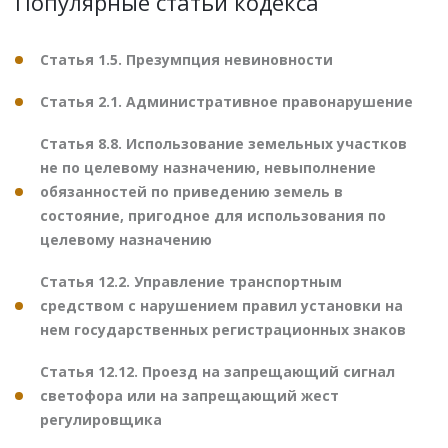
Популярные статьи кодекса
Статья 1.5. Презумпция невиновности
Статья 2.1. Административное правонарушение
Статья 8.8. Использование земельных участков
не по целевому назначению, невыполнение
обязанностей по приведению земель в
состояние, пригодное для использования по
целевому назначению
Статья 12.2. Управление транспортным
средством с нарушением правил установки на
нем государственных регистрационных знаков
Статья 12.12. Проезд на запрещающий сигнал
светофора или на запрещающий жест
регулировщика