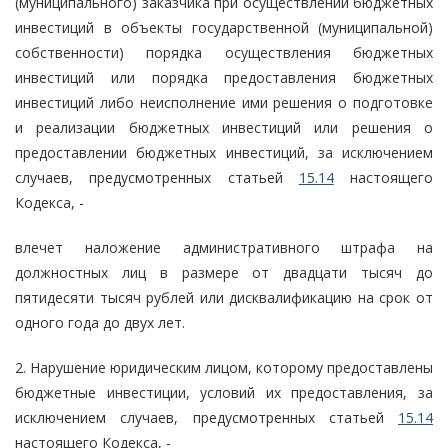
(муниципального) заказчика при осуществлении бюджетных
инвестиций в объекты государственной (муниципальной)
собственности) порядка осуществления бюджетных
инвестиций или порядка предоставления бюджетных
инвестиций либо неисполнение ими решения о подготовке
и реализации бюджетных инвестиций или решения о
предоставлении бюджетных инвестиций, за исключением
случаев, предусмотренных статьей
15.14
настоящего
Кодекса, -
влечет наложение административного штрафа на
должностных лиц в размере от двадцати тысяч до
пятидесяти тысяч рублей или дисквалификацию на срок от
одного года до двух лет.
2. Нарушение юридическим лицом, которому предоставлены
бюджетные инвестиции, условий их предоставления, за
исключением случаев, предусмотренных статьей
15.14
настоящего Кодекса, -