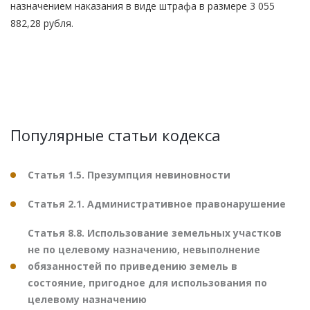
назначением наказания в виде штрафа в размере 3 055
882,28 рубля.
Популярные статьи кодекса
Статья 1.5. Презумпция невиновности
Статья 2.1. Административное правонарушение
Статья 8.8. Использование земельных участков
не по целевому назначению, невыполнение
обязанностей по приведению земель в
состояние, пригодное для использования по
целевому назначению