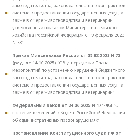
законодательства, законодательства о контрактной
системе и предоставлении государственных услуг, а
также в сфере животноводства и ветеринарии,
утвержденный приказом Министерства сельского
хозяйства Российской Федерации от 9 февраля 2023 г.
N 73"
Приказ Минсельхоза России от 09.02.2023 N 73
(ред. от 14.10.2025)
"Об утверждении Плана
мероприятий по устранению нарушений бюджетного
законодательства, законодательства о контрактной
системе и предоставлении государственных услуг, а
также в сфере животноводства и ветеринарии"
Федеральный закон от 24.06.2025 N 171-ФЗ
"О
внесении изменений в Кодекс Российской Федерации
об административных правонарушениях"
Постановление Конституционного Суда РФ от