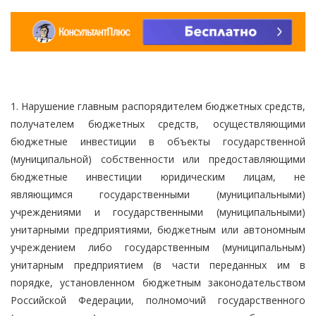
1. Нарушение главным распорядителем бюджетных средств,
получателем бюджетных средств, осуществляющими
бюджетные инвестиции в объекты государственной
(муниципальной) собственности или предоставляющими
бюджетные инвестиции юридическим лицам, не
являющимся государственными (муниципальными)
учреждениями и государственными (муниципальными)
унитарными предприятиями, бюджетным или автономным
учреждением либо государственным (муниципальным)
унитарным предприятием (в части переданных им в
порядке, установленном бюджетным законодательством
Российской Федерации, полномочий государственного