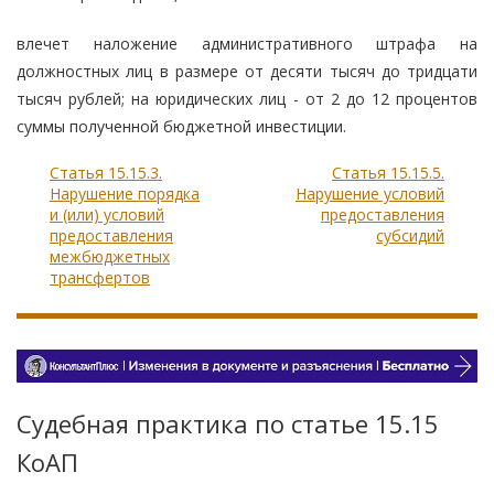
влечет наложение административного штрафа на
должностных лиц в размере от десяти тысяч до тридцати
тысяч рублей; на юридических лиц - от 2 до 12 процентов
суммы полученной бюджетной инвестиции.
Статья 15.15.3.
Статья 15.15.5.
Нарушение порядка
Нарушение условий
и (или) условий
предоставления
предоставления
субсидий
межбюджетных
трансфертов
Судебная практика по статье 15.15
КоАП