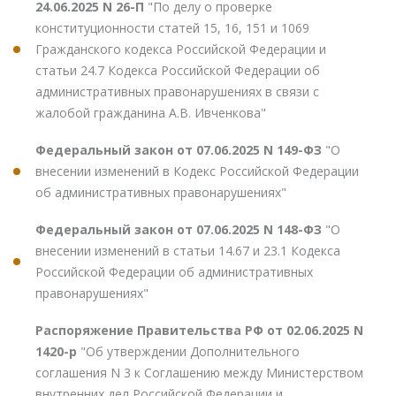
24.06.2025 N 26-П
"По делу о проверке
конституционности статей 15, 16, 151 и 1069
Гражданского кодекса Российской Федерации и
статьи 24.7 Кодекса Российской Федерации об
административных правонарушениях в связи с
жалобой гражданина А.В. Ивченкова"
Федеральный закон от 07.06.2025 N 149-ФЗ
"О
внесении изменений в Кодекс Российской Федерации
об административных правонарушениях"
Федеральный закон от 07.06.2025 N 148-ФЗ
"О
внесении изменений в статьи 14.67 и 23.1 Кодекса
Российской Федерации об административных
правонарушениях"
Распоряжение Правительства РФ от 02.06.2025 N
1420-р
"Об утверждении Дополнительного
соглашения N 3 к Соглашению между Министерством
внутренних дел Российской Федерации и