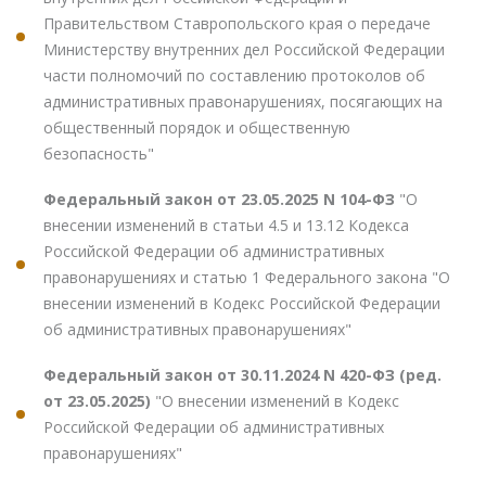
Правительством Ставропольского края о передаче
Министерству внутренних дел Российской Федерации
части полномочий по составлению протоколов об
административных правонарушениях, посягающих на
общественный порядок и общественную
безопасность"
Федеральный закон от 23.05.2025 N 104-ФЗ
"О
внесении изменений в статьи 4.5 и 13.12 Кодекса
Российской Федерации об административных
правонарушениях и статью 1 Федерального закона "О
внесении изменений в Кодекс Российской Федерации
об административных правонарушениях"
Федеральный закон от 30.11.2024 N 420-ФЗ (ред.
от 23.05.2025)
"О внесении изменений в Кодекс
Российской Федерации об административных
правонарушениях"