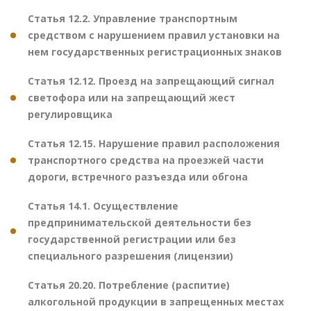
Статья 12.2. Управление транспортным
средством с нарушением правил установки на
нем государственных регистрационных знаков
Статья 12.12. Проезд на запрещающий сигнал
светофора или на запрещающий жест
регулировщика
Статья 12.15. Нарушение правил расположения
транспортного средства на проезжей части
дороги, встречного разъезда или обгона
Статья 14.1. Осуществление
предпринимательской деятельности без
государственной регистрации или без
специального разрешения (лицензии)
Статья 20.20. Потребление (распитие)
алкогольной продукции в запрещенных местах