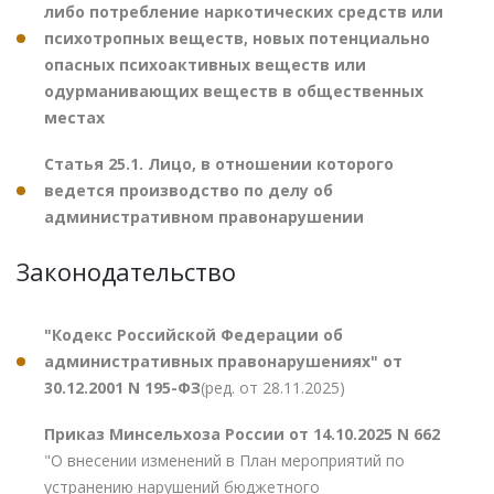
либо потребление наркотических средств или
психотропных веществ, новых потенциально
опасных психоактивных веществ или
одурманивающих веществ в общественных
местах
Статья 25.1. Лицо, в отношении которого
ведется производство по делу об
административном правонарушении
Законодательство
"Кодекс Российской Федерации об
административных правонарушениях" от
30.12.2001 N 195-ФЗ
(ред. от 28.11.2025)
Приказ Минсельхоза России от 14.10.2025 N 662
"О внесении изменений в План мероприятий по
устранению нарушений бюджетного