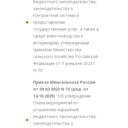
бюджетного законодательства,
законодательства о
контрактной системе и
предоставлении
государственных услуг, а также в
сфере животноводства и
ветеринарии, утвержденный
приказом Министерства
сельского хозяйства Российской
Федерации от 9 февраля 2023 г.
N 73"
Приказ Минсельхоза России
от 09.02.2023 N 73 (ред. от
14.10.2025)
"Об утверждении
Плана мероприятий по
устранению нарушений
бюджетного законодательства,
законодательства о