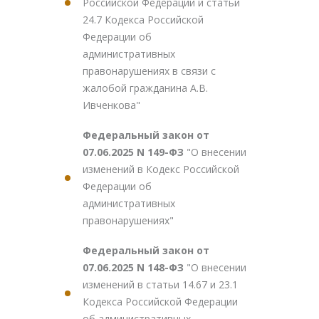
Российской Федерации и статьи
24.7 Кодекса Российской
Федерации об
административных
правонарушениях в связи с
жалобой гражданина А.В.
Ивченкова"
Федеральный закон от
07.06.2025 N 149-ФЗ
"О внесении
изменений в Кодекс Российской
Федерации об
административных
правонарушениях"
Федеральный закон от
07.06.2025 N 148-ФЗ
"О внесении
изменений в статьи 14.67 и 23.1
Кодекса Российской Федерации
об административных