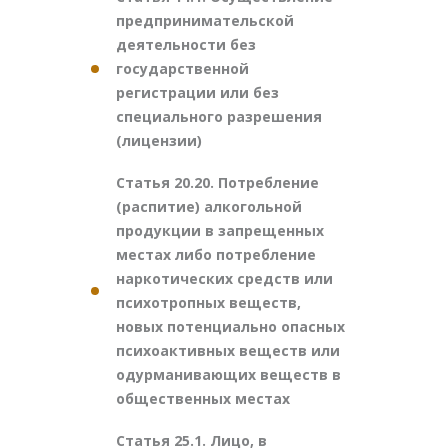
предпринимательской
деятельности без
государственной
регистрации или без
специального разрешения
(лицензии)
Статья 20.20. Потребление
(распитие) алкогольной
продукции в запрещенных
местах либо потребление
наркотических средств или
психотропных веществ,
новых потенциально опасных
психоактивных веществ или
одурманивающих веществ в
общественных местах
Статья 25.1. Лицо, в