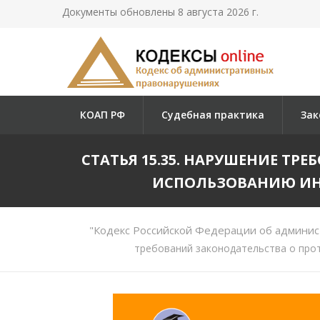
Документы обновлены 8 августа 2026 г.
КОАП РФ
Судебная практика
Зак
СТАТЬЯ 15.35. НАРУШЕНИЕ Т
ИСПОЛЬЗОВАНИЮ И
"Кодекс Российской Федерации об админис
требований законодательства о про