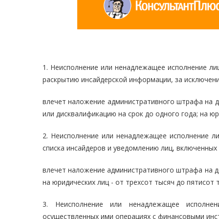
1. Неисполнение или ненадлежащее исполнение ли
раскрытию инсайдерской информации, за исключен
влечет наложение административного штрафа на д
или дисквалификацию на срок до одного года; на юр
2. Неисполнение или ненадлежащее исполнение ли
списка инсайдеров и уведомлению лиц, включенных 
влечет наложение административного штрафа на до
на юридических лиц - от трехсот тысяч до пятисот 
3. Неисполнение или ненадлежащее исполне
осуществленных ими операциях с финансовыми инст