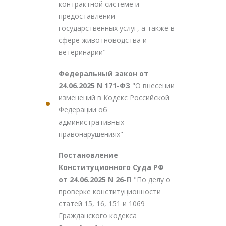
контрактной системе и
предоставлении
государственных услуг, а также в
сфере животноводства и
ветеринарии"
Федеральный закон от
24.06.2025 N 171-ФЗ
"О внесении
изменений в Кодекс Российской
Федерации об
административных
правонарушениях"
Постановление
Конституционного Суда РФ
от 24.06.2025 N 26-П
"По делу о
проверке конституционности
статей 15, 16, 151 и 1069
Гражданского кодекса