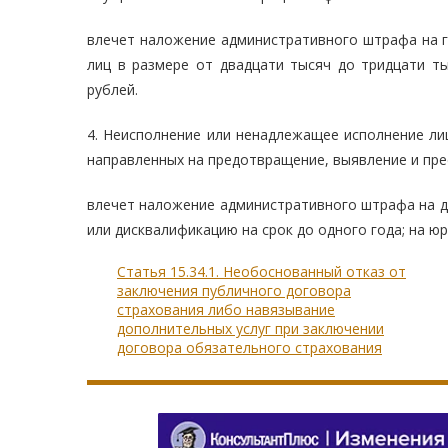
влечет наложение административного штрафа на г
лиц в размере от двадцати тысяч до тридцати ты
рублей.
4. Неисполнение или ненадлежащее исполнение ли
направленных на предотвращение, выявление и пре
влечет наложение административного штрафа на д
или дисквалификацию на срок до одного года; на юр
Статья 15.34.1. Необоснованный отказ от
заключения публичного договора
страхования либо навязывание
дополнительных услуг при заключении
договора обязательного страхования