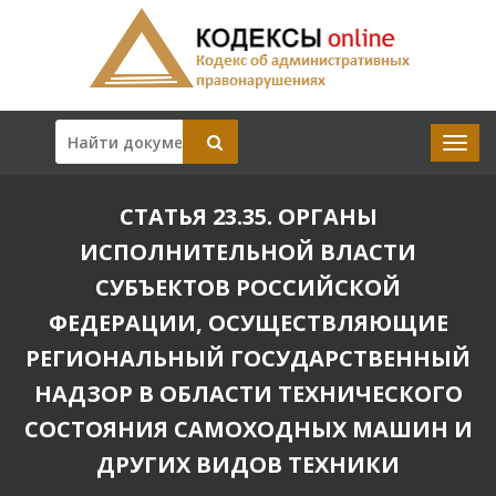
СТАТЬЯ 23.35. ОРГАНЫ
ИСПОЛНИТЕЛЬНОЙ ВЛАСТИ
СУБЪЕКТОВ РОССИЙСКОЙ
ФЕДЕРАЦИИ, ОСУЩЕСТВЛЯЮЩИЕ
РЕГИОНАЛЬНЫЙ ГОСУДАРСТВЕННЫЙ
НАДЗОР В ОБЛАСТИ ТЕХНИЧЕСКОГО
СОСТОЯНИЯ САМОХОДНЫХ МАШИН И
ДРУГИХ ВИДОВ ТЕХНИКИ