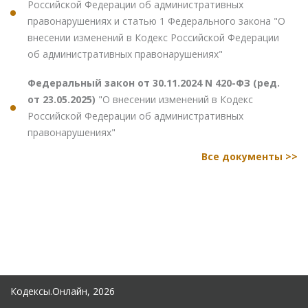
Российской Федерации об административных
правонарушениях и статью 1 Федерального закона "О
внесении изменений в Кодекс Российской Федерации
об административных правонарушениях"
Федеральный закон от 30.11.2024 N 420-ФЗ (ред.
от 23.05.2025)
"О внесении изменений в Кодекс
Российской Федерации об административных
правонарушениях"
Все документы >>
Кодексы.Онлайн, 2026