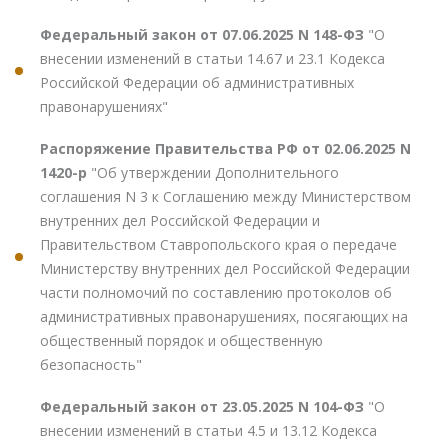
Федеральный закон от 07.06.2025 N 148-ФЗ
"О
внесении изменений в статьи 14.67 и 23.1 Кодекса
Российской Федерации об административных
правонарушениях"
Распоряжение Правительства РФ от 02.06.2025 N
1420-р
"Об утверждении Дополнительного
соглашения N 3 к Соглашению между Министерством
внутренних дел Российской Федерации и
Правительством Ставропольского края о передаче
Министерству внутренних дел Российской Федерации
части полномочий по составлению протоколов об
административных правонарушениях, посягающих на
общественный порядок и общественную
безопасность"
Федеральный закон от 23.05.2025 N 104-ФЗ
"О
внесении изменений в статьи 4.5 и 13.12 Кодекса