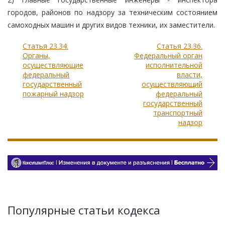
городов, районов по надзору за техническим состоянием
самоходных машин и других видов техники, их заместители.
Статья 23.34.
Статья 23.36.
Органы,
Федеральный орган
осуществляющие
исполнительной
федеральный
власти,
государственный
осуществляющий
пожарный надзор
федеральный
государственный
транспортный
надзор
Популярные статьи кодекса