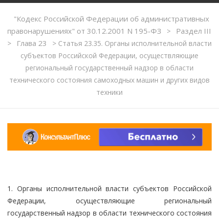
"Кодекс Российской Федерации об административных
правонарушениях" от 30.12.2001 N 195-ФЗ
Раздел III
>
Глава 23
>
>
Статья 23.35. Органы исполнительной власти
субъектов Российской Федерации, осуществляющие
региональный государственный надзор в области
технического состояния самоходных машин и других видов
техники
1. Органы исполнительной власти субъектов Российской
Федерации, осуществляющие региональный
государственный надзор в области технического состояния