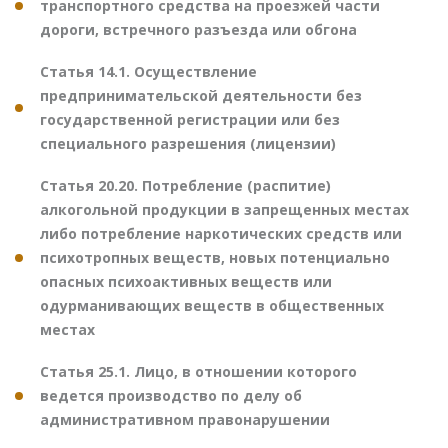
транспортного средства на проезжей части
дороги, встречного разъезда или обгона
Статья 14.1. Осуществление
предпринимательской деятельности без
государственной регистрации или без
специального разрешения (лицензии)
Статья 20.20. Потребление (распитие)
алкогольной продукции в запрещенных местах
либо потребление наркотических средств или
психотропных веществ, новых потенциально
опасных психоактивных веществ или
одурманивающих веществ в общественных
местах
Статья 25.1. Лицо, в отношении которого
ведется производство по делу об
административном правонарушении