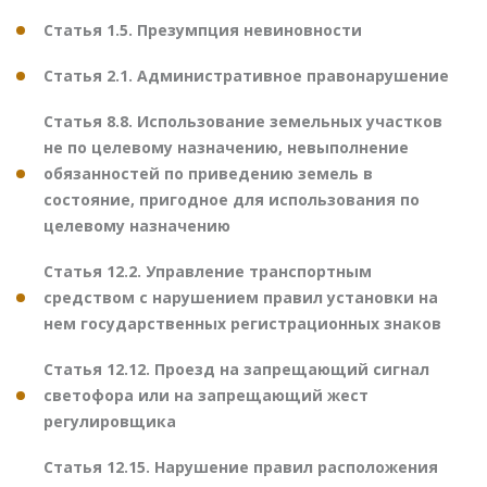
Статья 1.5. Презумпция невиновности
Статья 2.1. Административное правонарушение
Статья 8.8. Использование земельных участков
не по целевому назначению, невыполнение
обязанностей по приведению земель в
состояние, пригодное для использования по
целевому назначению
Статья 12.2. Управление транспортным
средством с нарушением правил установки на
нем государственных регистрационных знаков
Статья 12.12. Проезд на запрещающий сигнал
светофора или на запрещающий жест
регулировщика
Статья 12.15. Нарушение правил расположения