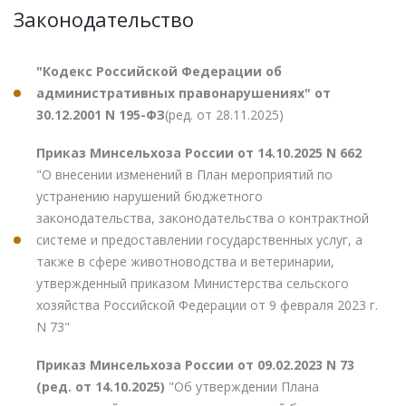
Законодательство
"Кодекс Российской Федерации об
административных правонарушениях" от
30.12.2001 N 195-ФЗ
(ред. от 28.11.2025)
Приказ Минсельхоза России от 14.10.2025 N 662
"О внесении изменений в План мероприятий по
устранению нарушений бюджетного
законодательства, законодательства о контрактной
системе и предоставлении государственных услуг, а
также в сфере животноводства и ветеринарии,
утвержденный приказом Министерства сельского
хозяйства Российской Федерации от 9 февраля 2023 г.
N 73"
Приказ Минсельхоза России от 09.02.2023 N 73
(ред. от 14.10.2025)
"Об утверждении Плана