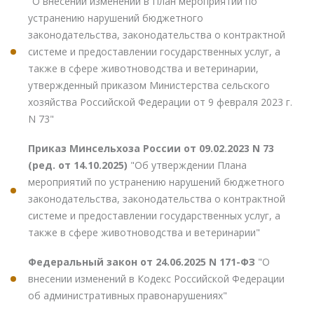
"О внесении изменений в План мероприятий по
устранению нарушений бюджетного
законодательства, законодательства о контрактной
системе и предоставлении государственных услуг, а
также в сфере животноводства и ветеринарии,
утвержденный приказом Министерства сельского
хозяйства Российской Федерации от 9 февраля 2023 г.
N 73"
Приказ Минсельхоза России от 09.02.2023 N 73
(ред. от 14.10.2025)
"Об утверждении Плана
мероприятий по устранению нарушений бюджетного
законодательства, законодательства о контрактной
системе и предоставлении государственных услуг, а
также в сфере животноводства и ветеринарии"
Федеральный закон от 24.06.2025 N 171-ФЗ
"О
внесении изменений в Кодекс Российской Федерации
об административных правонарушениях"