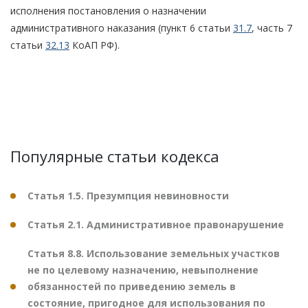
исполнения постановления о назначении
административного наказания (пункт 6 статьи
31.7
, часть 7
статьи
32.13
КоАП РФ).
Популярные статьи кодекса
Статья 1.5. Презумпция невиновности
Статья 2.1. Административное правонарушение
Статья 8.8. Использование земельных участков
не по целевому назначению, невыполнение
обязанностей по приведению земель в
состояние, пригодное для использования по