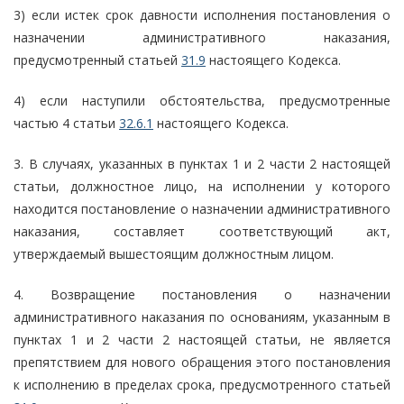
3) если истек срок давности исполнения постановления о
назначении административного наказания,
предусмотренный статьей
31.9
настоящего Кодекса.
4) если наступили обстоятельства, предусмотренные
частью 4 статьи
32.6.1
настоящего Кодекса.
3. В случаях, указанных в пунктах 1 и 2 части 2 настоящей
статьи, должностное лицо, на исполнении у которого
находится постановление о назначении административного
наказания, составляет соответствующий акт,
утверждаемый вышестоящим должностным лицом.
4. Возвращение постановления о назначении
административного наказания по основаниям, указанным в
пунктах 1 и 2 части 2 настоящей статьи, не является
препятствием для нового обращения этого постановления
к исполнению в пределах срока, предусмотренного статьей