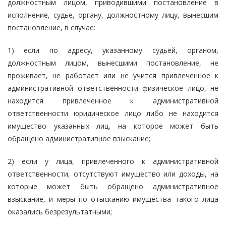
должностным лицом, приводившими постановление в
исполнение, судье, органу, должностному лицу, вынесшим
постановление, в случае:
1) если по адресу, указанному судьей, органом,
должностным лицом, вынесшими постановление, не
проживает, не работает или не учится привлеченное к
административной ответственности физическое лицо, не
находится привлеченное к административной
ответственности юридическое лицо либо не находится
имущество указанных лиц, на которое может быть
обращено административное взыскание;
2) если у лица, привлеченного к административной
ответственности, отсутствуют имущество или доходы, на
которые может быть обращено административное
взыскание, и меры по отысканию имущества такого лица
оказались безрезультатными;