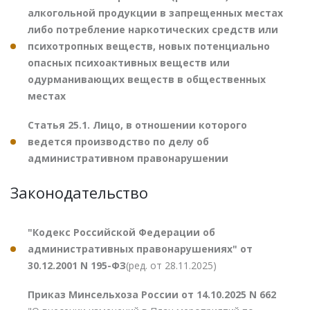
алкогольной продукции в запрещенных местах
либо потребление наркотических средств или
психотропных веществ, новых потенциально
опасных психоактивных веществ или
одурманивающих веществ в общественных
местах
Статья 25.1. Лицо, в отношении которого
ведется производство по делу об
административном правонарушении
Законодательство
"Кодекс Российской Федерации об
административных правонарушениях" от
30.12.2001 N 195-ФЗ
(ред. от 28.11.2025)
Приказ Минсельхоза России от 14.10.2025 N 662