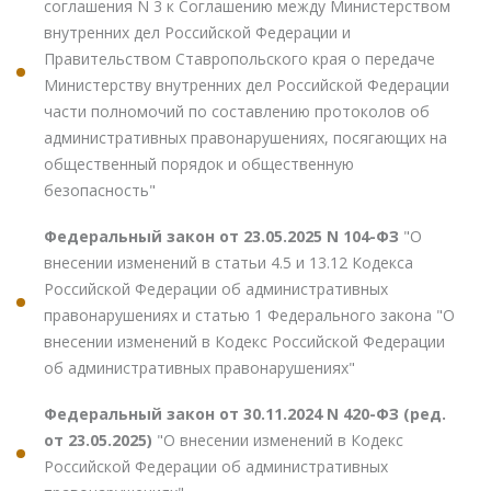
соглашения N 3 к Соглашению между Министерством
внутренних дел Российской Федерации и
Правительством Ставропольского края о передаче
Министерству внутренних дел Российской Федерации
части полномочий по составлению протоколов об
административных правонарушениях, посягающих на
общественный порядок и общественную
безопасность"
Федеральный закон от 23.05.2025 N 104-ФЗ
"О
внесении изменений в статьи 4.5 и 13.12 Кодекса
Российской Федерации об административных
правонарушениях и статью 1 Федерального закона "О
внесении изменений в Кодекс Российской Федерации
об административных правонарушениях"
Федеральный закон от 30.11.2024 N 420-ФЗ (ред.
от 23.05.2025)
"О внесении изменений в Кодекс
Российской Федерации об административных