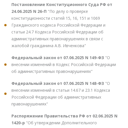
Постановление Конституционного Суда РФ от
24.06.2025 N 26-П
"По делу о проверке
конституционности статей 15, 16, 151 и 1069
Гражданского кодекса Российской Федерации и
статьи 24.7 Кодекса Российской Федерации об
административных правонарушениях в связи с
жалобой гражданина А.В. Ивченкова"
Федеральный закон от 07.06.2025 N 149-ФЗ
"О
внесении изменений в Кодекс Российской Федерации
об административных правонарушениях"
Федеральный закон от 07.06.2025 N 148-ФЗ
"О
внесении изменений в статьи 14.67 и 23.1 Кодекса
Российской Федерации об административных
правонарушениях"
Распоряжение Правительства РФ от 02.06.2025 N
1420-р
"Об утверждении Дополнительного