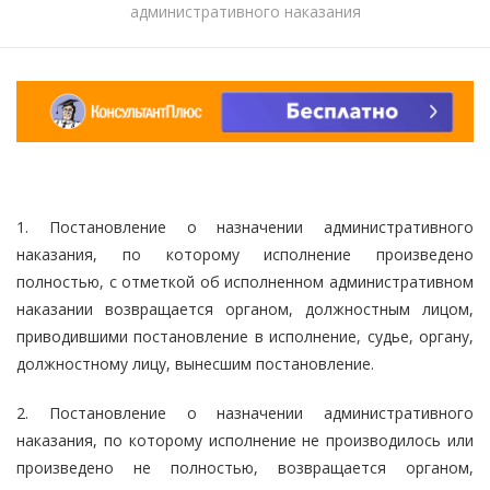
административного наказания
1. Постановление о назначении административного
наказания, по которому исполнение произведено
полностью, с отметкой об исполненном административном
наказании возвращается органом, должностным лицом,
приводившими постановление в исполнение, судье, органу,
должностному лицу, вынесшим постановление.
2. Постановление о назначении административного
наказания, по которому исполнение не производилось или
произведено не полностью, возвращается органом,