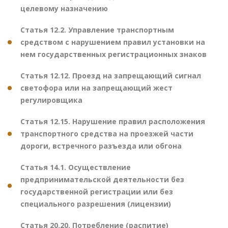
целевому назначению
Статья 12.2. Управление транспортным
средством с нарушением правил установки на
нем государственных регистрационных знаков
Статья 12.12. Проезд на запрещающий сигнал
светофора или на запрещающий жест
регулировщика
Статья 12.15. Нарушение правил расположения
транспортного средства на проезжей части
дороги, встречного разъезда или обгона
Статья 14.1. Осуществление
предпринимательской деятельности без
государственной регистрации или без
специального разрешения (лицензии)
Статья 20.20. Потребление (распитие)