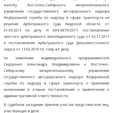
жалобу Восточно-Сибирского межрегионального
управления государственного автодорожного надзора
Федеральной службы по надзору в сфере транспорта на
решение Арбитражного суда Амурской области от
01.09.2017 по делу N А04-6879/2017, постановление
Шестого арбитражного апелляционного суда от 02.11.2017
и постановление Арбитражного суда Дальневосточного
округа от 13.02.2018 по тому же делу,
по заявлению индивидуального предпринимателя
Сидоренко Александра Владимировича к Восточно-
Сибирскому межрегиональному управлению
государственного автодорожного надзора Федеральной
службы по надзору в сфере транспорта о признании
незаконным и отмене постановления о привлечении к
административной ответственности.
В судебном заседании приняли участие представители лиц,
участвующих в деле: