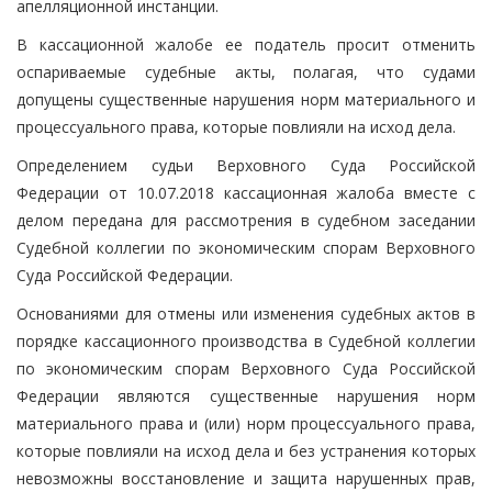
апелляционной инстанции.
В кассационной жалобе ее податель просит отменить
оспариваемые судебные акты, полагая, что судами
допущены существенные нарушения норм материального и
процессуального права, которые повлияли на исход дела.
Определением судьи Верховного Суда Российской
Федерации от 10.07.2018 кассационная жалоба вместе с
делом передана для рассмотрения в судебном заседании
Судебной коллегии по экономическим спорам Верховного
Суда Российской Федерации.
Основаниями для отмены или изменения судебных актов в
порядке кассационного производства в Судебной коллегии
по экономическим спорам Верховного Суда Российской
Федерации являются существенные нарушения норм
материального права и (или) норм процессуального права,
которые повлияли на исход дела и без устранения которых
невозможны восстановление и защита нарушенных прав,