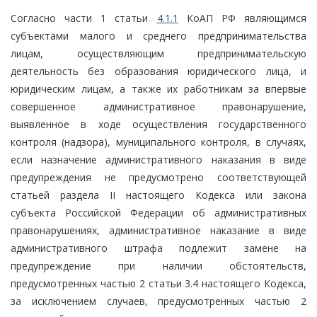
Согласно части 1 статьи
4.1.1
КоАП РФ являющимся
субъектами малого и среднего предпринимательства
лицам, осуществляющим предпринимательскую
деятельность без образования юридического лица, и
юридическим лицам, а также их работникам за впервые
совершенное административное правонарушение,
выявленное в ходе осуществления государственного
контроля (надзора), муниципального контроля, в случаях,
если назначение административного наказания в виде
предупреждения не предусмотрено соответствующей
статьей раздела II настоящего Кодекса или закона
субъекта Российской Федерации об административных
правонарушениях, административное наказание в виде
административного штрафа подлежит замене на
предупреждение при наличии обстоятельств,
предусмотренных частью 2 статьи 3.4 настоящего Кодекса,
за исключением случаев, предусмотренных частью 2