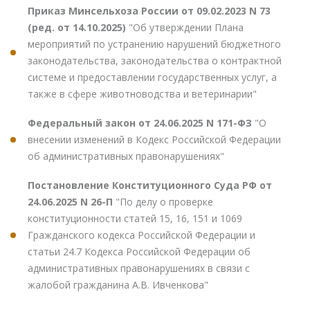
Приказ Минсельхоза России от 09.02.2023 N 73
(ред. от 14.10.2025)
"Об утверждении Плана
мероприятий по устранению нарушений бюджетного
законодательства, законодательства о контрактной
системе и предоставлении государственных услуг, а
также в сфере животноводства и ветеринарии"
Федеральный закон от 24.06.2025 N 171-ФЗ
"О
внесении изменений в Кодекс Российской Федерации
об административных правонарушениях"
Постановление Конституционного Суда РФ от
24.06.2025 N 26-П
"По делу о проверке
конституционности статей 15, 16, 151 и 1069
Гражданского кодекса Российской Федерации и
статьи 24.7 Кодекса Российской Федерации об
административных правонарушениях в связи с
жалобой гражданина А.В. Ивченкова"