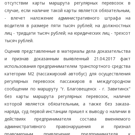
отсутствии карты маршрута регулярных перевозок в
случае, если наличие такой карты является обязательным,
- влечет наложение административного штрафа на
водителя в размере пяти тысяч рублей; на должностных
лиц - тридцати тысяч рублей; на юридических лиц - трехсот
тысяч рублей.
Оценив представленные в материалы дела доказательства
и признав доказанным выявленный 21.04.2017 факт
использования предпринимателем транспортного средства
категории М2 (пассажирский автобус) для осуществления
регулярных перевозок пассажиров в междугородном
сообщении по маршруту "г. Благовещенск - г. Завитинск"
без карты маршрута регулярных перевозок, наличие
которой является обязательным, а также без заказа-
наряда, суд первой инстанции пришел к выводу о наличии в
действиях предпринимателя состава вменяемого
административного правонарушения и признал
правомерным привлечение предпринимателя к