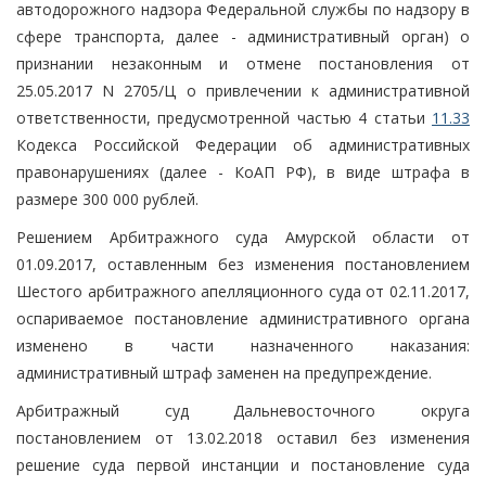
автодорожного надзора Федеральной службы по надзору в
сфере транспорта, далее - административный орган) о
признании незаконным и отмене постановления от
25.05.2017 N 2705/Ц о привлечении к административной
ответственности, предусмотренной частью 4 статьи
11.33
Кодекса Российской Федерации об административных
правонарушениях (далее - КоАП РФ), в виде штрафа в
размере 300 000 рублей.
Решением Арбитражного суда Амурской области от
01.09.2017, оставленным без изменения постановлением
Шестого арбитражного апелляционного суда от 02.11.2017,
оспариваемое постановление административного органа
изменено в части назначенного наказания:
административный штраф заменен на предупреждение.
Арбитражный суд Дальневосточного округа
постановлением от 13.02.2018 оставил без изменения
решение суда первой инстанции и постановление суда