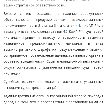
административной ответственности.
Вместе с тем, ссылаясь на наличие совокупности
обстоятельств, предусмотренных взаимосвязанными
положениями части 2 статьи
3.4
и статьи
4.1.1
КоАП РФ, а
также учитывая положения статьи
4.6
КоАП РФ, суд первой
инстанции пришел к выводу о возможности заменить
назначенное предпринимателю наказание в виде
административного штрафа на предупреждение и изменил
оспариваемое постановление административного органа в
соответствующей части. Суды апелляционной инстанции и
округа согласились с указанными выводами суда первой
инстанции.
Судебная коллегия не может согласиться с указанными
выводами судов трех инстанций.
Административный орган в кассационной жалобе приводит
доводы о том, что в соответствии с постановлениями от