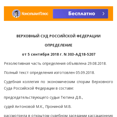
ВЕРХОВНЫЙ СУД РОССИЙСКОЙ ФЕДЕРАЦИИ
ОПРЕДЕЛЕНИЕ
от 5 сентября 2018 г. N 303-АД18-5207
Резолютивная часть определения объявлена 29.08.2018.
Полный текст определения изготовлен 05.09.2018.
Судебная коллегия по экономическим спорам Верховного
Суда Российской Федерации в составе:
председательствующего судьи Тютина Д.В.,
судей Антоновой М.К., Прониной М.В.
рассмотрела в открытом судебном заседании кассационную