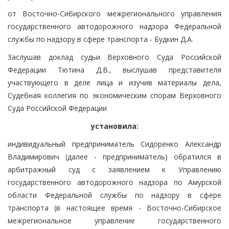
от Восточно-Сибирского межрегионального управления
государственного автодорожного надзора Федеральной
службы по надзору в сфере транспорта - Будкин Д.А.
Заслушав доклад судьи Верховного Суда Российской
Федерации Тютина Д.В., выслушав представителя
участвующего в деле лица и изучив материалы дела,
Судебная коллегия по экономическим спорам Верховного
Суда Российской Федерации
установила:
индивидуальный предприниматель Сидоренко Александр
Владимирович (далее - предприниматель) обратился в
арбитражный суд с заявлением к Управлению
государственного автодорожного надзора по Амурской
области Федеральной службы по надзору в сфере
транспорта (в настоящее время - Восточно-Сибирское
межрегиональное управление государственного