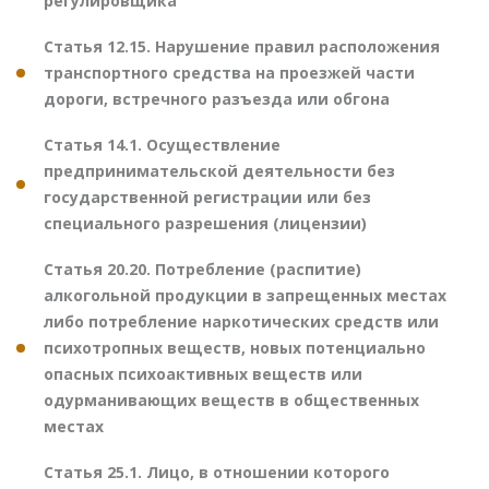
регулировщика
Статья 12.15. Нарушение правил расположения
транспортного средства на проезжей части
дороги, встречного разъезда или обгона
Статья 14.1. Осуществление
предпринимательской деятельности без
государственной регистрации или без
специального разрешения (лицензии)
Статья 20.20. Потребление (распитие)
алкогольной продукции в запрещенных местах
либо потребление наркотических средств или
психотропных веществ, новых потенциально
опасных психоактивных веществ или
одурманивающих веществ в общественных
местах
Статья 25.1. Лицо, в отношении которого