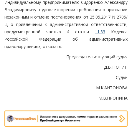
Индивидуальному предпринимателю Сидоренко Александру
Владимировичу в удовлетворении требования о признании
незаконным и отмене постановления от 25.05.2017 N 2705/
Ц о привлечении к административной ответственности,
предусмотренной частью 4 статьи
11.33
Кодекса
Российской Федерации об административных
правонарушениях, отказать.
Председательствующий судья
Д.В.ТЮТИН
Судьи
М.К.АНТОНОВА
М.В.ПРОНИНА