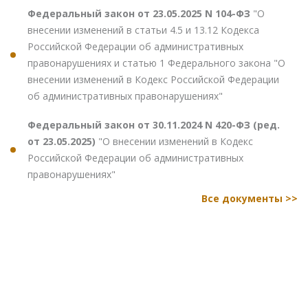
Федеральный закон от 23.05.2025 N 104-ФЗ
"О
внесении изменений в статьи 4.5 и 13.12 Кодекса
Российской Федерации об административных
правонарушениях и статью 1 Федерального закона "О
внесении изменений в Кодекс Российской Федерации
об административных правонарушениях"
Федеральный закон от 30.11.2024 N 420-ФЗ (ред.
от 23.05.2025)
"О внесении изменений в Кодекс
Российской Федерации об административных
правонарушениях"
Все документы >>