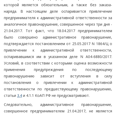
которой является обязательным, а также без заказа-
наряда. В настоящем деле оспаривается привлечение
предпринимателя к административной ответственности за
аналогичное правонарушение, совершенное через три дня -
21.04.2017. Тот факт, что 18.04.2017 предпринимателем
было совершено административное правонарушение,
подтверждается постановлением от 25.05.2017 N 1864/Ц о
привлечении к административной ответственности,
оспаривавшимся им в указанном деле N А04-6880/2017.
Условий, в соответствии с которыми оценка возможности
применения предупреждения по последующему
правонарушению зависит от вступления в силу
постановления о привлечении к административной
ответственности по предшествующему правонарушению,
статьи
3.4
и 4.1.1 КоАП РФ не предусматривают.
Следовательно, административное правонарушение,
совершенное предпринимателем 21.04.2017, не является