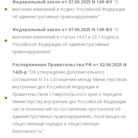
Федеральный закон от 07.06.2025 N 149-ФЗ
"О
внесении изменений в Кодекс Российской Федерации
об административных правонарушениях"
Федеральный закон от 07.06.2025 N 148-ФЗ
"О
внесении изменений в статьи 14.67 и 23.1 Кодекса
Российской Федерации об административных
правонарушениях"
Распоряжение Правительства РФ от 02.06.2025 N
1420-р
"Об утверждении Дополнительного
соглашения N 3 к Соглашению между Министерством
внутренних дел Российской Федерации и
Правительством Ставропольского края о передаче
Министерству внутренних дел Российской Федерации
части полномочий по составлению протоколов об
административных правонарушениях, посягающих на
общественный порядок и общественную
безопасность"