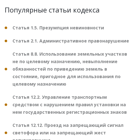
Популярные статьи кодекса
Статья 1.5. Презумпция невиновности
Статья 2.1. Административное правонарушение
Статья 8.8. Использование земельных участков
не по целевому назначению, невыполнение
обязанностей по приведению земель в
состояние, пригодное для использования по
целевому назначению
Статья 12.2. Управление транспортным
средством с нарушением правил установки на
нем государственных регистрационных знаков
Статья 12.12. Проезд на запрещающий сигнал
светофора или на запрещающий жест