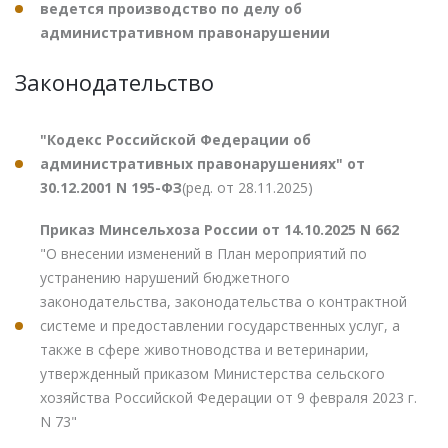
ведется производство по делу об
административном правонарушении
Законодательство
"Кодекс Российской Федерации об
административных правонарушениях" от
30.12.2001 N 195-ФЗ
(ред. от 28.11.2025)
Приказ Минсельхоза России от 14.10.2025 N 662
"О внесении изменений в План мероприятий по
устранению нарушений бюджетного
законодательства, законодательства о контрактной
системе и предоставлении государственных услуг, а
также в сфере животноводства и ветеринарии,
утвержденный приказом Министерства сельского
хозяйства Российской Федерации от 9 февраля 2023 г.
N 73"