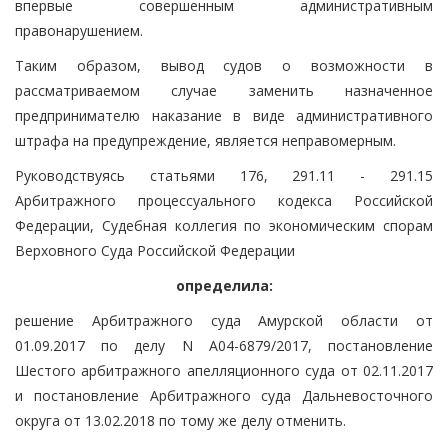
впервые совершенным административным
правонарушением.
Таким образом, вывод судов о возможности в
рассматриваемом случае заменить назначенное
предпринимателю наказание в виде административного
штрафа на предупреждение, является неправомерным.
Руководствуясь статьями 176, 291.11 - 291.15
Арбитражного процессуального кодекса Российской
Федерации, Судебная коллегия по экономическим спорам
Верховного Суда Российской Федерации
определила:
решение Арбитражного суда Амурской области от
01.09.2017 по делу N А04-6879/2017, постановление
Шестого арбитражного апелляционного суда от 02.11.2017
и постановление Арбитражного суда Дальневосточного
округа от 13.02.2018 по тому же делу отменить.