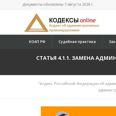
Документы обновлены 7 августа 2026 г.
КОАП РФ
Судебная практика
Зак
СТАТЬЯ 4.1.1. ЗАМЕНА АД
"Кодекс Российской Федерации об адми
админист