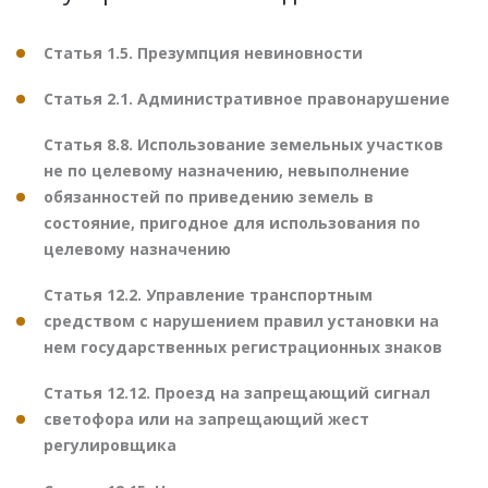
Статья 1.5. Презумпция невиновности
Статья 2.1. Административное правонарушение
Статья 8.8. Использование земельных участков
не по целевому назначению, невыполнение
обязанностей по приведению земель в
состояние, пригодное для использования по
целевому назначению
Статья 12.2. Управление транспортным
средством с нарушением правил установки на
нем государственных регистрационных знаков
Статья 12.12. Проезд на запрещающий сигнал
светофора или на запрещающий жест
регулировщика