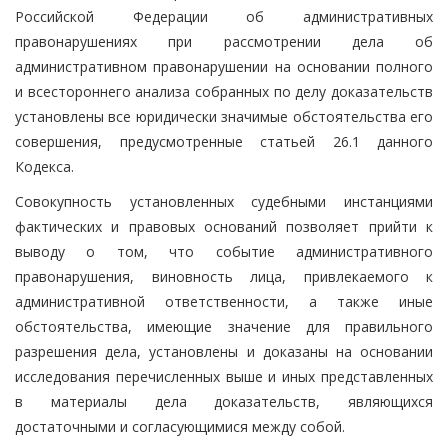
Российской Федерации об административных
правонарушениях при рассмотрении дела об
административном правонарушении на основании полного
и всестороннего анализа собранных по делу доказательств
установлены все юридически значимые обстоятельства его
совершения, предусмотренные статьей 26.1 данного
Кодекса.
Совокупность установленных судебными инстанциями
фактических и правовых оснований позволяет прийти к
выводу о том, что событие административного
правонарушения, виновность лица, привлекаемого к
административной ответственности, а также иные
обстоятельства, имеющие значение для правильного
разрешения дела, установлены и доказаны на основании
исследования перечисленных выше и иных представленных
в материалы дела доказательств, являющихся
достаточными и согласующимися между собой.