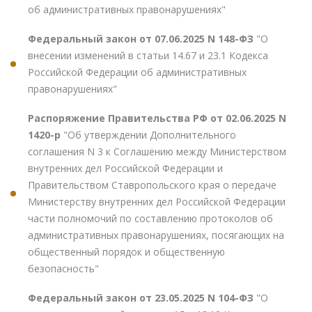
об административных правонарушениях"
Федеральный закон от 07.06.2025 N 148-ФЗ
"О
внесении изменений в статьи 14.67 и 23.1 Кодекса
Российской Федерации об административных
правонарушениях"
Распоряжение Правительства РФ от 02.06.2025 N
1420-р
"Об утверждении Дополнительного
соглашения N 3 к Соглашению между Министерством
внутренних дел Российской Федерации и
Правительством Ставропольского края о передаче
Министерству внутренних дел Российской Федерации
части полномочий по составлению протоколов об
административных правонарушениях, посягающих на
общественный порядок и общественную
безопасность"
Федеральный закон от 23.05.2025 N 104-ФЗ
"О