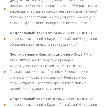
мероприятий по устранению нарушений бюджетного
законодательства, законодательства о контрактной
системе и предоставлении государственных услуг, а
также в сфере животноводства и ветеринарии"
Федеральный закон от 24.06.2025 N 171-ФЗ
"О
внесении изменений в Кодекс Российской Федерации
об административных правонарушениях"
Постановление Конституционного Суда РФ от
24.06.2025 N 26-П
"По делу о проверке
конституционности статей 15, 16, 151 и 1069
Гражданского кодекса Российской Федерации и
статьи 24.7 Кодекса Российской Федерации об
административных правонарушениях в связи с
жалобой гражданина А.В. Ивченкова"
Федеральный закон от 07.06.2025 N 149-ФЗ
"О
внесении изменений в Кодекс Российской Федерации