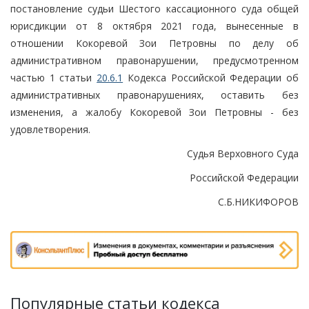
постановление судьи Шестого кассационного суда общей
юрисдикции от 8 октября 2021 года, вынесенные в
отношении Кокоревой Зои Петровны по делу об
административном правонарушении, предусмотренном
частью 1 статьи
20.6.1
Кодекса Российской Федерации об
административных правонарушениях, оставить без
изменения, а жалобу Кокоревой Зои Петровны - без
удовлетворения.
Судья Верховного Суда
Российской Федерации
С.Б.НИКИФОРОВ
Популярные статьи кодекса