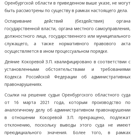
Оренбургской области в приведенном выше указе, не могут
быть рассмотрены по существу в рамках настоящего дела.
Оспаривание действий (бездействия) органа
государственной власти, органа местного самоуправления,
должностного лица, государственного или муниципального
служащего, а также нормативного правового акта
осуществляется в ином процессуальном порядке.
Деяние Кокоревой З.П. квалифицировано в соответствии с
установленными обстоятельствами и требованиями
Кодекса Российской Федерации об административных
правонарушениях.
Ссылки на решение судьи Оренбургского областного суда
от 16 марта 2021 года, которым производство по
аналогичному делу об административном правонарушении
в отношении Кокоревой З.П. прекращено, подлежат
отклонению, поскольку выводы этого суда не имеют
преюдициального значения. Более того, в рамках