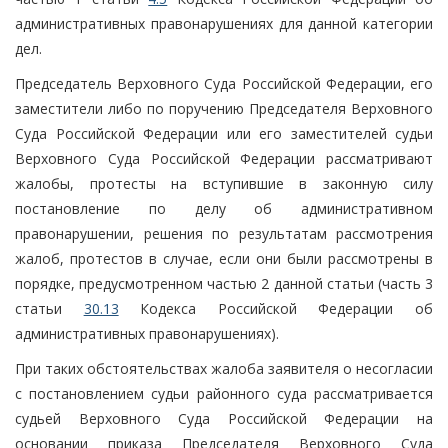
административных правонарушениях для данной категории
дел.
Председатель Верховного Суда Российской Федерации, его
заместители либо по поручению Председателя Верховного
Суда Российской Федерации или его заместителей судьи
Верховного Суда Российской Федерации рассматривают
жалобы, протесты на вступившие в законную силу
постановление по делу об административном
правонарушении, решения по результатам рассмотрения
жалоб, протестов в случае, если они были рассмотрены в
порядке, предусмотренном частью 2 данной статьи (часть 3
статьи
30.13
Кодекса Российской Федерации об
административных правонарушениях).
При таких обстоятельствах жалоба заявителя о несогласии
с постановлением судьи районного суда рассматривается
судьей Верховного Суда Российской Федерации на
основании приказа Председателя Верховного Суда