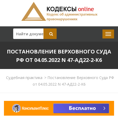
ПОСТАНОВЛЕНИЕ ВЕРХОВНОГО СУДА
РФ ОТ 04.05.2022 N 47-АД22-2-К6
Судебная практика
>
Постановление Верховного Суда РФ
от 04.05.2022 N 47-АД22-2-К6