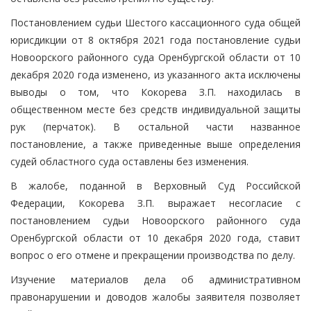
Постановлением судьи Шестого кассационного суда общей
юрисдикции от 8 октября 2021 года постановление судьи
Новоорского районного суда Оренбургской области от 10
декабря 2020 года изменено, из указанного акта исключены
выводы о том, что Кокорева З.П. находилась в
общественном месте без средств индивидуальной защиты
рук (перчаток). В остальной части названное
постановление, а также приведенные выше определения
судей областного суда оставлены без изменения.
В жалобе, поданной в Верховный Суд Российской
Федерации, Кокорева З.П. выражает несогласие с
постановлением судьи Новоорского районного суда
Оренбургской области от 10 декабря 2020 года, ставит
вопрос о его отмене и прекращении производства по делу.
Изучение материалов дела об административном
правонарушении и доводов жалобы заявителя позволяет