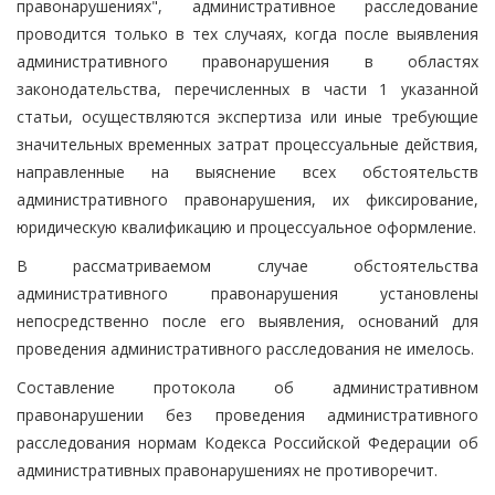
правонарушениях", административное расследование
проводится только в тех случаях, когда после выявления
административного правонарушения в областях
законодательства, перечисленных в части 1 указанной
статьи, осуществляются экспертиза или иные требующие
значительных временных затрат процессуальные действия,
направленные на выяснение всех обстоятельств
административного правонарушения, их фиксирование,
юридическую квалификацию и процессуальное оформление.
В рассматриваемом случае обстоятельства
административного правонарушения установлены
непосредственно после его выявления, оснований для
проведения административного расследования не имелось.
Составление протокола об административном
правонарушении без проведения административного
расследования нормам Кодекса Российской Федерации об
административных правонарушениях не противоречит.