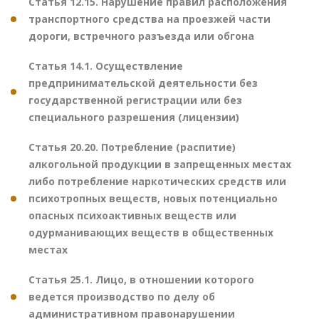
Статья 12.15. Нарушение правил расположения
транспортного средства на проезжей части
дороги, встречного разъезда или обгона
Статья 14.1. Осуществление
предпринимательской деятельности без
государственной регистрации или без
специального разрешения (лицензии)
Статья 20.20. Потребление (распитие)
алкогольной продукции в запрещенных местах
либо потребление наркотических средств или
психотропных веществ, новых потенциально
опасных психоактивных веществ или
одурманивающих веществ в общественных
местах
Статья 25.1. Лицо, в отношении которого
ведется производство по делу об
административном правонарушении