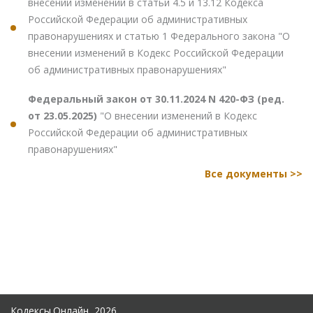
внесении изменений в статьи 4.5 и 13.12 Кодекса
Российской Федерации об административных
правонарушениях и статью 1 Федерального закона "О
внесении изменений в Кодекс Российской Федерации
об административных правонарушениях"
Федеральный закон от 30.11.2024 N 420-ФЗ (ред.
от 23.05.2025)
"О внесении изменений в Кодекс
Российской Федерации об административных
правонарушениях"
Все документы >>
Кодексы.Онлайн, 2026