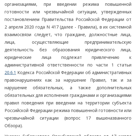
организациями, при введении режима повышенной
готовности или чрезвычайной ситуации, утвержденных
постановлением Правительства Российской Федерации от
2 апреля 2020 года N 417 (далее - Правила), в их системной
взаимосвязи следует, что граждане, должностные лица,
лица, осуществляющие предпринимательскую
деятельность без образования юридического лица,
юридические лица подлежат привлечению к
административной ответственности по части 1 статьи
20.6.1
Кодекса Российской Федерации об административных
правонарушениях как за нарушение Правил, так и за
нарушение обязательных, а также дополнительных
обязательных для исполнения гражданами и организациями
правил поведения при введении на территории субъекта
Российской Федерации режима повышенной готовности или
чрезвычайной ситуации (вопрос 17 вышеназванного
Обзора).