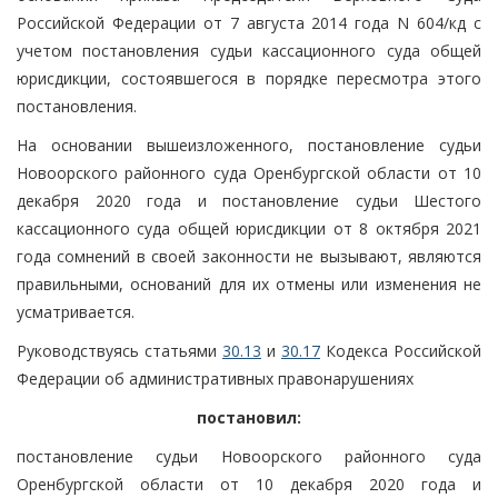
Российской Федерации от 7 августа 2014 года N 604/кд с
учетом постановления судьи кассационного суда общей
юрисдикции, состоявшегося в порядке пересмотра этого
постановления.
На основании вышеизложенного, постановление судьи
Новоорского районного суда Оренбургской области от 10
декабря 2020 года и постановление судьи Шестого
кассационного суда общей юрисдикции от 8 октября 2021
года сомнений в своей законности не вызывают, являются
правильными, оснований для их отмены или изменения не
усматривается.
Руководствуясь статьями
30.13
и
30.17
Кодекса Российской
Федерации об административных правонарушениях
постановил:
постановление судьи Новоорского районного суда
Оренбургской области от 10 декабря 2020 года и