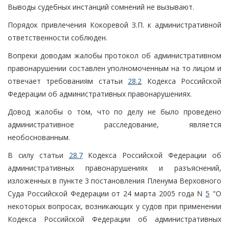
Выводы судебных инстанций сомнений не вызывают.
Порядок привлечения Кокоревой З.П. к административной
ответственности соблюден.
Вопреки доводам жалобы протокол об административном
правонарушении составлен уполномоченным на то лицом и
отвечает требованиям статьи
28.2
Кодекса Российской
Федерации об административных правонарушениях.
Довод жалобы о том, что по делу не было проведено
административное расследование, является
необоснованным.
В силу статьи
28.7
Кодекса Российской Федерации об
административных правонарушениях и разъяснений,
изложенных в пункте 3 постановления Пленума Верховного
Суда Российской Федерации от 24 марта 2005 года N
5
"О
некоторых вопросах, возникающих у судов при применении
Кодекса Российской Федерации об административных