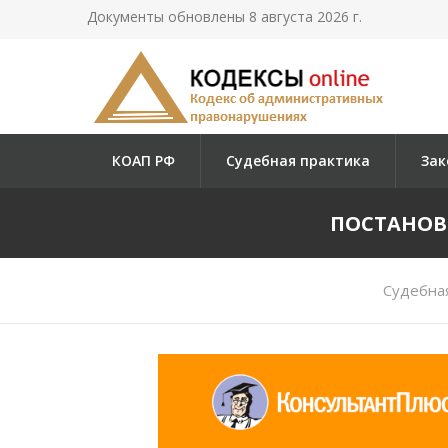
Документы обновлены 8 августа 2026 г.
КОАП РФ
Судебная практика
Зак
ПОСТАНОВЛ
Судебная