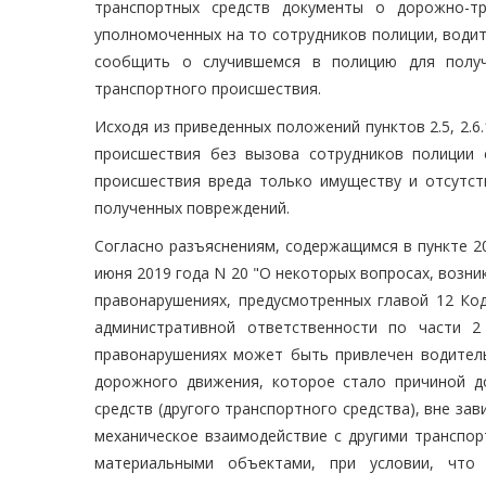
транспортных средств документы о дорожно-т
уполномоченных на то сотрудников полиции, водит
сообщить о случившемся в полицию для получ
транспортного происшествия.
Исходя из приведенных положений пунктов 2.5, 2.
происшествия без вызова сотрудников полиции 
происшествия вреда только имуществу и отсутст
полученных повреждений.
Согласно разъяснениям, содержащимся в пункте 2
июня 2019 года N 20 "О некоторых вопросах, возн
правонарушениях, предусмотренных главой 12 Ко
административной ответственности по части 
правонарушениях может быть привлечен водитель
дорожного движения, которое стало причиной д
средств (другого транспортного средства), вне за
механическое взаимодействие с другими транспор
материальными объектами, при условии, что