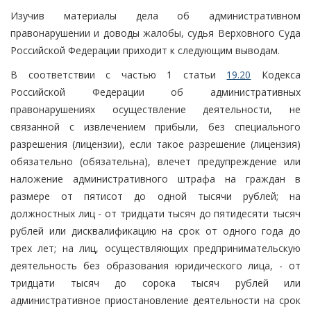
Изучив материалы дела об административном
правонарушении и доводы жалобы, судья Верховного Суда
Российской Федерации приходит к следующим выводам.
В соответствии с частью 1 статьи
19.20
Кодекса
Российской Федерации об административных
правонарушениях осуществление деятельности, не
связанной с извлечением прибыли, без специального
разрешения (лицензии), если такое разрешение (лицензия)
обязательно (обязательна), влечет предупреждение или
наложение административного штрафа на граждан в
размере от пятисот до одной тысячи рублей; на
должностных лиц - от тридцати тысяч до пятидесяти тысяч
рублей или дисквалификацию на срок от одного года до
трех лет; на лиц, осуществляющих предпринимательскую
деятельность без образования юридического лица, - от
тридцати тысяч до сорока тысяч рублей или
административное приостановление деятельности на срок