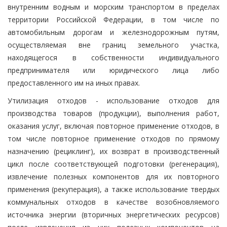
внутренним водным и морским транспортом в пределах
территории Российской Федерации, в том числе по
автомобильным дорогам и железнодорожным путям,
осуществляемая вне границ земельного участка,
находящегося в собственности индивидуального
предпринимателя или юридического лица либо
предоставленного им на иных правах.
Утилизация отходов - использование отходов для
производства товаров (продукции), выполнения работ,
оказания услуг, включая повторное применение отходов, в
том числе повторное применение отходов по прямому
назначению (рециклинг), их возврат в производственный
цикл после соответствующей подготовки (регенерация),
извлечение полезных компонентов для их повторного
применения (рекуперация), а также использование твердых
коммунальных отходов в качестве возобновляемого
источника энергии (вторичных энергетических ресурсов)