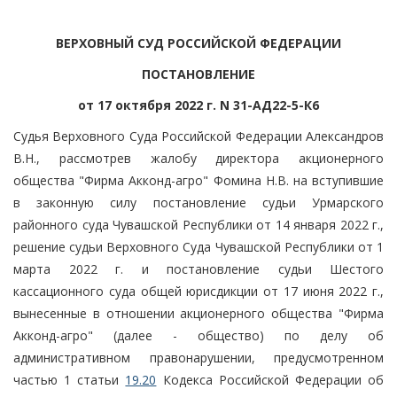
ВЕРХОВНЫЙ СУД РОССИЙСКОЙ ФЕДЕРАЦИИ
ПОСТАНОВЛЕНИЕ
от 17 октября 2022 г. N 31-АД22-5-К6
Судья Верховного Суда Российской Федерации Александров
В.Н., рассмотрев жалобу директора акционерного
общества "Фирма Акконд-агро" Фомина Н.В. на вступившие
в законную силу постановление судьи Урмарского
районного суда Чувашской Республики от 14 января 2022 г.,
решение судьи Верховного Суда Чувашской Республики от 1
марта 2022 г. и постановление судьи Шестого
кассационного суда общей юрисдикции от 17 июня 2022 г.,
вынесенные в отношении акционерного общества "Фирма
Акконд-агро" (далее - общество) по делу об
административном правонарушении, предусмотренном
частью 1 статьи
19.20
Кодекса Российской Федерации об