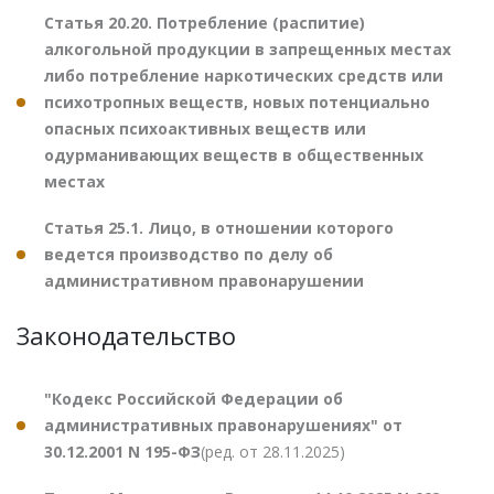
Статья 20.20. Потребление (распитие)
алкогольной продукции в запрещенных местах
либо потребление наркотических средств или
психотропных веществ, новых потенциально
опасных психоактивных веществ или
одурманивающих веществ в общественных
местах
Статья 25.1. Лицо, в отношении которого
ведется производство по делу об
административном правонарушении
Законодательство
"Кодекс Российской Федерации об
административных правонарушениях" от
30.12.2001 N 195-ФЗ
(ред. от 28.11.2025)