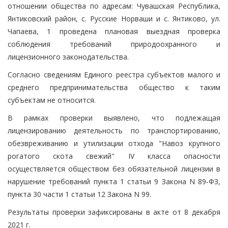
отношении общества по адресам: Чувашская Республика,
Янтиковский район, с. Русские Норваши и с. Янтиково, ул.
Чапаева, 1 проведена плановая выездная проверка
соблюдения требований природоохранного и
лицензионного законодательства.
Согласно сведениям Единого реестра субъектов малого и
среднего предпринимательства общество к таким
субъектам не относится.
В рамках проверки выявлено, что подлежащая
лицензированию деятельность по транспортированию,
обезвреживанию и утилизации отхода "Навоз крупного
рогатого скота свежий" IV класса опасности
осуществляется обществом без обязательной лицензии в
нарушение требований пункта 1 статьи 9 Закона N 89-ФЗ,
пункта 30 части 1 статьи 12 Закона N 99.
Результаты проверки зафиксированы в акте от 8 декабря
2021 г.