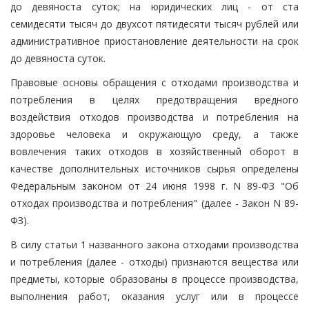
до девяноста суток; на юридических лиц - от ста
семидесяти тысяч до двухсот пятидесяти тысяч рублей или
административное приостановление деятельности на срок
до девяноста суток.
Правовые основы обращения с отходами производства и
потребления в целях предотвращения вредного
воздействия отходов производства и потребления на
здоровье человека и окружающую среду, а также
вовлечения таких отходов в хозяйственный оборот в
качестве дополнительных источников сырья определены
Федеральным законом от 24 июня 1998 г. N 89-ФЗ "Об
отходах производства и потребления" (далее - Закон N 89-
ФЗ).
В силу статьи 1 названного закона отходами производства
и потребления (далее - отходы) признаются вещества или
предметы, которые образованы в процессе производства,
выполнения работ, оказания услуг или в процессе