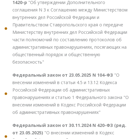
1420-р
"Об утверждении Дополнительного
соглашения N 3 к Соглашению между Министерством
внутренних дел Российской Федерации и
Правительством Ставропольского края о передаче
Министерству внутренних дел Российской Федерации
части полномочий по составлению протоколов об
административных правонарушениях, посягающих на
общественный порядок и общественную
безопасность"
Федеральный закон от 23.05.2025 N 104-ФЗ
"О
внесении изменений в статьи 4.5 и 13.12 Кодекса
Российской Федерации об административных
правонарушениях и статью 1 Федерального закона "О
внесении изменений в Кодекс Российской Федерации
об административных правонарушениях"
Федеральный закон от 30.11.2024 N 420-ФЗ (ред.
от 23.05.2025)
"О внесении изменений в Кодекс