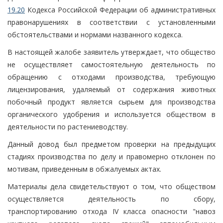
19.20
Кодекса Российской Федерации об административных
правонарушениях в соответствии с установленными
обстоятельствами и нормами названного кодекса.
В настоящей жалобе заявитель утверждает, что общество
не осуществляет самостоятельную деятельность по
обращению с отходами производства, требующую
лицензирования, удаляемый от содержания животных
побочный продукт является сырьем для производства
органического удобрения и используется обществом в
деятельности по растениеводству.
Данный довод был предметом проверки на предыдущих
стадиях производства по делу и правомерно отклонен по
мотивам, приведенным в обжалуемых актах.
Материалы дела свидетельствуют о том, что обществом
осуществляется деятельность по сбору,
транспортированию отхода IV класса опасности "навоз