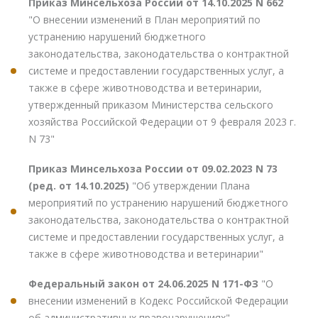
Приказ Минсельхоза России от 14.10.2025 N 662
"О внесении изменений в План мероприятий по
устранению нарушений бюджетного
законодательства, законодательства о контрактной
системе и предоставлении государственных услуг, а
также в сфере животноводства и ветеринарии,
утвержденный приказом Министерства сельского
хозяйства Российской Федерации от 9 февраля 2023 г.
N 73"
Приказ Минсельхоза России от 09.02.2023 N 73
(ред. от 14.10.2025)
"Об утверждении Плана
мероприятий по устранению нарушений бюджетного
законодательства, законодательства о контрактной
системе и предоставлении государственных услуг, а
также в сфере животноводства и ветеринарии"
Федеральный закон от 24.06.2025 N 171-ФЗ
"О
внесении изменений в Кодекс Российской Федерации
об административных правонарушениях"