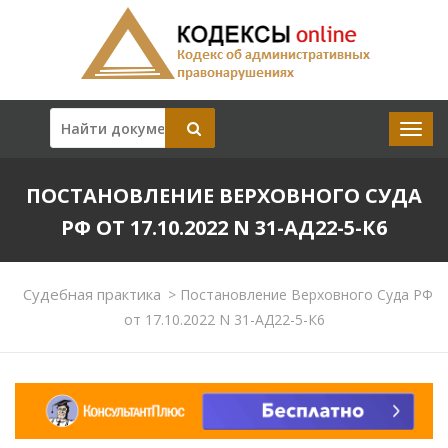
ПОСТАНОВЛЕНИЕ ВЕРХОВНОГО СУДА
РФ ОТ 17.10.2022 N 31-АД22-5-К6
Судебная практика
>
Постановление Верховного Суда РФ
от 17.10.2022 N 31-АД22-5-К6