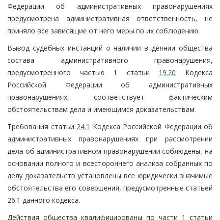
Федерации об административных правонарушениях
предусмотрена административная ответственность, не
приняло все зависящие от него меры по их соблюдению.
Вывод судебных инстанций о наличии в деянии общества
состава административного правонарушения,
предусмотренного частью 1 статьи
19.20
Кодекса
Российской Федерации об административных
правонарушениях, соответствует фактическим
обстоятельствам дела и имеющимся доказательствам.
Требования статьи
24.1
Кодекса Российской Федерации об
административных правонарушениях при рассмотрении
дела об административном правонарушении соблюдены, на
основании полного и всестороннего анализа собранных по
делу доказательств установлены все юридически значимые
обстоятельства его совершения, предусмотренные статьей
26.1 данного кодекса.
Действия общества квалифицированы по части 1 статьи