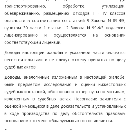
транспортированию, обработке, утилизации,
обезвреживанию, размещению отходов I - IV классов
опасности в соответствии со статьей 9 Закона N 89-ФЗ,
пунктом 30 части 1 статьи 12 Закона N 99-ФЗ подлежит
лицензированию и осуществляется на основании
соответствующей лицензии.
Доводы настоящей жалобы в указанной части являются
несостоятельными и не влекут отмену принятых по делу
судебных актов.
Доводы, аналогичные изложенным в настоящей жалобе,
были предметом исследования и оценки нижестоящих
судебных инстанций, обоснованно отвергнуты по мотивам,
изложенным в судебных актах. Несогласие заявителя с
оценкой имеющихся в деле доказательств и установленных
в ходе производства по делу обстоятельств правовым
основанием к отмене обжалуемых актов не является.