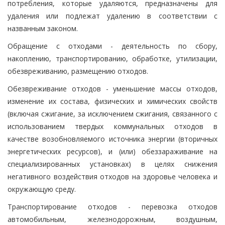
потребления, которые удаляются, предназначены для
удаления или подлежат удалению в соответствии с
названным законом.
Обращение с отходами - деятельность по сбору,
накоплению, транспортированию, обработке, утилизации,
обезвреживанию, размещению отходов.
Обезвреживание отходов - уменьшение массы отходов,
изменение их состава, физических и химических свойств
(включая сжигание, за исключением сжигания, связанного с
использованием твердых коммунальных отходов в
качестве возобновляемого источника энергии (вторичных
энергетических ресурсов), и (или) обеззараживание на
специализированных установках) в целях снижения
негативного воздействия отходов на здоровье человека и
окружающую среду.
Транспортирование отходов - перевозка отходов
автомобильным, железнодорожным, воздушным,