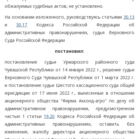
обжалуемых судебных актов, не установлено.
На основании изложенного, руководствуясь статьями
30.13
и
30.17
Кодекса Российской Федерации об
административных правонарушениях, судья Верховного
Суда Российской Федерации
постановил:
постановление судьи Урмарского районного суда
Чувашской Республики от 14 января 2022 г., решение судьи
Верховного Суда Чувашской Республики от 1 марта 2022 г.
и постановление судьи Шестого кассационного суда общей
юрисдикции от 17 июня 2022 г., вынесенные в отношении
акционерного общества "Фирма Акконд-агро" по делу об
административном правонарушении, предусмотренном
частью 1 статьи
19.20
Кодекса Российской Федерации об
административных правонарушениях, оставить без
изменения, жалобу директора акционерного общества