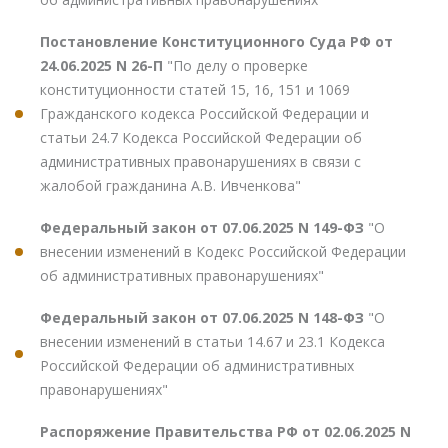
Постановление Конституционного Суда РФ от
24.06.2025 N 26-П
"По делу о проверке
конституционности статей 15, 16, 151 и 1069
Гражданского кодекса Российской Федерации и
статьи 24.7 Кодекса Российской Федерации об
административных правонарушениях в связи с
жалобой гражданина А.В. Ивченкова"
Федеральный закон от 07.06.2025 N 149-ФЗ
"О
внесении изменений в Кодекс Российской Федерации
об административных правонарушениях"
Федеральный закон от 07.06.2025 N 148-ФЗ
"О
внесении изменений в статьи 14.67 и 23.1 Кодекса
Российской Федерации об административных
правонарушениях"
Распоряжение Правительства РФ от 02.06.2025 N