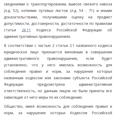
сведениями о транспортировании, вывозе свежего навоза
(л.д. 52), копиями путевых листов (л.д. 54 - 71) и иными
доказательствами, получившими оценку на предмет
допустимости, достоверности, достаточности по правилам
статьи
26.11
Кодекса Российской Федерации об
административных правонарушениях.
В соответствии с частью 2 статьи 2.1 названного кодекса
юридическое лицо признается виновным в совершении
административного правонарушения, если будет
установлено, что у него имелась возможность для
соблюдения правил и норм, за нарушение которых
названным кодексом или законами субъекта Российской
Федерации предусмотрена административная
ответственность, но данным лицом не были приняты все
зависящие от него меры по их соблюдению.
Общество, имея возможность для соблюдения правил и
норм, за нарушение которых Кодексом Российской