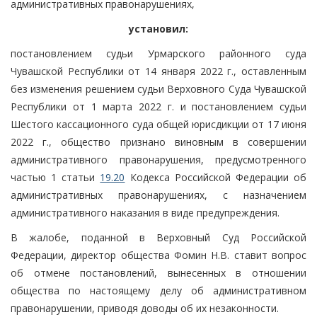
административных правонарушениях,
установил:
постановлением судьи Урмарского районного суда
Чувашской Республики от 14 января 2022 г., оставленным
без изменения решением судьи Верховного Суда Чувашской
Республики от 1 марта 2022 г. и постановлением судьи
Шестого кассационного суда общей юрисдикции от 17 июня
2022 г., общество признано виновным в совершении
административного правонарушения, предусмотренного
частью 1 статьи
19.20
Кодекса Российской Федерации об
административных правонарушениях, с назначением
административного наказания в виде предупреждения.
В жалобе, поданной в Верховный Суд Российской
Федерации, директор общества Фомин Н.В. ставит вопрос
об отмене постановлений, вынесенных в отношении
общества по настоящему делу об административном
правонарушении, приводя доводы об их незаконности.