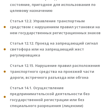
состояние, пригодное для использования по
целевому назначению
Статья 12.2. Управление транспортным
средством с нарушением правил установки на
нем государственных регистрационных знаков
Статья 12.12. Проезд на запрещающий сигнал
светофора или на запрещающий жест
регулировщика
Статья 12.15. Нарушение правил расположения
транспортного средства на проезжей части
дороги, встречного разъезда или обгона
Статья 14.1. Осуществление
предпринимательской деятельности без
государственной регистрации или без
специального разрешения (лицензии)