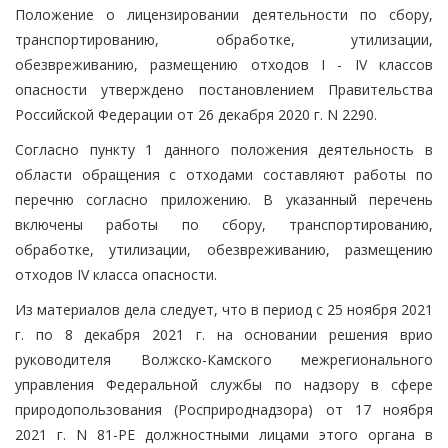
Положение о лицензировании деятельности по сбору,
транспортированию, обработке, утилизации,
обезвреживанию, размещению отходов I - IV классов
опасности утверждено постановлением Правительства
Российской Федерации от 26 декабря 2020 г. N 2290.
Согласно пункту 1 данного положения деятельность в
области обращения с отходами составляют работы по
перечню согласно приложению. В указанный перечень
включены работы по сбору, транспортированию,
обработке, утилизации, обезвреживанию, размещению
отходов IV класса опасности.
Из материалов дела следует, что в период с 25 ноября 2021
г. по 8 декабря 2021 г. на основании решения врио
руководителя Волжско-Камского межрегионального
управления Федеральной службы по надзору в сфере
природопользования (Росприроднадзора) от 17 ноября
2021 г. N 81-РЕ должностными лицами этого органа в