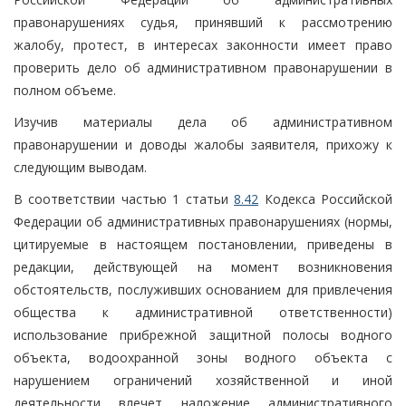
правонарушениях судья, принявший к рассмотрению
жалобу, протест, в интересах законности имеет право
проверить дело об административном правонарушении в
полном объеме.
Изучив материалы дела об административном
правонарушении и доводы жалобы заявителя, прихожу к
следующим выводам.
В соответствии частью 1 статьи
8.42
Кодекса Российской
Федерации об административных правонарушениях (нормы,
цитируемые в настоящем постановлении, приведены в
редакции, действующей на момент возникновения
обстоятельств, послуживших основанием для привлечения
общества к административной ответственности)
использование прибрежной защитной полосы водного
объекта, водоохранной зоны водного объекта с
нарушением ограничений хозяйственной и иной
деятельности влечет наложение административного