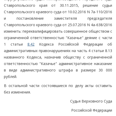
Ставропольского края от 30.11.2015, решение судьи
Ставропольского краевого суда от 10.02.2016 N 7а-110/2016
и постановление заместителя председателя
Ставропольского краевого суда от 25.07.2016 N 4а-638/2016
изменить: переквалифицировать совершенное обществом с
ограниченной ответственностью "Казачье" деяние с части
1 статьи
8.42
Кодекса Российской Федерации об
административных правонарушениях на часть 4 статьи 8.13
названного Кодекса, назначив обществу с ограниченной
ответственностью "Казачье" административное наказание
в виде административного штрафа в размере 30 000
рублей.
В остальной части состоявшиеся по делу акты оставить
без изменения.
Судья Верховного Суда
Российской Федерации