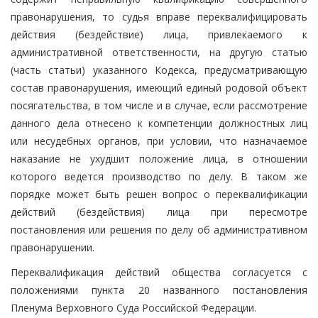
правонарушения, то судья вправе переквалифицировать
действия (бездействие) лица, привлекаемого к
административной ответственности, на другую статью
(часть статьи) указанного Кодекса, предусматривающую
состав правонарушения, имеющий единый родовой объект
посягательства, в том числе и в случае, если рассмотрение
данного дела отнесено к компетенции должностных лиц
или несудебных органов, при условии, что назначаемое
наказание не ухудшит положение лица, в отношении
которого ведется производство по делу. В таком же
порядке может быть решен вопрос о переквалификации
действий (бездействия) лица при пересмотре
постановления или решения по делу об административном
правонарушении.
Переквалификация действий общества согласуется с
положениями пункта 20 названного постановления
Пленума Верховного Суда Российской Федерации.