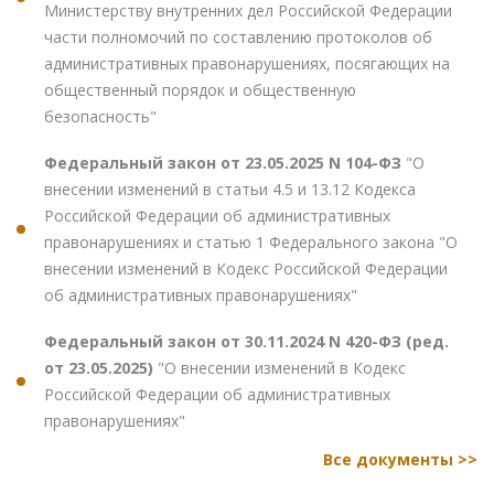
Министерству внутренних дел Российской Федерации
части полномочий по составлению протоколов об
административных правонарушениях, посягающих на
общественный порядок и общественную
безопасность"
Федеральный закон от 23.05.2025 N 104-ФЗ
"О
внесении изменений в статьи 4.5 и 13.12 Кодекса
Российской Федерации об административных
правонарушениях и статью 1 Федерального закона "О
внесении изменений в Кодекс Российской Федерации
об административных правонарушениях"
Федеральный закон от 30.11.2024 N 420-ФЗ (ред.
от 23.05.2025)
"О внесении изменений в Кодекс
Российской Федерации об административных
правонарушениях"
Все документы >>