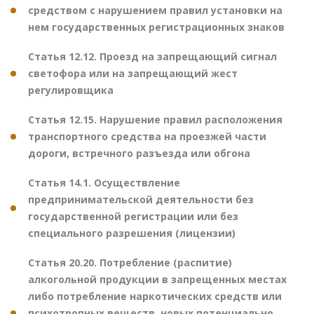
средством с нарушением правил установки на
нем государственных регистрационных знаков
Статья 12.12. Проезд на запрещающий сигнал
светофора или на запрещающий жест
регулировщика
Статья 12.15. Нарушение правил расположения
транспортного средства на проезжей части
дороги, встречного разъезда или обгона
Статья 14.1. Осуществление
предпринимательской деятельности без
государственной регистрации или без
специального разрешения (лицензии)
Статья 20.20. Потребление (распитие)
алкогольной продукции в запрещенных местах
либо потребление наркотических средств или
психотропных веществ, новых потенциально