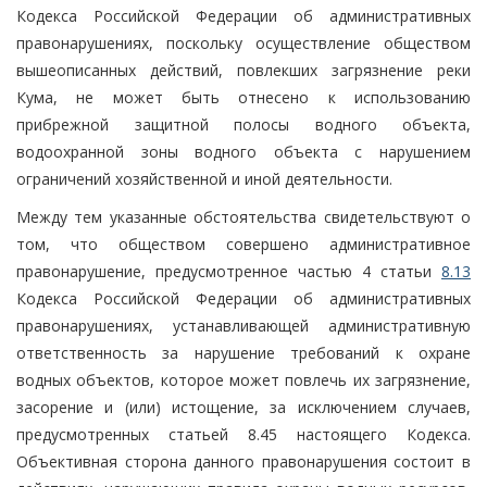
Кодекса Российской Федерации об административных
правонарушениях, поскольку осуществление обществом
вышеописанных действий, повлекших загрязнение реки
Кума, не может быть отнесено к использованию
прибрежной защитной полосы водного объекта,
водоохранной зоны водного объекта с нарушением
ограничений хозяйственной и иной деятельности.
Между тем указанные обстоятельства свидетельствуют о
том, что обществом совершено административное
правонарушение, предусмотренное частью 4 статьи
8.13
Кодекса Российской Федерации об административных
правонарушениях, устанавливающей административную
ответственность за нарушение требований к охране
водных объектов, которое может повлечь их загрязнение,
засорение и (или) истощение, за исключением случаев,
предусмотренных статьей 8.45 настоящего Кодекса.
Объективная сторона данного правонарушения состоит в