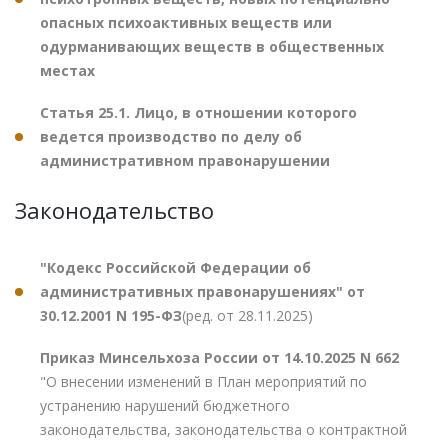
опасных психоактивных веществ или
одурманивающих веществ в общественных
местах
Статья 25.1. Лицо, в отношении которого
ведется производство по делу об
административном правонарушении
Законодательство
"Кодекс Российской Федерации об
административных правонарушениях" от
30.12.2001 N 195-ФЗ
(ред. от 28.11.2025)
Приказ Минсельхоза России от 14.10.2025 N 662
"О внесении изменений в План мероприятий по
устранению нарушений бюджетного
законодательства, законодательства о контрактной