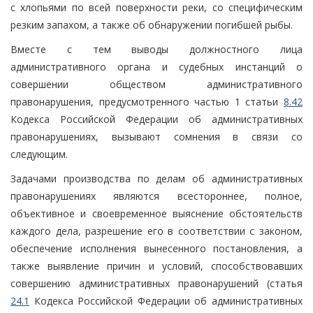
с хлопьями по всей поверхности реки, со специфическим
резким запахом, а также об обнаружении погибшей рыбы.
Вместе с тем выводы должностного лица
административного органа и судебных инстанций о
совершении обществом административного
правонарушения, предусмотренного частью 1 статьи
8.42
Кодекса Российской Федерации об административных
правонарушениях, вызывают сомнения в связи со
следующим.
Задачами производства по делам об административных
правонарушениях являются всестороннее, полное,
объективное и своевременное выяснение обстоятельств
каждого дела, разрешение его в соответствии с законом,
обеспечение исполнения вынесенного постановления, а
также выявление причин и условий, способствовавших
совершению административных правонарушений (статья
24.1
Кодекса Российской Федерации об административных