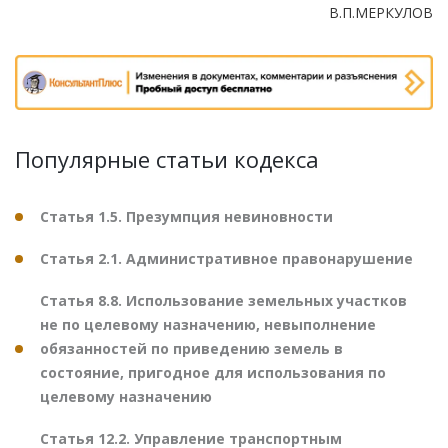
В.П.МЕРКУЛОВ
Популярные статьи кодекса
Статья 1.5. Презумпция невиновности
Статья 2.1. Административное правонарушение
Статья 8.8. Использование земельных участков
не по целевому назначению, невыполнение
обязанностей по приведению земель в
состояние, пригодное для использования по
целевому назначению
Статья 12.2. Управление транспортным