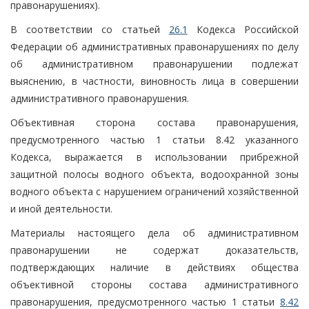
правонарушениях).
В соответствии со статьей
26.1
Кодекса Российской
Федерации об административных правонарушениях по делу
об административном правонарушении подлежат
выяснению, в частности, виновность лица в совершении
административного правонарушения.
Объективная сторона состава правонарушения,
предусмотренного частью 1 статьи 8.42 указанного
Кодекса, выражается в использовании прибрежной
защитной полосы водного объекта, водоохранной зоны
водного объекта с нарушением ограничений хозяйственной
и иной деятельности.
Материалы настоящего дела об административном
правонарушении не содержат доказательств,
подтверждающих наличие в действиях общества
объективной стороны состава административного
правонарушения, предусмотренного частью 1 статьи
8.42