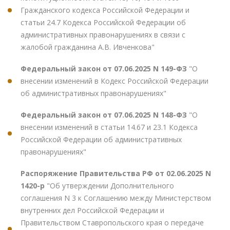
Гражданского кодекса Российской Федерации и
статьи 24.7 Кодекса Российской Федерации об
административных правонарушениях в связи с
жалобой гражданина А.В. Ивченкова"
Федеральный закон от 07.06.2025 N 149-ФЗ
"О
внесении изменений в Кодекс Российской Федерации
об административных правонарушениях"
Федеральный закон от 07.06.2025 N 148-ФЗ
"О
внесении изменений в статьи 14.67 и 23.1 Кодекса
Российской Федерации об административных
правонарушениях"
Распоряжение Правительства РФ от 02.06.2025 N
1420-р
"Об утверждении Дополнительного
соглашения N 3 к Соглашению между Министерством
внутренних дел Российской Федерации и
Правительством Ставропольского края о передаче