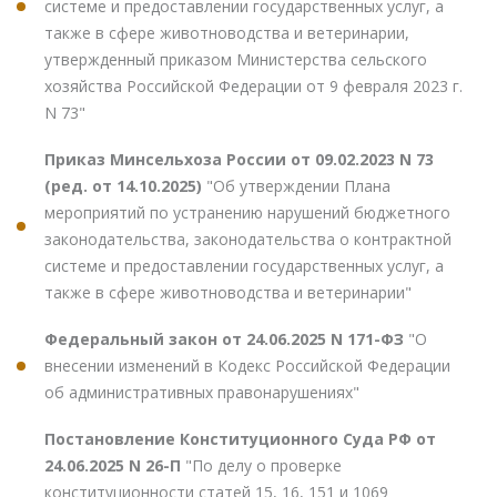
системе и предоставлении государственных услуг, а
также в сфере животноводства и ветеринарии,
утвержденный приказом Министерства сельского
хозяйства Российской Федерации от 9 февраля 2023 г.
N 73"
Приказ Минсельхоза России от 09.02.2023 N 73
(ред. от 14.10.2025)
"Об утверждении Плана
мероприятий по устранению нарушений бюджетного
законодательства, законодательства о контрактной
системе и предоставлении государственных услуг, а
также в сфере животноводства и ветеринарии"
Федеральный закон от 24.06.2025 N 171-ФЗ
"О
внесении изменений в Кодекс Российской Федерации
об административных правонарушениях"
Постановление Конституционного Суда РФ от
24.06.2025 N 26-П
"По делу о проверке
конституционности статей 15, 16, 151 и 1069