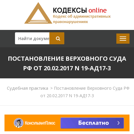
ПОСТАНОВЛЕНИЕ ВЕРХОВНОГО СУДА
РФ ОТ 20.02.2017 N 19-АД17-3
Судебная практика
>
Постановление Верховного Суда РФ
от 20.02.2017 N 19-АД17-3