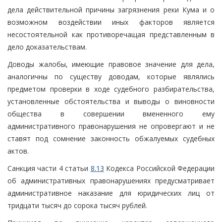
дела действительной причины загрязнения реки Кума и о
возможном воздействии иных факторов является
несостоятельной как противоречащая представленным в
дело доказательствам.
Доводы жалобы, имеющие правовое значение для дела,
аналогичны по существу доводам, которые являлись
предметом проверки в ходе судебного разбирательства,
установленные обстоятельства и выводы о виновности
общества в совершении вмененного ему
административного правонарушения не опровергают и не
ставят под сомнение законность обжалуемых судебных
актов.
Санкция части 4 статьи
8.13
Кодекса Российской Федерации
об административных правонарушениях предусматривает
административное наказание для юридических лиц от
тридцати тысяч до сорока тысяч рублей.