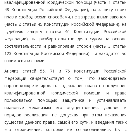
квалифицированной юридической помощи (часть 1 статьи
48 Конституции Российской Федерации), на защиту своих
прав и свобод всеми способами, не запрещенными законом
(часть 2 статьи 45 Конституции Российской Федерации), на
судебную защиту (статья 46 Конституции Российской
Федерации), на разбирательство дела судом на основе
состязательности и равноправия сторон (часть 3 статьи
123 Конституции Российской Федерации) - и находится во
взаимосвязи с ними.
Анализ статей 55, 71 и 76 Конституции Российской
Федерации свидетельствует о том, что законодатель
вправе конкретизировать содержание права на получение
квалифицированной юридической помощи и права
пользоваться помощью защитника и устанавливать
правовые механизмы его осуществления, условия и
порядок реализации, не допуская при этом искажения
существа данного права, самой его сути, и введения таких
его ограничений, которые не согласовывались бы с