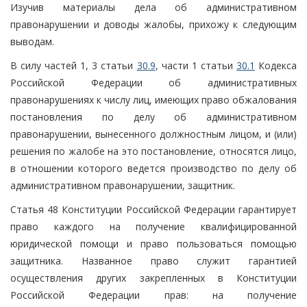
Изучив материалы дела об административном
правонарушении и доводы жалобы, прихожу к следующим
выводам.
В силу частей 1, 3 статьи
30.9
, части 1 статьи
30.1
Кодекса
Российской Федерации об административных
правонарушениях к числу лиц, имеющих право обжалования
постановления по делу об административном
правонарушении, вынесенного должностным лицом, и (или)
решения по жалобе на это постановление, относятся лицо,
в отношении которого ведется производство по делу об
административном правонарушении, защитник.
Статья 48 Конституции Российской Федерации гарантирует
право каждого на получение квалифицированной
юридической помощи и право пользоваться помощью
защитника. Названное право служит гарантией
осуществления других закрепленных в Конституции
Российской Федерации прав: на получение