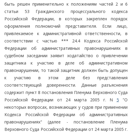
быть решен применительно к положениям частей 2 и 6
статьи 53 Гражданского процессуального кодекса
Российской Федерации, в которых закреплен порядок
оформления полномочий представителя. Если лицо,
привлекаемое к административной ответственности, в
соответствии с частью *** 24.4 Кодекса Российской
Федерации об административных правонарушениях в
судебном заседании заявит ходатайство о привлечении
защитника к участию в деле об административном
правонарушении, то такой защитник должен быть допущен
к участию в этом деле без представления
соответствующей доверенности. Данные разъяснения
содержит пункт 8 постановления Пленума Верховного Суда
Российской Федерации от 24 марта 2005 г. N
5
"О
некоторых вопросах, возникающих у судов при применении
Кодекса Российской Федерации об административных
правонарушениях" (далее - постановление Пленума
Верховного Суда Российской Федерации от 24 марта 2005 г.