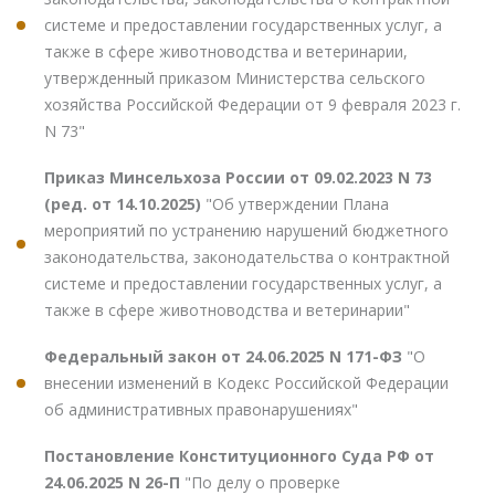
системе и предоставлении государственных услуг, а
также в сфере животноводства и ветеринарии,
утвержденный приказом Министерства сельского
хозяйства Российской Федерации от 9 февраля 2023 г.
N 73"
Приказ Минсельхоза России от 09.02.2023 N 73
(ред. от 14.10.2025)
"Об утверждении Плана
мероприятий по устранению нарушений бюджетного
законодательства, законодательства о контрактной
системе и предоставлении государственных услуг, а
также в сфере животноводства и ветеринарии"
Федеральный закон от 24.06.2025 N 171-ФЗ
"О
внесении изменений в Кодекс Российской Федерации
об административных правонарушениях"
Постановление Конституционного Суда РФ от
24.06.2025 N 26-П
"По делу о проверке