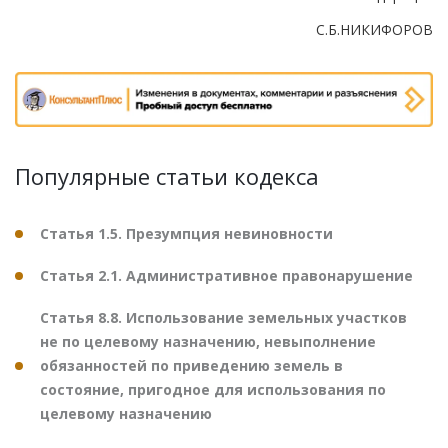
С.Б.НИКИФОРОВ
Популярные статьи кодекса
Статья 1.5. Презумпция невиновности
Статья 2.1. Административное правонарушение
Статья 8.8. Использование земельных участков
не по целевому назначению, невыполнение
обязанностей по приведению земель в
состояние, пригодное для использования по
целевому назначению