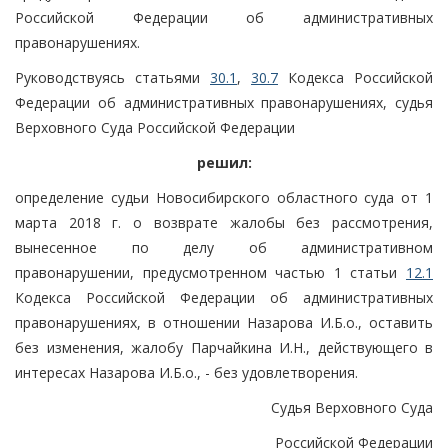
Российской Федерации об административных
правонарушениях.
Руководствуясь статьями
30.1
,
30.7
Кодекса Российской
Федерации об административных правонарушениях, судья
Верховного Суда Российской Федерации
решил:
определение судьи Новосибирского областного суда от 1
марта 2018 г. о возврате жалобы без рассмотрения,
вынесенное по делу об административном
правонарушении, предусмотренном частью 1 статьи
12.1
Кодекса Российской Федерации об административных
правонарушениях, в отношении Назарова И.Б.о., оставить
без изменения, жалобу Парчайкина И.Н., действующего в
интересах Назарова И.Б.о., - без удовлетворения.
Судья Верховного Суда
Российской Федерации