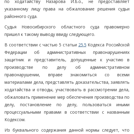
по ходатайству Назарова И.Б.о., не предоставляет
указанному лицу права на обжалование решения судьи
районного суда.
Судья Новосибирского областного суда правомерно
пришел к такому выводу ввиду следующего.
В соответствии с частью 5 статьи
25.5
Кодекса Российской
Федерации об административных правонарушениях
защитник и представитель, допущенные к участию в
производстве по делу об административном
правонарушении, вправе знакомиться со всеми
материалами дела, представлять доказательства, заявлять
ходатайства и отводы, участвовать в рассмотрении дела,
обжаловать применение мер обеспечения производства по
делу, постановление по делу, пользоваться иными
процессуальными правами в соответствии с названным
Кодексом.
Из буквального содержания данной нормы следует, что