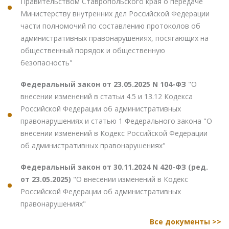
Правительством Ставропольского края о передаче
Министерству внутренних дел Российской Федерации
части полномочий по составлению протоколов об
административных правонарушениях, посягающих на
общественный порядок и общественную
безопасность"
Федеральный закон от 23.05.2025 N 104-ФЗ
"О
внесении изменений в статьи 4.5 и 13.12 Кодекса
Российской Федерации об административных
правонарушениях и статью 1 Федерального закона "О
внесении изменений в Кодекс Российской Федерации
об административных правонарушениях"
Федеральный закон от 30.11.2024 N 420-ФЗ (ред.
от 23.05.2025)
"О внесении изменений в Кодекс
Российской Федерации об административных
правонарушениях"
Все документы >>