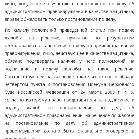
лицо, допущенное к участию в производстве по делу об
административном правонарушении в качестве защитника,
вправе обжаловать только постановление по делу.
По смыслу положений приведенной статьи при подаче
жалобы на решение, принятое по результатам
обжалования постановления по делу об административном
правонарушении, лицо, действующее в качестве защитника,
обязано подтвердить наличие у него полномочий на
подписание и подачу жалобы на такое решение.
Соответствующее разъяснение также изложено в абзаце
четвертом пункта 8 постановления Пленума Верховного
Суда Российской Федерации от 24 марта 2005 г. N
5
,
согласно которому право представителя на подписание и
подачу жалоб на постановление по делу об
административном правонарушении, на решение по жалобе
на постановление по делу об административном
правонарушении должно быть специально оговорено в
доверенности.