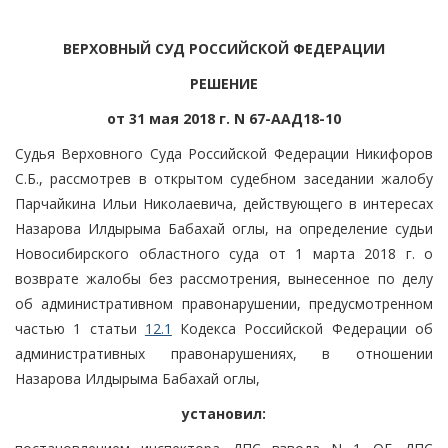
ВЕРХОВНЫЙ СУД РОССИЙСКОЙ ФЕДЕРАЦИИ
РЕШЕНИЕ
от 31 мая 2018 г. N 67-ААД18-10
Судья Верховного Суда Российской Федерации Никифоров
С.Б., рассмотрев в открытом судебном заседании жалобу
Парчайкина Ильи Николаевича, действующего в интересах
Назарова Илдырыма Бабахай оглы, на определение судьи
Новосибирского областного суда от 1 марта 2018 г. о
возврате жалобы без рассмотрения, вынесенное по делу
об административном правонарушении, предусмотренном
частью 1 статьи
12.1
Кодекса Российской Федерации об
административных правонарушениях, в отношении
Назарова Илдырыма Бабахай оглы,
установил: