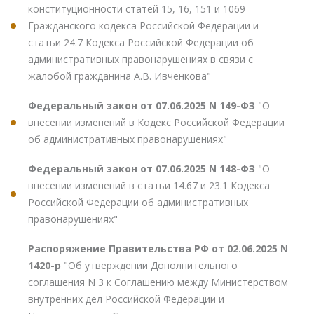
конституционности статей 15, 16, 151 и 1069
Гражданского кодекса Российской Федерации и
статьи 24.7 Кодекса Российской Федерации об
административных правонарушениях в связи с
жалобой гражданина А.В. Ивченкова"
Федеральный закон от 07.06.2025 N 149-ФЗ
"О
внесении изменений в Кодекс Российской Федерации
об административных правонарушениях"
Федеральный закон от 07.06.2025 N 148-ФЗ
"О
внесении изменений в статьи 14.67 и 23.1 Кодекса
Российской Федерации об административных
правонарушениях"
Распоряжение Правительства РФ от 02.06.2025 N
1420-р
"Об утверждении Дополнительного
соглашения N 3 к Соглашению между Министерством
внутренних дел Российской Федерации и