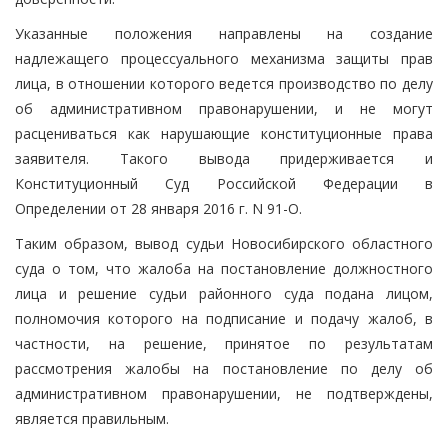
Указанные положения направлены на создание
надлежащего процессуального механизма защиты прав
лица, в отношении которого ведется производство по делу
об административном правонарушении, и не могут
расцениваться как нарушающие конституционные права
заявителя. Такого вывода придерживается и
Конституционный Суд Российской Федерации в
Определении от 28 января 2016 г. N 91-О.
Таким образом, вывод судьи Новосибирского областного
суда о том, что жалоба на постановление должностного
лица и решение судьи районного суда подана лицом,
полномочия которого на подписание и подачу жалоб, в
частности, на решение, принятое по результатам
рассмотрения жалобы на постановление по делу об
административном правонарушении, не подтверждены,
является правильным.