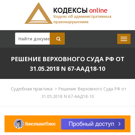
РЕШЕНИЕ ВЕРХОВНОГО СУДА РФ ОТ
31.05.2018 N 67-ААД18-10
Судебная практика
>
Решение Верховного Суда РФ от
31.05.2018 N 67-ААД18-10