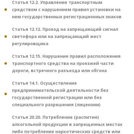
Статья 12.2. Управление транспортным
средством с нарушением правил установки на
нем государственных регистрационных знаков
Статья 12.12. Проезд на запрещающий сигнал
светофора или на запрещающий жест
регулировщика
Статья 12.15. Нарушение правил расположения
транспортного средства на проезжей части
дороги, встречного разъезда или обгона
Статья 14.1. Осуществление
предпринимательской деятельности без
государственной регистрации или без
специального разрешения (лицензии)
Статья 20.20. Потребление (распитие)
алкогольной продукции в запрещенных местах
либо потребление наркотических средств или