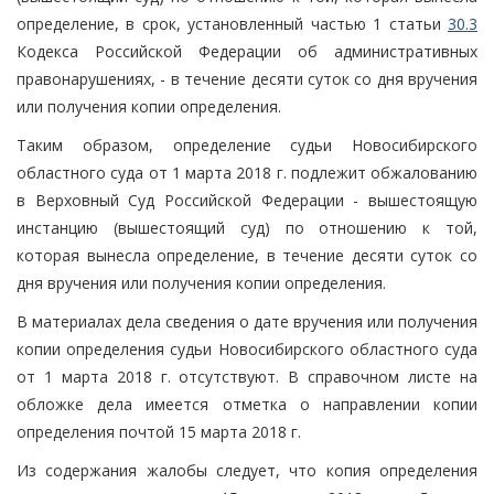
определение, в срок, установленный частью 1 статьи
30.3
Кодекса Российской Федерации об административных
правонарушениях, - в течение десяти суток со дня вручения
или получения копии определения.
Таким образом, определение судьи Новосибирского
областного суда от 1 марта 2018 г. подлежит обжалованию
в Верховный Суд Российской Федерации - вышестоящую
инстанцию (вышестоящий суд) по отношению к той,
которая вынесла определение, в течение десяти суток со
дня вручения или получения копии определения.
В материалах дела сведения о дате вручения или получения
копии определения судьи Новосибирского областного суда
от 1 марта 2018 г. отсутствуют. В справочном листе на
обложке дела имеется отметка о направлении копии
определения почтой 15 марта 2018 г.
Из содержания жалобы следует, что копия определения