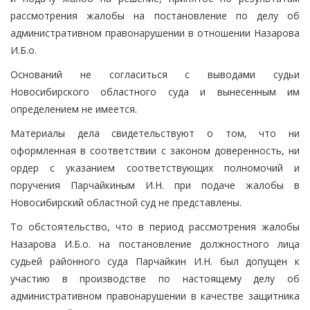
рассмотрения жалобы на постановление по делу об
административном правонарушении в отношении Назарова
И.Б.о.
Оснований не согласиться с выводами судьи
Новосибирского областного суда и вынесенным им
определением не имеется.
Материалы дела свидетельствуют о том, что ни
оформленная в соответствии с законом доверенность, ни
ордер с указанием соответствующих полномочий и
поручения Парчайкиным И.Н. при подаче жалобы в
Новосибирский областной суд не представлены.
То обстоятельство, что в период рассмотрения жалобы
Назарова И.Б.о. на постановление должностного лица
судьей районного суда Парчайкин И.Н. был допущен к
участию в производстве по настоящему делу об
административном правонарушении в качестве защитника