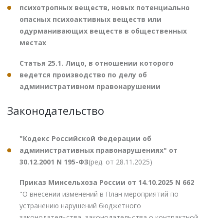
психотропных веществ, новых потенциально
опасных психоактивных веществ или
одурманивающих веществ в общественных
местах
Статья 25.1. Лицо, в отношении которого
ведется производство по делу об
административном правонарушении
Законодательство
"Кодекс Российской Федерации об
административных правонарушениях" от
30.12.2001 N 195-ФЗ
(ред. от 28.11.2025)
Приказ Минсельхоза России от 14.10.2025 N 662
"О внесении изменений в План мероприятий по
устранению нарушений бюджетного
законодательства, законодательства о контрактной