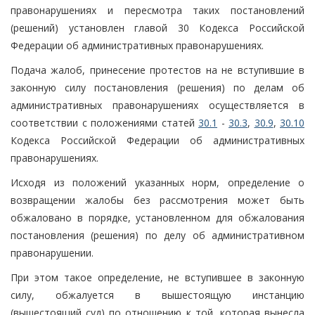
правонарушениях и пересмотра таких постановлений
(решений) установлен главой 30 Кодекса Российской
Федерации об административных правонарушениях.
Подача жалоб, принесение протестов на не вступившие в
законную силу постановления (решения) по делам об
административных правонарушениях осуществляется в
соответствии с положениями статей
30.1
-
30.3
,
30.9
,
30.10
Кодекса Российской Федерации об административных
правонарушениях.
Исходя из положений указанных норм, определение о
возвращении жалобы без рассмотрения может быть
обжаловано в порядке, установленном для обжалования
постановления (решения) по делу об административном
правонарушении.
При этом такое определение, не вступившее в законную
силу, обжалуется в вышестоящую инстанцию
(вышестоящий суд) по отношению к той, которая вынесла