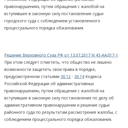
правонарушениях, путем обращения с жалобой на
вступившее в законную силу постановление судьи
городского суда с соблюдением установленного
процессуального порядка обжалования.
Решение Верховного Суда РФ от 13.07.2017 N 43-ААД17-1
При этом следует отметить, что общество не лишено
возможности защитить свои права в порядке,
предусмотренном статьями
30.12
-
30.14
Кодекса
Российской Федерации об административных
правонарушениях, путем обращения с жалобой на
вступившие в законную силу постановление по делу об
административном правонарушении и решение судьи
районного суда по результатам рассмотрения жалобы, с
соблюдением процессуального порядка обжалования.