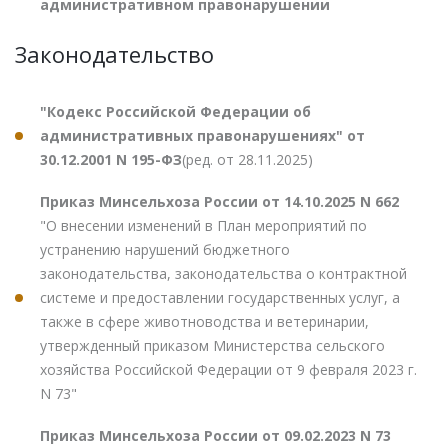
административном правонарушении
Законодательство
"Кодекс Российской Федерации об
административных правонарушениях" от
30.12.2001 N 195-ФЗ
(ред. от 28.11.2025)
Приказ Минсельхоза России от 14.10.2025 N 662
"О внесении изменений в План мероприятий по
устранению нарушений бюджетного
законодательства, законодательства о контрактной
системе и предоставлении государственных услуг, а
также в сфере животноводства и ветеринарии,
утвержденный приказом Министерства сельского
хозяйства Российской Федерации от 9 февраля 2023 г.
N 73"
Приказ Минсельхоза России от 09.02.2023 N 73