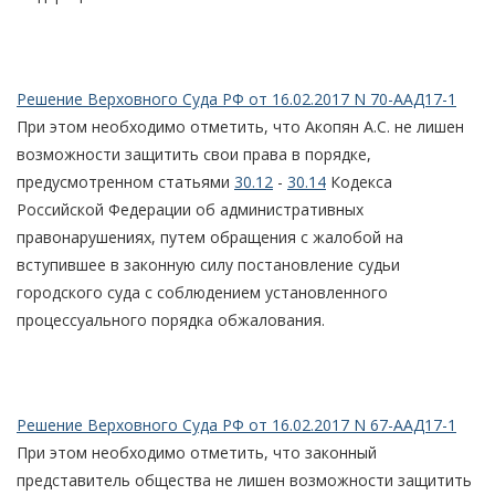
Решение Верховного Суда РФ от 16.02.2017 N 70-ААД17-1
При этом необходимо отметить, что Акопян А.С. не лишен
возможности защитить свои права в порядке,
предусмотренном статьями
30.12
-
30.14
Кодекса
Российской Федерации об административных
правонарушениях, путем обращения с жалобой на
вступившее в законную силу постановление судьи
городского суда с соблюдением установленного
процессуального порядка обжалования.
Решение Верховного Суда РФ от 16.02.2017 N 67-ААД17-1
При этом необходимо отметить, что законный
представитель общества не лишен возможности защитить