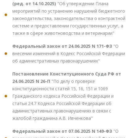
(ред. от 14.10.2025)
"Об утверждении Плана
мероприятий по устранению нарушений бюджетного
законодательства, законодательства о контрактной
системе и предоставлении государственных услуг, а
также в сфере животноводства и ветеринарии"
Федеральный закон от 24.06.2025 N 171-ФЗ
"О
внесении изменений в Кодекс Российской Федерации
об административных правонарушениях"
Постановление Конституционного Суда РФ от
24.06.2025 N 26-П
"По делу о проверке
конституционности статей 15, 16, 151 и 1069
Гражданского кодекса Российской Федерации и
статьи 24.7 Кодекса Российской Федерации об
административных правонарушениях в связи с
жалобой гражданина А.В. Ивченкова"
Федеральный закон от 07.06.2025 N 149-ФЗ
"О