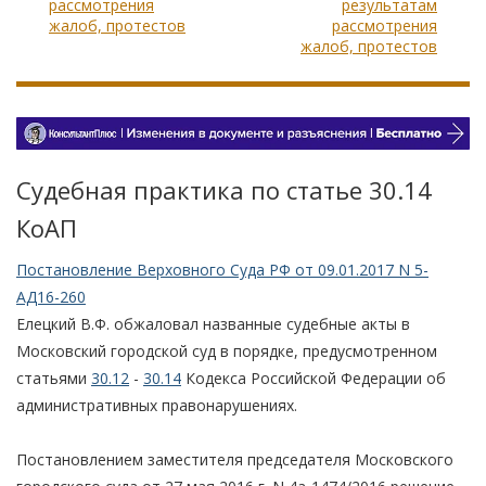
рассмотрения
результатам
жалоб, протестов
рассмотрения
жалоб, протестов
Судебная практика по статье 30.14
КоАП
Постановление Верховного Суда РФ от 09.01.2017 N 5-
АД16-260
Елецкий В.Ф. обжаловал названные судебные акты в
Московский городской суд в порядке, предусмотренном
статьями
30.12
-
30.14
Кодекса Российской Федерации об
административных правонарушениях.
Постановлением заместителя председателя Московского