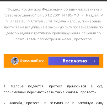
"Кодекс Российской Федерации об административных
правонарушениях" от 30.12.2001 N 195-ФЗ
Раздел IV
>
Глава 30
>
>
Статья 30.14. Подача жалобы, принесение
протеста на вступившие в законную силу постановление по
делу об административном правонарушении, решения по
результатам рассмотрения жалоб, протестов
1. Жалоба подается, протест приносится в суд,
полномочный пересматривать такие жалобы, протесты.
2. Жалоба, протест на вступившие в законную силу