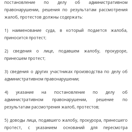
постановление по делу об административном
правонарушении, решения по результатам рассмотрения
жалоб, протестов должны содержать:
1) наименование суда, в который подается жалоба,
приносится протест;
2) сведения о лице, подавшем жалобу, прокуроре,
принесшем протест;
3) сведения о других участниках производства по делу об
административном правонарушении;
4) указание на постановление по делу об
административном правонарушении, решение по
результатам рассмотрения жалоб, протестов;
5) доводы лица, подавшего жалобу, прокурора, принесшего
протест, с указанием оснований для пересмотра