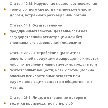
Статья 12.15. Нарушение правил расположения
транспортного средства на проезжей части
дороги, встречного разъезда или обгона
Статья 14.1. Осуществление
предпринимательской деятельности без
государственной регистрации или без
специального разрешения (лицензии)
Статья 20.20. Потребление (распитие)
алкогольной продукции в запрещенных местах
либо потребление наркотических средств или
психотропных веществ, новых потенциально
опасных психоактивных веществ или
одурманивающих веществ в общественных
местах
Статья 25.1. Лицо, в отношении которого
ведется производство по делу об