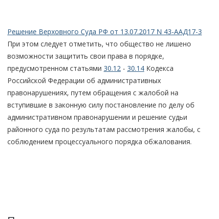
Решение Верховного Суда РФ от 13.07.2017 N 43-ААД17-3
При этом следует отметить, что общество не лишено
возможности защитить свои права в порядке,
предусмотренном статьями
30.12
-
30.14
Кодекса
Российской Федерации об административных
правонарушениях, путем обращения с жалобой на
вступившие в законную силу постановление по делу об
административном правонарушении и решение судьи
районного суда по результатам рассмотрения жалобы, с
соблюдением процессуального порядка обжалования.