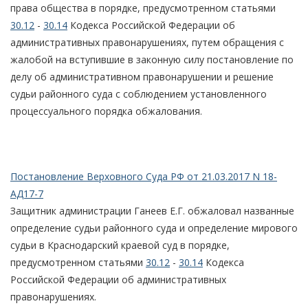
права общества в порядке, предусмотренном статьями
30.12
-
30.14
Кодекса Российской Федерации об
административных правонарушениях, путем обращения с
жалобой на вступившие в законную силу постановление по
делу об административном правонарушении и решение
судьи районного суда с соблюдением установленного
процессуального порядка обжалования.
Постановление Верховного Суда РФ от 21.03.2017 N 18-
АД17-7
Защитник администрации Ганеев Е.Г. обжаловал названные
определение судьи районного суда и определение мирового
судьи в Краснодарский краевой суд в порядке,
предусмотренном статьями
30.12
-
30.14
Кодекса
Российской Федерации об административных
правонарушениях.