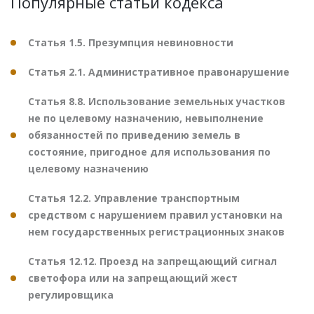
Популярные статьи кодекса
Статья 1.5. Презумпция невиновности
Статья 2.1. Административное правонарушение
Статья 8.8. Использование земельных участков
не по целевому назначению, невыполнение
обязанностей по приведению земель в
состояние, пригодное для использования по
целевому назначению
Статья 12.2. Управление транспортным
средством с нарушением правил установки на
нем государственных регистрационных знаков
Статья 12.12. Проезд на запрещающий сигнал
светофора или на запрещающий жест
регулировщика