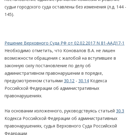
судьи городского суда оставлены без изменения (л.д. 144 -
145).
Решение Верховного Суда РФ от 02.02.2017 N 81-ААД17-1
Необходимо отметить, что Коновалов В.А. не лишен
возможности обращения с жалобой на вступившее в
законную силу постановление по делу об
административном правонарушении в порядке,
предусмотренном статьями
30.12
-
30.14
Кодекса
Российской Федерации об административных
правонарушениях.
На основании изложенного, руководствуясь статьей
30.3
Кодекса Российской Федерации об административных
правонарушениях, судья Верховного Суда Российской
Федерации