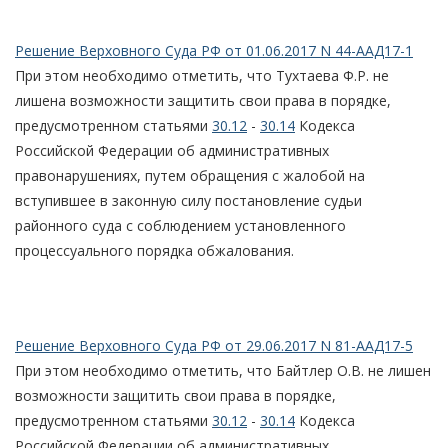
Решение Верховного Суда РФ от 01.06.2017 N 44-ААД17-1
При этом необходимо отметить, что Тухтаева Ф.Р. не
лишена возможности защитить свои права в порядке,
предусмотренном статьями
30.12
-
30.14
Кодекса
Российской Федерации об административных
правонарушениях, путем обращения с жалобой на
вступившее в законную силу постановление судьи
районного суда с соблюдением установленного
процессуального порядка обжалования.
Решение Верховного Суда РФ от 29.06.2017 N 81-ААД17-5
При этом необходимо отметить, что Байтлер О.В. не лишен
возможности защитить свои права в порядке,
предусмотренном статьями
30.12
-
30.14
Кодекса
Российской Федерации об административных