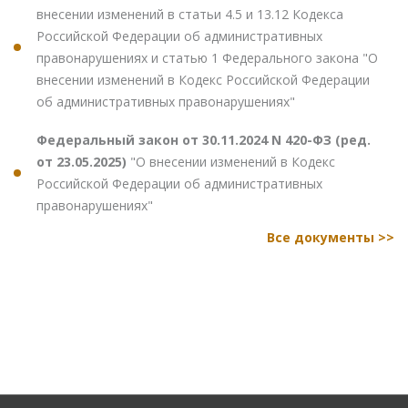
внесении изменений в статьи 4.5 и 13.12 Кодекса
Российской Федерации об административных
правонарушениях и статью 1 Федерального закона "О
внесении изменений в Кодекс Российской Федерации
об административных правонарушениях"
Федеральный закон от 30.11.2024 N 420-ФЗ (ред.
от 23.05.2025)
"О внесении изменений в Кодекс
Российской Федерации об административных
правонарушениях"
Все документы >>