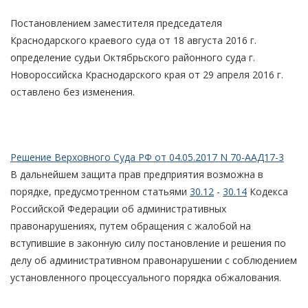
Постановлением заместителя председателя
Краснодарского краевого суда от 18 августа 2016 г.
определение судьи Октябрьского районного суда г.
Новороссийска Краснодарского края от 29 апреля 2016 г.
оставлено без изменения.
Решение Верховного Суда РФ от 04.05.2017 N 70-ААД17-3
В дальнейшем защита прав предприятия возможна в
порядке, предусмотренном статьями
30.12
-
30.14
Кодекса
Российской Федерации об административных
правонарушениях, путем обращения с жалобой на
вступившие в законную силу постановление и решения по
делу об административном правонарушении с соблюдением
установленного процессуального порядка обжалования.