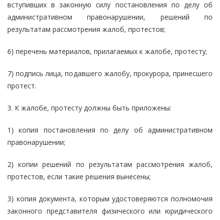
вступивших в законную силу постановления по делу об
административном правонарушении, решений по
результатам рассмотрения жалоб, протестов;
6) перечень материалов, прилагаемых к жалобе, протесту;
7) подпись лица, подавшего жалобу, прокурора, принесшего
протест.
3. К жалобе, протесту должны быть приложены:
1) копия постановления по делу об административном
правонарушении;
2) копии решений по результатам рассмотрения жалоб,
протестов, если такие решения вынесены;
3) копия документа, которым удостоверяются полномочия
законного представителя физического или юридического