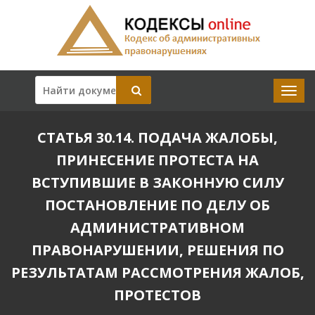
СТАТЬЯ 30.14. ПОДАЧА ЖАЛОБЫ,
ПРИНЕСЕНИЕ ПРОТЕСТА НА
ВСТУПИВШИЕ В ЗАКОННУЮ СИЛУ
ПОСТАНОВЛЕНИЕ ПО ДЕЛУ ОБ
АДМИНИСТРАТИВНОМ
ПРАВОНАРУШЕНИИ, РЕШЕНИЯ ПО
РЕЗУЛЬТАТАМ РАССМОТРЕНИЯ ЖАЛОБ,
ПРОТЕСТОВ