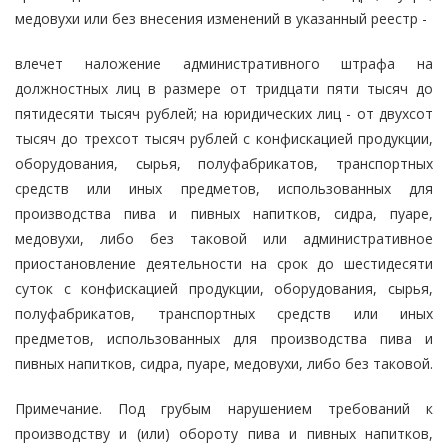
медовухи или без внесения изменений в указанный реестр -
влечет наложение административного штрафа на
должностных лиц в размере от тридцати пяти тысяч до
пятидесяти тысяч рублей; на юридических лиц - от двухсот
тысяч до трехсот тысяч рублей с конфискацией продукции,
оборудования, сырья, полуфабрикатов, транспортных
средств или иных предметов, использованных для
производства пива и пивных напитков, сидра, пуаре,
медовухи, либо без таковой или административное
приостановление деятельности на срок до шестидесяти
суток с конфискацией продукции, оборудования, сырья,
полуфабрикатов, транспортных средств или иных
предметов, использованных для производства пива и
пивных напитков, сидра, пуаре, медовухи, либо без таковой.
Примечание. Под грубым нарушением требований к
производству и (или) обороту пива и пивных напитков,