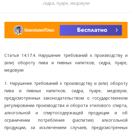
сидра, пуаре, медовухи
Статья 14.17.4. Нарушение требований к производству и
(или) обороту пива и пивных напитков, сидра, пуаре,
медовухи
1. Нарушение требований к производству и (или) обороту
пива и пивных напитков, сидра, пуаре, медовухи,
предусмотренных законодательством о государственном
регулировании производства и оборота этилового спирта,
алкогольной и спиртосодержащей продукции и об
ограничении потребления (распития) алкогольной
продукции, за исключением случаев, предусмотренных