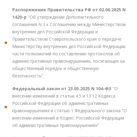
Распоряжение Правительства РФ от 02.06.2025 N
1420-р
"Об утверждении Дополнительного
соглашения N 3 к Соглашению между Министерством
внутренних дел Российской Федерации и
Правительством Ставропольского края о передаче
Министерству внутренних дел Российской Федерации
части полномочий по составлению протоколов об
административных правонарушениях, посягающих на
общественный порядок и общественную
безопасность"
Федеральный закон от 23.05.2025 N 104-ФЗ
"О
внесении изменений в статьи 4.5 и 13.12 Кодекса
Российской Федерации об административных
правонарушениях и статью 1 Федерального закона "О
внесении изменений в Кодекс Российской Федерации
об административных правонарушениях"