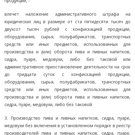
продукции, -
влечет наложение административного штрафа на
юридических лиц в размере от ста пятидесяти тысяч до
двухсот тысяч рублей с конфискацией продукции,
оборудования, сырья, полуфабрикатов, транспортных
средств или иных предметов, использованных для
производства и (или) оборота пива и пивных напитков,
сидра, пуаре, медовухи, либо без таковой или
административное приостановление деятельности на срок
до тридцати суток с конфискацией продукции,
оборудования, сырья, полуфабрикатов, транспортных
средств или иных предметов, использованных для
производства и (или) оборота пива и пивных напитков,
сидра, пуаре, медовухи, либо без таковой.
3. Производство пива и пивных напитков, сидра, пуаре,
медовухи без включения в установленном порядке в реестр
производителей пива и пивных напитков, сидра, пуаре,