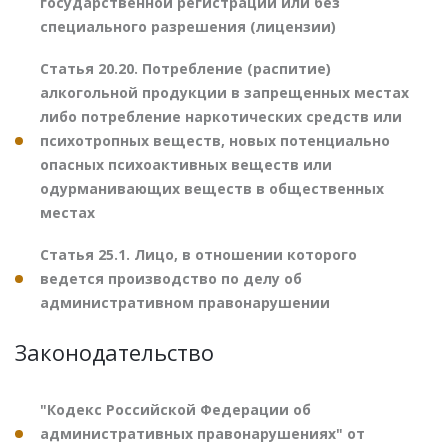
государственной регистрации или без
специального разрешения (лицензии)
Статья 20.20. Потребление (распитие)
алкогольной продукции в запрещенных местах
либо потребление наркотических средств или
психотропных веществ, новых потенциально
опасных психоактивных веществ или
одурманивающих веществ в общественных
местах
Статья 25.1. Лицо, в отношении которого
ведется производство по делу об
административном правонарушении
Законодательство
"Кодекс Российской Федерации об
административных правонарушениях" от