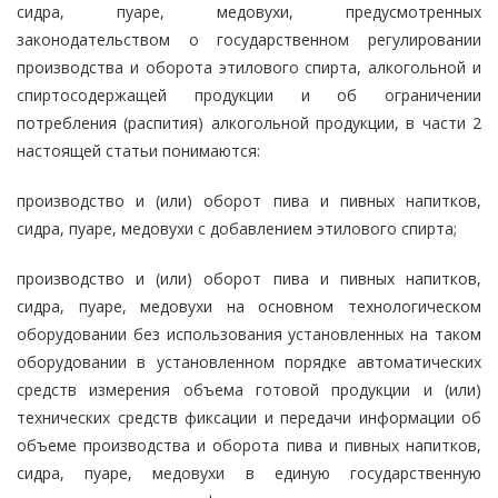
сидра, пуаре, медовухи, предусмотренных
законодательством о государственном регулировании
производства и оборота этилового спирта, алкогольной и
спиртосодержащей продукции и об ограничении
потребления (распития) алкогольной продукции, в части 2
настоящей статьи понимаются:
производство и (или) оборот пива и пивных напитков,
сидра, пуаре, медовухи с добавлением этилового спирта;
производство и (или) оборот пива и пивных напитков,
сидра, пуаре, медовухи на основном технологическом
оборудовании без использования установленных на таком
оборудовании в установленном порядке автоматических
средств измерения объема готовой продукции и (или)
технических средств фиксации и передачи информации об
объеме производства и оборота пива и пивных напитков,
сидра, пуаре, медовухи в единую государственную