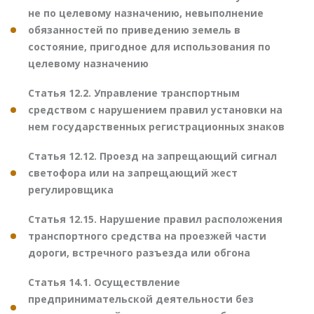
не по целевому назначению, невыполнение
обязанностей по приведению земель в
состояние, пригодное для использования по
целевому назначению
Статья 12.2. Управление транспортным
средством с нарушением правил установки на
нем государственных регистрационных знаков
Статья 12.12. Проезд на запрещающий сигнал
светофора или на запрещающий жест
регулировщика
Статья 12.15. Нарушение правил расположения
транспортного средства на проезжей части
дороги, встречного разъезда или обгона
Статья 14.1. Осуществление
предпринимательской деятельности без