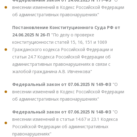
внесении изменений в Кодекс Российской Федерации
об административных правонарушениях"
Постановление Конституционного Суда РФ от
24.06.2025 N 26-П
"По делу о проверке
конституционности статей 15, 16, 151 и 1069
Гражданского кодекса Российской Федерации и
статьи 24.7 Кодекса Российской Федерации об
административных правонарушениях в связи с
жалобой гражданина А.В. Ивченкова"
Федеральный закон от 07.06.2025 N 149-ФЗ
"О
внесении изменений в Кодекс Российской Федерации
об административных правонарушениях"
Федеральный закон от 07.06.2025 N 148-ФЗ
"О
внесении изменений в статьи 14.67 и 23.1 Кодекса
Российской Федерации об административных
правонарушениях"