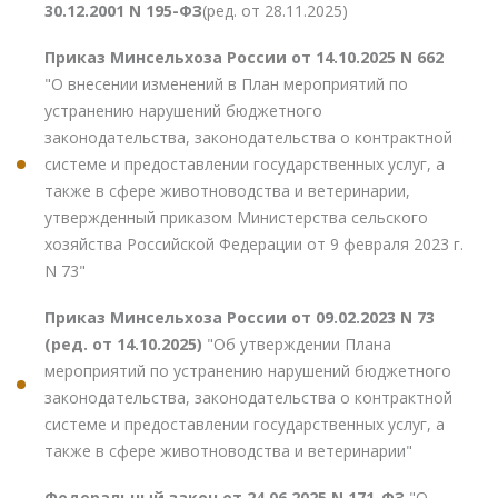
30.12.2001 N 195-ФЗ
(ред. от 28.11.2025)
Приказ Минсельхоза России от 14.10.2025 N 662
"О внесении изменений в План мероприятий по
устранению нарушений бюджетного
законодательства, законодательства о контрактной
системе и предоставлении государственных услуг, а
также в сфере животноводства и ветеринарии,
утвержденный приказом Министерства сельского
хозяйства Российской Федерации от 9 февраля 2023 г.
N 73"
Приказ Минсельхоза России от 09.02.2023 N 73
(ред. от 14.10.2025)
"Об утверждении Плана
мероприятий по устранению нарушений бюджетного
законодательства, законодательства о контрактной
системе и предоставлении государственных услуг, а
также в сфере животноводства и ветеринарии"
Федеральный закон от 24.06.2025 N 171-ФЗ
"О