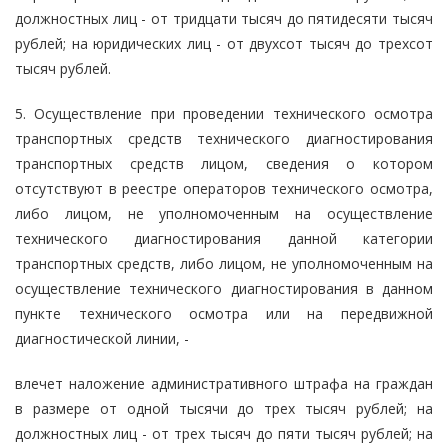
должностных лиц - от тридцати тысяч до пятидесяти тысяч
рублей; на юридических лиц - от двухсот тысяч до трехсот
тысяч рублей.
5. Осуществление при проведении технического осмотра
транспортных средств технического диагностирования
транспортных средств лицом, сведения о котором
отсутствуют в реестре операторов технического осмотра,
либо лицом, не уполномоченным на осуществление
технического диагностирования данной категории
транспортных средств, либо лицом, не уполномоченным на
осуществление технического диагностирования в данном
пункте технического осмотра или на передвижной
диагностической линии, -
влечет наложение административного штрафа на граждан
в размере от одной тысячи до трех тысяч рублей; на
должностных лиц - от трех тысяч до пяти тысяч рублей; на