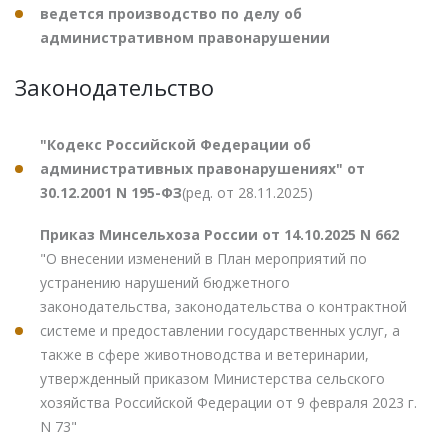
ведется производство по делу об
административном правонарушении
Законодательство
"Кодекс Российской Федерации об
административных правонарушениях" от
30.12.2001 N 195-ФЗ
(ред. от 28.11.2025)
Приказ Минсельхоза России от 14.10.2025 N 662
"О внесении изменений в План мероприятий по
устранению нарушений бюджетного
законодательства, законодательства о контрактной
системе и предоставлении государственных услуг, а
также в сфере животноводства и ветеринарии,
утвержденный приказом Министерства сельского
хозяйства Российской Федерации от 9 февраля 2023 г.
N 73"