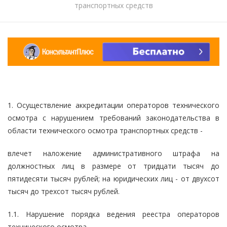
транспортных средств
1. Осуществление аккредитации операторов технического
осмотра с нарушением требований законодательства в
области технического осмотра транспортных средств -
влечет наложение административного штрафа на
должностных лиц в размере от тридцати тысяч до
пятидесяти тысяч рублей; на юридических лиц - от двухсот
тысяч до трехсот тысяч рублей.
1.1. Нарушение порядка ведения реестра операторов
технического осмотра -