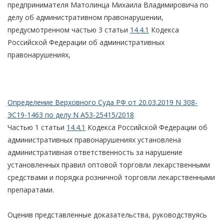
предпринимателя Матолинца Михаила Владимировича по
делу об административном правонарушении,
предусмотренном частью 3 статьи
14.4.1
Кодекса
Российской Федерации об административных
правонарушениях,
Определение Верховного Суда РФ от 20.03.2019 N 308-
ЭС19-1463 по делу N А53-25415/2018
Частью 1 статьи
14.4.1
Кодекса Российской Федерации об
административных правонарушениях установлена
административная ответственность за нарушение
установленных правил оптовой торговли лекарственными
средствами и порядка розничной торговли лекарственными
препаратами.
Оценив представленные доказательства, руководствуясь