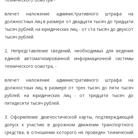
влечет наложение административного штрафа на
должностных лиц в размере от двадцати тысяч до тридцати
тысяч рублей; на юридических лиц - от ста тысяч до двухсот
тысяч рублей.
2. Непредставление сведений, необходимых для ведения
единой автоматизированной информационной системы
технического осмотра, -
влечет наложение административного штрафа на
должностных лиц в размере от трех тысяч до пяти тысяч
рублей; на юридических лиц - от тридцати тысяч до
пятидесяти тысяч рублей.
3. Оформление диагностической карты, подтверждающей
допуск к участию в дорожном движении транспортного
средства, в отношении которого не проведен технический