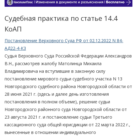
Судебная практика по статье 14.4
КоАП
Постановление Верховного Суда РФ от 02.12.2022 N 84-
АД22-4-К3
Судья Верховного Суда Российской Федерации Александров
В.Н., рассмотрев жалобу Матолинца Михаила
Владимировича на вступившие в законную силу
постановление мирового судьи судебного участка N 13
Новгородского судебного района Новгородской области от
28 июня 2021 г. (здесь и далее день изготовления
постановления в полном объеме), решение судьи
Новгородского районного суда Новгородской области от
23 августа 2021 г. и постановление судьи Третьего
кассационного суда общей юрисдикции от 22 марта 2022 г.,
вынесенные в отношении индивидуального