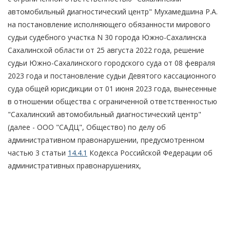
автомобильный диагностический центр" Мухамедшина Р.А.
на постановление исполняющего обязанности мирового
судьи судебного участка N 30 города Южно-Сахалинска
Сахалинской области от 25 августа 2022 года, решение
судьи Южно-Сахалинского городского суда от 08 февраля
2023 года и постановление судьи Девятого кассационного
суда общей юрисдикции от 01 июня 2023 года, вынесенные
в отношении общества с ограниченной ответственностью
"Сахалинский автомобильный диагностический центр"
(далее - ООО "САДЦ", Общество) по делу об
административном правонарушении, предусмотренном
частью 3 статьи
14.4.1
Кодекса Российской Федерации об
административных правонарушениях,