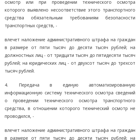
осмотр или при проведении технического осмотра
которого выявлено несоответствие этого транспортного
средства обязательным требованиям безопасности
транспортных средств, -
влечет наложение административного штрафа на граждан
в размере от пяти тысяч до десяти тысяч рублей; на
должностных лиц - от тридцати тысяч до пятидесяти тысяч
рублей; на юридических лиц - от двухсот тысяч до трехсот
тысяч рублей.
4. Передача в единую автоматизированную
информационную систему технического осмотра сведений
о проведении технического осмотра транспортного
средства, в отношении которого технический осмотр не
проводился, -
влечет наложение административного штрафа на граждан
в размере от пяти тысяч до десяти тысяч рублей; на