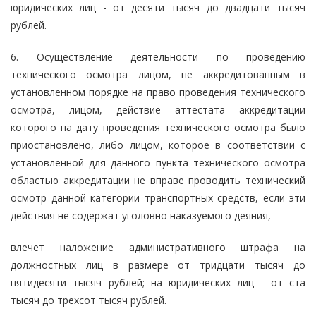
юридических лиц - от десяти тысяч до двадцати тысяч
рублей.
6. Осуществление деятельности по проведению
технического осмотра лицом, не аккредитованным в
установленном порядке на право проведения технического
осмотра, лицом, действие аттестата аккредитации
которого на дату проведения технического осмотра было
приостановлено, либо лицом, которое в соответствии с
установленной для данного пункта технического осмотра
областью аккредитации не вправе проводить технический
осмотр данной категории транспортных средств, если эти
действия не содержат уголовно наказуемого деяния, -
влечет наложение административного штрафа на
должностных лиц в размере от тридцати тысяч до
пятидесяти тысяч рублей; на юридических лиц - от ста
тысяч до трехсот тысяч рублей.