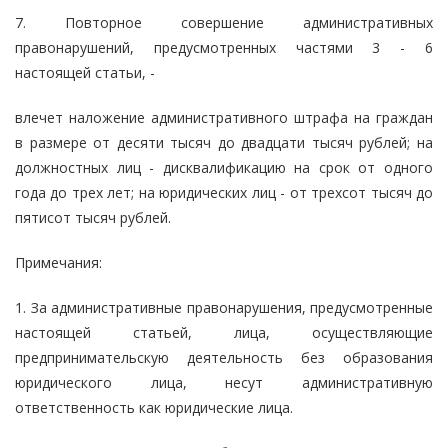
7. Повторное совершение административных
правонарушений, предусмотренных частями 3 - 6
настоящей статьи, -
влечет наложение административного штрафа на граждан
в размере от десяти тысяч до двадцати тысяч рублей; на
должностных лиц - дисквалификацию на срок от одного
года до трех лет; на юридических лиц - от трехсот тысяч до
пятисот тысяч рублей.
Примечания:
1. За административные правонарушения, предусмотренные
настоящей статьей, лица, осуществляющие
предпринимательскую деятельность без образования
юридического лица, несут административную
ответственность как юридические лица.