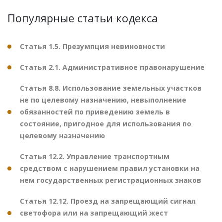
Популярные статьи кодекса
Статья 1.5. Презумпция невиновности
Статья 2.1. Административное правонарушение
Статья 8.8. Использование земельных участков
не по целевому назначению, невыполнение
обязанностей по приведению земель в
состояние, пригодное для использования по
целевому назначению
Статья 12.2. Управление транспортным
средством с нарушением правил установки на
нем государственных регистрационных знаков
Статья 12.12. Проезд на запрещающий сигнал
светофора или на запрещающий жест