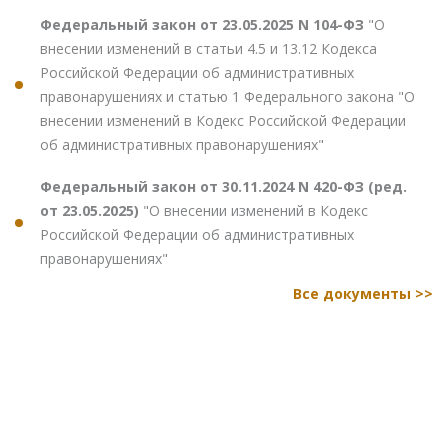
Федеральный закон от 23.05.2025 N 104-ФЗ
"О
внесении изменений в статьи 4.5 и 13.12 Кодекса
Российской Федерации об административных
правонарушениях и статью 1 Федерального закона "О
внесении изменений в Кодекс Российской Федерации
об административных правонарушениях"
Федеральный закон от 30.11.2024 N 420-ФЗ (ред.
от 23.05.2025)
"О внесении изменений в Кодекс
Российской Федерации об административных
правонарушениях"
Все документы >>