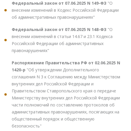
Федеральный закон от 07.06.2025 N 149-ФЗ
"О
внесении изменений в Кодекс Российской Федерации
об административных правонарушениях"
Федеральный закон от 07.06.2025 N 148-ФЗ
"О
внесении изменений в статьи 14.67 и 23.1 Кодекса
Российской Федерации об административных
правонарушениях"
Распоряжение Правительства РФ от 02.06.2025 N
1420-р
"Об утверждении Дополнительного
соглашения N 3 к Соглашению между Министерством
внутренних дел Российской Федерации и
Правительством Ставропольского края о передаче
Министерству внутренних дел Российской Федерации
части полномочий по составлению протоколов об
административных правонарушениях, посягающих на
общественный порядок и общественную
безопасность"