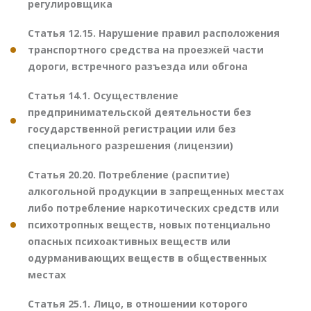
регулировщика
Статья 12.15. Нарушение правил расположения
транспортного средства на проезжей части
дороги, встречного разъезда или обгона
Статья 14.1. Осуществление
предпринимательской деятельности без
государственной регистрации или без
специального разрешения (лицензии)
Статья 20.20. Потребление (распитие)
алкогольной продукции в запрещенных местах
либо потребление наркотических средств или
психотропных веществ, новых потенциально
опасных психоактивных веществ или
одурманивающих веществ в общественных
местах
Статья 25.1. Лицо, в отношении которого