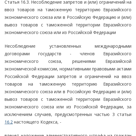
Статья 16.3. Несоблюдение запретов и (или) ограничений на
ввоз товаров на таможенную территорию Евразийского
экономического союза или в Российскую Федерацию и (или)
вывоз товаров с таможенной территории Евразийского
экономического союза или из Российской Федерации
Несоблюдение установленных международными
договорами государств - членов Евразийского
экономического союза, решениями Евразийской
экономической комиссии, нормативными правовыми актами
Российской Федерации запретов и ограничений на ввоз
товаров на таможенную территорию Евразийского
экономического союза или в Российскую Федерацию и (или)
вывоз товаров с таможенной территории Евразийского
экономического союза или из Российской Федерации, за
исключением случаев, предусмотренных частью 3 статьи
16.2
настоящего Кодекса, -
влечет наложение административного штрафа на граждан