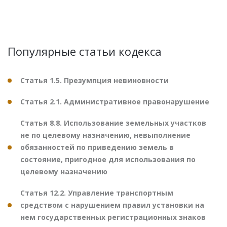
Популярные статьи кодекса
Статья 1.5. Презумпция невиновности
Статья 2.1. Административное правонарушение
Статья 8.8. Использование земельных участков
не по целевому назначению, невыполнение
обязанностей по приведению земель в
состояние, пригодное для использования по
целевому назначению
Статья 12.2. Управление транспортным
средством с нарушением правил установки на
нем государственных регистрационных знаков