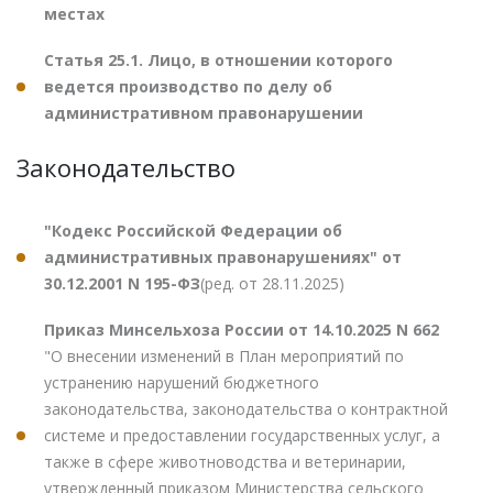
местах
Статья 25.1. Лицо, в отношении которого
ведется производство по делу об
административном правонарушении
Законодательство
"Кодекс Российской Федерации об
административных правонарушениях" от
30.12.2001 N 195-ФЗ
(ред. от 28.11.2025)
Приказ Минсельхоза России от 14.10.2025 N 662
"О внесении изменений в План мероприятий по
устранению нарушений бюджетного
законодательства, законодательства о контрактной
системе и предоставлении государственных услуг, а
также в сфере животноводства и ветеринарии,
утвержденный приказом Министерства сельского