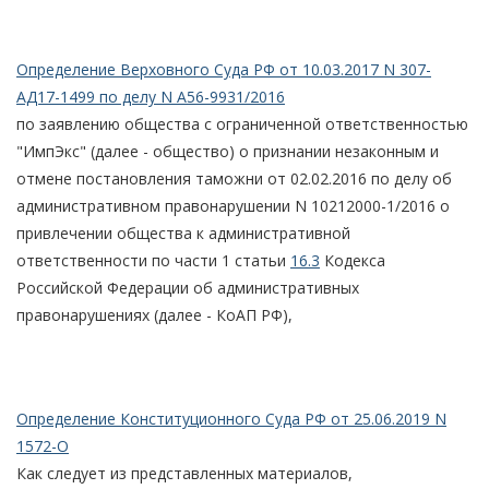
Определение Верховного Суда РФ от 10.03.2017 N 307-
АД17-1499 по делу N А56-9931/2016
по заявлению общества с ограниченной ответственностью
"ИмпЭкс" (далее - общество) о признании незаконным и
отмене постановления таможни от 02.02.2016 по делу об
административном правонарушении N 10212000-1/2016 о
привлечении общества к административной
ответственности по части 1 статьи
16.3
Кодекса
Российской Федерации об административных
правонарушениях (далее - КоАП РФ),
Определение Конституционного Суда РФ от 25.06.2019 N
1572-О
Как следует из представленных материалов,