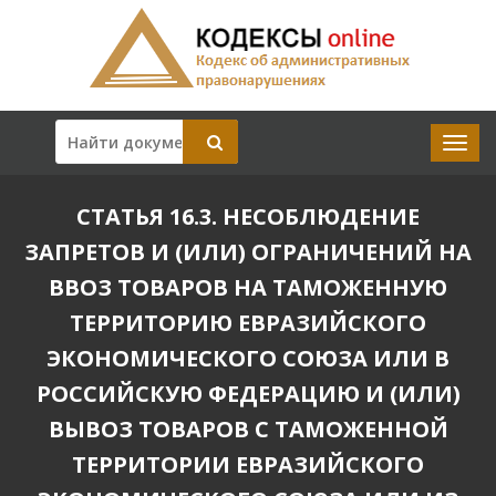
СТАТЬЯ 16.3. НЕСОБЛЮДЕНИЕ
ЗАПРЕТОВ И (ИЛИ) ОГРАНИЧЕНИЙ НА
ВВОЗ ТОВАРОВ НА ТАМОЖЕННУЮ
ТЕРРИТОРИЮ ЕВРАЗИЙСКОГО
ЭКОНОМИЧЕСКОГО СОЮЗА ИЛИ В
РОССИЙСКУЮ ФЕДЕРАЦИЮ И (ИЛИ)
ВЫВОЗ ТОВАРОВ С ТАМОЖЕННОЙ
ТЕРРИТОРИИ ЕВРАЗИЙСКОГО