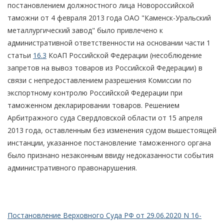
постановлением должностного лица Новороссийской
таможни от 4 февраля 2013 года ОАО "Каменск-Уральский
металлургический завод" было привлечено к
административной ответственности на основании части 1
статьи
16.3
КоАП Российской Федерации (несоблюдение
запретов на вывоз товаров из Российской Федерации) в
связи с непредоставлением разрешения Комиссии по
экспортному контролю Российской Федерации при
таможенном декларировании товаров. Решением
Арбитражного суда Свердловской области от 15 апреля
2013 года, оставленным без изменения судом вышестоящей
инстанции, указанное постановление таможенного органа
было признано незаконным ввиду недоказанности события
административного правонарушения.
Постановление Верховного Суда РФ от 29.06.2020 N 16-