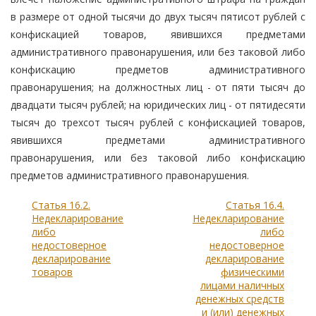
в размере от одной тысячи до двух тысяч пятисот рублей с
конфискацией товаров, явившихся предметами
административного правонарушения, или без таковой либо
конфискацию предметов административного
правонарушения; на должностных лиц - от пяти тысяч до
двадцати тысяч рублей; на юридических лиц - от пятидесяти
тысяч до трехсот тысяч рублей с конфискацией товаров,
явившихся предметами административного
правонарушения, или без таковой либо конфискацию
предметов административного правонарушения.
Статья 16.2.
Статья 16.4.
Недекларирование
Недекларирование
либо
либо
недостоверное
недостоверное
декларирование
декларирование
товаров
физическими
лицами наличных
денежных средств
и (или) денежных