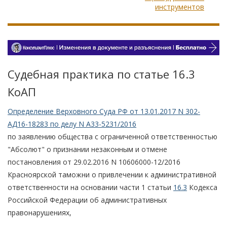
инструментов
Судебная практика по статье 16.3
КоАП
Определение Верховного Суда РФ от 13.01.2017 N 302-
АД16-18283 по делу N А33-5231/2016
по заявлению общества с ограниченной ответственностью
"Абсолют" о признании незаконным и отмене
постановления от 29.02.2016 N 10606000-12/2016
Красноярской таможни о привлечении к административной
ответственности на основании части 1 статьи
16.3
Кодекса
Российской Федерации об административных
правонарушениях,