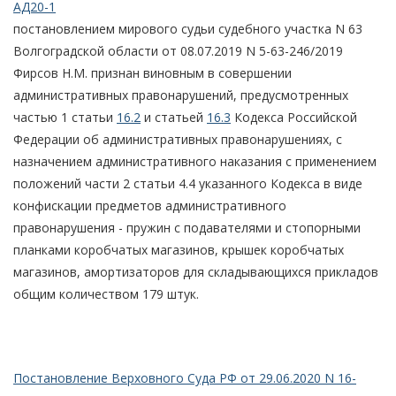
АД20-1
постановлением мирового судьи судебного участка N 63
Волгоградской области от 08.07.2019 N 5-63-246/2019
Фирсов Н.М. признан виновным в совершении
административных правонарушений, предусмотренных
частью 1 статьи
16.2
и статьей
16.3
Кодекса Российской
Федерации об административных правонарушениях, с
назначением административного наказания с применением
положений части 2 статьи 4.4 указанного Кодекса в виде
конфискации предметов административного
правонарушения - пружин с подавателями и стопорными
планками коробчатых магазинов, крышек коробчатых
магазинов, амортизаторов для складывающихся прикладов
общим количеством 179 штук.
Постановление Верховного Суда РФ от 29.06.2020 N 16-