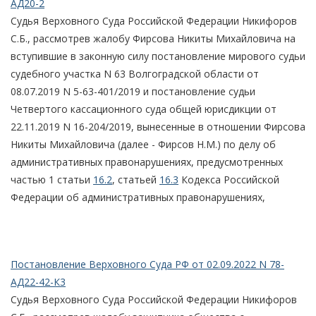
АД20-2
Судья Верховного Суда Российской Федерации Никифоров
С.Б., рассмотрев жалобу Фирсова Никиты Михайловича на
вступившие в законную силу постановление мирового судьи
судебного участка N 63 Волгоградской области от
08.07.2019 N 5-63-401/2019 и постановление судьи
Четвертого кассационного суда общей юрисдикции от
22.11.2019 N 16-204/2019, вынесенные в отношении Фирсова
Никиты Михайловича (далее - Фирсов Н.М.) по делу об
административных правонарушениях, предусмотренных
частью 1 статьи
16.2
, статьей
16.3
Кодекса Российской
Федерации об административных правонарушениях,
Постановление Верховного Суда РФ от 02.09.2022 N 78-
АД22-42-К3
Судья Верховного Суда Российской Федерации Никифоров