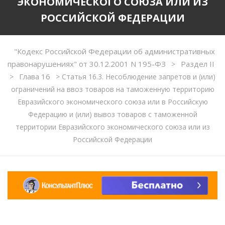
ЭКОНОМИЧЕСКОГО СОЮЗА ИЛИ ИЗ
РОССИЙСКОЙ ФЕДЕРАЦИИ
"Кодекс Российской Федерации об административных
правонарушениях" от 30.12.2001 N 195-ФЗ
Раздел II
>
Глава 16
>
>
Статья 16.3. Несоблюдение запретов и (или)
ограничений на ввоз товаров на таможенную территорию
Евразийского экономического союза или в Российскую
Федерацию и (или) вывоз товаров с таможенной
территории Евразийского экономического союза или из
Российской Федерации