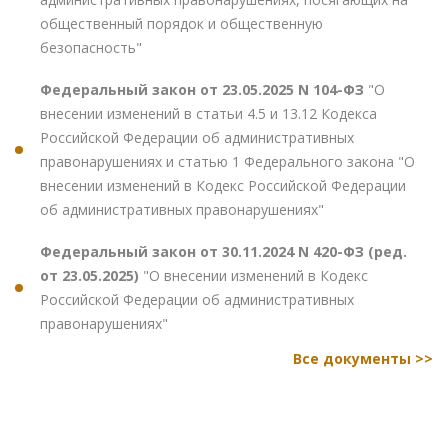
общественный порядок и общественную
безопасность"
Федеральный закон от 23.05.2025 N 104-ФЗ
"О
внесении изменений в статьи 4.5 и 13.12 Кодекса
Российской Федерации об административных
правонарушениях и статью 1 Федерального закона "О
внесении изменений в Кодекс Российской Федерации
об административных правонарушениях"
Федеральный закон от 30.11.2024 N 420-ФЗ (ред.
от 23.05.2025)
"О внесении изменений в Кодекс
Российской Федерации об административных
правонарушениях"
Все документы >>