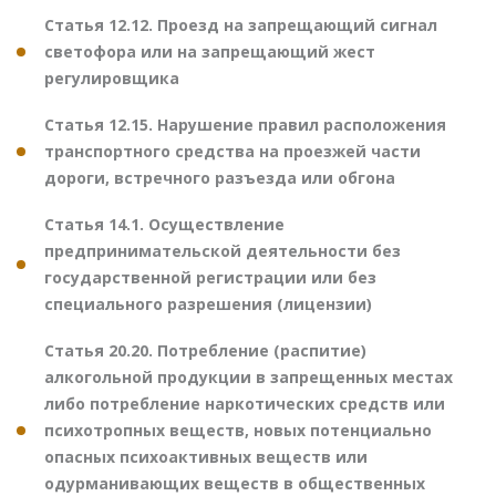
Статья 12.12. Проезд на запрещающий сигнал
светофора или на запрещающий жест
регулировщика
Статья 12.15. Нарушение правил расположения
транспортного средства на проезжей части
дороги, встречного разъезда или обгона
Статья 14.1. Осуществление
предпринимательской деятельности без
государственной регистрации или без
специального разрешения (лицензии)
Статья 20.20. Потребление (распитие)
алкогольной продукции в запрещенных местах
либо потребление наркотических средств или
психотропных веществ, новых потенциально
опасных психоактивных веществ или
одурманивающих веществ в общественных