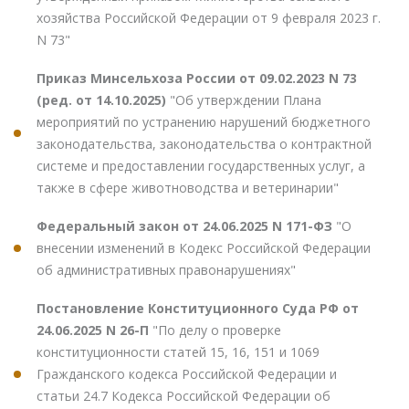
хозяйства Российской Федерации от 9 февраля 2023 г.
N 73"
Приказ Минсельхоза России от 09.02.2023 N 73
(ред. от 14.10.2025)
"Об утверждении Плана
мероприятий по устранению нарушений бюджетного
законодательства, законодательства о контрактной
системе и предоставлении государственных услуг, а
также в сфере животноводства и ветеринарии"
Федеральный закон от 24.06.2025 N 171-ФЗ
"О
внесении изменений в Кодекс Российской Федерации
об административных правонарушениях"
Постановление Конституционного Суда РФ от
24.06.2025 N 26-П
"По делу о проверке
конституционности статей 15, 16, 151 и 1069
Гражданского кодекса Российской Федерации и
статьи 24.7 Кодекса Российской Федерации об