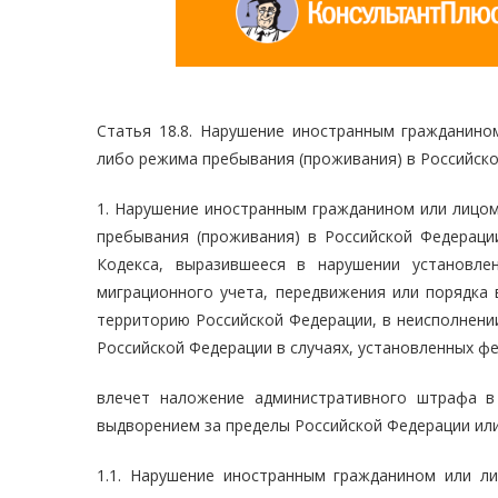
Статья 18.8. Нарушение иностранным гражданино
либо режима пребывания (проживания) в Российск
1. Нарушение иностранным гражданином или лицом
пребывания (проживания) в Российской Федераци
Кодекса, выразившееся в нарушении установле
миграционного учета, передвижения или порядка 
территорию Российской Федерации, в неисполнени
Российской Федерации в случаях, установленных ф
влечет наложение административного штрафа в
выдворением за пределы Российской Федерации или
1.1. Нарушение иностранным гражданином или л