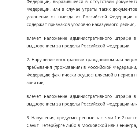
Федерации, выразившееся в отсутствии документ
Федерации, или в случае утраты таких документо
уклонении от выезда из Российской Федерации п
содержат признаков уголовно наказуемого деяния, 
влечет наложение административного штрафа в
выдворением за пределы Российской Федерации.
2. Нарушение иностранным гражданином или лицом
пребывания (проживания) в Российской Федерации
Федерацию фактически осуществляемой в период п
занятий, -
влечет наложение административного штрафа в
выдворением за пределы Российской Федерации или
3. Нарушения, предусмотренные частями 1 и 2 нас
Санкт-Петербурге либо в Московской или Ленинград