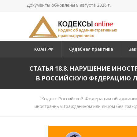
Документы обновлены 8 августа 2026 г.
КОАП РФ
Судебная практика
Зак
СТАТЬЯ 18.8. НАРУШЕНИЕ ИНО
В РОССИЙСКУЮ ФЕДЕРАЦИЮ Л
"Кодекс Российской Федерации об админи
иностранным гражданином или лицом без гражд