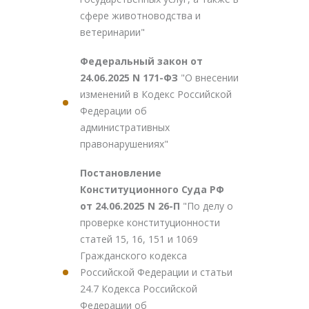
сфере животноводства и
ветеринарии"
Федеральный закон от
24.06.2025 N 171-ФЗ
"О внесении
изменений в Кодекс Российской
Федерации об
административных
правонарушениях"
Постановление
Конституционного Суда РФ
от 24.06.2025 N 26-П
"По делу о
проверке конституционности
статей 15, 16, 151 и 1069
Гражданского кодекса
Российской Федерации и статьи
24.7 Кодекса Российской
Федерации об