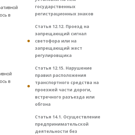
государственных
ративной
регистрационных знаков
ось в
Статья 12.12. Проезд на
запрещающий сигнал
светофора или на
запрещающий жест
регулировщика
Статья 12.15. Нарушение
ивной
правил расположения
ось в
транспортного средства на
проезжей части дороги,
встречного разъезда или
обгона
Статья 14.1. Осуществление
предпринимательской
деятельности без