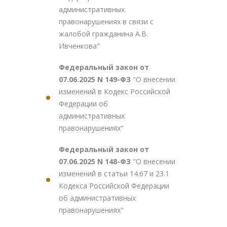
административных
правонарушениях в связи с
жалобой гражданина А.В.
Ивченкова"
Федеральный закон от
07.06.2025 N 149-ФЗ
"О внесении
изменений в Кодекс Российской
Федерации об
административных
правонарушениях"
Федеральный закон от
07.06.2025 N 148-ФЗ
"О внесении
изменений в статьи 14.67 и 23.1
Кодекса Российской Федерации
об административных
правонарушениях"