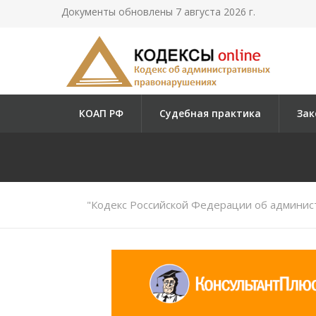
Документы обновлены 7 августа 2026 г.
КОАП РФ
Судебная практика
Зак
"Кодекс Российской Федерации об админис