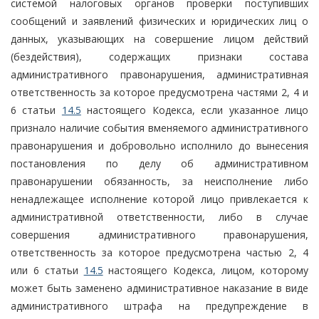
системой налоговых органов проверки поступивших
сообщений и заявлений физических и юридических лиц о
данных, указывающих на совершение лицом действий
(бездействия), содержащих признаки состава
административного правонарушения, административная
ответственность за которое предусмотрена частями 2, 4 и
6 статьи
14.5
настоящего Кодекса, если указанное лицо
признало наличие события вменяемого административного
правонарушения и добровольно исполнило до вынесения
постановления по делу об административном
правонарушении обязанность, за неисполнение либо
ненадлежащее исполнение которой лицо привлекается к
административной ответственности, либо в случае
совершения административного правонарушения,
ответственность за которое предусмотрена частью 2, 4
или 6 статьи
14.5
настоящего Кодекса, лицом, которому
может быть заменено административное наказание в виде
административного штрафа на предупреждение в