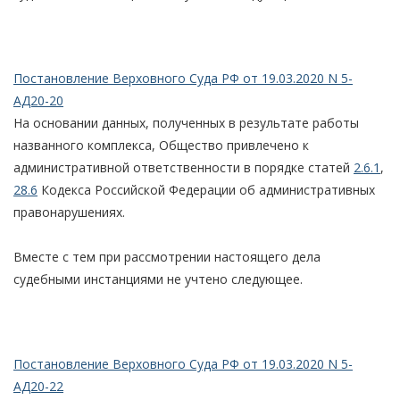
Постановление Верховного Суда РФ от 19.03.2020 N 5-
АД20-20
На основании данных, полученных в результате работы
названного комплекса, Общество привлечено к
административной ответственности в порядке статей
2.6.1
,
28.6
Кодекса Российской Федерации об административных
правонарушениях.
Вместе с тем при рассмотрении настоящего дела
судебными инстанциями не учтено следующее.
Постановление Верховного Суда РФ от 19.03.2020 N 5-
АД20-22