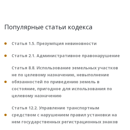
Популярные статьи кодекса
Статья 1.5. Презумпция невиновности
Статья 2.1. Административное правонарушение
Статья 8.8. Использование земельных участков
не по целевому назначению, невыполнение
обязанностей по приведению земель в
состояние, пригодное для использования по
целевому назначению
Статья 12.2. Управление транспортным
средством с нарушением правил установки на
нем государственных регистрационных знаков