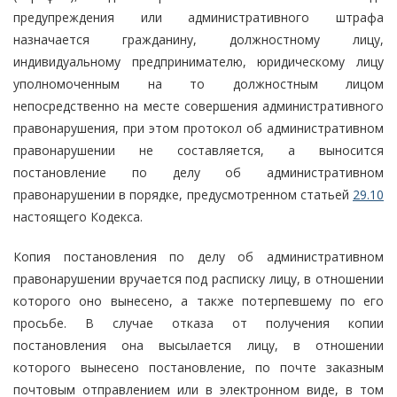
предупреждения или административного штрафа
назначается гражданину, должностному лицу,
индивидуальному предпринимателю, юридическому лицу
уполномоченным на то должностным лицом
непосредственно на месте совершения административного
правонарушения, при этом протокол об административном
правонарушении не составляется, а выносится
постановление по делу об административном
правонарушении в порядке, предусмотренном статьей
29.10
настоящего Кодекса.
Копия постановления по делу об административном
правонарушении вручается под расписку лицу, в отношении
которого оно вынесено, а также потерпевшему по его
просьбе. В случае отказа от получения копии
постановления она высылается лицу, в отношении
которого вынесено постановление, по почте заказным
почтовым отправлением или в электронном виде, в том