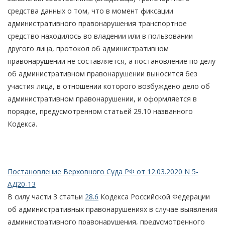
средства данных о том, что в момент фиксации
административного правонарушения транспортное
средство находилось во владении или в пользовании
другого лица, протокол об административном
правонарушении не составляется, а постановление по делу
об административном правонарушении выносится без
участия лица, в отношении которого возбуждено дело об
административном правонарушении, и оформляется в
порядке, предусмотренном статьей 29.10 названного
Кодекса.
Постановление Верховного Суда РФ от 12.03.2020 N 5-
АД20-13
В силу части 3 статьи
28.6
Кодекса Российской Федерации
об административных правонарушениях в случае выявления
административного правонарушения, предусмотренного