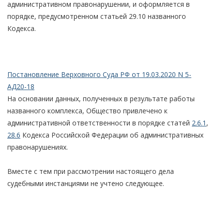
административном правонарушении, и оформляется в
порядке, предусмотренном статьей 29.10 названного
Кодекса.
Постановление Верховного Суда РФ от 19.03.2020 N 5-
АД20-18
На основании данных, полученных в результате работы
названного комплекса, Общество привлечено к
административной ответственности в порядке статей
2.6.1
,
28.6
Кодекса Российской Федерации об административных
правонарушениях.
Вместе с тем при рассмотрении настоящего дела
судебными инстанциями не учтено следующее.