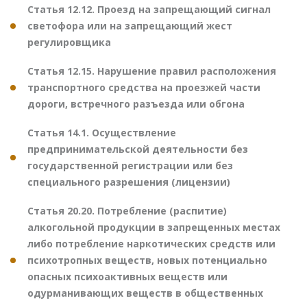
Статья 12.12. Проезд на запрещающий сигнал
светофора или на запрещающий жест
регулировщика
Статья 12.15. Нарушение правил расположения
транспортного средства на проезжей части
дороги, встречного разъезда или обгона
Статья 14.1. Осуществление
предпринимательской деятельности без
государственной регистрации или без
специального разрешения (лицензии)
Статья 20.20. Потребление (распитие)
алкогольной продукции в запрещенных местах
либо потребление наркотических средств или
психотропных веществ, новых потенциально
опасных психоактивных веществ или
одурманивающих веществ в общественных