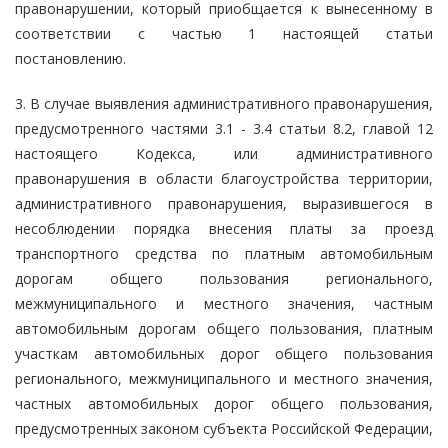
правонарушении, который приобщается к вынесенному в
соответствии с частью 1 настоящей статьи
постановлению.
3. В случае выявления административного правонарушения,
предусмотренного частями 3.1 - 3.4 статьи 8.2, главой 12
настоящего Кодекса, или административного
правонарушения в области благоустройства территории,
административного правонарушения, выразившегося в
несоблюдении порядка внесения платы за проезд
транспортного средства по платным автомобильным
дорогам общего пользования регионального,
межмуниципального и местного значения, частным
автомобильным дорогам общего пользования, платным
участкам автомобильных дорог общего пользования
регионального, межмуниципального и местного значения,
частных автомобильных дорог общего пользования,
предусмотренных законом субъекта Российской Федерации,