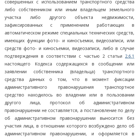
совершенных с использованием транспортного средства
либо собственником или иным владельцем земельного
участка либо другого объекта недвижимости,
зафиксированных с применением работающих в
автоматическом режиме специальных технических средств,
имеющих функции фото- и киносъемки, видеозаписи, или
средств фото- и киносъемки, видеозаписи, либо в случае
подтверждения в соответствии с частью 2 статьи
2.6.1
настоящего Кодекса содержащихся в сообщении или
заявлении собственника (владельца) транспортного
средства данных о том, что в момент фиксации
административного правонарушения транспортное
средство находилось во владении или в пользовании
другого лица, протокол об административном
правонарушении не составляется, а постановление по делу
об административном правонарушении выносится без
участия лица, в отношении которого возбуждено дело об
административном правонарушении, и оформляется в