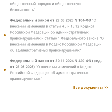
общественный порядок и общественную
безопасность"
Федеральный закон от 23.05.2025 N 104-ФЗ
"О
внесении изменений в статьи 4.5 и 13.12 Кодекса
Российской Федерации об административных
правонарушениях и статью 1 Федерального закона "О
внесении изменений в Кодекс Российской Федерации
об административных правонарушениях"
Федеральный закон от 30.11.2024 N 420-ФЗ (ред.
от 23.05.2025)
"О внесении изменений в Кодекс
Российской Федерации об административных
правонарушениях"
Все документы >>