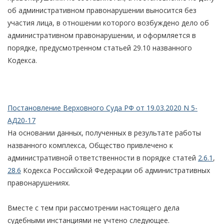
об административном правонарушении выносится без
участия лица, в отношении которого возбуждено дело об
административном правонарушении, и оформляется в
порядке, предусмотренном статьей 29.10 названного
Кодекса.
Постановление Верховного Суда РФ от 19.03.2020 N 5-
АД20-17
На основании данных, полученных в результате работы
названного комплекса, Общество привлечено к
административной ответственности в порядке статей
2.6.1
,
28.6
Кодекса Российской Федерации об административных
правонарушениях.
Вместе с тем при рассмотрении настоящего дела
судебными инстанциями не учтено следующее.