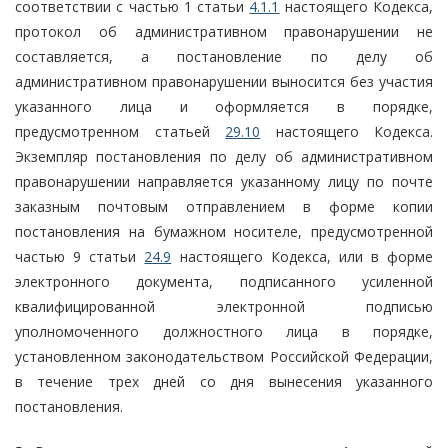
соответствии с частью 1 статьи
4.1.1
настоящего Кодекса,
протокол об административном правонарушении не
составляется, а постановление по делу об
административном правонарушении выносится без участия
указанного лица и оформляется в порядке,
предусмотренном статьей
29.10
настоящего Кодекса.
Экземпляр постановления по делу об административном
правонарушении направляется указанному лицу по почте
заказным почтовым отправлением в форме копии
постановления на бумажном носителе, предусмотренной
частью 9 статьи
24.9
настоящего Кодекса, или в форме
электронного документа, подписанного усиленной
квалифицированной электронной подписью
уполномоченного должностного лица в порядке,
установленном законодательством Российской Федерации,
в течение трех дней со дня вынесения указанного
постановления.