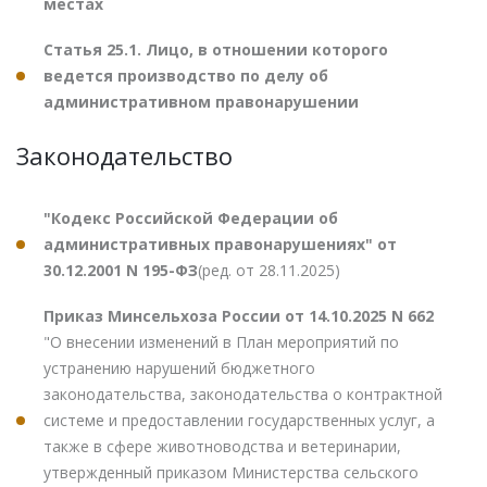
местах
Статья 25.1. Лицо, в отношении которого
ведется производство по делу об
административном правонарушении
Законодательство
"Кодекс Российской Федерации об
административных правонарушениях" от
30.12.2001 N 195-ФЗ
(ред. от 28.11.2025)
Приказ Минсельхоза России от 14.10.2025 N 662
"О внесении изменений в План мероприятий по
устранению нарушений бюджетного
законодательства, законодательства о контрактной
системе и предоставлении государственных услуг, а
также в сфере животноводства и ветеринарии,
утвержденный приказом Министерства сельского