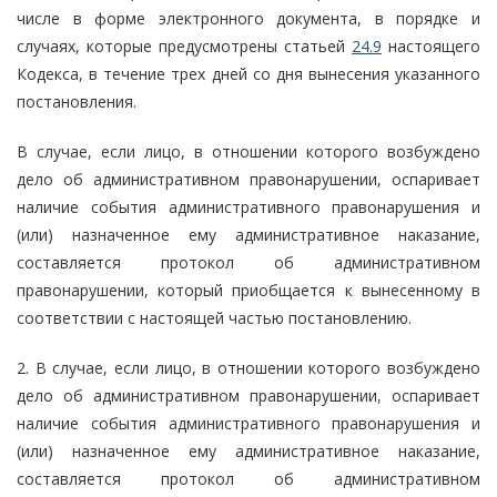
числе в форме электронного документа, в порядке и
случаях, которые предусмотрены статьей
24.9
настоящего
Кодекса, в течение трех дней со дня вынесения указанного
постановления.
В случае, если лицо, в отношении которого возбуждено
дело об административном правонарушении, оспаривает
наличие события административного правонарушения и
(или) назначенное ему административное наказание,
составляется протокол об административном
правонарушении, который приобщается к вынесенному в
соответствии с настоящей частью постановлению.
2. В случае, если лицо, в отношении которого возбуждено
дело об административном правонарушении, оспаривает
наличие события административного правонарушения и
(или) назначенное ему административное наказание,
составляется протокол об административном