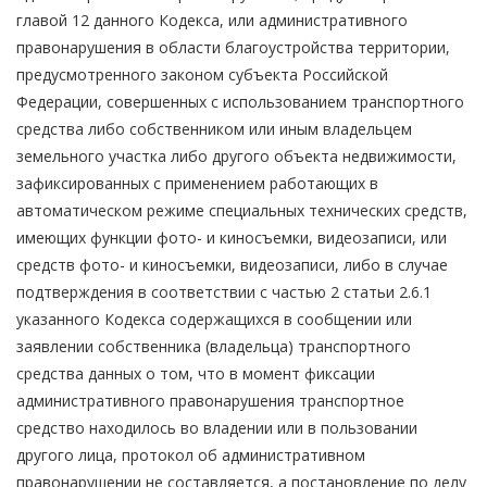
главой 12 данного Кодекса, или административного
правонарушения в области благоустройства территории,
предусмотренного законом субъекта Российской
Федерации, совершенных с использованием транспортного
средства либо собственником или иным владельцем
земельного участка либо другого объекта недвижимости,
зафиксированных с применением работающих в
автоматическом режиме специальных технических средств,
имеющих функции фото- и киносъемки, видеозаписи, или
средств фото- и киносъемки, видеозаписи, либо в случае
подтверждения в соответствии с частью 2 статьи 2.6.1
указанного Кодекса содержащихся в сообщении или
заявлении собственника (владельца) транспортного
средства данных о том, что в момент фиксации
административного правонарушения транспортное
средство находилось во владении или в пользовании
другого лица, протокол об административном
правонарушении не составляется, а постановление по делу