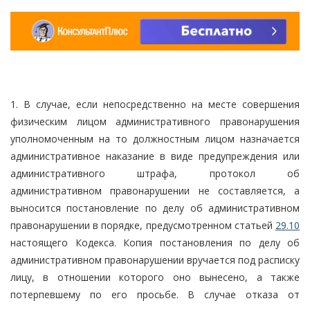
1. В случае, если непосредственно на месте совершения
физическим лицом административного правонарушения
уполномоченным на то должностным лицом назначается
административное наказание в виде предупреждения или
административного штрафа, протокол об
административном правонарушении не составляется, а
выносится постановление по делу об административном
правонарушении в порядке, предусмотренном статьей
29.10
настоящего Кодекса. Копия постановления по делу об
административном правонарушении вручается под расписку
лицу, в отношении которого оно вынесено, а также
потерпевшему по его просьбе. В случае отказа от