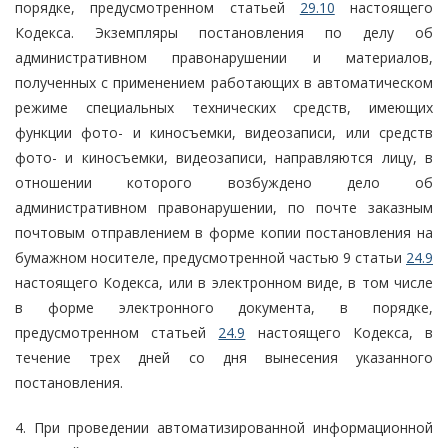
порядке, предусмотренном статьей
29.10
настоящего
Кодекса. Экземпляры постановления по делу об
административном правонарушении и материалов,
полученных с применением работающих в автоматическом
режиме специальных технических средств, имеющих
функции фото- и киносъемки, видеозаписи, или средств
фото- и киносъемки, видеозаписи, направляются лицу, в
отношении которого возбуждено дело об
административном правонарушении, по почте заказным
почтовым отправлением в форме копии постановления на
бумажном носителе, предусмотренной частью 9 статьи
24.9
настоящего Кодекса, или в электронном виде, в том числе
в форме электронного документа, в порядке,
предусмотренном статьей
24.9
настоящего Кодекса, в
течение трех дней со дня вынесения указанного
постановления.
4. При проведении автоматизированной информационной