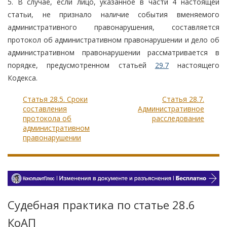
5. В случае, если лицо, указанное в части 4 настоящей
статьи, не признало наличие события вменяемого
административного правонарушения, составляется
протокол об административном правонарушении и дело об
административном правонарушении рассматривается в
порядке, предусмотренном статьей
29.7
настоящего
Кодекса.
Статья 28.5. Сроки
Статья 28.7.
составления
Административное
протокола об
расследование
административном
правонарушении
Судебная практика по статье 28.6
КоАП