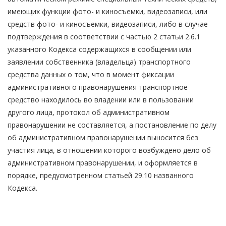
имеющих функции фото- и киносъемки, видеозаписи, или
средств фото- и киносъемки, видеозаписи, либо в случае
подтверждения в соответствии с частью 2 статьи 2.6.1
указанного Кодекса содержащихся в сообщении или
заявлении собственника (владельца) транспортного
средства данных о том, что в момент фиксации
административного правонарушения транспортное
средство находилось во владении или в пользовании
другого лица, протокол об административном
правонарушении не составляется, а постановление по делу
об административном правонарушении выносится без
участия лица, в отношении которого возбуждено дело об
административном правонарушении, и оформляется в
порядке, предусмотренном статьей 29.10 названного
Кодекса.