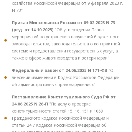
хозяйства Российской Федерации от 9 февраля 2023 г.
N 73"
Приказ Минсельхоза России от 09.02.2023 N 73
(ред. от 14.10.2025)
"Об утверждении Плана
мероприятий по устранению нарушений бюджетного
законодательства, законодательства о контрактной
системе и предоставлении государственных услуг, а
также в сфере животноводства и ветеринарии"
Федеральный закон от 24.06.2025 N 171-ФЗ
"О
внесении изменений в Кодекс Российской Федерации
об административных правонарушениях"
Постановление Конституционного Суда РФ от
24.06.2025 N 26-П
"По делу о проверке
конституционности статей 15, 16, 151 и 1069
Гражданского кодекса Российской Федерации и
статьи 24.7 Кодекса Российской Федерации об