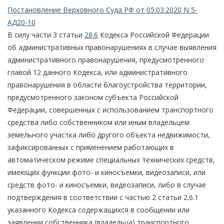
Постановление Верховного Суда РФ от 05.03.2020 N 5-
АД20-10
В силу части 3 статьи
28.6
Кодекса Российской Федерации
об административных правонарушениях в случае выявления
административного правонарушения, предусмотренного
главой 12 данного Кодекса, или административного
правонарушения в области благоустройства территории,
предусмотренного законом субъекта Российской
Федерации, совершенных с использованием транспортного
средства либо собственником или иным владельцем
земельного участка либо другого объекта недвижимости,
зафиксированных с применением работающих в
автоматическом режиме специальных технических средств,
имеющих функции фото- и киносъемки, видеозаписи, или
средств фото- и киносъемки, видеозаписи, либо в случае
подтверждения в соответствии с частью 2 статьи 2.6.1
указанного Кодекса содержащихся в сообщении или
заявлении собственника (владельца) транспортного