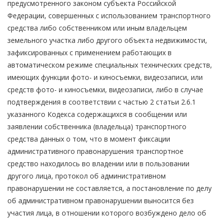
предусмотренного законом субъекта Российской
Федерации, совершенных с использованием транспортного
средства либо собственником или иным владельцем
земельного участка либо другого объекта недвижимости,
зафиксированных с применением работающих в
автоматическом режиме специальных технических средств,
имеющих функции фото- и киносъемки, видеозаписи, или
средств фото- и киносъемки, видеозаписи, либо в случае
подтверждения в соответствии с частью 2 статьи 2.6.1
указанного Кодекса содержащихся в сообщении или
заявлении собственника (владельца) транспортного
средства данных о том, что в момент фиксации
административного правонарушения транспортное
средство находилось во владении или в пользовании
другого лица, протокол об административном
правонарушении не составляется, а постановление по делу
об административном правонарушении выносится без
участия лица, в отношении которого возбуждено дело об