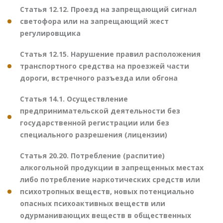
Статья 12.12. Проезд на запрещающий сигнал
светофора или на запрещающий жест
регулировщика
Статья 12.15. Нарушение правил расположения
транспортного средства на проезжей части
дороги, встречного разъезда или обгона
Статья 14.1. Осуществление
предпринимательской деятельности без
государственной регистрации или без
специального разрешения (лицензии)
Статья 20.20. Потребление (распитие)
алкогольной продукции в запрещенных местах
либо потребление наркотических средств или
психотропных веществ, новых потенциально
опасных психоактивных веществ или
одурманивающих веществ в общественных