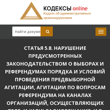
СТАТЬЯ 5.8. НАРУШЕНИЕ
ПРЕДУСМОТРЕННЫХ
ЗАКОНОДАТЕЛЬСТВОМ О ВЫБОРАХ И
РЕФЕРЕНДУМАХ ПОРЯДКА И УСЛОВИЙ
ПРОВЕДЕНИЯ ПРЕДВЫБОРНОЙ
АГИТАЦИИ, АГИТАЦИИ ПО ВОПРОСАМ
РЕФЕРЕНДУМА НА КАНАЛАХ
ОРГАНИЗАЦИЙ, ОСУЩЕСТВЛЯЮЩИХ