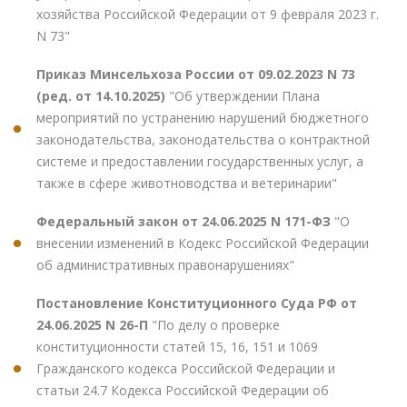
хозяйства Российской Федерации от 9 февраля 2023 г.
N 73"
Приказ Минсельхоза России от 09.02.2023 N 73
(ред. от 14.10.2025)
"Об утверждении Плана
мероприятий по устранению нарушений бюджетного
законодательства, законодательства о контрактной
системе и предоставлении государственных услуг, а
также в сфере животноводства и ветеринарии"
Федеральный закон от 24.06.2025 N 171-ФЗ
"О
внесении изменений в Кодекс Российской Федерации
об административных правонарушениях"
Постановление Конституционного Суда РФ от
24.06.2025 N 26-П
"По делу о проверке
конституционности статей 15, 16, 151 и 1069
Гражданского кодекса Российской Федерации и
статьи 24.7 Кодекса Российской Федерации об