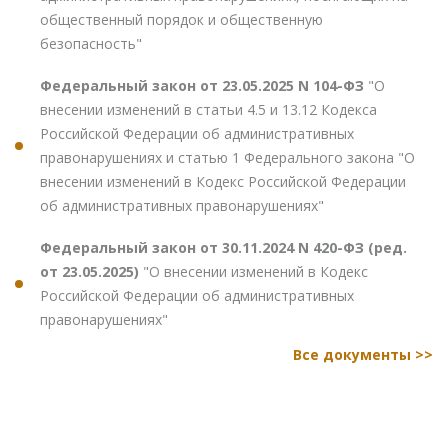
общественный порядок и общественную
безопасность"
Федеральный закон от 23.05.2025 N 104-ФЗ
"О
внесении изменений в статьи 4.5 и 13.12 Кодекса
Российской Федерации об административных
правонарушениях и статью 1 Федерального закона "О
внесении изменений в Кодекс Российской Федерации
об административных правонарушениях"
Федеральный закон от 30.11.2024 N 420-ФЗ (ред.
от 23.05.2025)
"О внесении изменений в Кодекс
Российской Федерации об административных
правонарушениях"
Все документы >>