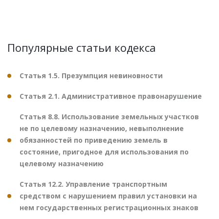
Популярные статьи кодекса
Статья 1.5. Презумпция невиновности
Статья 2.1. Административное правонарушение
Статья 8.8. Использование земельных участков
не по целевому назначению, невыполнение
обязанностей по приведению земель в
состояние, пригодное для использования по
целевому назначению
Статья 12.2. Управление транспортным
средством с нарушением правил установки на
нем государственных регистрационных знаков