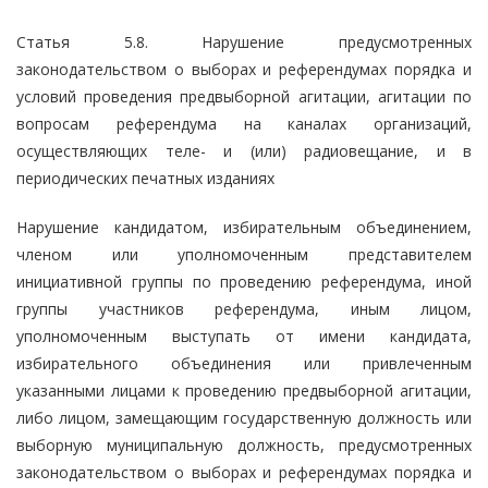
Статья 5.8. Нарушение предусмотренных
законодательством о выборах и референдумах порядка и
условий проведения предвыборной агитации, агитации по
вопросам референдума на каналах организаций,
осуществляющих теле- и (или) радиовещание, и в
периодических печатных изданиях
Нарушение кандидатом, избирательным объединением,
членом или уполномоченным представителем
инициативной группы по проведению референдума, иной
группы участников референдума, иным лицом,
уполномоченным выступать от имени кандидата,
избирательного объединения или привлеченным
указанными лицами к проведению предвыборной агитации,
либо лицом, замещающим государственную должность или
выборную муниципальную должность, предусмотренных
законодательством о выборах и референдумах порядка и