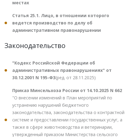
местах
Статья 25.1. Лицо, в отношении которого
ведется производство по делу об
административном правонарушении
Законодательство
"Кодекс Российской Федерации об
административных правонарушениях" от
30.12.2001 N 195-ФЗ
(ред. от 28.11.2025)
Приказ Минсельхоза России от 14.10.2025 N 662
"О внесении изменений в План мероприятий по
устранению нарушений бюджетного
законодательства, законодательства о контрактной
системе и предоставлении государственных услуг, а
также в сфере животноводства и ветеринарии,
утвержденный приказом Министерства сельского