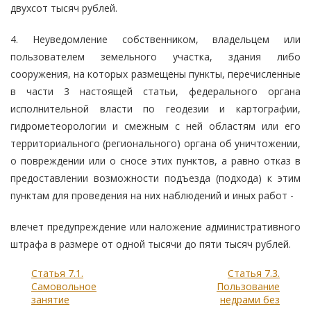
двухсот тысяч рублей.
4. Неуведомление собственником, владельцем или
пользователем земельного участка, здания либо
сооружения, на которых размещены пункты, перечисленные
в части 3 настоящей статьи, федерального органа
исполнительной власти по геодезии и картографии,
гидрометеорологии и смежным с ней областям или его
территориального (регионального) органа об уничтожении,
о повреждении или о сносе этих пунктов, а равно отказ в
предоставлении возможности подъезда (подхода) к этим
пунктам для проведения на них наблюдений и иных работ -
влечет предупреждение или наложение административного
штрафа в размере от одной тысячи до пяти тысяч рублей.
Статья 7.1.
Статья 7.3.
Самовольное
Пользование
занятие
недрами без