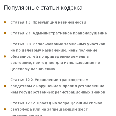
Популярные статьи кодекса
Статья 1.5. Презумпция невиновности
Статья 2.1. Административное правонарушение
Статья 8.8. Использование земельных участков
не по целевому назначению, невыполнение
обязанностей по приведению земель в
состояние, пригодное для использования по
целевому назначению
Статья 12.2. Управление транспортным
средством с нарушением правил установки на
нем государственных регистрационных знаков
Статья 12.12. Проезд на запрещающий сигнал
светофора или на запрещающий жест
регулировщика