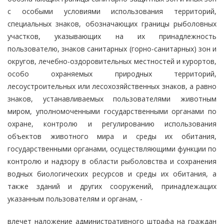
с особыми условиями использования территорий,
специальных знаков, обозначающих границы рыболовных
участков, указывающих на их принадлежность
пользователю, знаков санитарных (горно-санитарных) зон и
округов, лечебно-оздоровительных местностей и курортов,
особо охраняемых природных территорий,
лесоустроительных или лесохозяйственных знаков, а равно
знаков, устанавливаемых пользователями животным
миром, уполномоченными государственными органами по
охране, контролю и регулированию использования
объектов животного мира и среды их обитания,
государственными органами, осуществляющими функции по
контролю и надзору в области рыболовства и сохранения
водных биологических ресурсов и среды их обитания, а
также зданий и других сооружений, принадлежащих
указанным пользователям и органам, -
влечет наложение административного штрафа на граждан