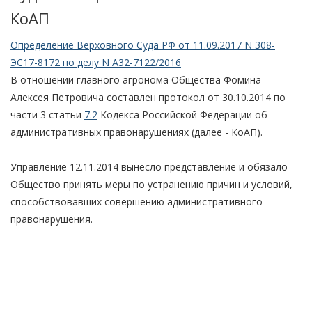
КоАП
Определение Верховного Суда РФ от 11.09.2017 N 308-
ЭС17-8172 по делу N А32-7122/2016
В отношении главного агронома Общества Фомина
Алексея Петровича составлен протокол от 30.10.2014 по
части 3 статьи
7.2
Кодекса Российской Федерации об
административных правонарушениях (далее - КоАП).
Управление 12.11.2014 вынесло представление и обязало
Общество принять меры по устранению причин и условий,
способствовавших совершению административного
правонарушения.