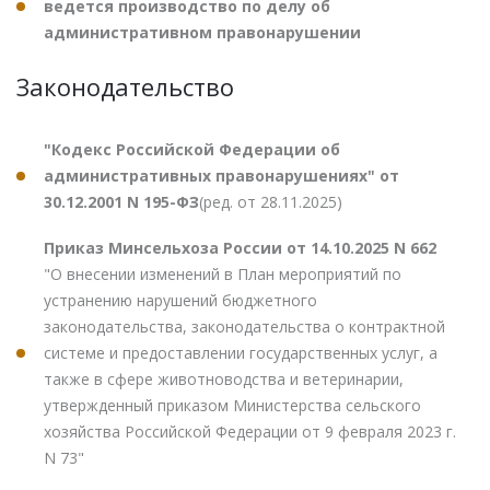
ведется производство по делу об
административном правонарушении
Законодательство
"Кодекс Российской Федерации об
административных правонарушениях" от
30.12.2001 N 195-ФЗ
(ред. от 28.11.2025)
Приказ Минсельхоза России от 14.10.2025 N 662
"О внесении изменений в План мероприятий по
устранению нарушений бюджетного
законодательства, законодательства о контрактной
системе и предоставлении государственных услуг, а
также в сфере животноводства и ветеринарии,
утвержденный приказом Министерства сельского
хозяйства Российской Федерации от 9 февраля 2023 г.
N 73"