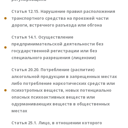
Статья 12.15. Нарушение правил расположения
транспортного средства на проезжей части
дороги, встречного разъезда или обгона
Статья 14.1. Осуществление
предпринимательской деятельности без
государственной регистрации или без
специального разрешения (лицензии)
Статья 20.20. Потребление (распитие)
алкогольной продукции в запрещенных местах
либо потребление наркотических средств или
психотропных веществ, новых потенциально
опасных психоактивных веществ или
одурманивающих веществ в общественных
местах
Статья 25.1. Лицо, в отношении которого