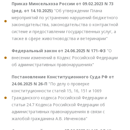
Приказ Минсельхоза России от 09.02.2023 N 73
(ред. от 14.10.2025)
"Об утверждении Плана
мероприятий по устранению нарушений бюджетного
законодательства, законодательства о контрактной
системе и предоставлении государственных услуг, а
также в сфере животноводства и ветеринарии"
Федеральный закон от 24.06.2025 N 171-ФЗ
"О
внесении изменений в Кодекс Российской Федерации
об административных правонарушениях"
Постановление Конституционного Суда РФ от
24.06.2025 N 26-П
"По делу о проверке
конституционности статей 15, 16, 151 и 1069
Гражданского кодекса Российской Федерации и
статьи 24.7 Кодекса Российской Федерации об
административных правонарушениях в связи с
жалобой гражданина А.В. Ивченкова"