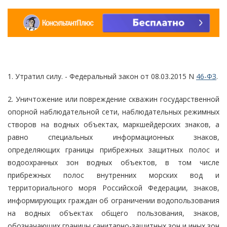
1. Утратил силу. - Федеральный закон от 08.03.2015 N
46-ФЗ
.
2. Уничтожение или повреждение скважин государственной
опорной наблюдательной сети, наблюдательных режимных
створов на водных объектах, маркшейдерских знаков, а
равно специальных информационных знаков,
определяющих границы прибрежных защитных полос и
водоохранных зон водных объектов, в том числе
прибрежных полос внутренних морских вод и
территориального моря Российской Федерации, знаков,
информирующих граждан об ограничении водопользования
на водных объектах общего пользования, знаков,
обозначающих границы санитарно-защитных зон и иных зон