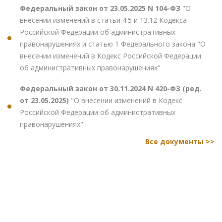
Федеральный закон от 23.05.2025 N 104-ФЗ
"О
внесении изменений в статьи 4.5 и 13.12 Кодекса
Российской Федерации об административных
правонарушениях и статью 1 Федерального закона "О
внесении изменений в Кодекс Российской Федерации
об административных правонарушениях"
Федеральный закон от 30.11.2024 N 420-ФЗ (ред.
от 23.05.2025)
"О внесении изменений в Кодекс
Российской Федерации об административных
правонарушениях"
Все документы >>