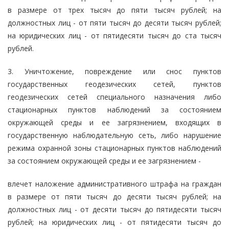
в размере от трех тысяч до пяти тысяч рублей; на
должностных лиц - от пяти тысяч до десяти тысяч рублей;
на юридических лиц - от пятидесяти тысяч до ста тысяч
рублей.
3. Уничтожение, повреждение или снос пунктов
государственных геодезических сетей, пунктов
геодезических сетей специального назначения либо
стационарных пунктов наблюдений за состоянием
окружающей среды и ее загрязнением, входящих в
государственную наблюдательную сеть, либо нарушение
режима охранной зоны стационарных пунктов наблюдений
за состоянием окружающей среды и ее загрязнением -
влечет наложение административного штрафа на граждан
в размере от пяти тысяч до десяти тысяч рублей; на
должностных лиц - от десяти тысяч до пятидесяти тысяч
рублей; на юридических лиц - от пятидесяти тысяч до