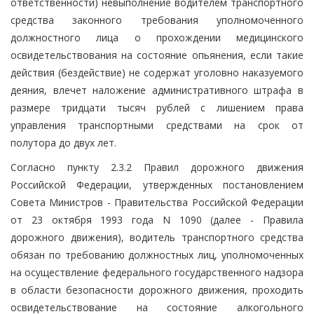
ответственности) невыполнение водителем транспортного
средства законного требования уполномоченного
должностного лица о прохождении медицинского
освидетельствования на состояние опьянения, если такие
действия (бездействие) не содержат уголовно наказуемого
деяния, влечет наложение административного штрафа в
размере тридцати тысяч рублей с лишением права
управления транспортными средствами на срок от
полутора до двух лет.
Согласно пункту 2.3.2 Правил дорожного движения
Российской Федерации, утвержденных постановлением
Совета Министров - Правительства Российской Федерации
от 23 октября 1993 года N 1090 (далее - Правила
дорожного движения), водитель транспортного средства
обязан по требованию должностных лиц, уполномоченных
на осуществление федерального государственного надзора
в области безопасности дорожного движения, проходить
освидетельствование на состояние алкогольного