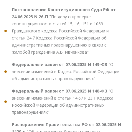
Постановление Конституционного Суда РФ от
24.06.2025 N 26-П
"По делу о проверке
конституционности статей 15, 16, 151 и 1069
Гражданского кодекса Российской Федерации и
статьи 24.7 Кодекса Российской Федерации об
административных правонарушениях в связи с
жалобой гражданина А.В. Ивченкова"
Федеральный закон от 07.06.2025 N 149-ФЗ
"О
внесении изменений в Кодекс Российской Федерации
об административных правонарушениях"
Федеральный закон от 07.06.2025 N 148-ФЗ
"О
внесении изменений в статьи 14.67 и 23.1 Кодекса
Российской Федерации об административных
правонарушениях"
Распоряжение Правительства РФ от 02.06.2025 N
1420-р
"Об утверждении Дополнительного