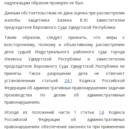
надлежащим образом проверен не был.
Данным обстоятельствам не дана оценка при рассмотрении
жалобы защитника Базюка В.Ю. заместителем
председателя Верховного Суда Удмуртской Республики.
Таким образом, следует признать, что меры к
всестороннему, полному и объективному рассмотрению
дела судьей Индустриального районного суда города
Ижевска Удмуртской Республики и заместителем
председателя Верховного Суда Удмуртской Республики не
приняты. Такое разрешение дела не отвечает
установленным статьей
24.1
Кодекса Российской
Федерации об административных правонарушениях задачам
производства по делам об административных
правонарушениях.
Исходя из положений части 1 статьи
1.6
Кодекса
Российской Федерации об административных
правонарушениях обеспечение законности при применении