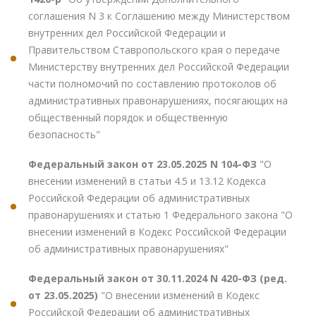
соглашения N 3 к Соглашению между Министерством
внутренних дел Российской Федерации и
Правительством Ставропольского края о передаче
Министерству внутренних дел Российской Федерации
части полномочий по составлению протоколов об
административных правонарушениях, посягающих на
общественный порядок и общественную
безопасность"
Федеральный закон от 23.05.2025 N 104-ФЗ
"О
внесении изменений в статьи 4.5 и 13.12 Кодекса
Российской Федерации об административных
правонарушениях и статью 1 Федерального закона "О
внесении изменений в Кодекс Российской Федерации
об административных правонарушениях"
Федеральный закон от 30.11.2024 N 420-ФЗ (ред.
от 23.05.2025)
"О внесении изменений в Кодекс
Российской Федерации об административных