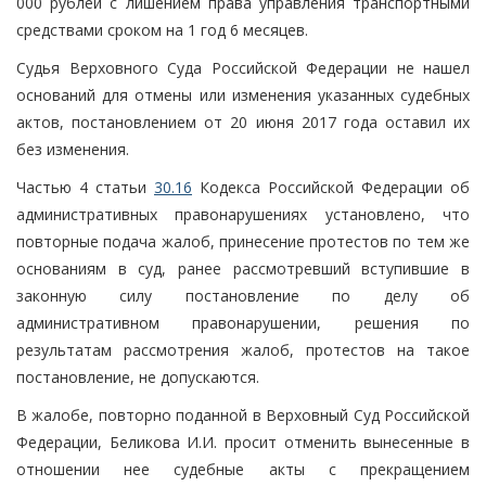
000 рублей с лишением права управления транспортными
средствами сроком на 1 год 6 месяцев.
Судья Верховного Суда Российской Федерации не нашел
оснований для отмены или изменения указанных судебных
актов, постановлением от 20 июня 2017 года оставил их
без изменения.
Частью 4 статьи
30.16
Кодекса Российской Федерации об
административных правонарушениях установлено, что
повторные подача жалоб, принесение протестов по тем же
основаниям в суд, ранее рассмотревший вступившие в
законную силу постановление по делу об
административном правонарушении, решения по
результатам рассмотрения жалоб, протестов на такое
постановление, не допускаются.
В жалобе, повторно поданной в Верховный Суд Российской
Федерации, Беликова И.И. просит отменить вынесенные в
отношении нее судебные акты с прекращением