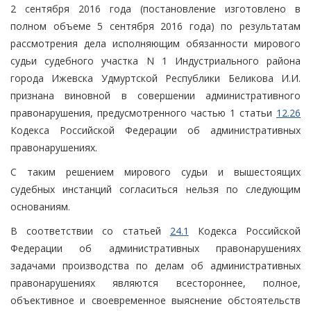
2 сентября 2016 года (постановление изготовлено в
полном объеме 5 сентября 2016 года) по результатам
рассмотрения дела исполняющим обязанности мирового
судьи судебного участка N 1 Индустриального района
города Ижевска Удмуртской Республики Беликова И.И.
признана виновной в совершении административного
правонарушения, предусмотренного частью 1 статьи
12.26
Кодекса Российской Федерации об административных
правонарушениях.
С таким решением мирового судьи и вышестоящих
судебных инстанций согласиться нельзя по следующим
основаниям.
В соответствии со статьей
24.1
Кодекса Российской
Федерации об административных правонарушениях
задачами производства по делам об административных
правонарушениях являются всестороннее, полное,
объективное и своевременное выяснение обстоятельств