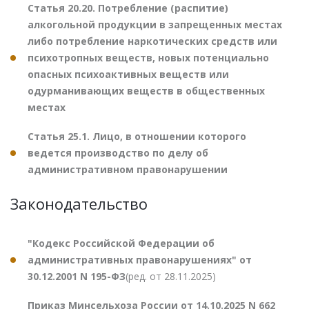
Статья 20.20. Потребление (распитие)
алкогольной продукции в запрещенных местах
либо потребление наркотических средств или
психотропных веществ, новых потенциально
опасных психоактивных веществ или
одурманивающих веществ в общественных
местах
Статья 25.1. Лицо, в отношении которого
ведется производство по делу об
административном правонарушении
Законодательство
"Кодекс Российской Федерации об
административных правонарушениях" от
30.12.2001 N 195-ФЗ
(ред. от 28.11.2025)
Приказ Минсельхоза России от 14.10.2025 N 662