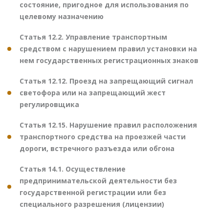
состояние, пригодное для использования по
целевому назначению
Статья 12.2. Управление транспортным
средством с нарушением правил установки на
нем государственных регистрационных знаков
Статья 12.12. Проезд на запрещающий сигнал
светофора или на запрещающий жест
регулировщика
Статья 12.15. Нарушение правил расположения
транспортного средства на проезжей части
дороги, встречного разъезда или обгона
Статья 14.1. Осуществление
предпринимательской деятельности без
государственной регистрации или без
специального разрешения (лицензии)