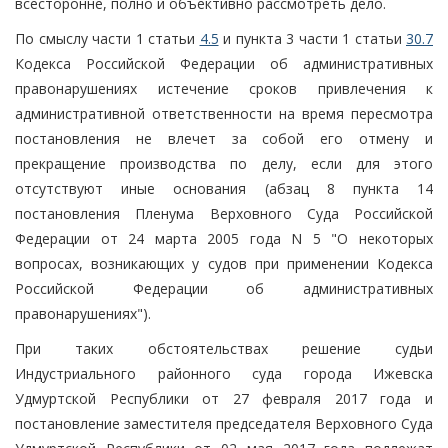
всесторонне, полно и объективно рассмотреть дело.
По смыслу части 1 статьи
4.5
и пункта 3 части 1 статьи
30.7
Кодекса Российской Федерации об административных
правонарушениях истечение сроков привлечения к
административной ответственности на время пересмотра
постановления не влечет за собой его отмену и
прекращение производства по делу, если для этого
отсутствуют иные основания (абзац 8 пункта 14
постановления Пленума Верховного Суда Российской
Федерации от 24 марта 2005 года N 5 "О некоторых
вопросах, возникающих у судов при применении Кодекса
Российской Федерации об административных
правонарушениях").
При таких обстоятельствах решение судьи
Индустриального районного суда города Ижевска
Удмуртской Республики от 27 февраля 2017 года и
постановление заместителя председателя Верховного Суда