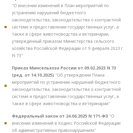
"О внесении изменений в План мероприятий по
устранению нарушений бюджетного
законодательства, законодательства о контрактной
системе и предоставлении государственных услуг, а
также в сфере животноводства и ветеринарии,
утвержденный приказом Министерства сельского
хозяйства Российской Федерации от 9 февраля 2023 г.
N 73"
Приказ Минсельхоза России от 09.02.2023 N 73
(ред. от 14.10.2025)
"Об утверждении Плана
мероприятий по устранению нарушений бюджетного
законодательства, законодательства о контрактной
системе и предоставлении государственных услуг, а
также в сфере животноводства и ветеринарии"
Федеральный закон от 24.06.2025 N 171-ФЗ
"О
внесении изменений в Кодекс Российской Федерации
об административных правонарушениях"