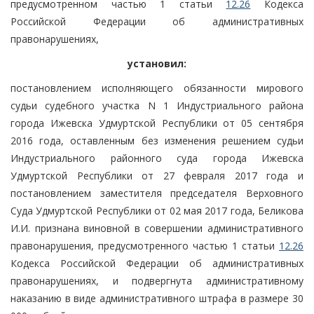
предусмотренном частью 1 статьи
12.26
Кодекса
Российской Федерации об административных
правонарушениях,
установил:
постановлением исполняющего обязанности мирового
судьи судебного участка N 1 Индустриального района
города Ижевска Удмуртской Республики от 05 сентября
2016 года, оставленным без изменения решением судьи
Индустриального районного суда города Ижевска
Удмуртской Республики от 27 февраля 2017 года и
постановлением заместителя председателя Верховного
Суда Удмуртской Республики от 02 мая 2017 года, Беликова
И.И. признана виновной в совершении административного
правонарушения, предусмотренного частью 1 статьи
12.26
Кодекса Российской Федерации об административных
правонарушениях, и подвергнута административному
наказанию в виде административного штрафа в размере 30