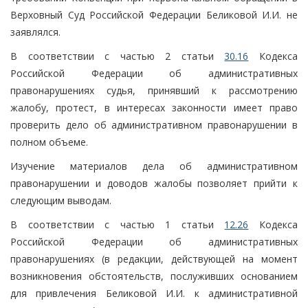
Верховный Суд Российской Федерации Беликовой И.И. не
заявлялся.
В соответствии с частью 2 статьи
30.16
Кодекса
Российской Федерации об административных
правонарушениях судья, принявший к рассмотрению
жалобу, протест, в интересах законности имеет право
проверить дело об административном правонарушении в
полном объеме.
Изучение материалов дела об административном
правонарушении и доводов жалобы позволяет прийти к
следующим выводам.
В соответствии с частью 1 статьи
12.26
Кодекса
Российской Федерации об административных
правонарушениях (в редакции, действующей на момент
возникновения обстоятельств, послуживших основанием
для привлечения Беликовой И.И. к административной