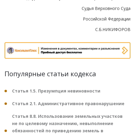
Судья Верховного Суда
Российской Федерации
С.Б.НИКИФОРОВ
Популярные статьи кодекса
Статья 1.5. Презумпция невиновности
Статья 2.1. Административное правонарушение
Статья 8.8. Использование земельных участков
не по целевому назначению, невыполнение
обязанностей по приведению земель в