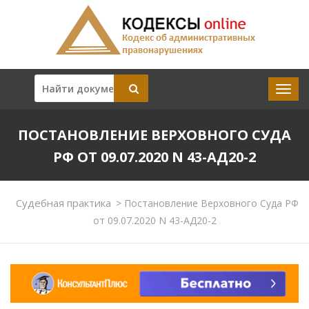
ПОСТАНОВЛЕНИЕ ВЕРХОВНОГО СУДА
РФ ОТ 09.07.2020 N 43-АД20-2
Судебная практика
>
Постановление Верховного Суда РФ
от 09.07.2020 N 43-АД20-2