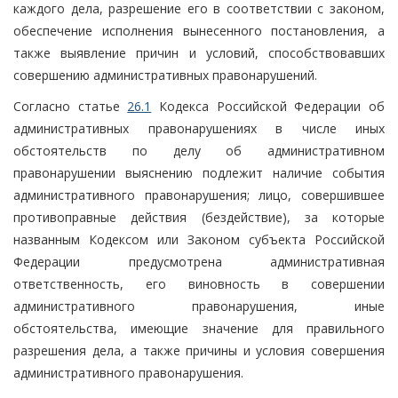
каждого дела, разрешение его в соответствии с законом,
обеспечение исполнения вынесенного постановления, а
также выявление причин и условий, способствовавших
совершению административных правонарушений.
Согласно статье
26.1
Кодекса Российской Федерации об
административных правонарушениях в числе иных
обстоятельств по делу об административном
правонарушении выяснению подлежит наличие события
административного правонарушения; лицо, совершившее
противоправные действия (бездействие), за которые
названным Кодексом или Законом субъекта Российской
Федерации предусмотрена административная
ответственность, его виновность в совершении
административного правонарушения, иные
обстоятельства, имеющие значение для правильного
разрешения дела, а также причины и условия совершения
административного правонарушения.