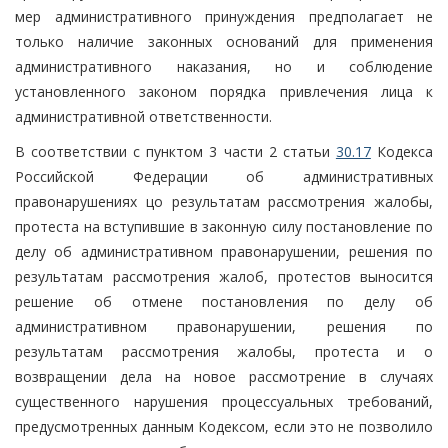
мер административного принуждения предполагает не
только наличие законных оснований для применения
административного наказания, но и соблюдение
установленного законом порядка привлечения лица к
административной ответственности.
В соответствии с пунктом 3 части 2 статьи
30.17
Кодекса
Российской Федерации об административных
правонарушениях цо результатам рассмотрения жалобы,
протеста на вступившие в законную силу постановление по
делу об административном правонарушении, решения по
результатам рассмотрения жалоб, протестов выносится
решение об отмене постановления по делу об
административном правонарушении, решения по
результатам рассмотрения жалобы, протеста и о
возвращении дела на новое рассмотрение в случаях
существенного нарушения процессуальных требований,
предусмотренных данным Кодексом, если это не позволило