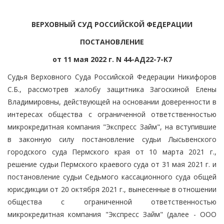
ВЕРХОВНЫЙ СУД РОССИЙСКОЙ ФЕДЕРАЦИИ
ПОСТАНОВЛЕНИЕ
от 11 мая 2022 г. N 44-АД22-7-К7
Судья Верховного Суда Российской Федерации Никифоров
С.Б., рассмотрев жалобу защитника Загоскиной Елены
Владимировны, действующей на основании доверенности в
интересах общества с ограниченной ответственностью
микрокредитная компания "Экспресс Займ", на вступившие
в законную силу постановление судьи Лысьвенского
городского суда Пермского края от 10 марта 2021 г.,
решение судьи Пермского краевого суда от 31 мая 2021 г. и
постановление судьи Седьмого кассационного суда общей
юрисдикции от 20 октября 2021 г., вынесенные в отношении
общества с ограниченной ответственностью
микрокредитная компания "Экспресс Займ" (далее - ООО