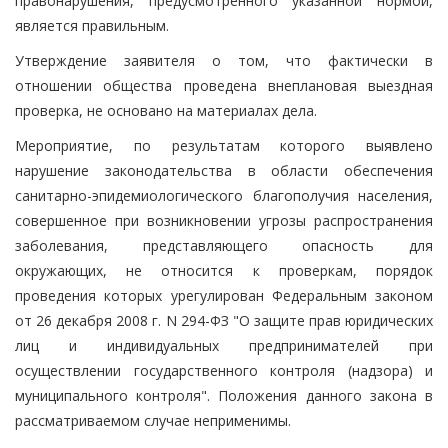
правонарушения, предусмотренного указанной нормой,
является правильным.
Утверждение заявителя о том, что фактически в
отношении общества проведена внеплановая выездная
проверка, не основано на материалах дела.
Мероприятие, по результатам которого выявлено
нарушение законодательства в области обеспечения
санитарно-эпидемиологического благополучия населения,
совершенное при возникновении угрозы распространения
заболевания, представляющего опасность для
окружающих, не относится к проверкам, порядок
проведения которых урегулирован Федеральным законом
от 26 декабря 2008 г. N 294-ФЗ "О защите прав юридических
лиц и индивидуальных предпринимателей при
осуществлении государственного контроля (надзора) и
муниципального контроля". Положения данного закона в
рассматриваемом случае неприменимы.