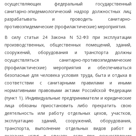
осуществляющих федеральный государственный
санитарно-эпидемиологический надзор должностных лиц;
разрабатывать и проводить санитарно-
противоэпидемические (профилактические) мероприятия.
В силу статьи 24 Закона N 52-ФЗ при эксплуатации
производственных, общественных помещений, зданий,
сооружений, оборудования и транспорта должны
осуществляться санитарно-противоэпидемические
(профилактические) мероприятия и обеспечиваться
безопасные для человека условия труда, быта и отдыха в
соответствии с санитарными правилами и иными
нормативными правовыми актами Российской Федерации
(пункт 1). Индивидуальные предприниматели и юридические
лица обязаны приостановить либо прекратить свою
деятельность или работу отдельных цехов, участков,
эксплуатацию зданий, сооружений, оборудования,
транспорта, выполнение отдельных видов работ и
оказание услуг в случаях, если при осуществлении