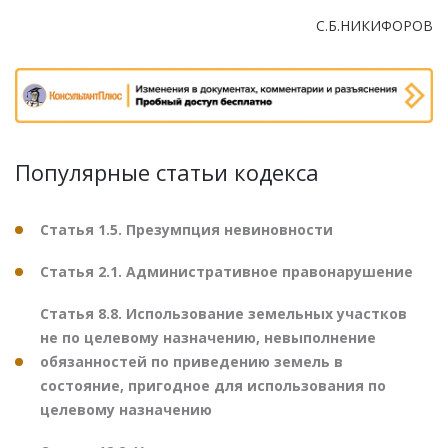
С.Б.НИКИФОРОВ
Популярные статьи кодекса
Статья 1.5. Презумпция невиновности
Статья 2.1. Административное правонарушение
Статья 8.8. Использование земельных участков
не по целевому назначению, невыполнение
обязанностей по приведению земель в
состояние, пригодное для использования по
целевому назначению