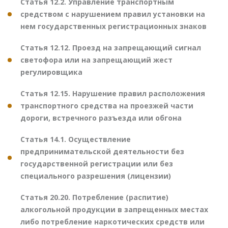
Статья 12.2. Управление транспортным
средством с нарушением правил установки на
нем государственных регистрационных знаков
Статья 12.12. Проезд на запрещающий сигнал
светофора или на запрещающий жест
регулировщика
Статья 12.15. Нарушение правил расположения
транспортного средства на проезжей части
дороги, встречного разъезда или обгона
Статья 14.1. Осуществление
предпринимательской деятельности без
государственной регистрации или без
специального разрешения (лицензии)
Статья 20.20. Потребление (распитие)
алкогольной продукции в запрещенных местах
либо потребление наркотических средств или