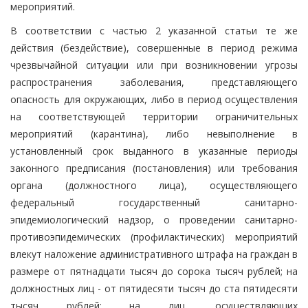
мероприятий.
В соответствии с частью 2 указанной статьи те же
действия (бездействие), совершенные в период режима
чрезвычайной ситуации или при возникновении угрозы
распространения заболевания, представляющего
опасность для окружающих, либо в период осуществления
на соответствующей территории ограничительных
мероприятий (карантина), либо невыполнение в
установленный срок выданного в указанные периоды
законного предписания (постановления) или требования
органа (должностного лица), осуществляющего
федеральный государственный санитарно-
эпидемиологический надзор, о проведении санитарно-
противоэпидемических (профилактических) мероприятий
влекут наложение административного штрафа на граждан в
размере от пятнадцати тысяч до сорока тысяч рублей; на
должностных лиц - от пятидесяти тысяч до ста пятидесяти
тысяч рублей; на лиц, осуществляющих