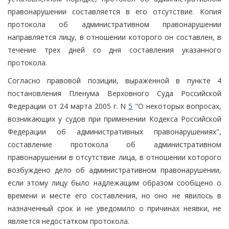
правонарушении составляется в его отсутствие. Копия
протокола об административном правонарушении
направляется лицу, в отношении которого он составлен, в
течение трех дней со дня составления указанного
протокола.
Согласно правовой позиции, выраженной в пункте 4
постановления Пленума Верховного Суда Российской
Федерации от 24 марта 2005 г. N
5
"О некоторых вопросах,
возникающих у судов при применении Кодекса Российской
Федерации об административных правонарушениях",
составление протокола об административном
правонарушении в отсутствие лица, в отношении которого
возбуждено дело об административном правонарушении,
если этому лицу было надлежащим образом сообщено о
времени и месте его составления, но оно не явилось в
назначенный срок и не уведомило о причинах неявки, не
является недостатком протокола.