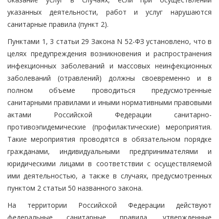
указанных деятельности, работ и услуг нарушаются
санитарные правила (пункт 2).
Пунктами 1, 3 статьи 29 Закона N 52-ФЗ установлено, что в
целях предупреждения возникновения и распространения
инфекционных заболеваний и массовых неинфекционных
заболеваний (отравлений) должны своевременно и в
полном объеме проводиться предусмотренные
санитарными правилами и иными нормативными правовыми
актами Российской Федерации санитарно-
противоэпидемические (профилактические) мероприятия.
Такие мероприятия проводятся в обязательном порядке
гражданами, индивидуальными предпринимателями и
юридическими лицами в соответствии с осуществляемой
ими деятельностью, а также в случаях, предусмотренных
пунктом 2 статьи 50 названного закона.
На территории Российской Федерации действуют
федеральные санитарные правила, утвержденные