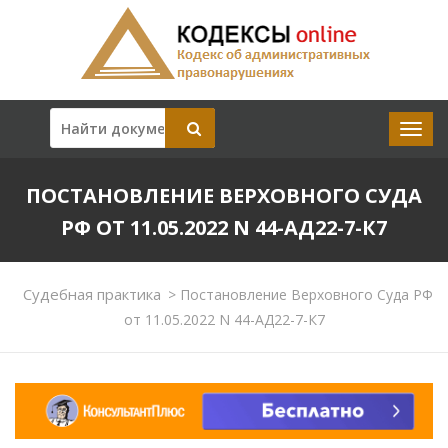
ПОСТАНОВЛЕНИЕ ВЕРХОВНОГО СУДА
РФ ОТ 11.05.2022 N 44-АД22-7-К7
Судебная практика
>
Постановление Верховного Суда РФ
от 11.05.2022 N 44-АД22-7-К7