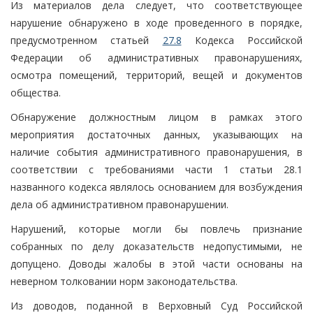
Из материалов дела следует, что соответствующее
нарушение обнаружено в ходе проведенного в порядке,
предусмотренном статьей
27.8
Кодекса Российской
Федерации об административных правонарушениях,
осмотра помещений, территорий, вещей и документов
общества.
Обнаружение должностным лицом в рамках этого
мероприятия достаточных данных, указывающих на
наличие события административного правонарушения, в
соответствии с требованиями части 1 статьи 28.1
названного кодекса являлось основанием для возбуждения
дела об административном правонарушении.
Нарушений, которые могли бы повлечь признание
собранных по делу доказательств недопустимыми, не
допущено. Доводы жалобы в этой части основаны на
неверном толковании норм законодательства.
Из доводов, поданной в Верховный Суд Российской