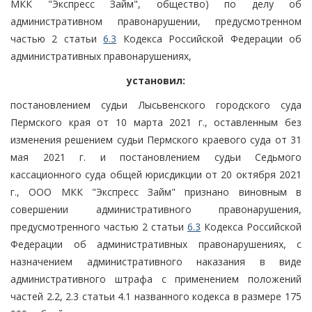
МКК "Экспресс Займ", общество) по делу об
административном правонарушении, предусмотренном
частью 2 статьи
6.3
Кодекса Российской Федерации об
административных правонарушениях,
установил:
постановлением судьи Лысьвенского городского суда
Пермского края от 10 марта 2021 г., оставленным без
изменения решением судьи Пермского краевого суда от 31
мая 2021 г. и постановлением судьи Седьмого
кассационного суда общей юрисдикции от 20 октября 2021
г., ООО МКК "Экспресс Займ" признано виновным в
совершении административного правонарушения,
предусмотренного частью 2 статьи
6.3
Кодекса Российской
Федерации об административных правонарушениях, с
назначением административного наказания в виде
административного штрафа с применением положений
частей 2.2, 2.3 статьи 4.1 названного кодекса в размере 175