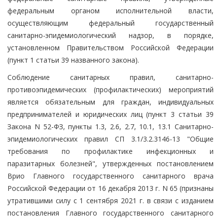
федеральным органом исполнительной власти,
осуществляющим федеральный государственный
санитарно-эпидемиологический надзор, в порядке,
установленном Правительством Российской Федерации
(пункт 1 статьи 39 названного закона).
Соблюдение санитарных правил, санитарно-
противоэпидемических (профилактических) мероприятий
является обязательным для граждан, индивидуальных
предпринимателей и юридических лиц (пункт 3 статьи 39
Закона N 52-ФЗ, пункты 1.3, 2.6, 2.7, 10.1, 13.1 Санитарно-
эпидемиологических правил СП 3.1/3.2.3146-13 "Общие
требования по профилактике инфекционных и
паразитарных болезней", утвержденных постановлением
Врио Главного государственного санитарного врача
Российской Федерации от 16 декабря 2013 г. N 65 (признаны
утратившими силу с 1 сентября 2021 г. в связи с изданием
постановления Главного государственного санитарного