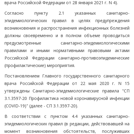
врача Российской Федерации от 28 января 2021 г. N 4).
Согласно пункту 2.1 указанных санитарно-
эпидемиологических правил в целях предупреждения
возникновения и распространения инфекционных болезней
должны своевременно и в полном объеме проводиться
предусмотренные санитарно-эпидемиологическими
правилами и иными нормативными правовыми актами
Российской Федерации санитарно-противоэпидемические
(профилактические) мероприятия.
Постановлением Главного государственного санитарного
врача Российской Федерации от 22 мая 2020 г. N 15
утверждены Санитарно-эпидемиологические правила "СП
3.1.3597-20 Профилактика новой коронавирусной инфекции
(COVID-19)" (далее - СП 3.1.3597-20).
В соответствии с пунктом 4.4 указанных санитарно-
эпидемиологических правил (в редакции, действовавшей на
момент возникновения обстоятельств, послуживших