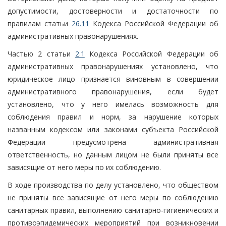
допустимости, достоверности и достаточности по
правилам статьи
26.11
Кодекса Российской Федерации об
административных правонарушениях.
Частью 2 статьи
2.1
Кодекса Российской Федерации об
административных правонарушениях установлено, что
юридическое лицо признается виновным в совершении
административного правонарушения, если будет
установлено, что у него имелась возможность для
соблюдения правил и норм, за нарушение которых
названным кодексом или законами субъекта Российской
Федерации предусмотрена административная
ответственность, но данным лицом не были приняты все
зависящие от него меры по их соблюдению.
В ходе производства по делу установлено, что обществом
не приняты все зависящие от него меры по соблюдению
санитарных правил, выполнению санитарно-гигиенических и
противоэпидемических мероприятий при возникновении