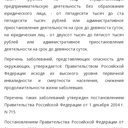
предпринимательскую деятельность без образования
юридического лица, - от пятидесяти тысяч до ста
пятидесяти тысяч рублей или административное
приостановление деятельности на срок до девяноста суток;
на юридических лиц - от двухсот тысяч до пятисот тысяч
рублей или административное приостановление
деятельности на срок до девяноста суток.
Перечень заболеваний, представляющих опасность для
окружающих, утверждается Правительством Российской
Федерации исходя из высокого уровня первичной
инвалидности и смертности населения, снижения
продолжительности жизни заболевших.
Перечень таких заболеваний утвержден постановлением
Правительства Российской Федерации от 1 декабря 2004 г.
N 715.
Постановлением Правительства Российской Федерации от