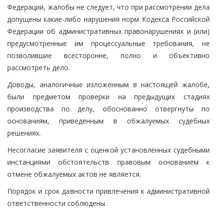
Федерации, жалобы не следует, что при рассмотрении дела
допущены какие-либо нарушения норм Кодекса Российской
Федерации об административных правонарушениях и (или)
предусмотренные им процессуальные требования, не
позволившие всесторонне, полно и объективно
рассмотреть дело.
Доводы, аналогичные изложенным в настоящей жалобе,
были предметом проверки на предыдущих стадиях
производства по делу, обоснованно отвергнуты по
основаниям, приведенным в обжалуемых судебных
решениях.
Несогласие заявителя с оценкой установленных судебными
инстанциями обстоятельств правовым основанием к
отмене обжалуемых актов не является.
Порядок и срок давности привлечения к административной
ответственности соблюдены.