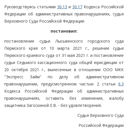
Руководствуясь статьями
30.13
и
30.17
Кодекса Российской
Федерации об административных правонарушениях, судья
Верховного Суда Российской Федерации
постановил:
постановление судьи Лысьвенского городского суда
Пермского края от 10 марта 2021 г., решение судьи
Пермского краевого суда от 31 мая 2021 г. и постановление
судьи Седьмого кассационного суда общей юрисдикции от
20 октября 2021 г., вынесенные в отношении ООО МКК
"Экспресс Займ" по делу об административном
правонарушении, предусмотренном частью 2 статьи
6.3
Кодекса Российской Федерации об административных
правонарушениях, оставить без изменения, жалобу
защитника Загоскиной Е.В. - без удовлетворения.
Судья Верховного Суда
Российской Федерации