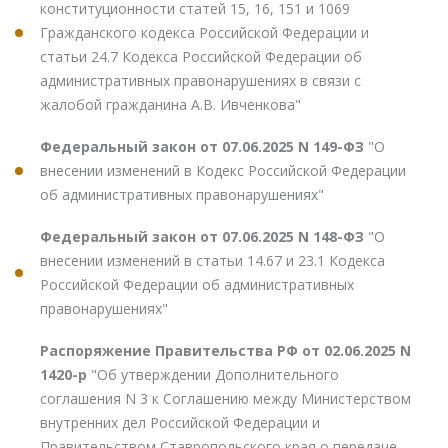
конституционности статей 15, 16, 151 и 1069
Гражданского кодекса Российской Федерации и
статьи 24.7 Кодекса Российской Федерации об
административных правонарушениях в связи с
жалобой гражданина А.В. Ивченкова"
Федеральный закон от 07.06.2025 N 149-ФЗ
"О
внесении изменений в Кодекс Российской Федерации
об административных правонарушениях"
Федеральный закон от 07.06.2025 N 148-ФЗ
"О
внесении изменений в статьи 14.67 и 23.1 Кодекса
Российской Федерации об административных
правонарушениях"
Распоряжение Правительства РФ от 02.06.2025 N
1420-р
"Об утверждении Дополнительного
соглашения N 3 к Соглашению между Министерством
внутренних дел Российской Федерации и
Правительством Ставропольского края о передаче