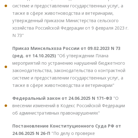
системе и предоставлении государственных услуг, а
также в сфере животноводства и ветеринарии,
утвержденный приказом Министерства сельского
хозяйства Российской Федерации от 9 февраля 2023 г.
N 73"
Приказ Минсельхоза России от 09.02.2023 N 73
(ред. от 14.10.2025)
"Об утверждении Плана
мероприятий по устранению нарушений бюджетного
законодательства, законодательства о контрактной
системе и предоставлении государственных услуг, а
также в сфере животноводства и ветеринарии"
Федеральный закон от 24.06.2025 N 171-ФЗ
"О
внесении изменений в Кодекс Российской Федерации
об административных правонарушениях"
Постановление Конституционного Суда РФ от
24.06.2025 N 26-П
"По делу о проверке