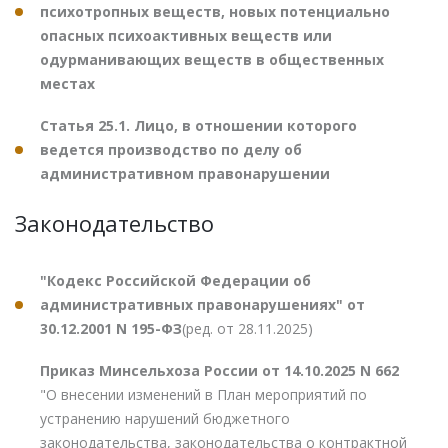
психотропных веществ, новых потенциально
опасных психоактивных веществ или
одурманивающих веществ в общественных
местах
Статья 25.1. Лицо, в отношении которого
ведется производство по делу об
административном правонарушении
Законодательство
"Кодекс Российской Федерации об
административных правонарушениях" от
30.12.2001 N 195-ФЗ
(ред. от 28.11.2025)
Приказ Минсельхоза России от 14.10.2025 N 662
"О внесении изменений в План мероприятий по
устранению нарушений бюджетного
законодательства, законодательства о контрактной