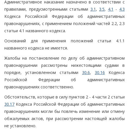
Административное наказание назначено в соответствии с
правилами, предусмотренными статьями
3.1
,
3.5
,
4.1
-
4.3
Кодекса Российской Федерации об административных
правонарушениях, с применением положений частей 2.2, 2.3
статьи 4.1 названного кодекса.
Оснований для применения положений статьи 4.1.1
названного кодекса не имеется.
Жалобы на постановление по делу об административном
правонарушении рассмотрены нижестоящими судами в
порядке, установленном статьями
30.6
,
30.16
Кодекса
Российской Федерации об административных
правонарушениях соответственно.
Обстоятельств, которые в силу пунктов 2 - 4 части 2 статьи
30.17
Кодекса Российской Федерации об административных
правонарушениях могли бы повлечь изменение или отмену
обжалуемых актов, при рассмотрении настоящей жалобы
не установлено.