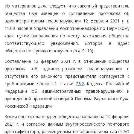
Из материалов дела следует, что законный представитель
общества был извещен о составлении протокола об
административном правонарушении 12 февраля 2021 г. в
11.00 часов в Управлении Роспотребнадзора по Пермскому
краю путем направления по месту нахождения общества
соответствующего уведомления, которое в адрес
общества поступило и получено (л.д. 9, 10).
Составление 12 февраля 2021 г. в отношении общества
протокола об административном правонарушении в
отсутствие его законного представителя согласуется с
требованиями части 4.1 статьи
28.2
Кодекса Российской
Федерации об административных правонарушениях и
приведенной правовой позицией Пленума Верховного Суда
Российской Федерации.
Копия протокола в адрес общества направлена 12 февраля
2021 г. и согласно данным внутрироссийского почтового
идентификатора, размещенным на официальном сайте АО