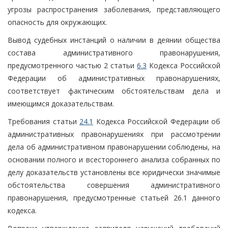
угрозы распространения заболевания, представляющего
опасность для окружающих.
Вывод судебных инстанций о наличии в деянии общества
состава административного правонарушения,
предусмотренного частью 2 статьи
6.3
Кодекса Российской
Федерации об административных правонарушениях,
соответствует фактическим обстоятельствам дела и
имеющимся доказательствам.
Требования статьи
24.1
Кодекса Российской Федерации об
административных правонарушениях при рассмотрении
дела об административном правонарушении соблюдены, на
основании полного и всестороннего анализа собранных по
делу доказательств установлены все юридически значимые
обстоятельства совершения административного
правонарушения, предусмотренные статьей 26.1 данного
кодекса.