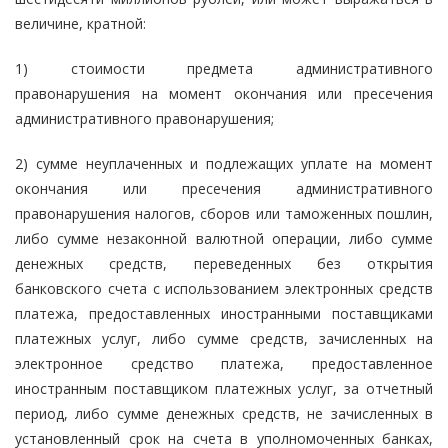
величине, кратной:
1) стоимости предмета административного
правонарушения на момент окончания или пресечения
административного правонарушения;
2) сумме неуплаченных и подлежащих уплате на момент
окончания или пресечения административного
правонарушения налогов, сборов или таможенных пошлин,
либо сумме незаконной валютной операции, либо сумме
денежных средств, переведенных без открытия
банковского счета с использованием электронных средств
платежа, предоставленных иностранными поставщиками
платежных услуг, либо сумме средств, зачисленных на
электронное средство платежа, предоставленное
иностранным поставщиком платежных услуг, за отчетный
период, либо сумме денежных средств, не зачисленных в
установленный срок на счета в уполномоченных банках,