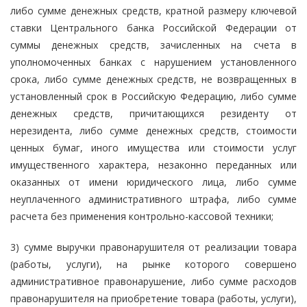
либо сумме денежных средств, кратной размеру ключевой
ставки Центрального банка Российской Федерации от
суммы денежных средств, зачисленных на счета в
уполномоченных банках с нарушением установленного
срока, либо сумме денежных средств, не возвращенных в
установленный срок в Российскую Федерацию, либо сумме
денежных средств, причитающихся резиденту от
нерезидента, либо сумме денежных средств, стоимости
ценных бумаг, иного имущества или стоимости услуг
имущественного характера, незаконно переданных или
оказанных от имени юридического лица, либо сумме
неуплаченного административного штрафа, либо сумме
расчета без применения контрольно-кассовой техники;
3) сумме выручки правонарушителя от реализации товара
(работы, услуги), на рынке которого совершено
административное правонарушение, либо сумме расходов
правонарушителя на приобретение товара (работы, услуги),