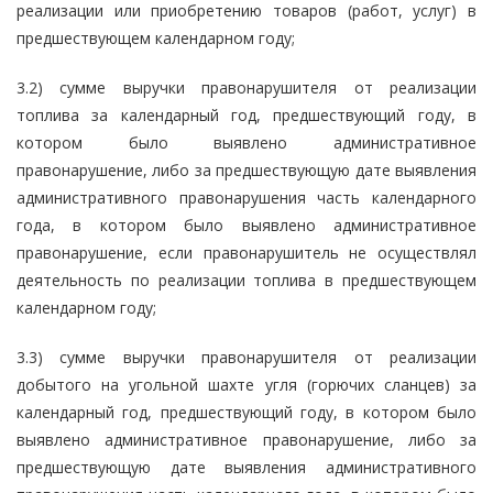
реализации или приобретению товаров (работ, услуг) в
предшествующем календарном году;
3.2) сумме выручки правонарушителя от реализации
топлива за календарный год, предшествующий году, в
котором было выявлено административное
правонарушение, либо за предшествующую дате выявления
административного правонарушения часть календарного
года, в котором было выявлено административное
правонарушение, если правонарушитель не осуществлял
деятельность по реализации топлива в предшествующем
календарном году;
3.3) сумме выручки правонарушителя от реализации
добытого на угольной шахте угля (горючих сланцев) за
календарный год, предшествующий году, в котором было
выявлено административное правонарушение, либо за
предшествующую дате выявления административного