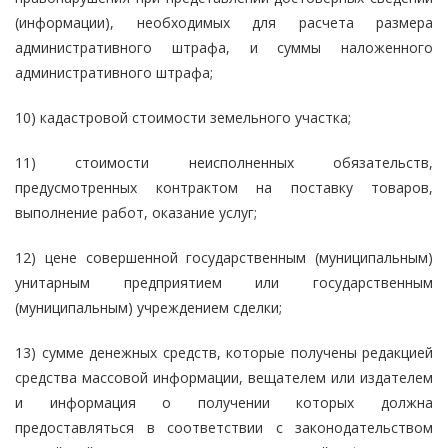
(информации), необходимых для расчета размера
административного штрафа, и суммы наложенного
административного штрафа;
10) кадастровой стоимости земельного участка;
11) стоимости неисполненных обязательств,
предусмотренных контрактом на поставку товаров,
выполнение работ, оказание услуг;
12) цене совершенной государственным (муниципальным)
унитарным предприятием или государственным
(муниципальным) учреждением сделки;
13) сумме денежных средств, которые получены редакцией
средства массовой информации, вещателем или издателем
и информация о получении которых должна
предоставляться в соответствии с законодательством