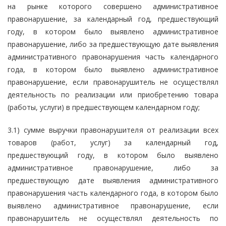
на рынке которого совершено административное
правонарушение, за календарный год, предшествующий
году, в котором было выявлено административное
правонарушение, либо за предшествующую дате выявления
административного правонарушения часть календарного
года, в котором было выявлено административное
правонарушение, если правонарушитель не осуществлял
деятельность по реализации или приобретению товара
(работы, услуги) в предшествующем календарном году;
3.1) сумме выручки правонарушителя от реализации всех
товаров (работ, услуг) за календарный год,
предшествующий году, в котором было выявлено
административное правонарушение, либо за
предшествующую дате выявления административного
правонарушения часть календарного года, в котором было
выявлено административное правонарушение, если
правонарушитель не осуществлял деятельность по