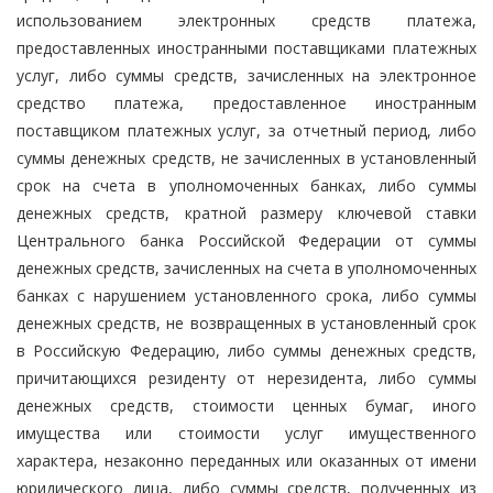
использованием электронных средств платежа,
предоставленных иностранными поставщиками платежных
услуг, либо суммы средств, зачисленных на электронное
средство платежа, предоставленное иностранным
поставщиком платежных услуг, за отчетный период, либо
суммы денежных средств, не зачисленных в установленный
срок на счета в уполномоченных банках, либо суммы
денежных средств, кратной размеру ключевой ставки
Центрального банка Российской Федерации от суммы
денежных средств, зачисленных на счета в уполномоченных
банках с нарушением установленного срока, либо суммы
денежных средств, не возвращенных в установленный срок
в Российскую Федерацию, либо суммы денежных средств,
причитающихся резиденту от нерезидента, либо суммы
денежных средств, стоимости ценных бумаг, иного
имущества или стоимости услуг имущественного
характера, незаконно переданных или оказанных от имени
юридического лица, либо суммы средств, полученных из