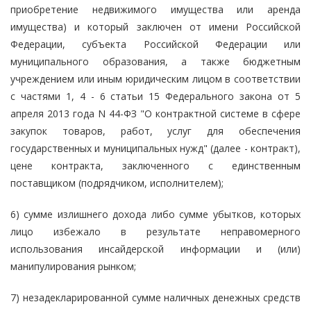
приобретение недвижимого имущества или аренда
имущества) и который заключен от имени Российской
Федерации, субъекта Российской Федерации или
муниципального образования, а также бюджетным
учреждением или иным юридическим лицом в соответствии
с частями 1, 4 - 6 статьи 15 Федерального закона от 5
апреля 2013 года N 44-ФЗ "О контрактной системе в сфере
закупок товаров, работ, услуг для обеспечения
государственных и муниципальных нужд" (далее - контракт),
цене контракта, заключенного с единственным
поставщиком (подрядчиком, исполнителем);
6) сумме излишнего дохода либо сумме убытков, которых
лицо избежало в результате неправомерного
использования инсайдерской информации и (или)
манипулирования рынком;
7) незадекларированной сумме наличных денежных средств