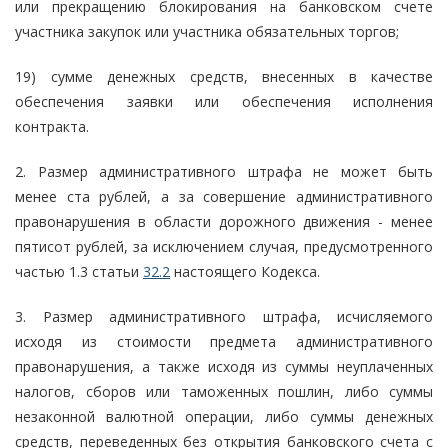
или прекращению блокирования на банковском счете
участника закупок или участника обязательных торгов;
19) сумме денежных средств, внесенных в качестве
обеспечения заявки или обеспечения исполнения
контракта.
2. Размер административного штрафа не может быть
менее ста рублей, а за совершение административного
правонарушения в области дорожного движения - менее
пятисот рублей, за исключением случая, предусмотренного
частью 1.3 статьи
32.2
настоящего Кодекса.
3. Размер административного штрафа, исчисляемого
исходя из стоимости предмета административного
правонарушения, а также исходя из суммы неуплаченных
налогов, сборов или таможенных пошлин, либо суммы
незаконной валютной операции, либо суммы денежных
средств, переведенных без открытия банковского счета с