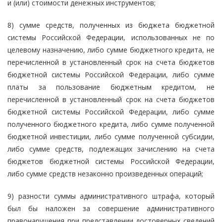
и (или) стоимости денежных инструментов;
8) сумме средств, полученных из бюджета бюджетной
системы Российской Федерации, использованных не по
целевому назначению, либо сумме бюджетного кредита, не
перечисленной в установленный срок на счета бюджетов
бюджетной системы Российской Федерации, либо сумме
платы за пользование бюджетным кредитом, не
перечисленной в установленный срок на счета бюджетов
бюджетной системы Российской Федерации, либо сумме
полученного бюджетного кредита, либо сумме полученной
бюджетной инвестиции, либо сумме полученной субсидии,
либо сумме средств, подлежащих зачислению на счета
бюджетов бюджетной системы Российской Федерации,
либо сумме средств незаконно произведенных операций;
9) разности суммы административного штрафа, который
был бы наложен за совершение административного
правонарушения при представлении достоверных сведений