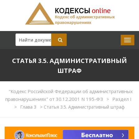
СТАТЬЯ 3.5. АДМИНИСТРАТИВНЫЙ
ШТРАФ
"Кодекс Российской Федерации об административных
правонарушениях" от 30.12.2001 N 195-ФЗ
Раздел I
>
Глава 3
>
>
Статья 3.5. Административный штраф