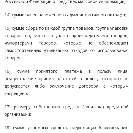
Российской Федерации о средствах массовой информации;
14) сумме ранее наложенного административного штрафа;
15) сумме сбора по каждой группе товаров, группе упаковки
товаров, подлежащего уплате производителями товаров,
импортерами товаров, которые не обеспечивают
самостоятельную утилизацию отходов от использования
товаров;
16) сумме принятого платежа в пользу лица,
осуществление приема платежей в пользу которого не
допускается либо заключение договора с которым
запрещено;
17) размеру собственных средств (капитала) кредитной
организации;
18) сумме денежных средств, подлежащих блокированию