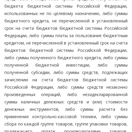
бюджета бюджетной системы Российской Федерации,
использованных не по целевому назначению, либо суммы
бюджетного кредита, не перечисленной в установленный
срок на счета бюджетов бюджетной системы Российской
Федерации, либо суммы платы за пользование бюджетным
кредитом, не перечисленной в установленный срок на счета
бюджетов бюджетной системы Российской Федерации,
либо суммы полученного бюджетного кредита, либо суммы
полученной бюджетной инвестиции, либо суммы
полученной субсидии, либо суммы средств, подлежащих
зачислению на счета бюджетов бюджетной системы
Российской Федерации, либо суммы средств незаконно
произведенных операций, либо незадекларированной
суммы наличных денежных средств и (или) стоимости
денежных инструментов, либо суммы расчета без
применения контрольно-кассовой техники, либо суммы
сбора по каждой группе товаров, группе упаковки товаров,
подлежащего уплате производителями товаров,