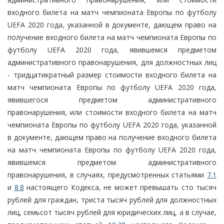
входного билета на матч чемпионата Европы по футболу
UEFA 2020 года, указанной в документе, дающем право на
получение входного билета на матч чемпионата Европы по
футболу UEFA 2020 года, явившемся предметом
административного правонарушения, для должностных лиц
- тридцатикратный размер стоимости входного билета на
матч чемпионата Европы по футболу UEFA 2020 года,
явившегося предметом административного
правонарушения, или стоимости входного билета на матч
чемпионата Европы по футболу UEFA 2020 года, указанной
в документе, дающем право на получение входного билета
на матч чемпионата Европы по футболу UEFA 2020 года,
явившемся предметом административного
правонарушения, в случаях, предусмотренных статьями
7.1
и
8.8
настоящего Кодекса, не может превышать сто тысяч
рублей для граждан, триста тысяч рублей для должностных
лиц, семьсот тысяч рублей для юридических лиц, а в случае,