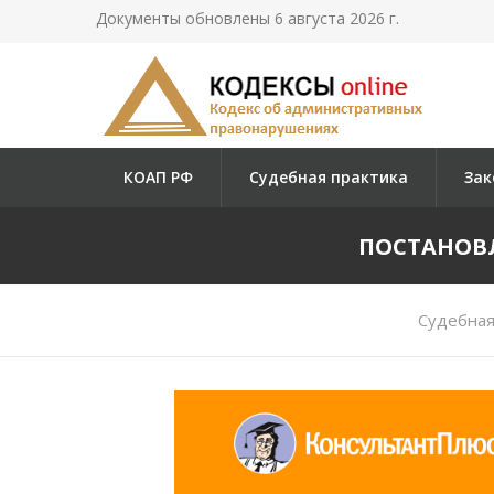
Документы обновлены 6 августа 2026 г.
КОАП РФ
Судебная практика
Зак
ПОСТАНОВЛЕ
Судебная