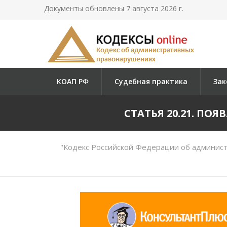
Документы обновлены 7 августа 2026 г.
КОАП РФ
Судебная практика
Зак
СТАТЬЯ 20.21. П
"Кодекс Российской Федерации об админист