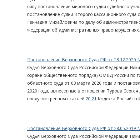
силу постановление мирового судьи судебного учас
постановление судьи Второго кассационного суда 
Геннадия Михайловича по делу об административн
Федерации об административных правонарушениях,
Постановление Верховного Суда РФ от 23.12.2020 N
Судья Верховного Суда Российской Федерации Ники
охране общественного порядка) ОМВД России по го
областного суда от 03 марта 2020 года и постанов
2020 года, вынесенные в отношении Турова Сергея
предусмотренном статьей
20.21
Кодекса Российско
Постановление Верховного Суда РФ от 28.05.2019 N
Судья Верховного Суда Российской Федерации Ники