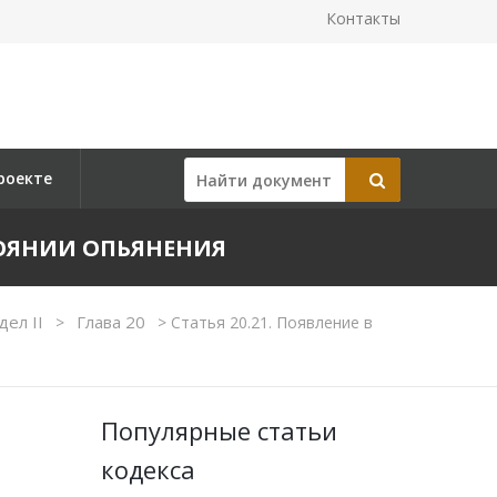
Контакты
роекте
ТОЯНИИ ОПЬЯНЕНИЯ
дел II
Глава 20
>
>
Статья 20.21. Появление в
Популярные статьи
кодекса