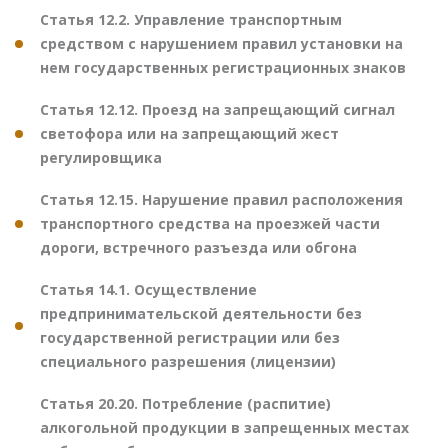
Статья 12.2. Управление транспортным
средством с нарушением правил установки на
нем государственных регистрационных знаков
Статья 12.12. Проезд на запрещающий сигнал
светофора или на запрещающий жест
регулировщика
Статья 12.15. Нарушение правил расположения
транспортного средства на проезжей части
дороги, встречного разъезда или обгона
Статья 14.1. Осуществление
предпринимательской деятельности без
государственной регистрации или без
специального разрешения (лицензии)
Статья 20.20. Потребление (распитие)
алкогольной продукции в запрещенных местах