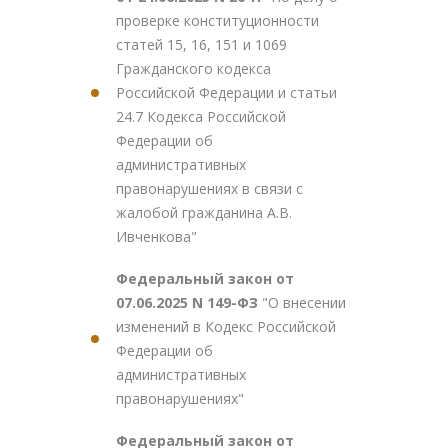
проверке конституционности
статей 15, 16, 151 и 1069
Гражданского кодекса
Российской Федерации и статьи
24.7 Кодекса Российской
Федерации об
административных
правонарушениях в связи с
жалобой гражданина А.В.
Ивченкова"
Федеральный закон от
07.06.2025 N 149-ФЗ
"О внесении
изменений в Кодекс Российской
Федерации об
административных
правонарушениях"
Федеральный закон от