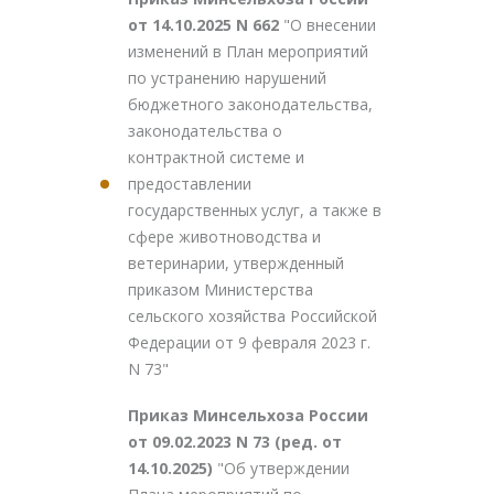
от 14.10.2025 N 662
"О внесении
изменений в План мероприятий
по устранению нарушений
бюджетного законодательства,
законодательства о
контрактной системе и
предоставлении
государственных услуг, а также в
сфере животноводства и
ветеринарии, утвержденный
приказом Министерства
сельского хозяйства Российской
Федерации от 9 февраля 2023 г.
N 73"
Приказ Минсельхоза России
от 09.02.2023 N 73 (ред. от
14.10.2025)
"Об утверждении