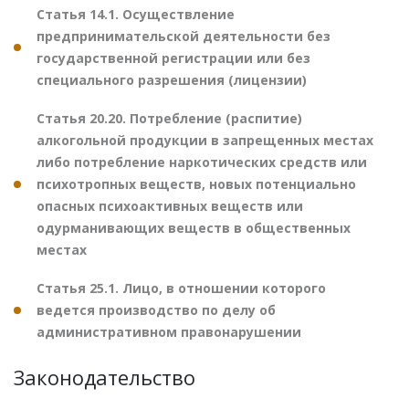
Статья 14.1. Осуществление
предпринимательской деятельности без
государственной регистрации или без
специального разрешения (лицензии)
Статья 20.20. Потребление (распитие)
алкогольной продукции в запрещенных местах
либо потребление наркотических средств или
психотропных веществ, новых потенциально
опасных психоактивных веществ или
одурманивающих веществ в общественных
местах
Статья 25.1. Лицо, в отношении которого
ведется производство по делу об
административном правонарушении
Законодательство