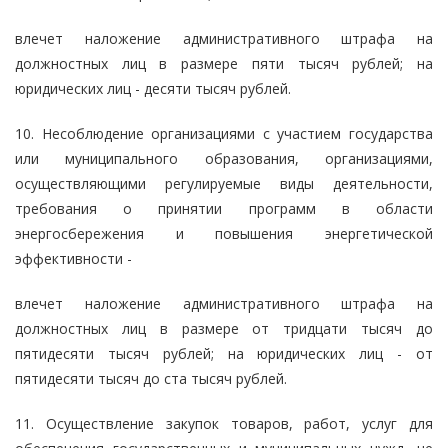
влечет наложение административного штрафа на
должностных лиц в размере пяти тысяч рублей; на
юридических лиц - десяти тысяч рублей.
10. Несоблюдение организациями с участием государства
или муниципального образования, организациями,
осуществляющими регулируемые виды деятельности,
требования о принятии программ в области
энергосбережения и повышения энергетической
эффективности -
влечет наложение административного штрафа на
должностных лиц в размере от тридцати тысяч до
пятидесяти тысяч рублей; на юридических лиц - от
пятидесяти тысяч до ста тысяч рублей.
11. Осуществление закупок товаров, работ, услуг для