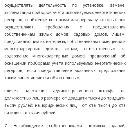
осуществлять деятельность по установке, замене,
эксплуатации приборов учета используемых энергетических
ресурсов, снабжение которыми или передачу которых они
осуществляют, требования о предоставлении
собственникам жилых домов, садовых домов, лицам,
представляющим их интересы, собственникам помещений в
многоквартирных домах, лицам, ответственным за
содержание многоквартирных домов, предложений об
оснащении приборами учета используемых энергетических
ресурсов, если предоставление указанных предложений
таким лицам является обязательным, -
влечет наложение административного штрафа на
должностных лиц в размере от двадцати тысяч до тридцати
тысяч рублей; на юридических лиц - от ста тысяч до ста
пятидесяти тысяч рублей.
7. Несоблюдение собственниками нежилых зданий,