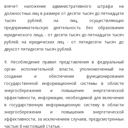
влечет наложение административного штрафа на
должностных лиц в размере от десяти тысяч до пятнадцати
тысяч рублей; на лиц, осуществляющих
предпринимательскую деятельность без образования
юридического лица, - от десяти тысяч до пятнадцати тысяч
рублей; на юридических лиц - от пятидесяти тысяч до
двухсот пятидесяти тысяч рублей.
9. Несоблюдение правил представления в федеральный
орган исполнительной власти, уполномоченный на
создание и обеспечение функционирования
государственной информационной системы в области
энергосбережения и повышения энергетической
эффективности, информации, необходимой для включения
в государственную информационную систему в области
энергосбережения и повышения энергетической
эффективности, за исключением случаев, предусмотренных
частью 8 настоящей статьи, -