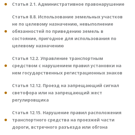
Статья 2.1. Административное правонарушение
Статья 8.8. Использование земельных участков
не по целевому назначению, невыполнение
обязанностей по приведению земель в
состояние, пригодное для использования по
целевому назначению
Статья 12.2. Управление транспортным
средством с нарушением правил установки на
нем государственных регистрационных знаков
Статья 12.12. Проезд на запрещающий сигнал
светофора или на запрещающий жест
регулировщика
Статья 12.15. Нарушение правил расположения
транспортного средства на проезжей части
дороги, встречного разъезда или обгона