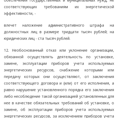
обеспечения государственных и муниципальных нужд, не
соответствующих требованиям их энергетической
эффективности, -
влечет наложение административного штрафа на
должностных лиц в размере тридцати тысяч рублей; на
юридических лиц - ста тысяч рублей.
12. Необоснованный отказ или уклонение организации,
обязанной осуществлять деятельность по установке,
замене, эксплуатации приборов учета используемых
энергетических ресурсов, снабжение которыми или
передачу которых они осуществляют, от заключения
соответствующего договора и (или) от его исполнения, а
равно нарушение установленного порядка его заключения
либо несоблюдение такой организацией установленных для
нее в качестве обязательных требований об установке, о
замене, об эксплуатации приборов учета используемых
энергетических ресурсов, за исключением приборов учета