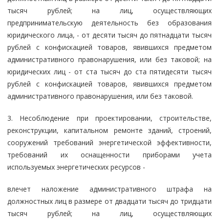
тысяч рублей; на лиц, осуществляющих
предпринимательскую деятельность без образования
юридического лица, - от десяти тысяч до пятнадцати тысяч
рублей с конфискацией товаров, явившихся предметом
административного правонарушения, или без таковой; на
юридических лиц - от ста тысяч до ста пятидесяти тысяч
рублей с конфискацией товаров, явившихся предметом
административного правонарушения, или без таковой.
3. Несоблюдение при проектировании, строительстве,
реконструкции, капитальном ремонте зданий, строений,
сооружений требований энергетической эффективности,
требований их оснащенности приборами учета
используемых энергетических ресурсов -
влечет наложение административного штрафа на
должностных лиц в размере от двадцати тысяч до тридцати
тысяч рублей; на лиц, осуществляющих