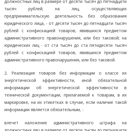
должностных лиц в размере от десяти тысяч до пятнадцати
тысяч рублей; на лиц, осуществляющих
предпринимательскую деятельность без образования
юридического лица, - от десяти тысяч до пятнадцати тысяч
рублей с конфискацией товаров, явившихся предметом
административного правонарушения, или без таковой; на
юридических лиц - от ста тысяч до ста пятидесяти тысяч
рублей с конфискацией товаров, явившихся предметом
административного правонарушения, или без таковой.
2. Реализация товаров без информации о классе их
энергетической эффективности, иной обязательной
информации об энергетической эффективности в
технической документации, прилагаемой к товарам, в их
маркировке, на их этикетках в случае, если наличие такой
информации является обязательным, -
влечет наложение административного штрафа на
должностных лиц в размере от десяти тысяч до пятнадцати