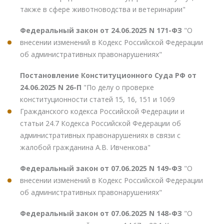
также в сфере животноводства и ветеринарии"
Федеральный закон от 24.06.2025 N 171-ФЗ
"О
внесении изменений в Кодекс Российской Федерации
об административных правонарушениях"
Постановление Конституционного Суда РФ от
24.06.2025 N 26-П
"По делу о проверке
конституционности статей 15, 16, 151 и 1069
Гражданского кодекса Российской Федерации и
статьи 24.7 Кодекса Российской Федерации об
административных правонарушениях в связи с
жалобой гражданина А.В. Ивченкова"
Федеральный закон от 07.06.2025 N 149-ФЗ
"О
внесении изменений в Кодекс Российской Федерации
об административных правонарушениях"
Федеральный закон от 07.06.2025 N 148-ФЗ
"О