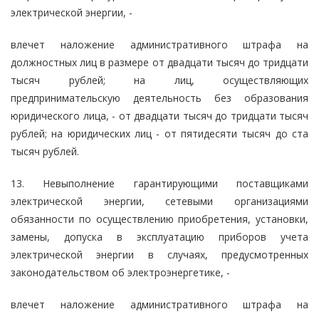
электрической энергии, -
влечет наложение административного штрафа на
должностных лиц в размере от двадцати тысяч до тридцати
тысяч рублей; на лиц, осуществляющих
предпринимательскую деятельность без образования
юридического лица, - от двадцати тысяч до тридцати тысяч
рублей; на юридических лиц - от пятидесяти тысяч до ста
тысяч рублей.
13. Невыполнение гарантирующими поставщиками
электрической энергии, сетевыми организациями
обязанности по осуществлению приобретения, установки,
замены, допуска в эксплуатацию приборов учета
электрической энергии в случаях, предусмотренных
законодательством об электроэнергетике, -
влечет наложение административного штрафа на