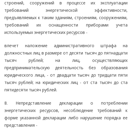
строений, сооружений в процессе их эксплуатации
требований энергетической эффективности,
предъявляемых к таким зданиям, строениям, сооружениям,
требований их оснащенности приборами учета
используемых энергетических ресурсов -
влечет наложение административного штрафа на
должностных лиц в размере от десяти тысяч до пятнадцати
тысяч рублей; на лиц, осуществляющих
предпринимательскую деятельность без образования
юридического лица, - от двадцати тысяч до тридцати пяти
тысяч рублей; на юридических лиц - от ста тысяч до ста
пятидесяти тысяч рублей.
8. Непредставление декларации о потреблении
энергетических ресурсов, несоблюдение требований к
форме указанной декларации либо нарушение порядка ее
представления -