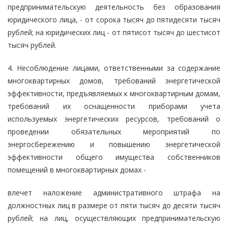
предпринимательскую деятельность без образования
юридического лица, - от сорока тысяч до пятидесяти тысяч
рублей; на юридических лиц - от пятисот тысяч до шестисот
тысяч рублей.
4. Несоблюдение лицами, ответственными за содержание
многоквартирных домов, требований энергетической
эффективности, предъявляемых к многоквартирным домам,
требований их оснащенности приборами учета
используемых энергетических ресурсов, требований о
проведении обязательных мероприятий по
энергосбережению и повышению энергетической
эффективности общего имущества собственников
помещений в многоквартирных домах -
влечет наложение административного штрафа на
должностных лиц в размере от пяти тысяч до десяти тысяч
рублей; на лиц, осуществляющих предпринимательскую