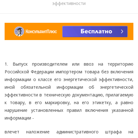
эффективности
1. Выпуск производителем или ввоз на территорию
Российской Федерации импортером товара без включения
информации о классе его энергетической эффективности,
иной обязательной информации об энергетической
эффективности в техническую документацию, прилагаемую
к товару, в его маркировку, на его этикетку, а равно
нарушение установленных правил включения указанной
информации -
влечет наложение административного штрафа на