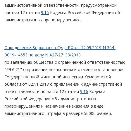
административной ответственности, предусмотренной
частью 12 статьи
9.16
Кодекса Российской Федерации об
административных правонарушениях.
Определение Верховного Суда РФ от 12.09.2019 N 304-
ЭС19-14653 по делу N А27-27133/2018
по заявлению общества с ограниченной ответственностью
"РЭУ-21" о признании незаконным и отмене постановления
Государственной жилищной инспекции Кемеровской
области от 02.11.2018 о привлечении к административной
ответственности по части 12 статьи
9.16
Кодекса
Российской Федерации об административных
правонарушениях и назначении наказания в виде
административного штрафа в размере 50000 рублей,