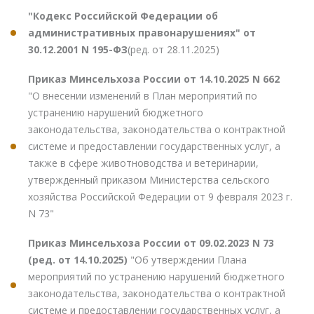
"Кодекс Российской Федерации об
административных правонарушениях" от
30.12.2001 N 195-ФЗ
(ред. от 28.11.2025)
Приказ Минсельхоза России от 14.10.2025 N 662
"О внесении изменений в План мероприятий по
устранению нарушений бюджетного
законодательства, законодательства о контрактной
системе и предоставлении государственных услуг, а
также в сфере животноводства и ветеринарии,
утвержденный приказом Министерства сельского
хозяйства Российской Федерации от 9 февраля 2023 г.
N 73"
Приказ Минсельхоза России от 09.02.2023 N 73
(ред. от 14.10.2025)
"Об утверждении Плана
мероприятий по устранению нарушений бюджетного
законодательства, законодательства о контрактной
системе и предоставлении государственных услуг, а