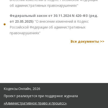
об административных правонарушениях"
Федеральный закон от 30.11.2024 N 420-ФЗ (ред.
от 23.05.2025)
"О внесении изменений в Кодекс
Российской Федерации об административных
правонарушениях"
Все документы >>
Кодексы.Онлайн, 2026
Проект реализуется при поддержке журнала
«Административное право и процесс»
.