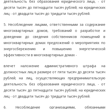
деятельность без образования юридического лица, - от
десяти тысяч до пятнадцати тысяч рублей; на юридических
лиц - от двадцати тысяч до тридцати тысяч рублей.
5. Несоблюдение лицами, ответственными за содержание
многоквартирных домов, требований о разработке и
доведении до сведения собственников помещений в
многоквартирных домах предложений о мероприятиях по
энергосбережению и повышению энергетической
эффективности в многоквартирных домах -
влечет наложение административного штрафа на
должностных лиц в размере от пяти тысяч до десяти тысяч
рублей; на лиц, осуществляющих предпринимательскую
деятельность без образования юридического лица, - от
десяти тысяч до пятнадцати тысяч рублей; на юридических
лиц - от двадцати тысяч до тридцати тысяч рублей.
6. Несоблюдение организациями, обязанными