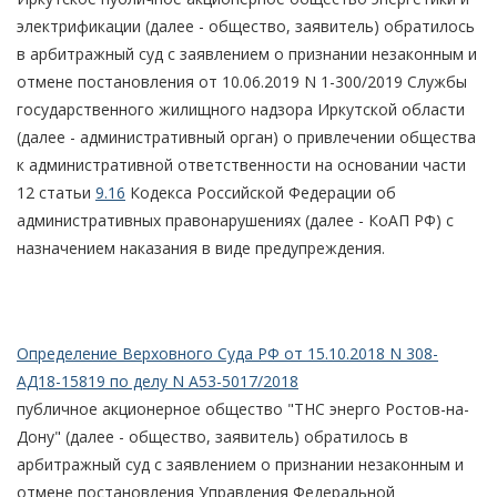
электрификации (далее - общество, заявитель) обратилось
в арбитражный суд с заявлением о признании незаконным и
отмене постановления от 10.06.2019 N 1-300/2019 Службы
государственного жилищного надзора Иркутской области
(далее - административный орган) о привлечении общества
к административной ответственности на основании части
12 статьи
9.16
Кодекса Российской Федерации об
административных правонарушениях (далее - КоАП РФ) с
назначением наказания в виде предупреждения.
Определение Верховного Суда РФ от 15.10.2018 N 308-
АД18-15819 по делу N А53-5017/2018
публичное акционерное общество "ТНС энерго Ростов-на-
Дону" (далее - общество, заявитель) обратилось в
арбитражный суд с заявлением о признании незаконным и
отмене постановления Управления Федеральной