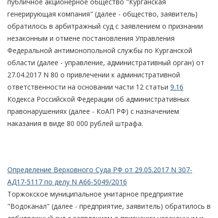
публичное акционерное общество "Курганская
генерирующая компания" (далее - общество, заявитель)
обратилось в арбитражный суд с заявлением о признании
незаконным и отмене постановления Управления
Федеральной антимонопольной службы по Курганской
области (далее - управление, административный орган) от
27.04.2017 N 80 о привлечении к административной
ответственности на основании части 12 статьи
9.16
Кодекса Российской Федерации об административных
правонарушениях (далее - КоАП РФ) с назначением
наказания в виде 80 000 рублей штрафа.
Определение Верховного Суда РФ от 29.05.2017 N 307-
АД17-5117 по делу N А66-5049/2016
Торжокское муниципальное унитарное предприятие
"Водоканал" (далее - предприятие, заявитель) обратилось в