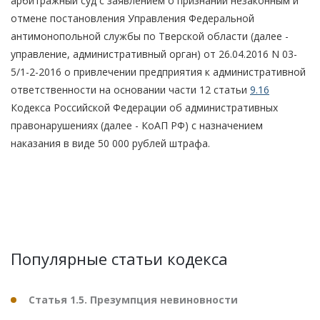
арбитражный суд с заявлением о признании незаконным и
отмене постановления Управления Федеральной
антимонопольной службы по Тверской области (далее -
управление, административный орган) от 26.04.2016 N 03-
5/1-2-2016 о привлечении предприятия к административной
ответственности на основании части 12 статьи
9.16
Кодекса Российской Федерации об административных
правонарушениях (далее - КоАП РФ) с назначением
наказания в виде 50 000 рублей штрафа.
Популярные статьи кодекса
Статья 1.5. Презумпция невиновности