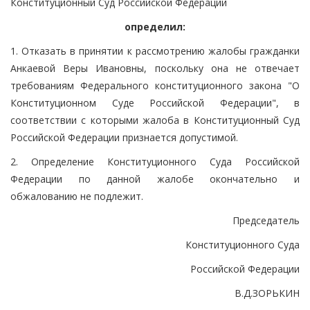
Конституционный Суд Российской Федерации
определил:
1. Отказать в принятии к рассмотрению жалобы гражданки
Анкаевой Веры Ивановны, поскольку она не отвечает
требованиям Федерального конституционного закона "О
Конституционном Суде Российской Федерации", в
соответствии с которыми жалоба в Конституционный Суд
Российской Федерации признается допустимой.
2. Определение Конституционного Суда Российской
Федерации по данной жалобе окончательно и
обжалованию не подлежит.
Председатель
Конституционного Суда
Российской Федерации
В.Д.ЗОРЬКИН