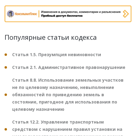
Популярные статьи кодекса
Статья 1.5. Презумпция невиновности
Статья 2.1. Административное правонарушение
Статья 8.8. Использование земельных участков
не по целевому назначению, невыполнение
обязанностей по приведению земель в
состояние, пригодное для использования по
целевому назначению
Статья 12.2. Управление транспортным
средством с нарушением правил установки на