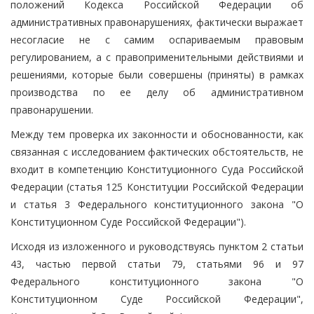
положений Кодекса Российской Федерации об
административных правонарушениях, фактически выражает
несогласие не с самим оспариваемым правовым
регулированием, а с правоприменительными действиями и
решениями, которые были совершены (приняты) в рамках
производства по ее делу об административном
правонарушении.
Между тем проверка их законности и обоснованности, как
связанная с исследованием фактических обстоятельств, не
входит в компетенцию Конституционного Суда Российской
Федерации (статья 125 Конституции Российской Федерации
и статья 3 Федерального конституционного закона "О
Конституционном Суде Российской Федерации").
Исходя из изложенного и руководствуясь пунктом 2 статьи
43, частью первой статьи 79, статьями 96 и 97
Федерального конституционного закона "О
Конституционном Суде Российской Федерации",