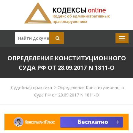
ОПРЕДЕЛЕНИЕ КОНСТИТУЦИОННОГО
СУДА РФ ОТ 28.09.2017 N 1811-О
Судебная практика
>
Определение Конституционного
Суда РФ от 28.09.2017 N 1811-О