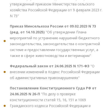
утвержденный приказом Министерства сельского
хозяйства Российской Федерации от 9 февраля 2023 г.
N 73"
Приказ Минсельхоза России от 09.02.2023 N 73
(ред. от 14.10.2025)
"Об утверждении Плана
мероприятий по устранению нарушений бюджетного
законодательства, законодательства о контрактной
системе и предоставлении государственных услуг, а
также в сфере животноводства и ветеринарии"
Федеральный закон от 24.06.2025 N 171-ФЗ
"О
внесении изменений в Кодекс Российской Федерации
об административных правонарушениях"
Постановление Конституционного Суда РФ от
24.06.2025 N 26-П
"По делу о проверке
конституционности статей 15, 16, 151 и 1069
Гражданского кодекса Российской Федерации и