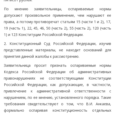
По мнению заявительницы, оспариваемые нормы
допускают произвольное применение, чем нарушают ее
права, а потому противоречат статьям 15 (части 1 и 2), 17,
19 (часть 1), 22, 45, 46, 50 (часть 2), 55 (часть 2), 120 (часть
1) и 123 Конституции Российской Федерации.
2. Конституционный Суд Российской Федерации, изучив
представленные материалы, не находит оснований для
принятия данной жалобы к рассмотрению.
Заявительница просит признать оспариваемые нормы
Кодекса Российской Федерации об административных
правонарушениях не соответствующими Конституции
Российской Федерации, как допускающие, в частности,
привлечение к административной ответственности с
нарушением, по ее мнению, установленного порядка. Такие
требования свидетельствуют о том, что В.И. Анкаева,
формально оспаривая конституционность отдельных