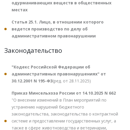
одурманивающих веществ в общественных
местах
Статья 25.1. Лицо, в отношении которого
ведется производство по делу об
административном правонарушении
Законодательство
"Кодекс Российской Федерации об
административных правонарушениях" от
30.12.2001 N 195-ФЗ
(ред. от 28.11.2025)
Приказ Минсельхоза России от 14.10.2025 N 662
"О внесении изменений в План мероприятий по
устранению нарушений бюджетного
законодательства, законодательства о контрактной
системе и предоставлении государственных услуг, а
также в сфере животноводства и ветеринарии,