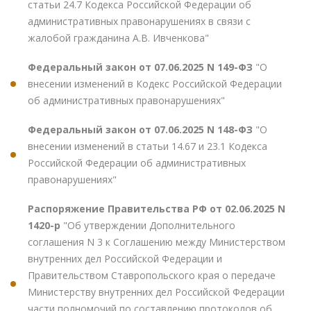
статьи 24.7 Кодекса Российской Федерации об
административных правонарушениях в связи с
жалобой гражданина А.В. Ивченкова"
Федеральный закон от 07.06.2025 N 149-ФЗ
"О
внесении изменений в Кодекс Российской Федерации
об административных правонарушениях"
Федеральный закон от 07.06.2025 N 148-ФЗ
"О
внесении изменений в статьи 14.67 и 23.1 Кодекса
Российской Федерации об административных
правонарушениях"
Распоряжение Правительства РФ от 02.06.2025 N
1420-р
"Об утверждении Дополнительного
соглашения N 3 к Соглашению между Министерством
внутренних дел Российской Федерации и
Правительством Ставропольского края о передаче
Министерству внутренних дел Российской Федерации
части полномочий по составлению протоколов об