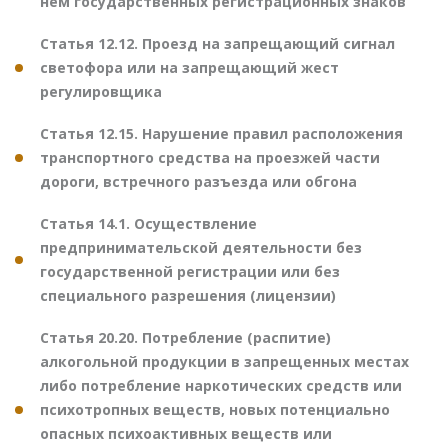
нем государственных регистрационных знаков
Статья 12.12. Проезд на запрещающий сигнал
светофора или на запрещающий жест
регулировщика
Статья 12.15. Нарушение правил расположения
транспортного средства на проезжей части
дороги, встречного разъезда или обгона
Статья 14.1. Осуществление
предпринимательской деятельности без
государственной регистрации или без
специального разрешения (лицензии)
Статья 20.20. Потребление (распитие)
алкогольной продукции в запрещенных местах
либо потребление наркотических средств или
психотропных веществ, новых потенциально
опасных психоактивных веществ или