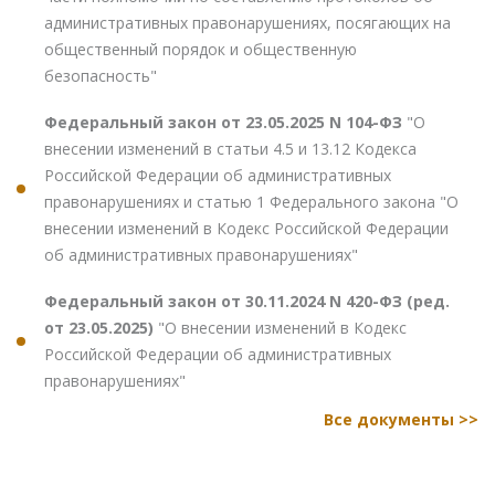
административных правонарушениях, посягающих на
общественный порядок и общественную
безопасность"
Федеральный закон от 23.05.2025 N 104-ФЗ
"О
внесении изменений в статьи 4.5 и 13.12 Кодекса
Российской Федерации об административных
правонарушениях и статью 1 Федерального закона "О
внесении изменений в Кодекс Российской Федерации
об административных правонарушениях"
Федеральный закон от 30.11.2024 N 420-ФЗ (ред.
от 23.05.2025)
"О внесении изменений в Кодекс
Российской Федерации об административных
правонарушениях"
Все документы >>