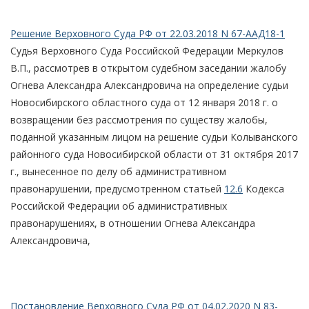
Решение Верховного Суда РФ от 22.03.2018 N 67-ААД18-1
Судья Верховного Суда Российской Федерации Меркулов
В.П., рассмотрев в открытом судебном заседании жалобу
Огнева Александра Александровича на определение судьи
Новосибирского областного суда от 12 января 2018 г. о
возвращении без рассмотрения по существу жалобы,
поданной указанным лицом на решение судьи Колыванского
районного суда Новосибирской области от 31 октября 2017
г., вынесенное по делу об административном
правонарушении, предусмотренном статьей
12.6
Кодекса
Российской Федерации об административных
правонарушениях, в отношении Огнева Александра
Александровича,
Постановление Верховного Суда РФ от 04.02.2020 N 83-