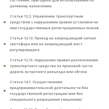
состояние, пригодное для использования по
целевому назначению
Статья 12.2. Управление транспортным
средством с нарушением правил установки на
нем государственных регистрационных знаков
Статья 12.12. Проезд на запрещающий сигнал
светофора или на запрещающий жест
регулировщика
Статья 12.15. Нарушение правил расположения
транспортного средства на проезжей части
дороги, встречного разъезда или обгона
Статья 14.1. Осуществление
предпринимательской деятельности без
государственной регистрации или без
специального разрешения (лицензии)