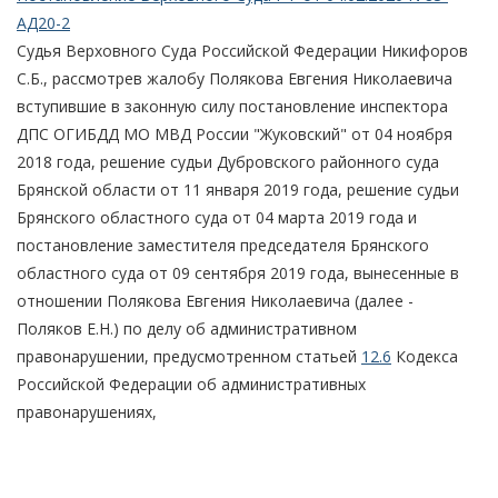
АД20-2
Судья Верховного Суда Российской Федерации Никифоров
С.Б., рассмотрев жалобу Полякова Евгения Николаевича
вступившие в законную силу постановление инспектора
ДПС ОГИБДД МО МВД России "Жуковский" от 04 ноября
2018 года, решение судьи Дубровского районного суда
Брянской области от 11 января 2019 года, решение судьи
Брянского областного суда от 04 марта 2019 года и
постановление заместителя председателя Брянского
областного суда от 09 сентября 2019 года, вынесенные в
отношении Полякова Евгения Николаевича (далее -
Поляков Е.Н.) по делу об административном
правонарушении, предусмотренном статьей
12.6
Кодекса
Российской Федерации об административных
правонарушениях,