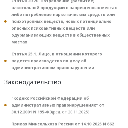
Статья 20.20. Потребление (распитие)
алкогольной продукции в запрещенных местах
либо потребление наркотических средств или
психотропных веществ, новых потенциально
опасных психоактивных веществ или
одурманивающих веществ в общественных
местах
Статья 25.1. Лицо, в отношении которого
ведется производство по делу об
административном правонарушении
Законодательство
"Кодекс Российской Федерации об
административных правонарушениях" от
30.12.2001 N 195-ФЗ
(ред. от 28.11.2025)
Приказ Минсельхоза России от 14.10.2025 N 662