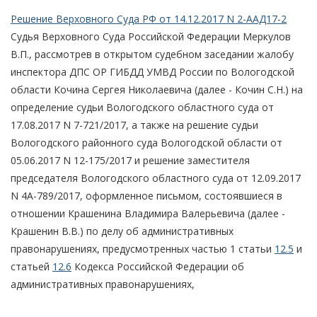
Решение Верховного Суда РФ от 14.12.2017 N 2-ААД17-2
Судья Верховного Суда Российской Федерации Меркулов
В.П., рассмотрев в открытом судебном заседании жалобу
инспектора ДПС ОР ГИБДД УМВД России по Вологодской
области Кочина Сергея Николаевича (далее - Кочин С.Н.) на
определение судьи Вологодского областного суда от
17.08.2017 N 7-721/2017, а также на решение судьи
Вологодского районного суда Вологодской области от
05.06.2017 N 12-175/2017 и решение заместителя
председателя Вологодского областного суда от 12.09.2017
N 4А-789/2017, оформленное письмом, состоявшиеся в
отношении Крашенина Владимира Валерьевича (далее -
Крашенин В.В.) по делу об административных
правонарушениях, предусмотренных частью 1 статьи
12.5
и
статьей
12.6
Кодекса Российской Федерации об
административных правонарушениях,