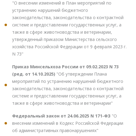
"О внесении изменений в План мероприятий по
устранению нарушений бюджетного
законодательства, законодательства о контрактной
системе и предоставлении государственных услуг, а
также в сфере животноводства и ветеринарии,
утвержденный приказом Министерства сельского
хозяйства Российской Федерации от 9 февраля 2023 г.
N 73"
Приказ Минсельхоза России от 09.02.2023 N 73
(ред. от 14.10.2025)
"Об утверждении Плана
мероприятий по устранению нарушений бюджетного
законодательства, законодательства о контрактной
системе и предоставлении государственных услуг, а
также в сфере животноводства и ветеринарии"
Федеральный закон от 24.06.2025 N 171-ФЗ
"О
внесении изменений в Кодекс Российской Федерации
об административных правонарушениях"