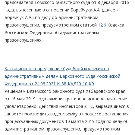
председателя Томского областного суда от 8 декабря 2016
года, вынесенные в отношении Борейчука А.А. (далее -
Борейчук А.А.) по делу об административном
правонарушении, предусмотренном статьей
12.6
Кодекса
Российской Федерации об административных
правонарушениях,
Кассационное определение Судебной коллегии по
административным делам Верховного Суда Российской
Федерации от 24.03.2021 N 58-КАД20-10-К9
Решением Вяземского районного суда Хабаровского края
от 16 мая 2019 года административное исковое заявление
удовлетворено. Действия инспектора ДПС, выразившиеся в
запрете производить видеосъемку в процессе составления
процессуальных документов 10 марта 2019 года по делу об
административном правонарушении, предусмотренном