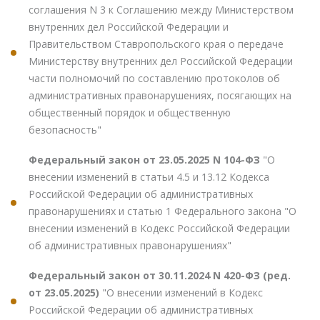
соглашения N 3 к Соглашению между Министерством
внутренних дел Российской Федерации и
Правительством Ставропольского края о передаче
Министерству внутренних дел Российской Федерации
части полномочий по составлению протоколов об
административных правонарушениях, посягающих на
общественный порядок и общественную
безопасность"
Федеральный закон от 23.05.2025 N 104-ФЗ
"О
внесении изменений в статьи 4.5 и 13.12 Кодекса
Российской Федерации об административных
правонарушениях и статью 1 Федерального закона "О
внесении изменений в Кодекс Российской Федерации
об административных правонарушениях"
Федеральный закон от 30.11.2024 N 420-ФЗ (ред.
от 23.05.2025)
"О внесении изменений в Кодекс
Российской Федерации об административных