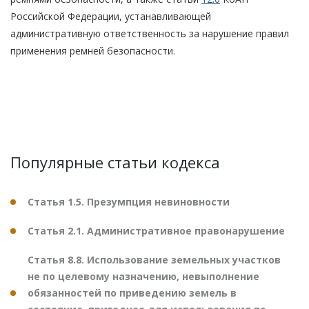
Российской Федерации, устанавливающей
административную ответственность за нарушение правил
применения ремней безопасности.
Популярные статьи кодекса
Статья 1.5. Презумпция невиновности
Статья 2.1. Административное правонарушение
Статья 8.8. Использование земельных участков
не по целевому назначению, невыполнение
обязанностей по приведению земель в