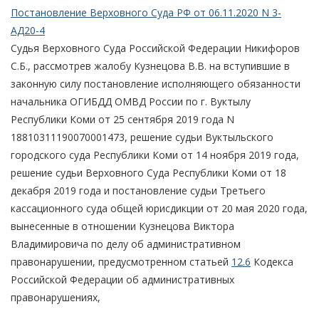
Постановление Верховного Суда РФ от 06.11.2020 N 3-
АД20-4
Судья Верховного Суда Российской Федерации Никифоров
С.Б., рассмотрев жалобу Кузнецова В.В. на вступившие в
законную силу постановление исполняющего обязанности
начальника ОГИБДД ОМВД России по г. Вуктылу
Республики Коми от 25 сентября 2019 года N
18810311190070001473, решение судьи Вуктыльского
городского суда Республики Коми от 14 ноября 2019 года,
решение судьи Верховного Суда Республики Коми от 18
декабря 2019 года и постановление судьи Третьего
кассационного суда общей юрисдикции от 20 мая 2020 года,
вынесенные в отношении Кузнецова Виктора
Владимировича по делу об административном
правонарушении, предусмотренном статьей
12.6
Кодекса
Российской Федерации об административных
правонарушениях,