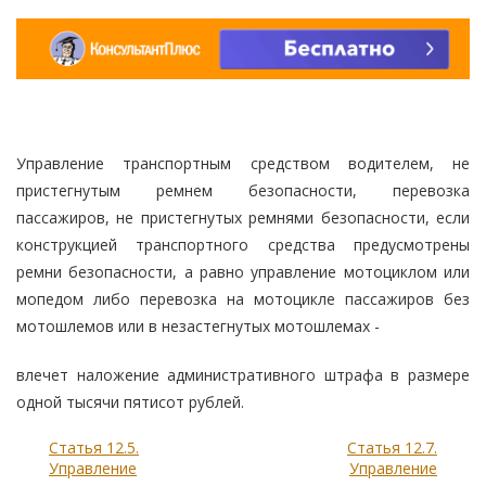
Управление транспортным средством водителем, не
пристегнутым ремнем безопасности, перевозка
пассажиров, не пристегнутых ремнями безопасности, если
конструкцией транспортного средства предусмотрены
ремни безопасности, а равно управление мотоциклом или
мопедом либо перевозка на мотоцикле пассажиров без
мотошлемов или в незастегнутых мотошлемах -
влечет наложение административного штрафа в размере
одной тысячи пятисот рублей.
Статья 12.5.
Статья 12.7.
Управление
Управление