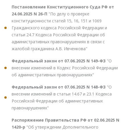
Постановление Конституционного Суда РФ от
24.06.2025 N 26-П
"По делу о проверке
конституционности статей 15, 16, 151 и 1069
Гражданского кодекса Российской Федерации и
статьи 24.7 Кодекса Российской Федерации об
административных правонарушениях в связи с
жалобой гражданина А.В. Ивченкова"
Федеральный закон от 07.06.2025 N 149-ФЗ
"О
внесении изменений в Кодекс Российской Федерации
об административных правонарушениях"
Федеральный закон от 07.06.2025 N 148-ФЗ
"О
внесении изменений в статьи 14.67 и 23.1 Кодекса
Российской Федерации об административных
правонарушениях"
Распоряжение Правительства РФ от 02.06.2025 N
1420-р
"Об утверждении Дополнительного