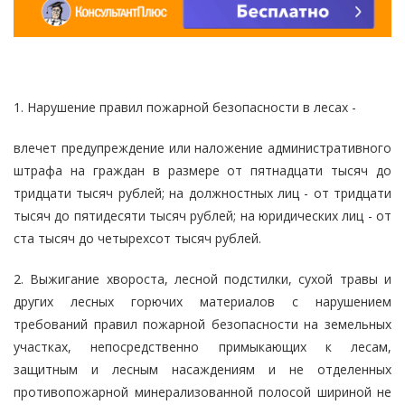
1. Нарушение правил пожарной безопасности в лесах -
влечет предупреждение или наложение административного
штрафа на граждан в размере от пятнадцати тысяч до
тридцати тысяч рублей; на должностных лиц - от тридцати
тысяч до пятидесяти тысяч рублей; на юридических лиц - от
ста тысяч до четырехсот тысяч рублей.
2. Выжигание хвороста, лесной подстилки, сухой травы и
других лесных горючих материалов с нарушением
требований правил пожарной безопасности на земельных
участках, непосредственно примыкающих к лесам,
защитным и лесным насаждениям и не отделенных
противопожарной минерализованной полосой шириной не