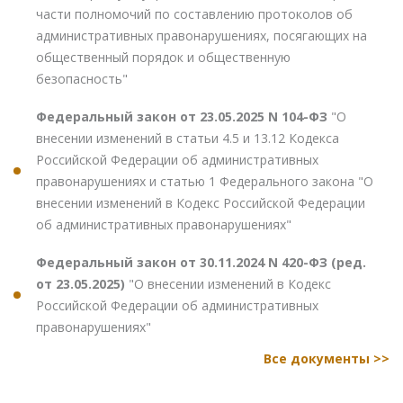
части полномочий по составлению протоколов об
административных правонарушениях, посягающих на
общественный порядок и общественную
безопасность"
Федеральный закон от 23.05.2025 N 104-ФЗ
"О
внесении изменений в статьи 4.5 и 13.12 Кодекса
Российской Федерации об административных
правонарушениях и статью 1 Федерального закона "О
внесении изменений в Кодекс Российской Федерации
об административных правонарушениях"
Федеральный закон от 30.11.2024 N 420-ФЗ (ред.
от 23.05.2025)
"О внесении изменений в Кодекс
Российской Федерации об административных
правонарушениях"
Все документы >>