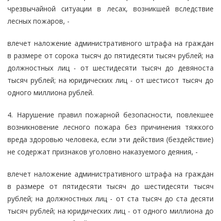
чрезвычайной ситуации в лесах, возникшей вследствие
лесных пожаров, -
влечет наложение административного штрафа на граждан
в размере от сорока тысяч до пятидесяти тысяч рублей; на
должностных лиц - от шестидесяти тысяч до девяноста
тысяч рублей; на юридических лиц - от шестисот тысяч до
одного миллиона рублей.
4. Нарушение правил пожарной безопасности, повлекшее
возникновение лесного пожара без причинения тяжкого
вреда здоровью человека, если эти действия (бездействие)
не содержат признаков уголовно наказуемого деяния, -
влечет наложение административного штрафа на граждан
в размере от пятидесяти тысяч до шестидесяти тысяч
рублей; на должностных лиц - от ста тысяч до ста десяти
тысяч рублей; на юридических лиц - от одного миллиона до