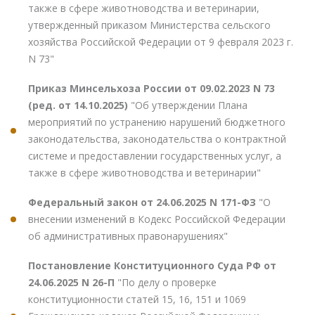
также в сфере животноводства и ветеринарии,
утвержденный приказом Министерства сельского
хозяйства Российской Федерации от 9 февраля 2023 г.
N 73"
Приказ Минсельхоза России от 09.02.2023 N 73
(ред. от 14.10.2025)
"Об утверждении Плана
мероприятий по устранению нарушений бюджетного
законодательства, законодательства о контрактной
системе и предоставлении государственных услуг, а
также в сфере животноводства и ветеринарии"
Федеральный закон от 24.06.2025 N 171-ФЗ
"О
внесении изменений в Кодекс Российской Федерации
об административных правонарушениях"
Постановление Конституционного Суда РФ от
24.06.2025 N 26-П
"По делу о проверке
конституционности статей 15, 16, 151 и 1069