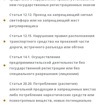
нем государственных регистрационных знаков
Статья 12.12. Проезд на запрещающий сигнал
светофора или на запрещающий жест
регулировщика
Статья 12.15. Нарушение правил расположения
транспортного средства на проезжей части
дороги, встречного разъезда или обгона
Статья 14.1. Осуществление
предпринимательской деятельности без
государственной регистрации или без
специального разрешения (лицензии)
Статья 20.20. Потребление (распитие)
алкогольной продукции в запрещенных местах
либо потребление наркотических средств или
психотропных веществ, новых потенциально