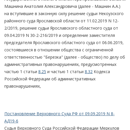
Машнина Анатолия Александровича (далее - Машнин А.А.)
на вступившие в законную силу решение судьи Некоузского
районного суда Ярославской области от 11.02.2019 N 12-
2/2019, решение судьи Ярославского областного суда от
09.04.2019 N 30-2-216/2019 и определение заместителя
председателя Ярославского областного суда от 06.06.2019,
состоявшиеся в отношении общества с ограниченной
ответственностью "Березка" (далее - общество) по делу об
административных правонарушениях, предусмотренных
частью 1 статьи
8.25
и частью 1 статьи
8.32
Кодекса
Российской Федерации об административных
правонарушениях,
Постановление Верховного Суда РФ от 09.09.2019 N 8-
АД19-6
Судья Верховного Суда Российской Федерации Меркулов