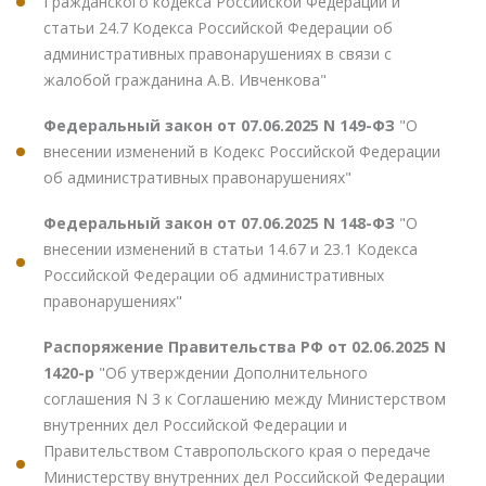
Гражданского кодекса Российской Федерации и
статьи 24.7 Кодекса Российской Федерации об
административных правонарушениях в связи с
жалобой гражданина А.В. Ивченкова"
Федеральный закон от 07.06.2025 N 149-ФЗ
"О
внесении изменений в Кодекс Российской Федерации
об административных правонарушениях"
Федеральный закон от 07.06.2025 N 148-ФЗ
"О
внесении изменений в статьи 14.67 и 23.1 Кодекса
Российской Федерации об административных
правонарушениях"
Распоряжение Правительства РФ от 02.06.2025 N
1420-р
"Об утверждении Дополнительного
соглашения N 3 к Соглашению между Министерством
внутренних дел Российской Федерации и
Правительством Ставропольского края о передаче
Министерству внутренних дел Российской Федерации