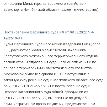
отношении Министерства дорожного хозяйства и
транспорта Челябинской области (далее - министерство)
Постановление Верховного Суда РФ от 08.08.2022 N 4-
АД22-19-К1
Судья Верховного Суда Российской Федерации Никифоров
С.Б., рассмотрев жалобу заместителя начальника
Серпуховского межрайонного территориального отдела
лесной охраны Управления судебного обеспечения и по
работе с территориями Комитета лесного хозяйства
Московской области Чернова И.Ю. на вступившие в
законную силу решение судьи Московского областного суда
от 28.10.2021 N 21-2725/2021 и постановление судьи
Первого кассационного суда общей юрисдикции от
05.03.2022 N 16-1466/2022, вынесенные по делу об
административном правонарушении, предусмотренном