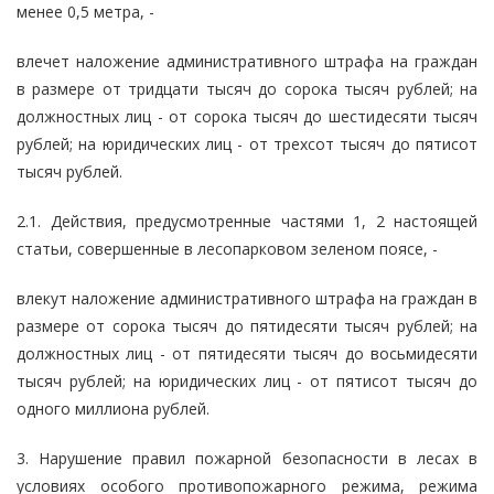
менее 0,5 метра, -
влечет наложение административного штрафа на граждан
в размере от тридцати тысяч до сорока тысяч рублей; на
должностных лиц - от сорока тысяч до шестидесяти тысяч
рублей; на юридических лиц - от трехсот тысяч до пятисот
тысяч рублей.
2.1. Действия, предусмотренные частями 1, 2 настоящей
статьи, совершенные в лесопарковом зеленом поясе, -
влекут наложение административного штрафа на граждан в
размере от сорока тысяч до пятидесяти тысяч рублей; на
должностных лиц - от пятидесяти тысяч до восьмидесяти
тысяч рублей; на юридических лиц - от пятисот тысяч до
одного миллиона рублей.
3. Нарушение правил пожарной безопасности в лесах в
условиях особого противопожарного режима, режима