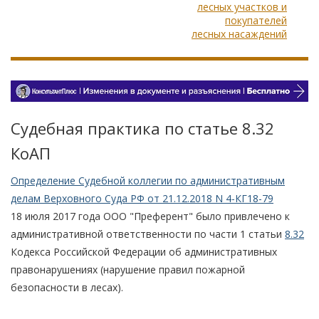
лесных участков и
покупателей
лесных насаждений
Судебная практика по статье 8.32
КоАП
Определение Судебной коллегии по административным
делам Верховного Суда РФ от 21.12.2018 N 4-КГ18-79
18 июля 2017 года ООО "Преферент" было привлечено к
административной ответственности по части 1 статьи
8.32
Кодекса Российской Федерации об административных
правонарушениях (нарушение правил пожарной
безопасности в лесах).