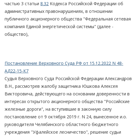
частью 3 статьи
8.32
Кодекса Российской Федерации об
административных правонарушениях, в отношении
публичного акционерного общества "Федеральная сетевая
компания Единой энергетической системы" (далее -
общество),
Постановление Верховного Суда РФ от 15.12.2022 N 48-
АД22-15-К7
Судья Верховного Суда Российской Федерации Александров
В.Н., рассмотрев жалобу защитника Юшкова Алексея
Викторовича, действующего на основании доверенности в
интересах открытого акционерного общества "Российские
железные дороги", на вступившие в законную силу
постановление от 9 октября 2019 г. N 24, вынесенное и.о.
руководителя Челябинского областного бюджетного
учреждения "Уфалейское лесничество", решение судьи