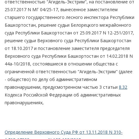
ответственностью "Агидель-Экстрим", на постановление от
25.07.2017 N МГ 04/25-17, вынесенное заместителем
старшего государственного лесного инспектора Республики
Башкортостан, решение судьи Белорецкого межрайонного
суда Республики Башкортостан от 25.09.2017 N 12-251/2017,
решение судьи Верховного суда Республики Башкортостан
от 18.10.2017 и постановление заместителя председателя
Верховного суда Республики Башкортостан от 14.02.2018 N
44а-10/2018, состоявшиеся в отношении общества с
ограниченной ответственностью "Агидель-Экстрим" (далее
- общество) по делу об административном
правонарушении, предусмотренном частью 3 статьи
8.32
Кодекса Российской Федерации об административных
правонарушениях,
Определение Верховного Суда РФ от 13.11.2018 N 310-