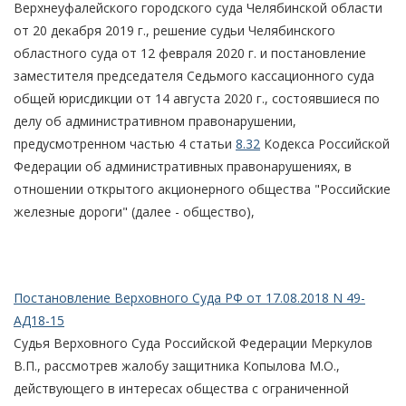
Верхнеуфалейского городского суда Челябинской области
от 20 декабря 2019 г., решение судьи Челябинского
областного суда от 12 февраля 2020 г. и постановление
заместителя председателя Седьмого кассационного суда
общей юрисдикции от 14 августа 2020 г., состоявшиеся по
делу об административном правонарушении,
предусмотренном частью 4 статьи
8.32
Кодекса Российской
Федерации об административных правонарушениях, в
отношении открытого акционерного общества "Российские
железные дороги" (далее - общество),
Постановление Верховного Суда РФ от 17.08.2018 N 49-
АД18-15
Судья Верховного Суда Российской Федерации Меркулов
В.П., рассмотрев жалобу защитника Копылова М.О.,
действующего в интересах общества с ограниченной