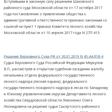
Вступившим в законную силу решением Шаховского
районного суда Московской области от 17 октября 2017
года постановление о привлечении общества к
административной ответственности признано законным со
ссылкой на пункт 1 приказа Комитета лесного хозяйства
Московской области от 10 апреля 2017 года N 27П-413.
Решение Верховного Суда РФ от 30.01.2019 N 45-ААД18-4
Судья Верховного Суда Российской Федерации Меркулов
В.П., рассмотрев в открытом судебном заседании жалобу
начальника отдела федерального государственного
лесного надзора (лесная охрана), федерального
государственного пожарного надзора в лесах по Западному
и Южному управленческим округам Департамента лесного
хозяйства Свердловской области Левоненко Олега
Леонидовича на решение судьи Сысертского районного