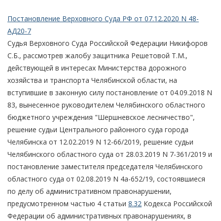
Постановление Верховного Суда РФ от 07.12.2020 N 48-
АД20-7
Судья Верховного Суда Российской Федерации Никифоров
С.Б., рассмотрев жалобу защитника Решетовой Т.М.,
действующей в интересах Министерства дорожного
хозяйства и транспорта Челябинской области, на
вступившие в законную силу постановление от 04.09.2018 N
83, вынесенное руководителем Челябинского областного
бюджетного учреждения "Шершневское лесничество",
решение судьи Центрального районного суда города
Челябинска от 12.02.2019 N 12-66/2019, решение судьи
Челябинского областного суда от 28.03.2019 N 7-361/2019 и
постановление заместителя председателя Челябинского
областного суда от 02.08.2019 N 4а-652/19, состоявшиеся
по делу об административном правонарушении,
предусмотренном частью 4 статьи
8.32
Кодекса Российской
Федерации об административных правонарушениях, в