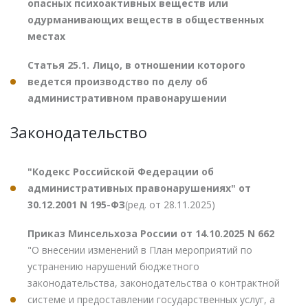
опасных психоактивных веществ или
одурманивающих веществ в общественных
местах
Статья 25.1. Лицо, в отношении которого
ведется производство по делу об
административном правонарушении
Законодательство
"Кодекс Российской Федерации об
административных правонарушениях" от
30.12.2001 N 195-ФЗ
(ред. от 28.11.2025)
Приказ Минсельхоза России от 14.10.2025 N 662
"О внесении изменений в План мероприятий по
устранению нарушений бюджетного
законодательства, законодательства о контрактной
системе и предоставлении государственных услуг, а