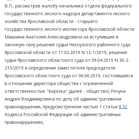
В.П., рассмотрев жалобу начальника отдела федерального
государственного лесного надзора департамента лесного
хозяйства Ярославской области - старшего
государственного лесного инспектора Ярославской области
Машнина Анатолия Александровича на вступившие в
законную силу решение судьи Некоузского районного суда
Ярославской области от 11.02.2019 N 12-1/2019, решение
судьи Ярославского областного суда от 09.04.2019 N 30-2-
215/2019 и определение заместителя председателя
Ярославского областного суда от 06.06.2019, состоявшиеся
в отношении директора общества с ограниченной
ответственностью "Березка" (далее - общество) Речуна
Андрея Владимировича по делу об административном
правонарушении, предусмотренном частью 1 статьи
8.32
Кодекса Российской Федерации об административных
правонарушениях,