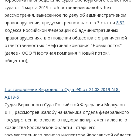
суда от 4 марта 2019 г. об оставлении жалобы без
рассмотрения, вынесенное по делу об административном
правонарушении, предусмотренном частью 3 статьи
8.32
Кодекса Российской Федерации об административных
правонарушениях, в отношении общества с ограниченной
ответственностью "Нефтяная компания "Новый поток"
(далее - ООО "Нефтяная компания "Новый поток",
общество),
Постановление Верховного Суда РФ от 21.08.2019 N 8-
АД19-5
Судья Верховного Суда Российской Федерации Меркулов
В.П., рассмотрев жалобу начальника отдела федерального
государственного лесного надзора департамента лесного
хозяйства Ярославской области - старшего
государственного лесного инспектора Ярославской области