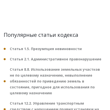
Популярные статьи кодекса
Статья 1.5. Презумпция невиновности
Статья 2.1. Административное правонарушение
Статья 8.8. Использование земельных участков
не по целевому назначению, невыполнение
обязанностей по приведению земель в
состояние, пригодное для использования по
целевому назначению
Статья 12.2. Управление транспортным
средством с нарушением правил установки на