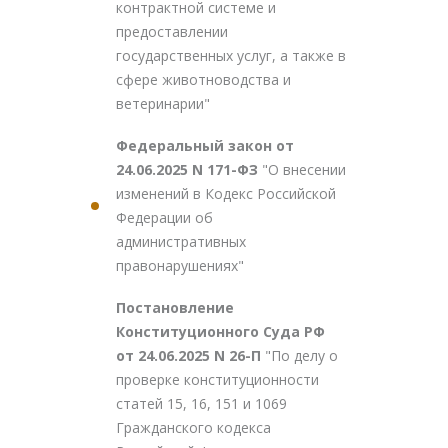
контрактной системе и
предоставлении
государственных услуг, а также в
сфере животноводства и
ветеринарии"
Федеральный закон от
24.06.2025 N 171-ФЗ
"О внесении
изменений в Кодекс Российской
Федерации об
административных
правонарушениях"
Постановление
Конституционного Суда РФ
от 24.06.2025 N 26-П
"По делу о
проверке конституционности
статей 15, 16, 151 и 1069
Гражданского кодекса