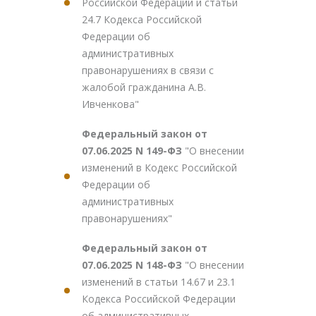
Российской Федерации и статьи
24.7 Кодекса Российской
Федерации об
административных
правонарушениях в связи с
жалобой гражданина А.В.
Ивченкова"
Федеральный закон от
07.06.2025 N 149-ФЗ
"О внесении
изменений в Кодекс Российской
Федерации об
административных
правонарушениях"
Федеральный закон от
07.06.2025 N 148-ФЗ
"О внесении
изменений в статьи 14.67 и 23.1
Кодекса Российской Федерации
об административных