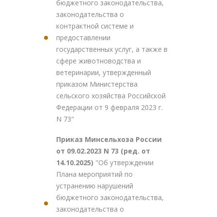
бюджетного законодательства,
законодательства о
контрактной системе и
предоставлении
государственных услуг, а также в
сфере животноводства и
ветеринарии, утвержденный
приказом Министерства
сельского хозяйства Российской
Федерации от 9 февраля 2023 г.
N 73"
Приказ Минсельхоза России
от 09.02.2023 N 73 (ред. от
14.10.2025)
"Об утверждении
Плана мероприятий по
устранению нарушений
бюджетного законодательства,
законодательства о