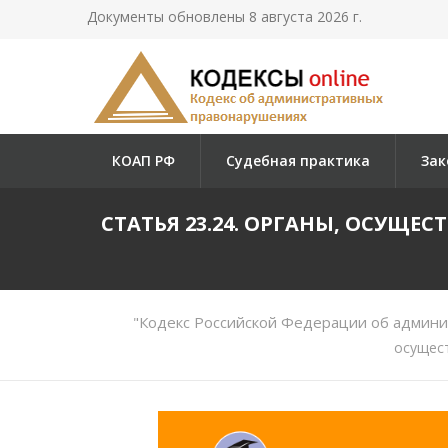
Документы обновлены 8 августа 2026 г.
КОАП РФ
Судебная практика
Зак
СТАТЬЯ 23.24. ОРГАНЫ, ОСУЩ
"Кодекс Российской Федерации об админи
осущест