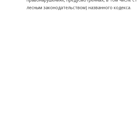
лесным законодательством) названного кодекса.