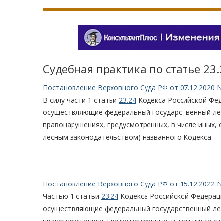
Судебная практика по статье 23
Постановление Верховного Суда РФ от 07.12.2020 N
В силу части 1 статьи
23.24
Кодекса Российской Фед
осуществляющие федеральный государственный лес
правонарушениях, предусмотренных, в числе иных, с
лесным законодательством) названного Кодекса.
Постановление Верховного Суда РФ от 15.12.2022 N
Частью 1 статьи
23.24
Кодекса Российской Федерац
осуществляющие федеральный государственный лес
правонарушениях, предусмотренных, в том числе ста