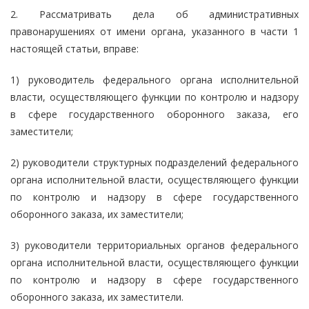
2. Рассматривать дела об административных
правонарушениях от имени органа, указанного в части 1
настоящей статьи, вправе:
1) руководитель федерального органа исполнительной
власти, осуществляющего функции по контролю и надзору
в сфере государственного оборонного заказа, его
заместители;
2) руководители структурных подразделений федерального
органа исполнительной власти, осуществляющего функции
по контролю и надзору в сфере государственного
оборонного заказа, их заместители;
3) руководители территориальных органов федерального
органа исполнительной власти, осуществляющего функции
по контролю и надзору в сфере государственного
оборонного заказа, их заместители.