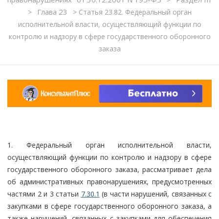
Глава 23
>
>
Статья 23.82. Федеральный орган
исполнительной власти, осуществляющий функции по
контролю и надзору в сфере государственного оборонного
заказа
1. Федеральный орган исполнительной власти,
осуществляющий функции по контролю и надзору в сфере
государственного оборонного заказа, рассматривает дела
об административных правонарушениях, предусмотренных
частями 2 и 3 статьи
7.30.1
(в части нарушений, связанных с
закупками в сфере государственного оборонного заказа, а
также нарушений, связанных с закупками для обеспечения