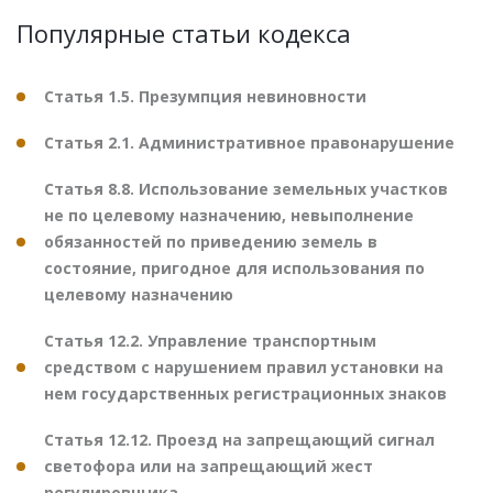
Популярные статьи кодекса
Статья 1.5. Презумпция невиновности
Статья 2.1. Административное правонарушение
Статья 8.8. Использование земельных участков
не по целевому назначению, невыполнение
обязанностей по приведению земель в
состояние, пригодное для использования по
целевому назначению
Статья 12.2. Управление транспортным
средством с нарушением правил установки на
нем государственных регистрационных знаков
Статья 12.12. Проезд на запрещающий сигнал
светофора или на запрещающий жест
регулировщика