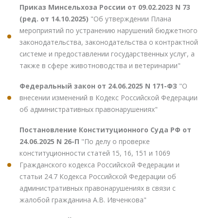
Приказ Минсельхоза России от 09.02.2023 N 73
(ред. от 14.10.2025)
"Об утверждении Плана
мероприятий по устранению нарушений бюджетного
законодательства, законодательства о контрактной
системе и предоставлении государственных услуг, а
также в сфере животноводства и ветеринарии"
Федеральный закон от 24.06.2025 N 171-ФЗ
"О
внесении изменений в Кодекс Российской Федерации
об административных правонарушениях"
Постановление Конституционного Суда РФ от
24.06.2025 N 26-П
"По делу о проверке
конституционности статей 15, 16, 151 и 1069
Гражданского кодекса Российской Федерации и
статьи 24.7 Кодекса Российской Федерации об
административных правонарушениях в связи с
жалобой гражданина А.В. Ивченкова"