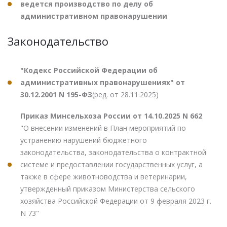
ведется производство по делу об
административном правонарушении
Законодательство
"Кодекс Российской Федерации об
административных правонарушениях" от
30.12.2001 N 195-ФЗ
(ред. от 28.11.2025)
Приказ Минсельхоза России от 14.10.2025 N 662
"О внесении изменений в План мероприятий по
устранению нарушений бюджетного
законодательства, законодательства о контрактной
системе и предоставлении государственных услуг, а
также в сфере животноводства и ветеринарии,
утвержденный приказом Министерства сельского
хозяйства Российской Федерации от 9 февраля 2023 г.
N 73"