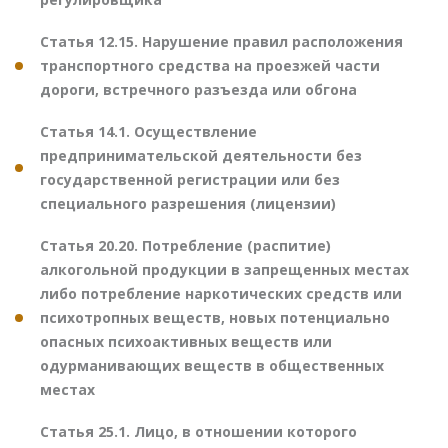
Статья 12.15. Нарушение правил расположения
транспортного средства на проезжей части
дороги, встречного разъезда или обгона
Статья 14.1. Осуществление
предпринимательской деятельности без
государственной регистрации или без
специального разрешения (лицензии)
Статья 20.20. Потребление (распитие)
алкогольной продукции в запрещенных местах
либо потребление наркотических средств или
психотропных веществ, новых потенциально
опасных психоактивных веществ или
одурманивающих веществ в общественных
местах
Статья 25.1. Лицо, в отношении которого