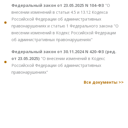
Федеральный закон от 23.05.2025 N 104-ФЗ
"О
внесении изменений в статьи 4.5 и 13.12 Кодекса
Российской Федерации об административных
правонарушениях и статью 1 Федерального закона "О
внесении изменений в Кодекс Российской Федерации
об административных правонарушениях"
Федеральный закон от 30.11.2024 N 420-ФЗ (ред.
от 23.05.2025)
"О внесении изменений в Кодекс
Российской Федерации об административных
правонарушениях"
Все документы >>