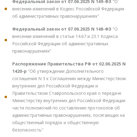
Федеральный закон от 07.06.2025 N 149-ФЗ
"О
внесении изменений в Кодекс Российской Федерации
об административных правонарушениях"
Федеральный закон от 07.06.2025 N 148-ФЗ
"О
внесении изменений в статьи 14.67 и 23.1 Кодекса
Российской Федерации об административных
правонарушениях"
Распоряжение Правительства РФ от 02.06.2025 N
1420-р
"Об утверждении Дополнительного
соглашения N 3 к Соглашению между Министерством
внутренних дел Российской Федерации и
Правительством Ставропольского края о передаче
Министерству внутренних дел Российской Федерации
части полномочий по составлению протоколов об
административных правонарушениях, посягающих на
общественный порядок и общественную
безопасность"