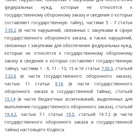
федеральных нужд, которые не относятся к
государственному оборонному заказу и сведения о которых
составляют государственную тайну), частями 5 - 7 статьи
7.30.2
(в части нарушений, связанных с закупками в сфере
государственного оборонного заказа, а также нарушений,
связанных с закупками для обеспечения федеральных нужд,
которые не относятся к государственному оборонному
заказу и сведения о которых составляют государственную
тайну), частями 1 - 9, 11 - 13, 15 и 16 статьи
7.30.3
, статьей
7.32.6
(в части государственного оборонного заказа),
частью 11 статьи
9.16
(в части государственного
оборонного заказа и государственной тайны), статьей
15.14
(в части бюджетных ассигнований, выделенных для
выполнения государственного оборонного заказа), статьей
19.4.2
, частью 7.1 статьи
19.5
, статьей 19.7.2 (в части
государственного оборонного заказа и государственной
тайны) настоящего Кодекса.