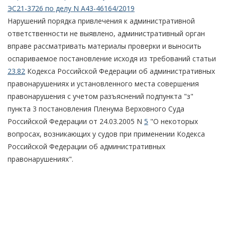
ЭС21-3726 по делу N А43-46164/2019
Нарушений порядка привлечения к административной
ответственности не выявлено, административный орган
вправе рассматривать материалы проверки и выносить
оспариваемое постановление исходя из требований статьи
23.82
Кодекса Российской Федерации об административных
правонарушениях и установленного места совершения
правонарушения с учетом разъяснений подпункта "з"
пункта 3 постановления Пленума Верховного Суда
Российской Федерации от 24.03.2005 N
5
"О некоторых
вопросах, возникающих у судов при применении Кодекса
Российской Федерации об административных
правонарушениях".