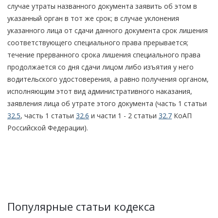
случае утраты названного документа заявить об этом в
указанный орган в тот же срок; в случае уклонения
указанного лица от сдачи данного документа срок лишения
соответствующего специального права прерывается;
течение прерванного срока лишения специального права
продолжается со дня сдачи лицом либо изъятия у него
водительского удостоверения, а равно получения органом,
исполняющим этот вид административного наказания,
заявления лица об утрате этого документа (часть 1 статьи
32.5
, часть 1 статьи
32.6
и части 1 - 2 статьи
32.7
КоАП
Российской Федерации).
Популярные статьи кодекса