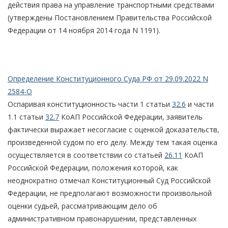
действия права на управление транспортными средствами
(утверждены Постановлением Правительства Российской
Федерации от 14 ноября 2014 года N 1191).
Определение Конституционного Суда РФ от 29.09.2022 N
2584-О
Оспаривая конституционность части 1 статьи
32.6
и части
1.1 статьи
32.7
КоАП Российской Федерации, заявитель
фактически выражает несогласие с оценкой доказательств,
произведенной судом по его делу. Между тем такая оценка
осуществляется в соответствии со статьей
26.11
КоАП
Российской Федерации, положения которой, как
неоднократно отмечал Конституционный Суд Российской
Федерации, не предполагают возможности произвольной
оценки судьей, рассматривающим дело об
административном правонарушении, представленных