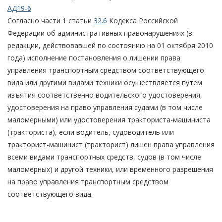
АД19-6
Согласно части 1 статьи
32.6
Кодекса Российской
Федерации об административных правонарушениях (в
редакции, действовавшей по состоянию на 01 октября 2010
года) исполнение постановления о лишении права
управления транспортным средством соответствующего
вида или другими видами техники осуществляется путем
изъятия соответственно водительского удостоверения,
удостоверения на право управления судами (в том числе
маломерными) или удостоверения тракториста-машиниста
(тракториста), если водитель, судоводитель или
тракторист-машинист (тракторист) лишен права управления
всеми видами транспортных средств, судов (в том числе
маломерных) и другой техники, или временного разрешения
на право управления транспортным средством
соответствующего вида.