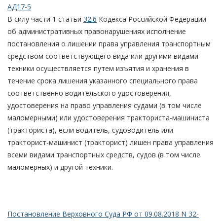
АД17-5
В силу части 1 статьи
32.6
Кодекса Российской Федерации
об административных правонарушениях исполнение
постановления о лишении права управления транспортным
средством соответствующего вида или другими видами
техники осуществляется путем изъятия и хранения в
течение срока лишения указанного специального права
соответственно водительского удостоверения,
удостоверения на право управления судами (в том числе
маломерными) или удостоверения тракториста-машиниста
(тракториста), если водитель, судоводитель или
тракторист-машинист (тракторист) лишен права управления
всеми видами транспортных средств, судов (в том числе
маломерных) и другой техники.
Постановление Верховного Суда РФ от 09.08.2018 N 32-