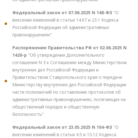
Федеральный закон от 07.06.2025 N 148-ФЗ
"О
внесении изменений в статьи 14.67 и 23.1 Кодекса
Российской Федерации об административных
правонарушениях"
Распоряжение Правительства РФ от 02.06.2025 N
1420-р
"Об утверждении Дополнительного
соглашения N 3 к Соглашению между Министерством
внутренних дел Российской Федерации и
Правительством Ставропольского края о передаче
Министерству внутренних дел Российской Федерации
части полномочий по составлению протоколов об
административных правонарушениях, посягающих на
общественный порядок и общественную
безопасность"
Федеральный закон от 23.05.2025 N 104-ФЗ
"О
внесении изменений в статьи 4.5 и 13.12 Кодекса