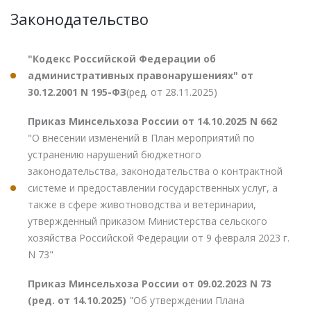
Законодательство
"Кодекс Российской Федерации об
административных правонарушениях" от
30.12.2001 N 195-ФЗ
(ред. от 28.11.2025)
Приказ Минсельхоза России от 14.10.2025 N 662
"О внесении изменений в План мероприятий по
устранению нарушений бюджетного
законодательства, законодательства о контрактной
системе и предоставлении государственных услуг, а
также в сфере животноводства и ветеринарии,
утвержденный приказом Министерства сельского
хозяйства Российской Федерации от 9 февраля 2023 г.
N 73"
Приказ Минсельхоза России от 09.02.2023 N 73
(ред. от 14.10.2025)
"Об утверждении Плана