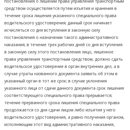
постановления о лишении права управления транспортным
средством осуществляется путем изъятия и хранения в
течение срока лишения указанного специального права
водительского удостоверения; данный срок начинает
исчисляться со дня вступления в законную силу
постановления о назначении такого административного
наказания; в течение трех рабочих дней со дня вступления
в законную силу этого постановления лицо, лишенное
права управления транспортным средством, должно сдать
водительское удостоверение в орган внутренних дел, а в
случае утраты названного документа заявить об этом в
указанный орган в тот же срок; в случае уклонения
указанного лица от сдачи данного документа срок лишения
соответствующего специального права прерывается;
течение прерванного срока лишения специального права
продолжается со дня сдачи лицом либо изъятия у него
водительского удостоверения, а равно получения органом,
исполняющим этот вид административного наказания,