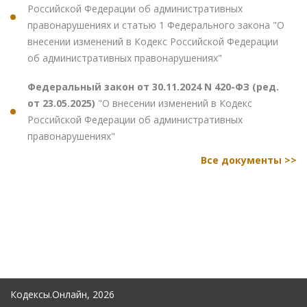
Российской Федерации об административных
правонарушениях и статью 1 Федерального закона "О
внесении изменений в Кодекс Российской Федерации
об административных правонарушениях"
Федеральный закон от 30.11.2024 N 420-ФЗ (ред.
от 23.05.2025)
"О внесении изменений в Кодекс
Российской Федерации об административных
правонарушениях"
Все документы >>
Кодексы.Онлайн, 2026