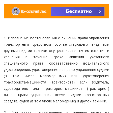
1. Исполнение постановления о лишении права управления
транспортным средством соответствующего вида или
другими видами техники осуществляется путем изъятия и
хранения в течение срока лишения указанного
специального права соответственно водительского
удостоверения, удостоверения на право управления судами
(в том числе маломерными) или удостоверения
тракториста-машиниста (тракториста), если водитель,
судоводитель или тракторист-машинист (тракторист)
лишен права управления всеми видами транспортных
средств, судов (в том числе маломерных) и другой техники.
2. Исполнение постановления о лишении права на