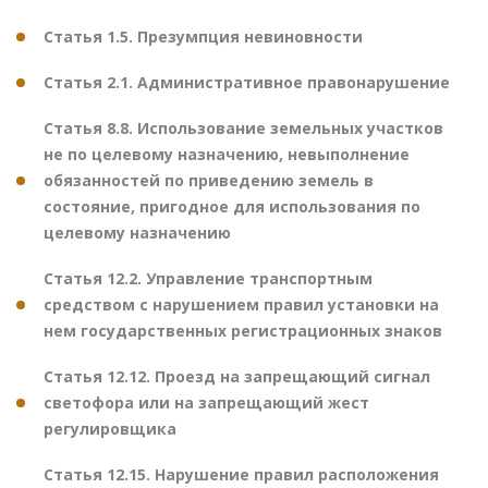
Статья 1.5. Презумпция невиновности
Статья 2.1. Административное правонарушение
Статья 8.8. Использование земельных участков
не по целевому назначению, невыполнение
обязанностей по приведению земель в
состояние, пригодное для использования по
целевому назначению
Статья 12.2. Управление транспортным
средством с нарушением правил установки на
нем государственных регистрационных знаков
Статья 12.12. Проезд на запрещающий сигнал
светофора или на запрещающий жест
регулировщика
Статья 12.15. Нарушение правил расположения