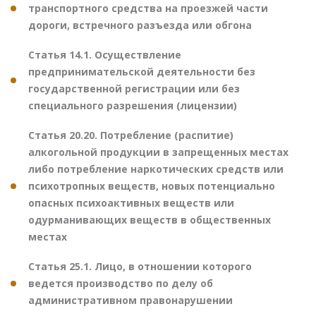
транспортного средства на проезжей части
дороги, встречного разъезда или обгона
Статья 14.1. Осуществление
предпринимательской деятельности без
государственной регистрации или без
специального разрешения (лицензии)
Статья 20.20. Потребление (распитие)
алкогольной продукции в запрещенных местах
либо потребление наркотических средств или
психотропных веществ, новых потенциально
опасных психоактивных веществ или
одурманивающих веществ в общественных
местах
Статья 25.1. Лицо, в отношении которого
ведется производство по делу об
административном правонарушении