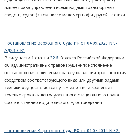
лишен права управления всеми видами транспортных
средств, судов (в том числе маломерных) и другой техники.
Постановление Верховного Суда РФ от 04.09.2023 N 9-
АД23-9-К1
В силу части 1 статьи
32.6
Кодекса Российской Федерации
об административных правонарушениях исполнение
постановления о лишении права управления транспортным
средством соответствующего вида или другими видами
техники осуществляется путем изъятия и хранения в
течение срока лишения указанного специального права
соответственно водительского удостоверения.
Постановление Верховного Суда РФ от 01.07.2019 N 32-