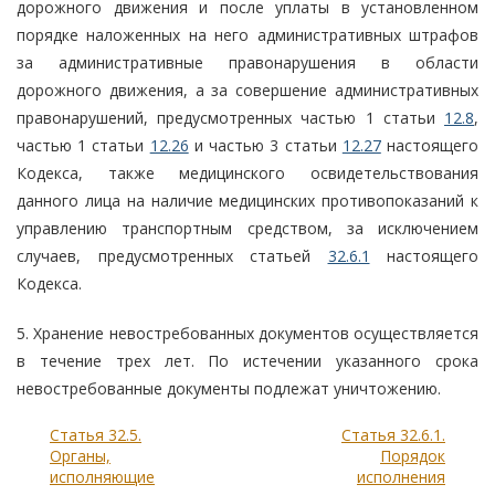
дорожного движения и после уплаты в установленном
порядке наложенных на него административных штрафов
за административные правонарушения в области
дорожного движения, а за совершение административных
правонарушений, предусмотренных частью 1 статьи
12.8
,
частью 1 статьи
12.26
и частью 3 статьи
12.27
настоящего
Кодекса, также медицинского освидетельствования
данного лица на наличие медицинских противопоказаний к
управлению транспортным средством, за исключением
случаев, предусмотренных статьей
32.6.1
настоящего
Кодекса.
5. Хранение невостребованных документов осуществляется
в течение трех лет. По истечении указанного срока
невостребованные документы подлежат уничтожению.
Статья 32.5.
Статья 32.6.1.
Органы,
Порядок
исполняющие
исполнения