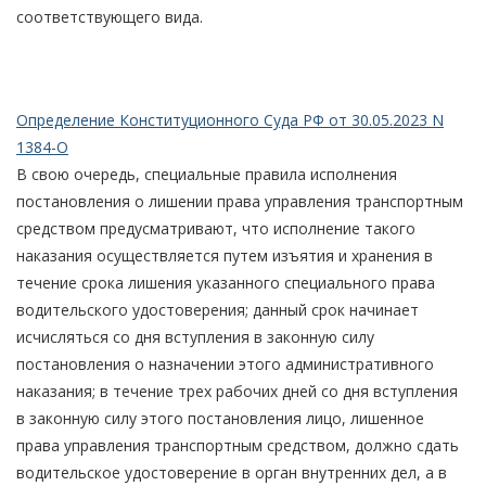
соответствующего вида.
Определение Конституционного Суда РФ от 30.05.2023 N
1384-О
В свою очередь, специальные правила исполнения
постановления о лишении права управления транспортным
средством предусматривают, что исполнение такого
наказания осуществляется путем изъятия и хранения в
течение срока лишения указанного специального права
водительского удостоверения; данный срок начинает
исчисляться со дня вступления в законную силу
постановления о назначении этого административного
наказания; в течение трех рабочих дней со дня вступления
в законную силу этого постановления лицо, лишенное
права управления транспортным средством, должно сдать
водительское удостоверение в орган внутренних дел, а в