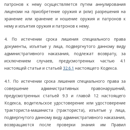
патронов к нему осуществляется путем аннулирования
лицензии на приобретение оружия и (или) разрешения на
хранение или хранение и ношение оружия и патронов к
нему и изъятия оружия и патронов к нему.
4. По истечении срока лишения специального права
документы, изъятые у лица, подвергнутого данному виду
административного наказания, подлежат возврату, за
исключением случаев, предусмотренных частью 4.1
настоящей статьи и статьей
32.6.1
настоящего Кодекса.
4.1. По истечении срока лишения специального права за
совершение административных правонарушений,
предусмотренных статьей 9.3 и главой 12 настоящего
Кодекса, водительское удостоверение или удостоверение
тракториста-машиниста (тракториста), изъятые у лица,
подвергнутого данному виду административного наказания,
возвращаются после проверки знания им Правил