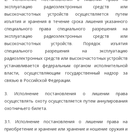
эксплуатацию радиоэлектронных средств или
высокочастотных устройств осуществляется путем
изъятия и хранения в течение срока лишения указанного
специального права специального разрешения на
эксплуатацию радиоэлектронных средств или
высокочастотных устройств. Порядок изъятия
специального разрешения на эксплуатацию
радиоэлектронных средств или высокочастотных устройств
устанавливается федеральным органом исполнительной
власти, осуществляющим государственный надзор за
связью в Российской Федерации.
3. Исполнение постановления о лишении права
осуществлять охоту осуществляется путем аннулирования
охотничьего билета.
3.1. Исполнение постановления о лишении права на
приобретение и хранение или хранение и ношение оружия и