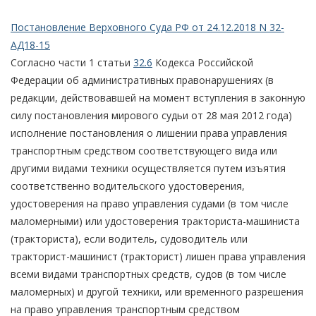
Постановление Верховного Суда РФ от 24.12.2018 N 32-
АД18-15
Согласно части 1 статьи
32.6
Кодекса Российской
Федерации об административных правонарушениях (в
редакции, действовавшей на момент вступления в законную
силу постановления мирового судьи от 28 мая 2012 года)
исполнение постановления о лишении права управления
транспортным средством соответствующего вида или
другими видами техники осуществляется путем изъятия
соответственно водительского удостоверения,
удостоверения на право управления судами (в том числе
маломерными) или удостоверения тракториста-машиниста
(тракториста), если водитель, судоводитель или
тракторист-машинист (тракторист) лишен права управления
всеми видами транспортных средств, судов (в том числе
маломерных) и другой техники, или временного разрешения
на право управления транспортным средством