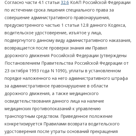
Согласно части 4.1 статьи
32.6
КоАП Российской Федерации
по истечении срока лишения специального права за
совершение административного правонарушения,
предусмотренного частью 1 статьи 12.8 данного Кодекса,
водительское удостоверение, изъятое у лица,
подвергнутого данному виду административного наказания,
возвращается после проверки знания им Правил
дорожного движения Российской Федерации (утверждены
Постановлением Правительства Российской Федерации от
23 октября 1993 года N 1090), уплаты в установленном
порядке наложенного на него административного штрафа
за административное правонарушение в области
дорожного движения, а также медицинского
освидетельствования данного лица на наличие
медицинских противопоказаний к управлению
транспортным средством. Приведенное положение
конкретизируется Правилами возврата водительского
удостоверения после утраты оснований прекращения