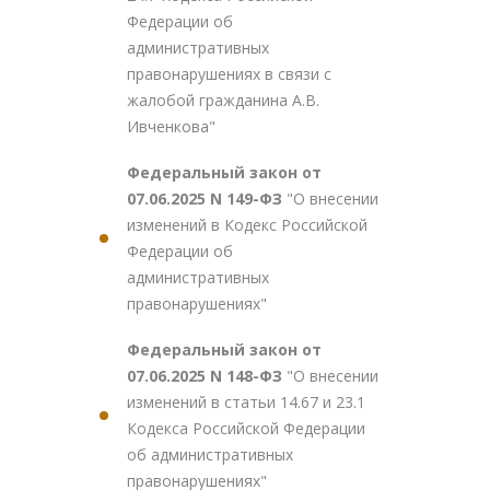
Федерации об
административных
правонарушениях в связи с
жалобой гражданина А.В.
Ивченкова"
Федеральный закон от
07.06.2025 N 149-ФЗ
"О внесении
изменений в Кодекс Российской
Федерации об
административных
правонарушениях"
Федеральный закон от
07.06.2025 N 148-ФЗ
"О внесении
изменений в статьи 14.67 и 23.1
Кодекса Российской Федерации
об административных
правонарушениях"