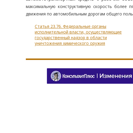
максимальную конструктивную скорость более пя
движения по автомобильным дорогам общего польз
Статья 23.76. Федеральные органы
исполнительной власти, осуществляющие
государственный надзор в области
уничтожения химического оружия