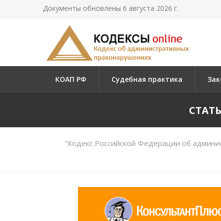
Документы обновлены 6 августа 2026 г.
КОАП РФ
Судебная практика
Зак
СТАТЬ
"Кодекс Российской Федерации об админи