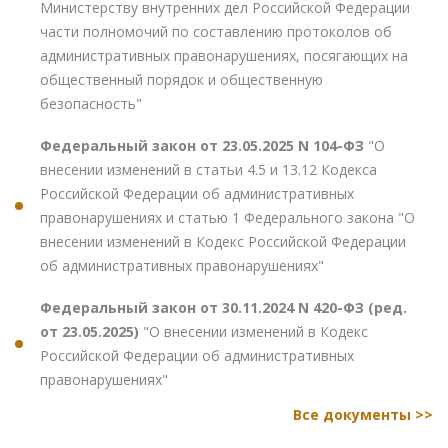
Министерству внутренних дел Российской Федерации
части полномочий по составлению протоколов об
административных правонарушениях, посягающих на
общественный порядок и общественную
безопасность"
Федеральный закон от 23.05.2025 N 104-ФЗ
"О
внесении изменений в статьи 4.5 и 13.12 Кодекса
Российской Федерации об административных
правонарушениях и статью 1 Федерального закона "О
внесении изменений в Кодекс Российской Федерации
об административных правонарушениях"
Федеральный закон от 30.11.2024 N 420-ФЗ (ред.
от 23.05.2025)
"О внесении изменений в Кодекс
Российской Федерации об административных
правонарушениях"
Все документы >>