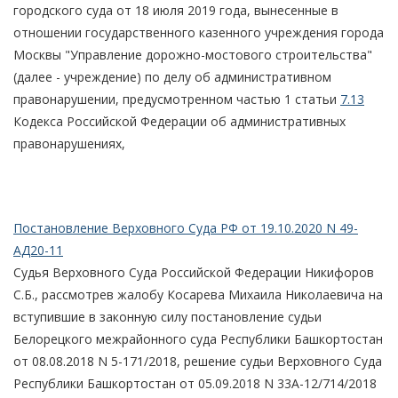
городского суда от 18 июля 2019 года, вынесенные в
отношении государственного казенного учреждения города
Москвы "Управление дорожно-мостового строительства"
(далее - учреждение) по делу об административном
правонарушении, предусмотренном частью 1 статьи
7.13
Кодекса Российской Федерации об административных
правонарушениях,
Постановление Верховного Суда РФ от 19.10.2020 N 49-
АД20-11
Судья Верховного Суда Российской Федерации Никифоров
С.Б., рассмотрев жалобу Косарева Михаила Николаевича на
вступившие в законную силу постановление судьи
Белорецкого межрайонного суда Республики Башкортостан
от 08.08.2018 N 5-171/2018, решение судьи Верховного Суда
Республики Башкортостан от 05.09.2018 N 33А-12/714/2018