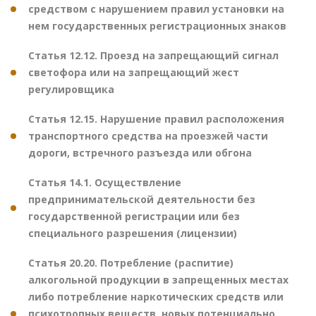
средством с нарушением правил установки на
нем государственных регистрационных знаков
Статья 12.12. Проезд на запрещающий сигнал
светофора или на запрещающий жест
регулировщика
Статья 12.15. Нарушение правил расположения
транспортного средства на проезжей части
дороги, встречного разъезда или обгона
Статья 14.1. Осуществление
предпринимательской деятельности без
государственной регистрации или без
специального разрешения (лицензии)
Статья 20.20. Потребление (распитие)
алкогольной продукции в запрещенных местах
либо потребление наркотических средств или
психотропных веществ, новых потенциально