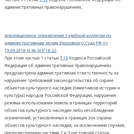
административных правонарушениях,
Апелляционное определение Судебной коллегии по
административным делам Верховного Суда РФ от
19.09.2018 N 46-АПГ18-22
При этом частью 1 статьи
7.13
Кодекса Российской
Федерации об административных правонарушениях
предусмотрена административная ответственность за
нарушение требований законодательства об охране
объектов культурного наследия (памятников истории и
культуры) народов Российской Федерации, нарушение
режима использования земель в границах территорий
объектов культурного наследия либо несоблюдение
ограничений, установленных в границах зон охраны
объектов культурного наследия, за исключением случаев,
предусмотренных частями 2 и 3 настоящей статьи.