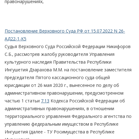
правонарушениях,
Постановление Верховного Суда РФ от 15.07.2022 N 26-
АД22-1-К5
Судья Верховного Суда Российской Федерации Никифоров
С.Б., рассмотрев жалобу руководителя Управления
культурного наследия Правительства Республики
Ингушетия Дзарахова М.М. на постановление заместителя
председателя Пятого кассационного суда общей
юрисдикции от 26 мая 2020 г., вынесенное по делу об
административном правонарушении, предусмотренном
частью 1 статьи
7.13
Кодекса Российской Федерации об
административных правонарушениях, в отношении
территориального управления Федерального агентства по
управлению федеральным имуществом в Республике
Ингушетия (далее - ТУ Росимущества в Республике