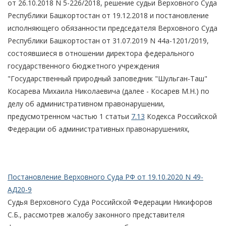
от 26.10.2018 N 5-226/2018, решение судьи Верховного Суда
Республики Башкортостан от 19.12.2018 и постановление
исполняющего обязанности председателя Верховного Суда
Республики Башкортостан от 31.07.2019 N 44а-1201/2019,
состоявшиеся в отношении директора федерального
государственного бюджетного учреждения
"Государственный природный заповедник "Шульган-Таш"
Косарева Михаила Николаевича (далее - Косарев М.Н.) по
делу об административном правонарушении,
предусмотренном частью 1 статьи
7.13
Кодекса Российской
Федерации об административных правонарушениях,
Постановление Верховного Суда РФ от 19.10.2020 N 49-
АД20-9
Судья Верховного Суда Российской Федерации Никифоров
С.Б., рассмотрев жалобу законного представителя