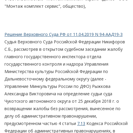
"Монтаж комплект сервис", общество),
Решение Верховного Суда РФ от 11.04.2019 N 94-ААД19-3
Судья Верховного Суда Российской Федерации Никифоров
С.Б., рассмотрев в открытом судебном заседании жалобу
главного государственного инспектора отдела
государственного контроля и надзора Управления
Министерства культуры Российской Федерации по
Дальневосточному федеральному округу (далее -
Управление Минкультуры России по ДФО) Рыжкова
Александра Викторовича на определение судьи суда
Чукотского автономного округа от 25 декабря 2018 г. о
возвращении жалобы без рассмотрения, вынесенное по
делу об административном правонарушении,
предусмотренном частью 4 статьи
7.13
Кодекса Российской
Федерации об административных правонарушениях, в