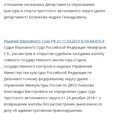
отношении начальника Департамента образования,
культуры и спорта Чукотского автономного округа (далее -
департамент) Боленкова Андрея Геннадьевича,
Решение Верховного Суда РФ от 11.04.2019 N 94-ААД19-4
Судья Верховного Суда Российской Федерации Никифоров
С.Б., рассмотрев в открытом судебном заседании жалобу
главного государственного инспектора отдела
государственного контроля и надзора Управления
Министерства культуры Российской Федерации по
Дальневосточному федеральному округу (далее -
Управление Минкультуры России по ДФО) Рыжкова
Александра Викторовича на определение судьи суда
Чукотского автономного округа от 24 декабря 2018 г. о
возвращении жалобы без рассмотрения, вынесенное по
делу об административном правонарушении,