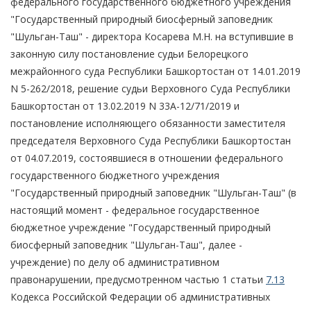
федерального государственного бюджетного учреждения
"Государственный природный биосферный заповедник
"Шульган-Таш" - директора Косарева М.Н. на вступившие в
законную силу постановление судьи Белорецкого
межрайонного суда Республики Башкортостан от 14.01.2019
N 5-262/2018, решение судьи Верховного Суда Республики
Башкортостан от 13.02.2019 N 33А-12/71/2019 и
постановление исполняющего обязанности заместителя
председателя Верховного Суда Республики Башкортостан
от 04.07.2019, состоявшиеся в отношении федерального
государственного бюджетного учреждения
"Государственный природный заповедник "Шульган-Таш" (в
настоящий момент - федеральное государственное
бюджетное учреждение "Государственный природный
биосферный заповедник "Шульган-Таш", далее -
учреждение) по делу об административном
правонарушении, предусмотренном частью 1 статьи
7.13
Кодекса Российской Федерации об административных