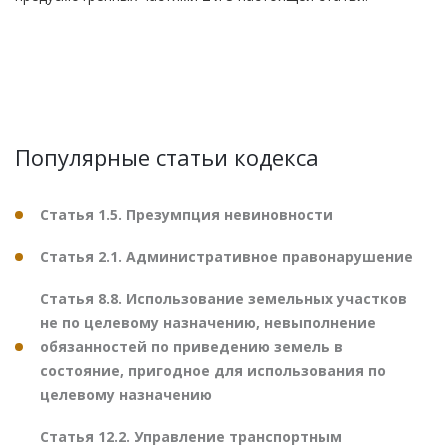
Популярные статьи кодекса
Статья 1.5. Презумпция невиновности
Статья 2.1. Административное правонарушение
Статья 8.8. Использование земельных участков
не по целевому назначению, невыполнение
обязанностей по приведению земель в
состояние, пригодное для использования по
целевому назначению
Статья 12.2. Управление транспортным