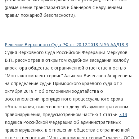
(размещение транспарантов и баннеров с нарушением
правил пожарной безопасности).
Решение Верховного Суда РФ от 20.12.2018 N 56-ААД18-3
Судья Верховного Суда Российской Федерации Меркулов
В.П., рассмотрев в открытом судебном заседании жалобу
директора общества с ограниченной ответственностью
"Монтаж комплект сервис" Алькема Вячеслава Андреевича
на определение судьи Приморского краевого суда от 3
октября 2018 г. об отклонении ходатайства о
восстановлении пропущенного процессуального срока
обжалования, вынесенное по делу об административном
правонарушении, предусмотренном частью 1 статьи
7.13
Кодекса Российской Федерации об административных
правонарушениях, в отношении общества с ограниченной
ответственностью "Монтаж комплект сервис" (далее - ООО