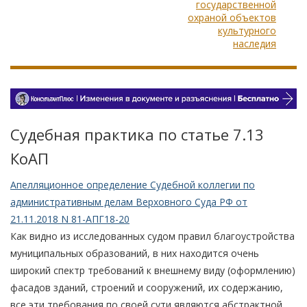
государственной
охраной объектов
культурного
наследия
Судебная практика по статье 7.13
КоАП
Апелляционное определение Судебной коллегии по
административным делам Верховного Суда РФ от
21.11.2018 N 81-АПГ18-20
Как видно из исследованных судом правил благоустройства
муниципальных образований, в них находится очень
широкий спектр требований к внешнему виду (оформлению)
фасадов зданий, строений и сооружений, их содержанию,
все эти требования по своей сути являются абстрактной