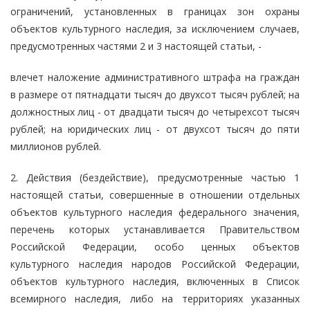
ограничений, установленных в границах зон охраны
объектов культурного наследия, за исключением случаев,
предусмотренных частями 2 и 3 настоящей статьи, -
влечет наложение административного штрафа на граждан
в размере от пятнадцати тысяч до двухсот тысяч рублей; на
должностных лиц - от двадцати тысяч до четырехсот тысяч
рублей; на юридических лиц - от двухсот тысяч до пяти
миллионов рублей.
2. Действия (бездействие), предусмотренные частью 1
настоящей статьи, совершенные в отношении отдельных
объектов культурного наследия федерального значения,
перечень которых устанавливается Правительством
Российской Федерации, особо ценных объектов
культурного наследия народов Российской Федерации,
объектов культурного наследия, включенных в Список
всемирного наследия, либо на территориях указанных