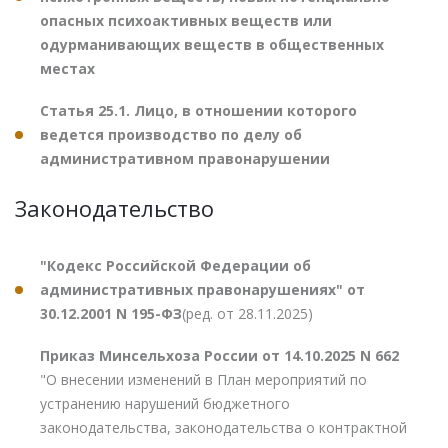
опасных психоактивных веществ или
одурманивающих веществ в общественных
местах
Статья 25.1. Лицо, в отношении которого
ведется производство по делу об
административном правонарушении
Законодательство
"Кодекс Российской Федерации об
административных правонарушениях" от
30.12.2001 N 195-ФЗ
(ред. от 28.11.2025)
Приказ Минсельхоза России от 14.10.2025 N 662
"О внесении изменений в План мероприятий по
устранению нарушений бюджетного
законодательства, законодательства о контрактной