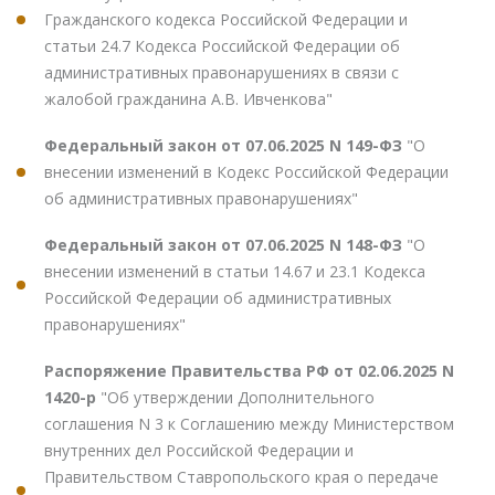
Гражданского кодекса Российской Федерации и
статьи 24.7 Кодекса Российской Федерации об
административных правонарушениях в связи с
жалобой гражданина А.В. Ивченкова"
Федеральный закон от 07.06.2025 N 149-ФЗ
"О
внесении изменений в Кодекс Российской Федерации
об административных правонарушениях"
Федеральный закон от 07.06.2025 N 148-ФЗ
"О
внесении изменений в статьи 14.67 и 23.1 Кодекса
Российской Федерации об административных
правонарушениях"
Распоряжение Правительства РФ от 02.06.2025 N
1420-р
"Об утверждении Дополнительного
соглашения N 3 к Соглашению между Министерством
внутренних дел Российской Федерации и
Правительством Ставропольского края о передаче