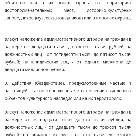
объектов или в их зонах охраны, на территориях
достопримечательных мест, историко-культурных
заповедников (музеев-заповедников) или в их зонах охраны,
-
влекут наложение административного штрафа на граждан в
размере от двадцати тысяч до трехсот тысяч рублей; на
должностных лиц - от пятидесяти тысяч до пятисот тысяч
рублей; на юридических лиц - от одного миллиона до
двадцати миллионов рублей.
3. Действия (бездействие), предусмотренные частью 1
настоящей статьи, совершенные в отношении выявленных
объектов культурного наследия или на их территориях, -
влекут наложение административного штрафа на граждан в
размере от пятнадцати тысяч до ста тысяч рублей; на
должностных лиц - от двадцати тысяч до трехсот тысяч
рублей; на юридических лиц - от ста тысяч до одного