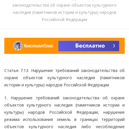
законодательства об охране объектов культурного
наследия (памятников истории и культуры) народов
Российской Федерации
Статья 7.13. Нарушение требований законодательства об
охране объектов культурного наследия (памятников
истории и культуры) народов Российской Федерации
1. Нарушение требований законодательства об охране
объектов культурного наследия (памятников истории и
культуры) народов Российской Федерации, нарушение
режима использования земель в границах территорий
объектов культурного наследия либо несоблюдение