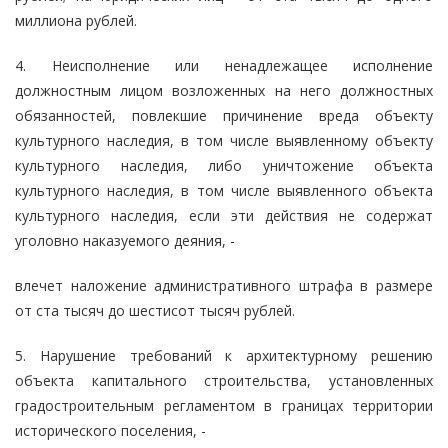
миллиона рублей.
4. Неисполнение или ненадлежащее исполнение
должностным лицом возложенных на него должностных
обязанностей, повлекшие причинение вреда объекту
культурного наследия, в том числе выявленному объекту
культурного наследия, либо уничтожение объекта
культурного наследия, в том числе выявленного объекта
культурного наследия, если эти действия не содержат
уголовно наказуемого деяния, -
влечет наложение административного штрафа в размере
от ста тысяч до шестисот тысяч рублей.
5. Нарушение требований к архитектурному решению
объекта капитального строительства, установленных
градостроительным регламентом в границах территории
исторического поселения, -