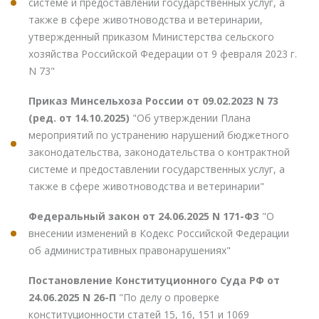
системе и предоставлении государственных услуг, а
также в сфере животноводства и ветеринарии,
утвержденный приказом Министерства сельского
хозяйства Российской Федерации от 9 февраля 2023 г.
N 73"
Приказ Минсельхоза России от 09.02.2023 N 73
(ред. от 14.10.2025)
"Об утверждении Плана
мероприятий по устранению нарушений бюджетного
законодательства, законодательства о контрактной
системе и предоставлении государственных услуг, а
также в сфере животноводства и ветеринарии"
Федеральный закон от 24.06.2025 N 171-ФЗ
"О
внесении изменений в Кодекс Российской Федерации
об административных правонарушениях"
Постановление Конституционного Суда РФ от
24.06.2025 N 26-П
"По делу о проверке
конституционности статей 15, 16, 151 и 1069