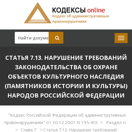
СТАТЬЯ 7.13. НАРУШЕНИЕ ТРЕБОВАНИЙ
ЗАКОНОДАТЕЛЬСТВА ОБ ОХРАНЕ
ОБЪЕКТОВ КУЛЬТУРНОГО НАСЛЕДИЯ
(ПАМЯТНИКОВ ИСТОРИИ И КУЛЬТУРЫ)
НАРОДОВ РОССИЙСКОЙ ФЕДЕРАЦИИ
"Кодекс Российской Федерации об административных
правонарушениях" от 30.12.2001 N 195-ФЗ
Раздел II
>
Глава 7
>
>
Статья 7.13. Нарушение требований