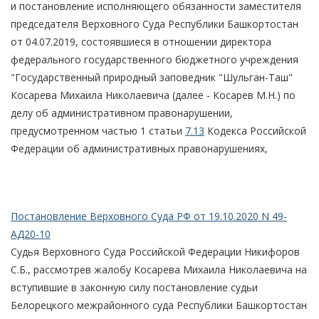
и постановление исполняющего обязанности заместителя
председателя Верховного Суда Республики Башкортостан
от 04.07.2019, состоявшиеся в отношении директора
федерального государственного бюджетного учреждения
"Государственный природный заповедник "Шульган-Таш"
Косарева Михаила Николаевича (далее - Косарев М.Н.) по
делу об административном правонарушении,
предусмотренном частью 1 статьи
7.13
Кодекса Российской
Федерации об административных правонарушениях,
Постановление Верховного Суда РФ от 19.10.2020 N 49-
АД20-10
Судья Верховного Суда Российской Федерации Никифоров
С.Б., рассмотрев жалобу Косарева Михаила Николаевича на
вступившие в законную силу постановление судьи
Белорецкого межрайонного суда Республики Башкортостан